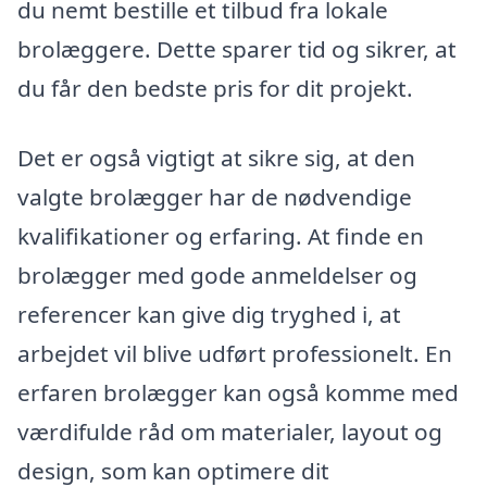
du nemt bestille et tilbud fra lokale
brolæggere. Dette sparer tid og sikrer, at
du får den bedste pris for dit projekt.
Det er også vigtigt at sikre sig, at den
valgte brolægger har de nødvendige
kvalifikationer og erfaring. At finde en
brolægger med gode anmeldelser og
referencer kan give dig tryghed i, at
arbejdet vil blive udført professionelt. En
erfaren brolægger kan også komme med
værdifulde råd om materialer, layout og
design, som kan optimere dit