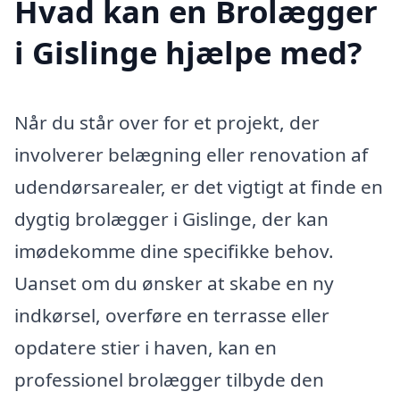
Hvad kan en Brolægger
i Gislinge hjælpe med?
Når du står over for et projekt, der
involverer belægning eller renovation af
udendørsarealer, er det vigtigt at finde en
dygtig brolægger i Gislinge, der kan
imødekomme dine specifikke behov.
Uanset om du ønsker at skabe en ny
indkørsel, overføre en terrasse eller
opdatere stier i haven, kan en
professionel brolægger tilbyde den