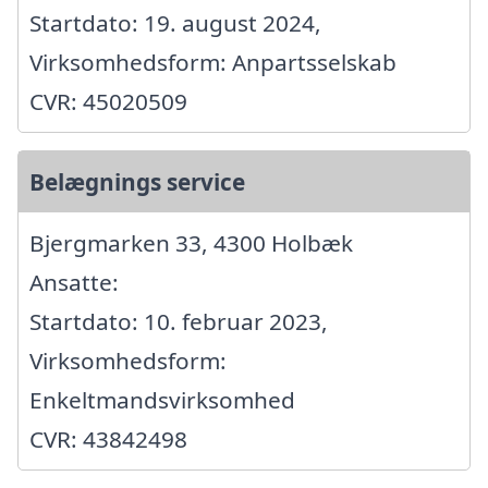
Startdato: 19. august 2024,
Virksomhedsform: Anpartsselskab
CVR: 45020509
Belægnings service
Bjergmarken 33, 4300 Holbæk
Ansatte:
Startdato: 10. februar 2023,
Virksomhedsform:
Enkeltmandsvirksomhed
CVR: 43842498