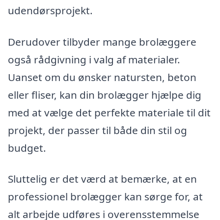
udendørsprojekt.
Derudover tilbyder mange brolæggere
også rådgivning i valg af materialer.
Uanset om du ønsker natursten, beton
eller fliser, kan din brolægger hjælpe dig
med at vælge det perfekte materiale til dit
projekt, der passer til både din stil og
budget.
Sluttelig er det værd at bemærke, at en
professionel brolægger kan sørge for, at
alt arbejde udføres i overensstemmelse