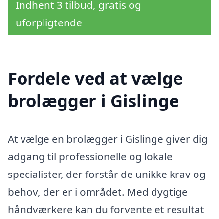
Indhent 3 tilbud, gratis og
uforpligtende
Fordele ved at vælge
brolægger i Gislinge
At vælge en brolægger i Gislinge giver dig
adgang til professionelle og lokale
specialister, der forstår de unikke krav og
behov, der er i området. Med dygtige
håndværkere kan du forvente et resultat