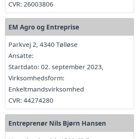
CVR: 26003806
EM Agro og Entreprise
Parkvej 2, 4340 Tølløse
Ansatte:
Startdato: 02. september 2023,
Virksomhedsform:
Enkeltmandsvirksomhed
CVR: 44274280
Entreprenør Nils Bjørn Hansen