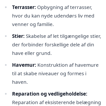
Terrasser:
Opbygning af terrasser,
hvor du kan nyde udendørs liv med
venner og familie.
Stier:
Skabelse af let tilgængelige stier,
der forbinder forskellige dele af din
have eller grund.
Havemur:
Konstruktion af havemure
til at skabe niveauer og formes i
haven.
Reparation og vedligeholdelse:
Reparation af eksisterende belægning