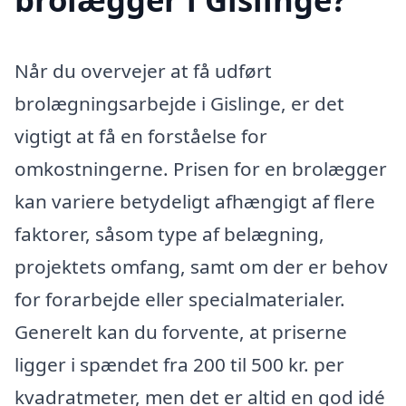
Når du overvejer at få udført
brolægningsarbejde i Gislinge, er det
vigtigt at få en forståelse for
omkostningerne. Prisen for en brolægger
kan variere betydeligt afhængigt af flere
faktorer, såsom type af belægning,
projektets omfang, samt om der er behov
for forarbejde eller specialmaterialer.
Generelt kan du forvente, at priserne
ligger i spændet fra 200 til 500 kr. per
kvadratmeter, men det er altid en god idé