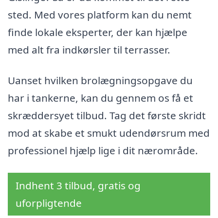
sted. Med vores platform kan du nemt
finde lokale eksperter, der kan hjælpe
med alt fra indkørsler til terrasser.
Uanset hvilken brolægningsopgave du
har i tankerne, kan du gennem os få et
skræddersyet tilbud. Tag det første skridt
mod at skabe et smukt udendørsrum med
professionel hjælp lige i dit nærområde.
Indhent 3 tilbud, gratis og
uforpligtende