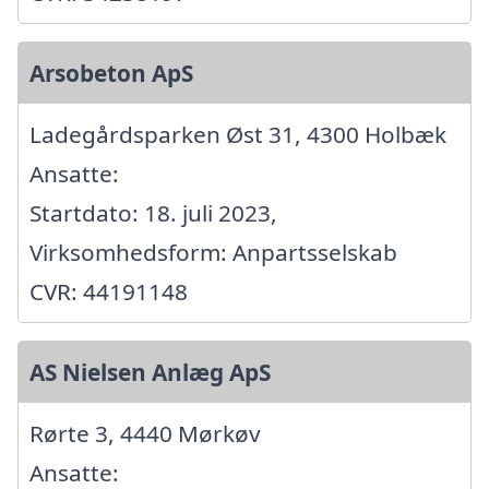
Arsobeton ApS
Ladegårdsparken Øst 31, 4300 Holbæk
Ansatte:
Startdato: 18. juli 2023,
Virksomhedsform: Anpartsselskab
CVR: 44191148
AS Nielsen Anlæg ApS
Rørte 3, 4440 Mørkøv
Ansatte: