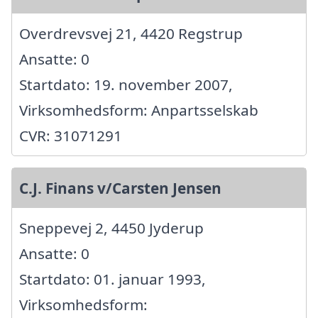
Overdrevsvej 21, 4420 Regstrup
Ansatte: 0
Startdato: 19. november 2007,
Virksomhedsform: Anpartsselskab
CVR: 31071291
C.J. Finans v/Carsten Jensen
Sneppevej 2, 4450 Jyderup
Ansatte: 0
Startdato: 01. januar 1993,
Virksomhedsform: