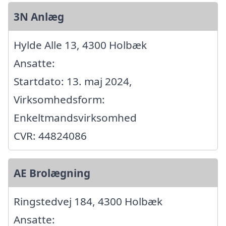
3N Anlæg
Hylde Alle 13, 4300 Holbæk
Ansatte:
Startdato: 13. maj 2024,
Virksomhedsform:
Enkeltmandsvirksomhed
CVR: 44824086
AE Brolægning
Ringstedvej 184, 4300 Holbæk
Ansatte: