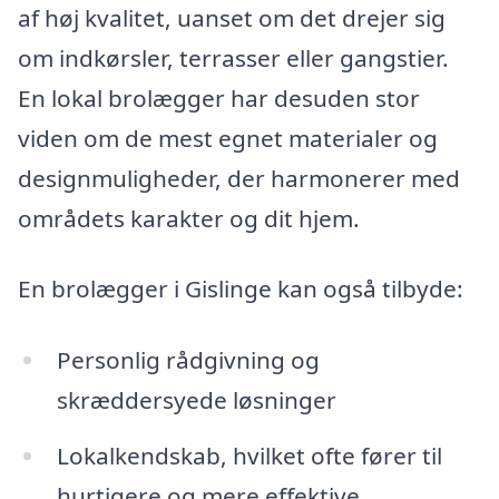
af høj kvalitet, uanset om det drejer sig
om indkørsler, terrasser eller gangstier.
En lokal brolægger har desuden stor
viden om de mest egnet materialer og
designmuligheder, der harmonerer med
områdets karakter og dit hjem.
En brolægger i Gislinge kan også tilbyde:
Personlig rådgivning og
skræddersyede løsninger
Lokalkendskab, hvilket ofte fører til
hurtigere og mere effektive