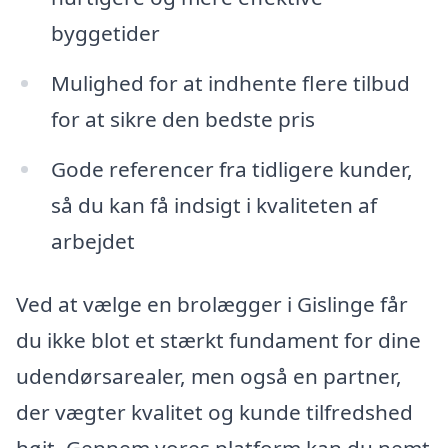
byggetider
Mulighed for at indhente flere tilbud
for at sikre den bedste pris
Gode referencer fra tidligere kunder,
så du kan få indsigt i kvaliteten af
arbejdet
Ved at vælge en brolægger i Gislinge får
du ikke blot et stærkt fundament for dine
udendørsarealer, men også en partner,
der vægter kvalitet og kunde tilfredshed