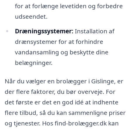
for at forlænge levetiden og forbedre
udseendet.
Dræningssystemer:
Installation af
drænsystemer for at forhindre
vandansamling og beskytte dine
belægninger.
Når du vælger en brolægger i Gislinge, er
der flere faktorer, du bør overveje. For
det første er det en god idé at indhente
flere tilbud, så du kan sammenligne priser
og tjenester. Hos find-brolægger.dk kan