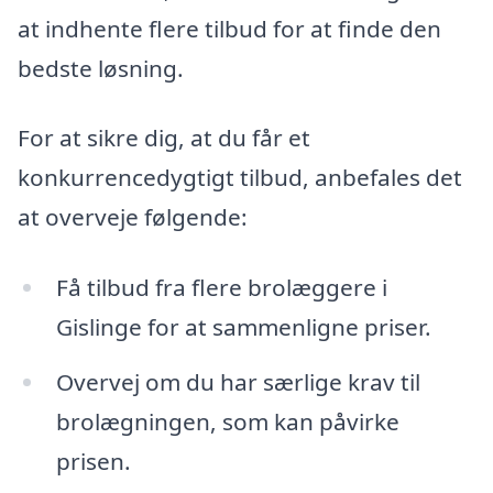
at indhente flere tilbud for at finde den
bedste løsning.
For at sikre dig, at du får et
konkurrencedygtigt tilbud, anbefales det
at overveje følgende:
Få tilbud fra flere brolæggere i
Gislinge for at sammenligne priser.
Overvej om du har særlige krav til
brolægningen, som kan påvirke
prisen.