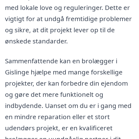
med lokale love og reguleringer. Dette er
vigtigt for at undgå fremtidige problemer
og sikre, at dit projekt lever op til de
ønskede standarder.
Sammenfattende kan en brolægger i
Gislinge hjælpe med mange forskellige
projekter, der kan forbedre din ejendom
og gøre det mere funktionelt og
indbydende. Uanset om du er i gang med
en mindre reparation eller et stort
udendørs projekt, er en kvalificeret