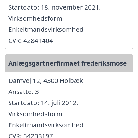
Startdato: 18. november 2021,
Virksomhedsform:
Enkeltmandsvirksomhed
CVR: 42841404
Anlægsgartnerfirmaet frederiksmose
Damvej 12, 4300 Holbæk
Ansatte: 3
Startdato: 14. juli 2012,
Virksomhedsform:
Enkeltmandsvirksomhed
CVR: 34238197