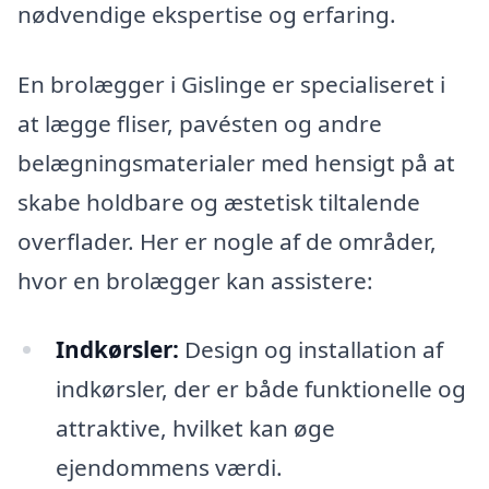
nødvendige ekspertise og erfaring.
En brolægger i Gislinge er specialiseret i
at lægge fliser, pavésten og andre
belægningsmaterialer med hensigt på at
skabe holdbare og æstetisk tiltalende
overflader. Her er nogle af de områder,
hvor en brolægger kan assistere:
Indkørsler:
Design og installation af
indkørsler, der er både funktionelle og
attraktive, hvilket kan øge
ejendommens værdi.