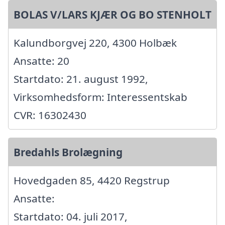
BOLAS V/LARS KJÆR OG BO STENHOLT
Kalundborgvej 220, 4300 Holbæk
Ansatte: 20
Startdato: 21. august 1992,
Virksomhedsform: Interessentskab
CVR: 16302430
Bredahls Brolægning
Hovedgaden 85, 4420 Regstrup
Ansatte:
Startdato: 04. juli 2017,