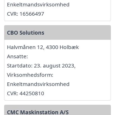
Enkeltmandsvirksomhed
CVR: 16566497
CBO Solutions
Halvmånen 12, 4300 Holbæk
Ansatte:
Startdato: 23. august 2023,
Virksomhedsform:
Enkeltmandsvirksomhed
CVR: 44250810
CMC Maskinstation A/S