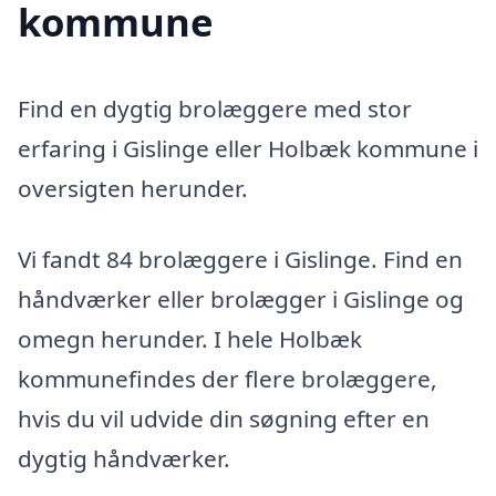
kommune
Find en dygtig brolæggere med stor
erfaring i Gislinge eller Holbæk kommune i
oversigten herunder.
Vi fandt 84 brolæggere i Gislinge. Find en
håndværker eller brolægger i Gislinge og
omegn herunder. I hele Holbæk
kommunefindes der flere brolæggere,
hvis du vil udvide din søgning efter en
dygtig håndværker.