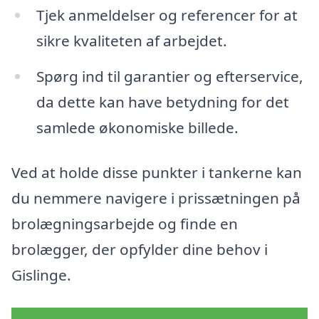
Tjek anmeldelser og referencer for at
sikre kvaliteten af arbejdet.
Spørg ind til garantier og efterservice,
da dette kan have betydning for det
samlede økonomiske billede.
Ved at holde disse punkter i tankerne kan
du nemmere navigere i prissætningen på
brolægningsarbejde og finde en
brolægger, der opfylder dine behov i
Gislinge.