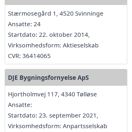
Stærmosegård 1, 4520 Svinninge
Ansatte: 24
Startdato: 22. oktober 2014,
Virksomhedsform: Aktieselskab
CVR: 36414065
DJE Bygningsfornyelse ApS
Hjortholmvej 117, 4340 Tølløse
Ansatte:
Startdato: 23. september 2021,
Virksomhedsform: Anpartsselskab