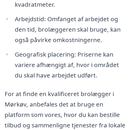
kvadratmeter.
Arbejdstid: Omfanget af arbejdet og
den tid, brolæggeren skal bruge, kan
også påvirke omkostningerne.
Geografisk placering: Priserne kan
variere afhængigt af, hvor i området
du skal have arbejdet udført.
For at finde en kvalificeret brolægger i
Mørkøv, anbefales det at bruge en
platform som vores, hvor du kan bestille
tilbud og sammenligne tjenester fra lokale