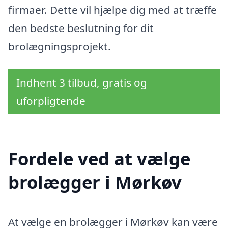
firmaer. Dette vil hjælpe dig med at træffe
den bedste beslutning for dit
brolægningsprojekt.
Indhent 3 tilbud, gratis og
uforpligtende
Fordele ved at vælge
brolægger i Mørkøv
At vælge en brolægger i Mørkøv kan være