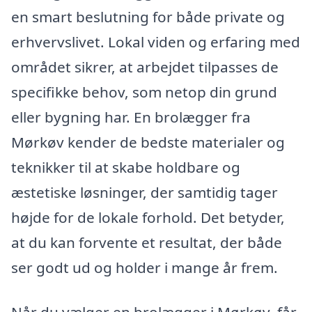
en smart beslutning for både private og
erhvervslivet. Lokal viden og erfaring med
området sikrer, at arbejdet tilpasses de
specifikke behov, som netop din grund
eller bygning har. En brolægger fra
Mørkøv kender de bedste materialer og
teknikker til at skabe holdbare og
æstetiske løsninger, der samtidig tager
højde for de lokale forhold. Det betyder,
at du kan forvente et resultat, der både
ser godt ud og holder i mange år frem.
Når du vælger en brolægger i Mørkøv, får