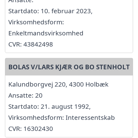
Startdato: 10. februar 2023,
Virksomhedsform:
Enkeltmandsvirksomhed
CVR: 43842498
BOLAS V/LARS KJÆR OG BO STENHOLT
Kalundborgvej 220, 4300 Holbæk
Ansatte: 20
Startdato: 21. august 1992,
Virksomhedsform: Interessentskab
CVR: 16302430