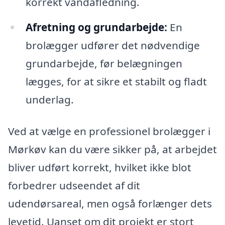
korrekt vandafledning.
Afretning og grundarbejde:
En
brolægger udfører det nødvendige
grundarbejde, før belægningen
lægges, for at sikre et stabilt og fladt
underlag.
Ved at vælge en professionel brolægger i
Mørkøv kan du være sikker på, at arbejdet
bliver udført korrekt, hvilket ikke blot
forbedrer udseendet af dit
udendørsareal, men også forlænger dets
levetid. Uanset om dit projekt er stort