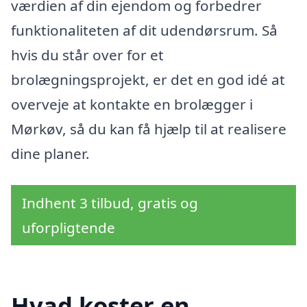
værdien af din ejendom og forbedrer
funktionaliteten af dit udendørsrum. Så
hvis du står over for et
brolægningsprojekt, er det en god idé at
overveje at kontakte en brolægger i
Mørkøv, så du kan få hjælp til at realisere
dine planer.
Indhent 3 tilbud, gratis og
uforpligtende
Hvad koster en