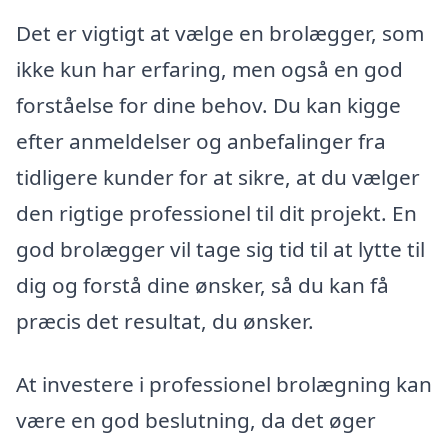
Det er vigtigt at vælge en brolægger, som
ikke kun har erfaring, men også en god
forståelse for dine behov. Du kan kigge
efter anmeldelser og anbefalinger fra
tidligere kunder for at sikre, at du vælger
den rigtige professionel til dit projekt. En
god brolægger vil tage sig tid til at lytte til
dig og forstå dine ønsker, så du kan få
præcis det resultat, du ønsker.
At investere i professionel brolægning kan
være en god beslutning, da det øger