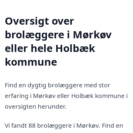
Oversigt over
brolæggere i Mørkøv
eller hele Holbæk
kommune
Find en dygtig brolæggere med stor
erfaring i Mørkøv eller Holbæk kommune i
oversigten herunder.
Vi fandt 88 brolæggere i Mørkøv. Find en