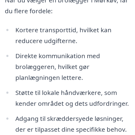
du flere fordele:
Kortere transporttid, hvilket kan
reducere udgifterne.
Direkte kommunikation med
brolæggeren, hvilket gør
planlægningen lettere.
Støtte til lokale håndværkere, som
kender området og dets udfordringer.
Adgang til skræddersyede løsninger,
der er tilpasset dine specifikke behov.