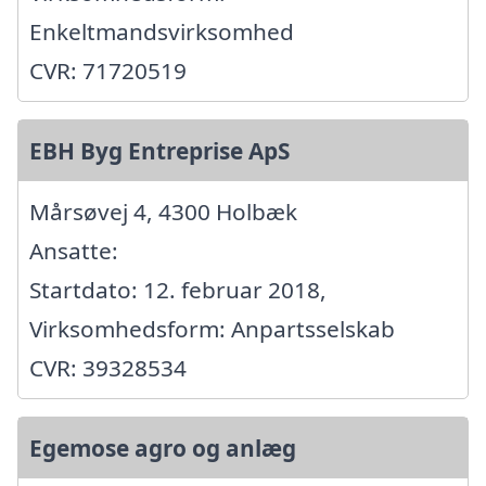
Enkeltmandsvirksomhed
CVR: 71720519
EBH Byg Entreprise ApS
Mårsøvej 4, 4300 Holbæk
Ansatte:
Startdato: 12. februar 2018,
Virksomhedsform: Anpartsselskab
CVR: 39328534
Egemose agro og anlæg