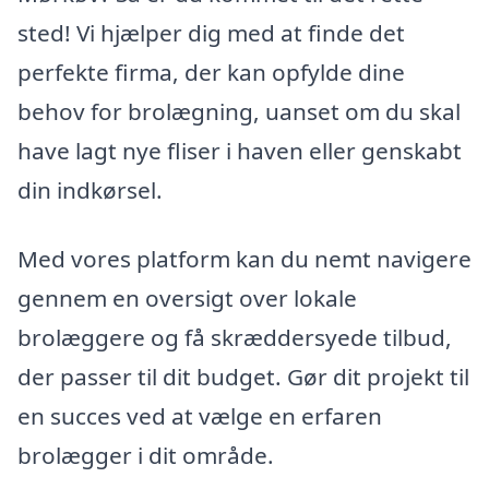
sted! Vi hjælper dig med at finde det
perfekte firma, der kan opfylde dine
behov for brolægning, uanset om du skal
have lagt nye fliser i haven eller genskabt
din indkørsel.
Med vores platform kan du nemt navigere
gennem en oversigt over lokale
brolæggere og få skræddersyede tilbud,
der passer til dit budget. Gør dit projekt til
en succes ved at vælge en erfaren
brolægger i dit område.