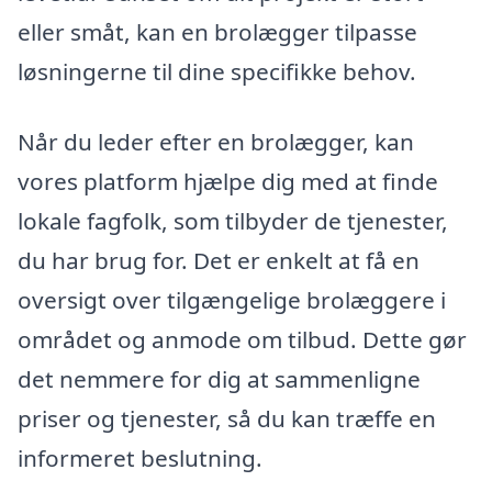
eller småt, kan en brolægger tilpasse
løsningerne til dine specifikke behov.
Når du leder efter en brolægger, kan
vores platform hjælpe dig med at finde
lokale fagfolk, som tilbyder de tjenester,
du har brug for. Det er enkelt at få en
oversigt over tilgængelige brolæggere i
området og anmode om tilbud. Dette gør
det nemmere for dig at sammenligne
priser og tjenester, så du kan træffe en
informeret beslutning.