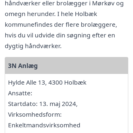
håndværker eller brolægger i Mørkøv og
omegn herunder. I hele Holbæk
kommunefindes der flere brolæggere,
hvis du vil udvide din søgning efter en
dygtig håndværker.
3N Anlæg
Hylde Alle 13, 4300 Holbæk
Ansatte:
Startdato: 13. maj 2024,
Virksomhedsform:
Enkeltmandsvirksomhed