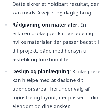
Dette sikrer et holdbart resultat, der
kan modstå vejret og daglig brug.
Rådgivning om materialer:
En
erfaren brolægger kan vejlede dig i,
hvilke materialer der passer bedst til
dit projekt, både med hensyn til
æstetik og funktionalitet.
Design og planlægning:
Brolæggere
kan hjælpe med at designe dit
udendørsareal, herunder valg af
mønstre og layout, der passer til din
ejendom og dine ønsker.