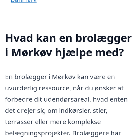
Hvad kan en brolægger
i Mørkøv hjælpe med?
En brolægger i Mørkøv kan være en
uvurderlig ressource, når du ønsker at
forbedre dit udendørsareal, hvad enten
det drejer sig om indkørsler, stier,
terrasser eller mere komplekse
belægningsprojekter. Brolæggere har