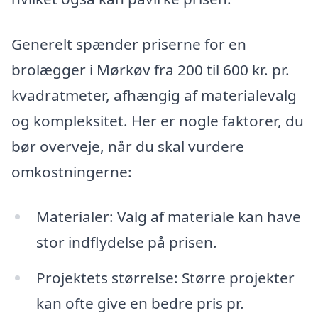
Generelt spænder priserne for en
brolægger i Mørkøv fra 200 til 600 kr. pr.
kvadratmeter, afhængig af materialevalg
og kompleksitet. Her er nogle faktorer, du
bør overveje, når du skal vurdere
omkostningerne:
Materialer: Valg af materiale kan have
stor indflydelse på prisen.
Projektets størrelse: Større projekter
kan ofte give en bedre pris pr.