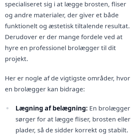
specialiseret sig i at lægge brosten, fliser
og andre materialer, der giver et både
funktionelt og æstetisk tiltalende resultat.
Derudover er der mange fordele ved at
hyre en professionel brolægger til dit
projekt.
Her er nogle af de vigtigste områder, hvor
en brolægger kan bidrage:
Lægning af belægning:
En brolægger
sørger for at lægge fliser, brosten eller
plader, så de sidder korrekt og stabilt.