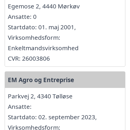
Egemose 2, 4440 Mørkøv
Ansatte: 0
Startdato: 01. maj 2001,
Virksomhedsform:
Enkeltmandsvirksomhed
CVR: 26003806
EM Agro og Entreprise
Parkvej 2, 4340 Tølløse
Ansatte:
Startdato: 02. september 2023,
Virksomhedsform: