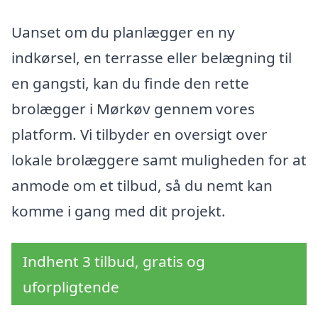
Uanset om du planlægger en ny
indkørsel, en terrasse eller belægning til
en gangsti, kan du finde den rette
brolægger i Mørkøv gennem vores
platform. Vi tilbyder en oversigt over
lokale brolæggere samt muligheden for at
anmode om et tilbud, så du nemt kan
komme i gang med dit projekt.
Indhent 3 tilbud, gratis og
uforpligtende