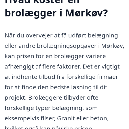
brolægger i Mørkøv?
Når du overvejer at få udført belægning
eller andre brolægningsopgaver i Mørkøv,
kan prisen for en brolægger variere
afhængigt af flere faktorer. Det er vigtigt
at indhente tilbud fra forskellige firmaer
for at finde den bedste løsning til dit
projekt. Brolæggere tilbyder ofte
forskellige typer belægning, som
eksempelvis fliser, Granit eller beton,
hvilket også kan påvirke prisen.