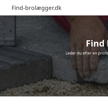
Find-brolægger.dk
Find 
Leder du efter en profe