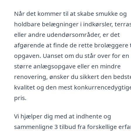
Når det kommer til at skabe smukke og
holdbare belægninger i indkørsler, terra
eller andre udendørsområder, er det
afgørende at finde de rette brolæggere t
opgaven. Uanset om du står over for en
større anlægsopgave eller en mindre
renovering, ønsker du sikkert den bedst
kvalitet og den mest konkurrencedygtig
pris.
Vi hjælper dig med at indhente og
sammenligne 3 tilbud fra forskellige erf