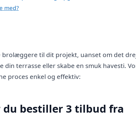
pe med?
e brolæggere til dit projekt, uanset om det dre
e din terrasse eller skabe en smuk havesti. Vo
ne proces enkel og effektiv:
du bestiller 3 tilbud fra