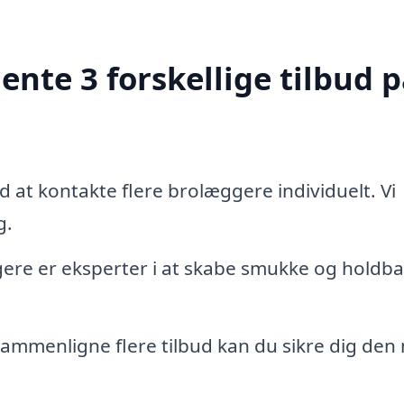
ente 3 forskellige tilbud 
 at kontakte flere brolæggere individuelt. Vi
g.
re er eksperter i at skabe smukke og holdba
ammenligne flere tilbud kan du sikre dig den