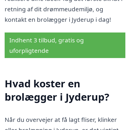
retning af dit drømmeudemiljø, og
kontakt en brolægger i Jyderup i dag!
Indhent 3 tilbud, gratis og
uforpligtende
Hvad koster en
brolægger i Jyderup?
Når du overvejer at få lagt fliser, klinker