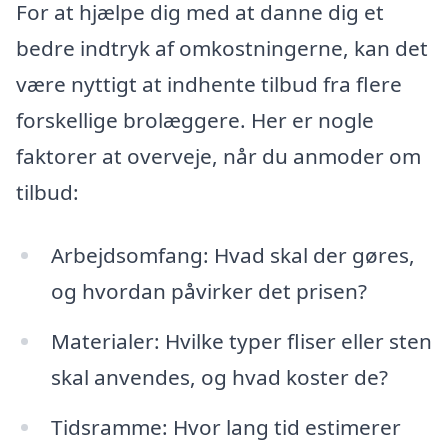
For at hjælpe dig med at danne dig et
bedre indtryk af omkostningerne, kan det
være nyttigt at indhente tilbud fra flere
forskellige brolæggere. Her er nogle
faktorer at overveje, når du anmoder om
tilbud:
Arbejdsomfang: Hvad skal der gøres,
og hvordan påvirker det prisen?
Materialer: Hvilke typer fliser eller sten
skal anvendes, og hvad koster de?
Tidsramme: Hvor lang tid estimerer