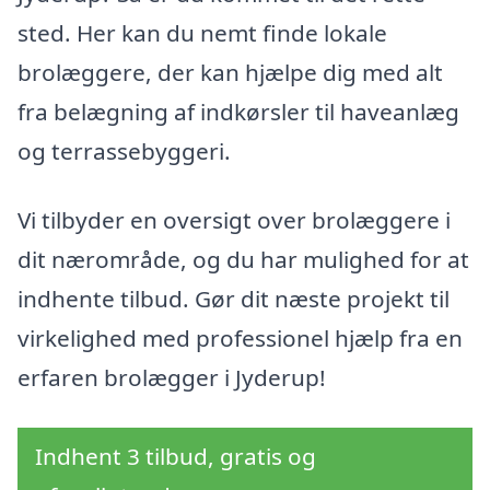
sted. Her kan du nemt finde lokale
brolæggere, der kan hjælpe dig med alt
fra belægning af indkørsler til haveanlæg
og terrassebyggeri.
Vi tilbyder en oversigt over brolæggere i
dit nærområde, og du har mulighed for at
indhente tilbud. Gør dit næste projekt til
virkelighed med professionel hjælp fra en
erfaren brolægger i Jyderup!
Indhent 3 tilbud, gratis og