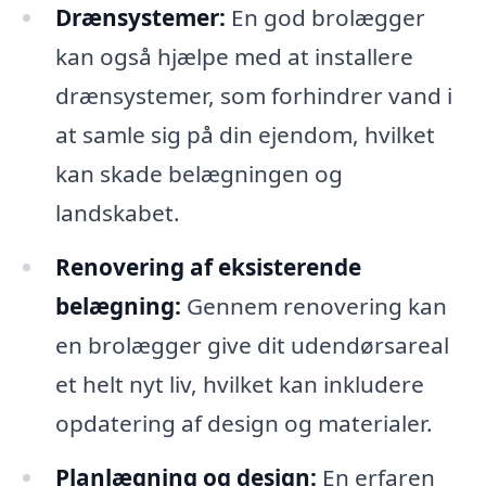
Drænsystemer:
En god brolægger
kan også hjælpe med at installere
drænsystemer, som forhindrer vand i
at samle sig på din ejendom, hvilket
kan skade belægningen og
landskabet.
Renovering af eksisterende
belægning:
Gennem renovering kan
en brolægger give dit udendørsareal
et helt nyt liv, hvilket kan inkludere
opdatering af design og materialer.
Planlægning og design:
En erfaren