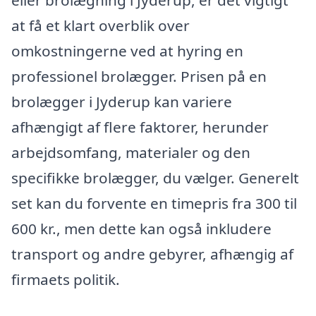
eller brolægning i Jyderup, er det vigtigt
at få et klart overblik over
omkostningerne ved at hyring en
professionel brolægger. Prisen på en
brolægger i Jyderup kan variere
afhængigt af flere faktorer, herunder
arbejdsomfang, materialer og den
specifikke brolægger, du vælger. Generelt
set kan du forvente en timepris fra 300 til
600 kr., men dette kan også inkludere
transport og andre gebyrer, afhængig af
firmaets politik.