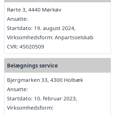
Rørte 3, 4440 Mørkøv
Ansatte:
Startdato: 19. august 2024,
Virksomhedsform: Anpartsselskab
CVR: 45020509
Belægnings service
Bjergmarken 33, 4300 Holbæk
Ansatte:
Startdato: 10. februar 2023,
Virksomhedsform: