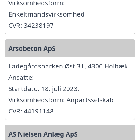
Virksomhedsform:
Enkeltmandsvirksomhed
CVR: 34238197
Arsobeton ApS
Ladegårdsparken Øst 31, 4300 Holbæk
Ansatte:
Startdato: 18. juli 2023,
Virksomhedsform: Anpartsselskab
CVR: 44191148
AS Nielsen Anlæg ApS