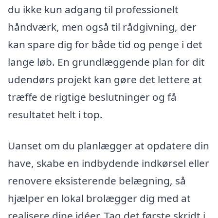
du ikke kun adgang til professionelt
håndværk, men også til rådgivning, der
kan spare dig for både tid og penge i det
lange løb. En grundlæggende plan for dit
udendørs projekt kan gøre det lettere at
træffe de rigtige beslutninger og få
resultatet helt i top.
Uanset om du planlægger at opdatere din
have, skabe en indbydende indkørsel eller
renovere eksisterende belægning, så
hjælper en lokal brolægger dig med at
realisere dine idéer. Tag det første skridt i