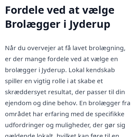
Fordele ved at vælge
Brolægger i Jyderup
Når du overvejer at få lavet brolægning,
er der mange fordele ved at vælge en
brolægger i Jyderup. Lokal kendskab
spiller en vigtig rolle i at skabe et
skræddersyet resultat, der passer til din
ejendom og dine behov. En brolægger fra
området har erfaring med de specifikke
udfordringer og muligheder, der gør sig
gældende lokalt, hvilket kan føre til en