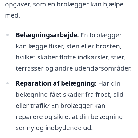
opgaver, som en brolægger kan hjælpe
med.
Belægningsarbejde:
En brolægger
kan lægge fliser, sten eller brosten,
hvilket skaber flotte indkørsler, stier,
terrasser og andre udendørsområder.
Reparation af belægning:
Har din
belægning fået skader fra frost, slid
eller trafik? En brolægger kan
reparere og sikre, at din belægning
ser ny og indbydende ud.