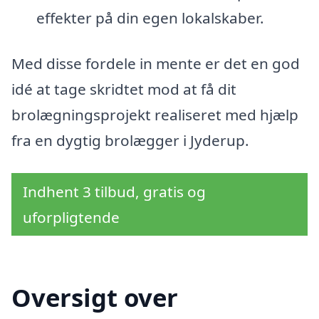
effekter på din egen lokalskaber.
Med disse fordele in mente er det en god
idé at tage skridtet mod at få dit
brolægningsprojekt realiseret med hjælp
fra en dygtig brolægger i Jyderup.
Indhent 3 tilbud, gratis og
uforpligtende
Oversigt over