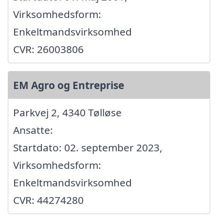
Virksomhedsform:
Enkeltmandsvirksomhed
CVR: 26003806
EM Agro og Entreprise
Parkvej 2, 4340 Tølløse
Ansatte:
Startdato: 02. september 2023,
Virksomhedsform:
Enkeltmandsvirksomhed
CVR: 44274280