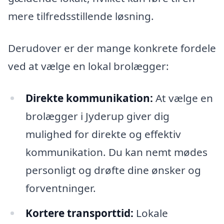
mere tilfredsstillende løsning.
Derudover er der mange konkrete fordele
ved at vælge en lokal brolægger:
Direkte kommunikation:
At vælge en
brolægger i Jyderup giver dig
mulighed for direkte og effektiv
kommunikation. Du kan nemt mødes
personligt og drøfte dine ønsker og
forventninger.
Kortere transporttid:
Lokale