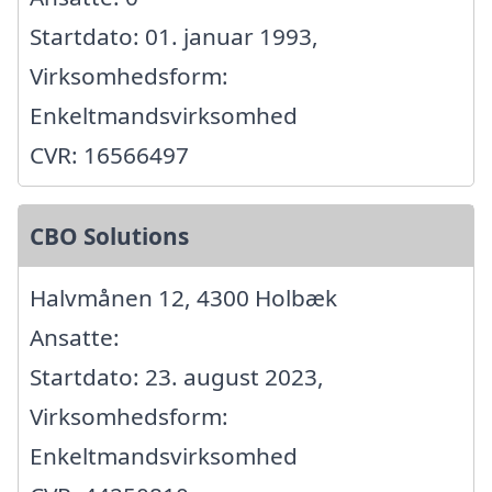
Startdato: 01. januar 1993,
Virksomhedsform:
Enkeltmandsvirksomhed
CVR: 16566497
CBO Solutions
Halvmånen 12, 4300 Holbæk
Ansatte:
Startdato: 23. august 2023,
Virksomhedsform:
Enkeltmandsvirksomhed