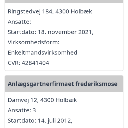
Ringstedvej 184, 4300 Holbæk
Ansatte:
Startdato: 18. november 2021,
Virksomhedsform:
Enkeltmandsvirksomhed
CVR: 42841404
Anlægsgartnerfirmaet frederiksmose
Damvej 12, 4300 Holbæk
Ansatte: 3
Startdato: 14. juli 2012,