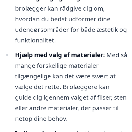
brolægger kan rådgive dig om,
hvordan du bedst udformer dine
udendørsområder for både æstetik og
funktionalitet.
Hjælp med valg af materialer:
Med så
mange forskellige materialer
tilgængelige kan det være svært at
vælge det rette. Brolæggere kan
guide dig igennem valget af fliser, sten
eller andre materialer, der passer til
netop dine behov.