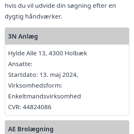
hvis du vil udvide din søgning efter en
dygtig håndværker.
3N Anlæg
Hylde Alle 13, 4300 Holbæk
Ansatte:
Startdato: 13. maj 2024,
Virksomhedsform:
Enkeltmandsvirksomhed
CVR: 44824086
AE Brolægning