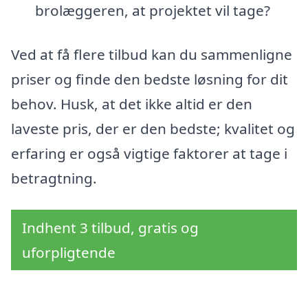
brolæggeren, at projektet vil tage?
Ved at få flere tilbud kan du sammenligne
priser og finde den bedste løsning for dit
behov. Husk, at det ikke altid er den
laveste pris, der er den bedste; kvalitet og
erfaring er også vigtige faktorer at tage i
betragtning.
Indhent 3 tilbud, gratis og
uforpligtende