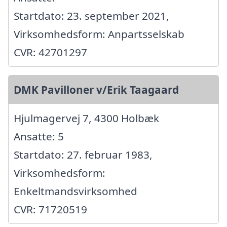
Startdato: 23. september 2021,
Virksomhedsform: Anpartsselskab
CVR: 42701297
DMK Pavilloner v/Erik Taagaard
Hjulmagervej 7, 4300 Holbæk
Ansatte: 5
Startdato: 27. februar 1983,
Virksomhedsform:
Enkeltmandsvirksomhed
CVR: 71720519