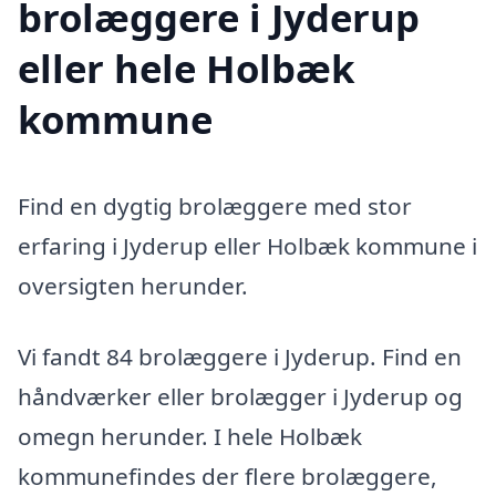
brolæggere i Jyderup
eller hele Holbæk
kommune
Find en dygtig brolæggere med stor
erfaring i Jyderup eller Holbæk kommune i
oversigten herunder.
Vi fandt 84 brolæggere i Jyderup. Find en
håndværker eller brolægger i Jyderup og
omegn herunder. I hele Holbæk
kommunefindes der flere brolæggere,