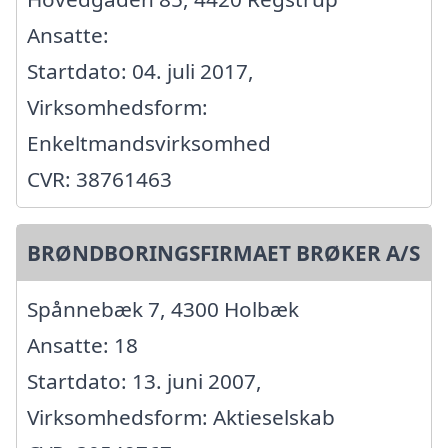
Ansatte:
Startdato: 04. juli 2017,
Virksomhedsform:
Enkeltmandsvirksomhed
CVR: 38761463
BRØNDBORINGSFIRMAET BRØKER A/S
Spånnebæk 7, 4300 Holbæk
Ansatte: 18
Startdato: 13. juni 2007,
Virksomhedsform: Aktieselskab