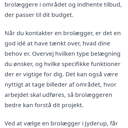
brolæggere i området og indhente tilbud,
der passer til dit budget.
Når du kontakter en brolægger, er det en
god idé at have tænkt over, hvad dine
behov er. Overvej hvilken type belægning
du ønsker, og hvilke specifikke funktioner
der er vigtige for dig. Det kan også være
nyttigt at tage billeder af området, hvor
arbejdet skal udføres, så brolæggeren
bedre kan forstå dit projekt.
Ved at vælge en brolægger i Jyderup, får