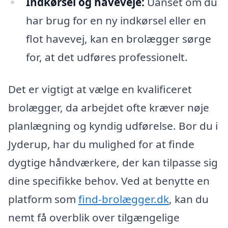
Indkørsel og haveveje:
Uanset om du
har brug for en ny indkørsel eller en
flot havevej, kan en brolægger sørge
for, at det udføres professionelt.
Det er vigtigt at vælge en kvalificeret
brolægger, da arbejdet ofte kræver nøje
planlægning og kyndig udførelse. Bor du i
Jyderup, har du mulighed for at finde
dygtige håndværkere, der kan tilpasse sig
dine specifikke behov. Ved at benytte en
platform som
find-brolægger.dk
, kan du
nemt få overblik over tilgængelige