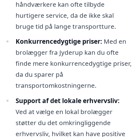
håndværkere kan ofte tilbyde
hurtigere service, da de ikke skal
bruge tid på lange transportture.
Konkurrencedygtige priser:
Med en
brolægger fra Jyderup kan du ofte
finde mere konkurrencedygtige priser,
da du sparer på
transportomkostningerne.
Support af det lokale erhvervsliv:
Ved at vælge en lokal brolægger
støtter du det omkringliggende
erhvervsliv, hvilket kan have positive