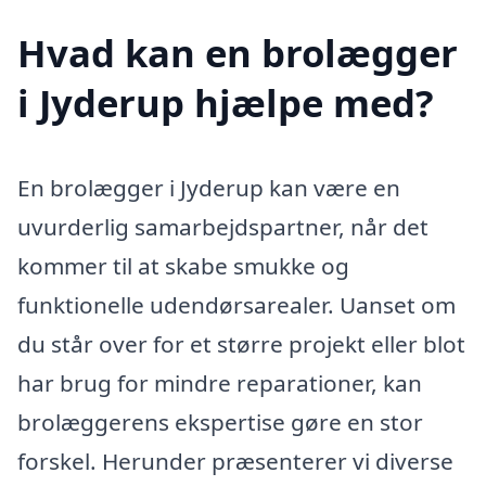
Hvad kan en brolægger
i Jyderup hjælpe med?
En brolægger i Jyderup kan være en
uvurderlig samarbejdspartner, når det
kommer til at skabe smukke og
funktionelle udendørsarealer. Uanset om
du står over for et større projekt eller blot
har brug for mindre reparationer, kan
brolæggerens ekspertise gøre en stor
forskel. Herunder præsenterer vi diverse