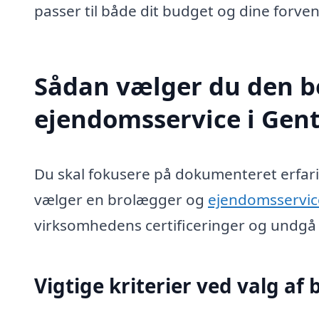
passer til både dit budget og dine forven
Sådan vælger du den b
ejendomsservice i Gent
Du skal fokusere på dokumenteret erfari
vælger en brolægger og
ejendomsservice
virksomhedens certificeringer og undgå t
Vigtige kriterier ved valg af