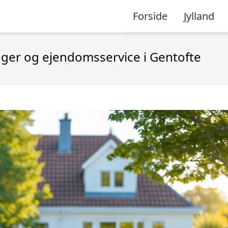
Forside
Jylland
ger og ejendomsservice i Gentofte