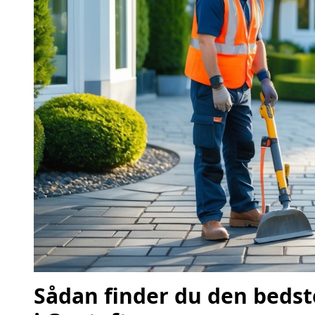
Sådan finder du den beds