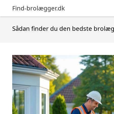
Find-brolægger.dk
Sådan finder du den bedste brolæg