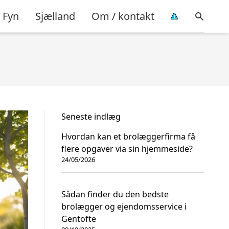
Fyn
Sjælland
Om / kontakt
Seneste indlæg
Hvordan kan et brolæggerfirma få
flere opgaver via sin hjemmeside?
24/05/2026
Sådan finder du den bedste
brolægger og ejendomsservice i
Gentofte