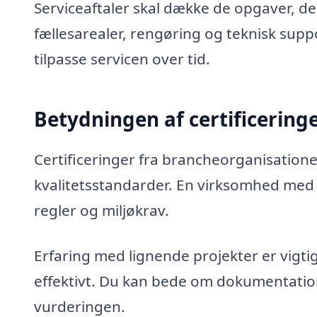
Serviceaftaler skal dække de opgaver, de
fællesarealer, rengøring og teknisk suppo
tilpasse servicen over tid.
Betydningen af certificering
Certificeringer fra brancheorganisation
kvalitetsstandarder. En virksomhed med m
regler og miljøkrav.
Erfaring med lignende projekter er vigtig
effektivt. Du kan bede om dokumentatio
vurderingen.