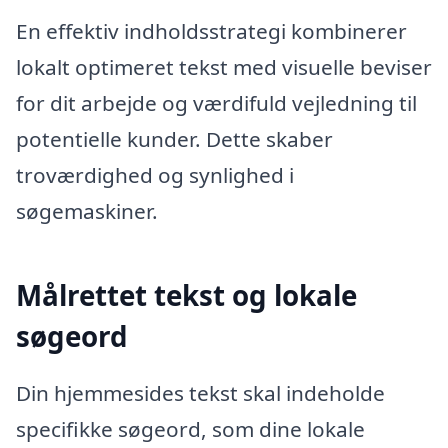
En effektiv indholdsstrategi kombinerer
lokalt optimeret tekst med visuelle beviser
for dit arbejde og værdifuld vejledning til
potentielle kunder. Dette skaber
troværdighed og synlighed i
søgemaskiner.
Målrettet tekst og lokale
søgeord
Din hjemmesides tekst skal indeholde
specifikke søgeord, som dine lokale