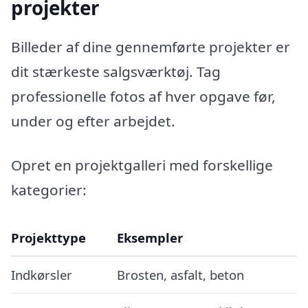
projekter
Billeder af dine gennemførte projekter er
dit stærkeste salgsværktøj. Tag
professionelle fotos af hver opgave før,
under og efter arbejdet.
Opret en projektgalleri med forskellige
kategorier:
Projekttype
Eksempler
Indkørsler
Brosten, asfalt, beton