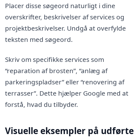
Placer disse søgeord naturligt i dine
overskrifter, beskrivelser af services og
projektbeskrivelser. Undgå at overfylde
teksten med søgeord.
Skriv om specifikke services som
“reparation af brosten”, “anlæg af
parkeringspladser” eller “renovering af
terrasser”. Dette hjælper Google med at
forstå, hvad du tilbyder.
Visuelle eksempler på udførte