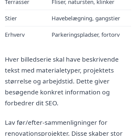
Terrasser
Fliser, natursten, klinker
Stier
Havebelægning, gangstier
Erhverv
Parkeringspladser, fortorv
Hver billedserie skal have beskrivende
tekst med materialetyper, projektets
størrelse og arbejdstid. Dette giver
besøgende konkret information og
forbedrer dit SEO.
Lav før/efter-sammenligninger for
renovationsprojekter. Disse skaber stor