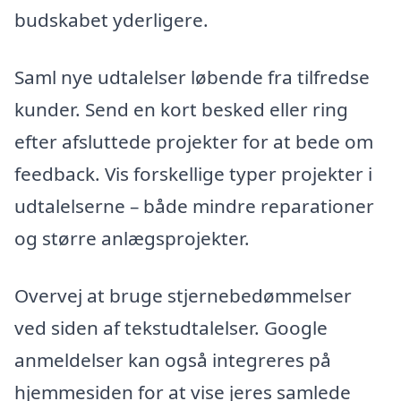
budskabet yderligere.
Saml nye udtalelser løbende fra tilfredse
kunder. Send en kort besked eller ring
efter afsluttede projekter for at bede om
feedback. Vis forskellige typer projekter i
udtalelserne – både mindre reparationer
og større anlægsprojekter.
Overvej at bruge stjernebedømmelser
ved siden af tekstudtalelser. Google
anmeldelser kan også integreres på
hjemmesiden for at vise jeres samlede