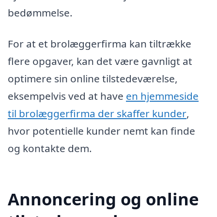
bedømmelse.
For at et brolæggerfirma kan tiltrække
flere opgaver, kan det være gavnligt at
optimere sin online tilstedeværelse,
eksempelvis ved at have
en hjemmeside
til brolæggerfirma der skaffer kunder
,
hvor potentielle kunder nemt kan finde
og kontakte dem.
Annoncering og online