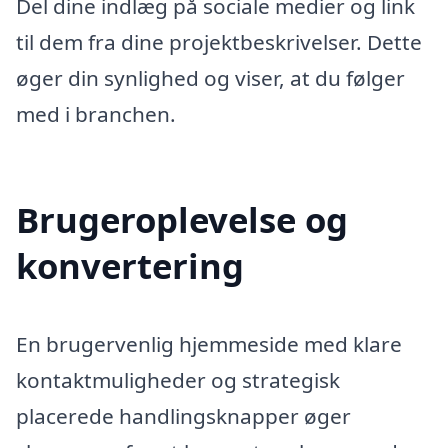
Del dine indlæg på sociale medier og link
til dem fra dine projektbeskrivelser. Dette
øger din synlighed og viser, at du følger
med i branchen.
Brugeroplevelse og
konvertering
En brugervenlig hjemmeside med klare
kontaktmuligheder og strategisk
placerede handlingsknapper øger