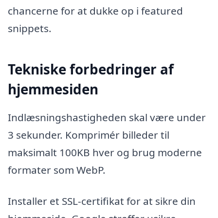
chancerne for at dukke op i featured
snippets.
Tekniske forbedringer af
hjemmesiden
Indlæsningshastigheden skal være under
3 sekunder. Komprimér billeder til
maksimalt 100KB hver og brug moderne
formater som WebP.
Installer et SSL-certifikat for at sikre din