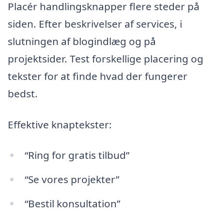
Placér handlingsknapper flere steder på
siden. Efter beskrivelser af services, i
slutningen af blogindlæg og på
projektsider. Test forskellige placering og
tekster for at finde hvad der fungerer
bedst.
Effektive knaptekster:
“Ring for gratis tilbud”
“Se vores projekter”
“Bestil konsultation”