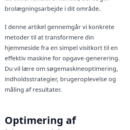
brolægningsarbejde i dit område.
I denne artikel gennemgår vi konkrete
metoder til at transformere din
hjemmeside fra en simpel visitkort til en
effektiv maskine for opgave-generering.
Du vil lære om søgemaskineoptimering,
indholdsstrategier, brugeroplevelse og
måling af resultater.
Optimering af