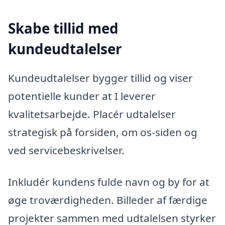
Skabe tillid med
kundeudtalelser
Kundeudtalelser bygger tillid og viser
potentielle kunder at I leverer
kvalitetsarbejde. Placér udtalelser
strategisk på forsiden, om os-siden og
ved servicebeskrivelser.
Inkludér kundens fulde navn og by for at
øge troværdigheden. Billeder af færdige
projekter sammen med udtalelsen styrker