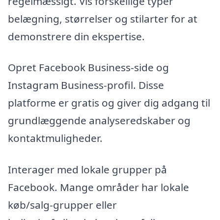
regelmæssigt. Vis forskellige typer
belægning, størrelser og stilarter for at
demonstrere din ekspertise.
Opret Facebook Business-side og
Instagram Business-profil. Disse
platforme er gratis og giver dig adgang til
grundlæggende analyseredskaber og
kontaktmuligheder.
Interager med lokale grupper på
Facebook. Mange områder har lokale
køb/salg-grupper eller