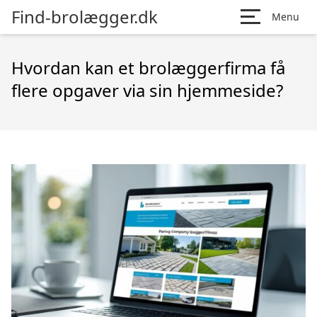
Find-brolægger.dk
Menu
Hvordan kan et brolæggerfirma få
flere opgaver via sin hjemmeside?