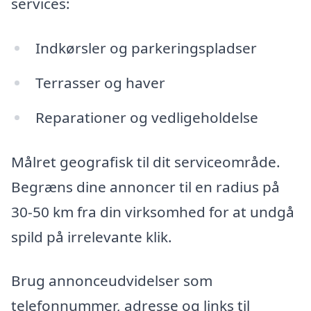
services:
Indkørsler og parkeringspladser
Terrasser og haver
Reparationer og vedligeholdelse
Målret geografisk til dit serviceområde.
Begræns dine annoncer til en radius på
30-50 km fra din virksomhed for at undgå
spild på irrelevante klik.
Brug annonceudvidelser som
telefonnummer, adresse og links til