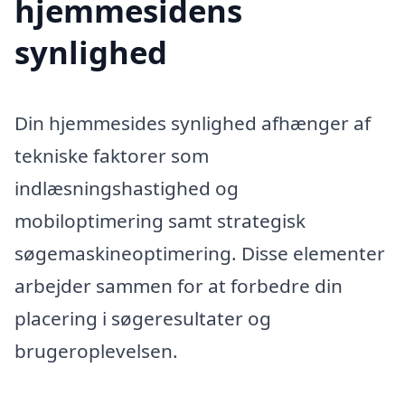
hjemmesidens
synlighed
Din hjemmesides synlighed afhænger af
tekniske faktorer som
indlæsningshastighed og
mobiloptimering samt strategisk
søgemaskineoptimering. Disse elementer
arbejder sammen for at forbedre din
placering i søgeresultater og
brugeroplevelsen.