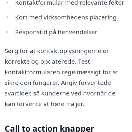
Kontaktformular med relevante felter
Kort med virksomhedens placering
Responstid på henvendelser
Sørg for at kontaktoplysningerne er
korrekte og opdaterede. Test
kontaktformularen regelmæssigt for at
sikre den fungerer. Angiv forventede
svartider, så kunderne ved hvornår de
kan forvente at høre fra jer.
Call to action knapper