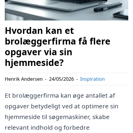
Hvordan kan et
brolæggerfirma få flere
opgaver via sin
hjemmeside?
Henrik Andersen
-
24/05/2026
-
Inspiration
Et brolæggerfirma kan øge antallet af
opgaver betydeligt ved at optimere sin
hjemmeside til søgemaskiner, skabe
relevant indhold og forbedre