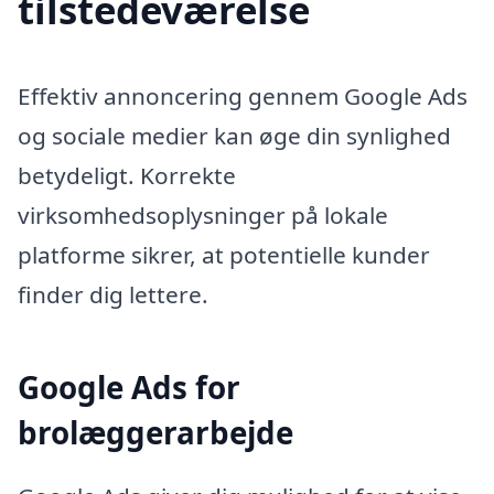
tilstedeværelse
Effektiv annoncering gennem Google Ads
og sociale medier kan øge din synlighed
betydeligt. Korrekte
virksomhedsoplysninger på lokale
platforme sikrer, at potentielle kunder
finder dig lettere.
Google Ads for
brolæggerarbejde