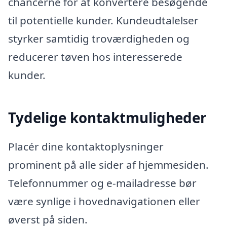
chancerne for at konvertere besøgende
til potentielle kunder. Kundeudtalelser
styrker samtidig troværdigheden og
reducerer tøven hos interesserede
kunder.
Tydelige kontaktmuligheder
Placér dine kontaktoplysninger
prominent på alle sider af hjemmesiden.
Telefonnummer og e-mailadresse bør
være synlige i hovednavigationen eller
øverst på siden.