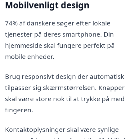
Mobilvenligt design
74% af danskere søger efter lokale
tjenester på deres smartphone. Din
hjemmeside skal fungere perfekt på
mobile enheder.
Brug responsivt design der automatisk
tilpasser sig skærmstørrelsen. Knapper
skal være store nok til at trykke på med
fingeren.
Kontaktoplysninger skal være synlige