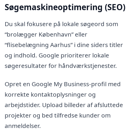
Søgemaskineoptimering (SEO)
Du skal fokusere på lokale søgeord som
“brolægger København” eller
“flisebelægning Aarhus” i dine siders titler
og indhold. Google prioriterer lokale
søgeresultater for håndværkstjenester.
Opret en Google My Business-profil med
korrekte kontaktoplysninger og
arbejdstider. Upload billeder af afsluttede
projekter og bed tilfredse kunder om
anmeldelser.