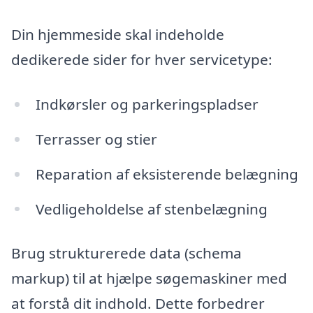
Din hjemmeside skal indeholde
dedikerede sider for hver servicetype:
Indkørsler og parkeringspladser
Terrasser og stier
Reparation af eksisterende belægning
Vedligeholdelse af stenbelægning
Brug strukturerede data (schema
markup) til at hjælpe søgemaskiner med
at forstå dit indhold. Dette forbedrer