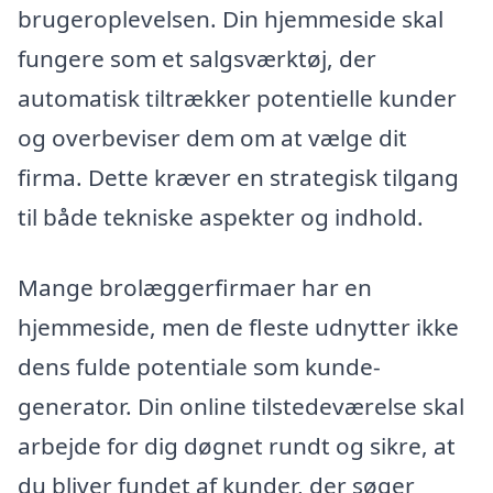
brugeroplevelsen. Din hjemmeside skal
fungere som et salgsværktøj, der
automatisk tiltrækker potentielle kunder
og overbeviser dem om at vælge dit
firma. Dette kræver en strategisk tilgang
til både tekniske aspekter og indhold.
Mange brolæggerfirmaer har en
hjemmeside, men de fleste udnytter ikke
dens fulde potentiale som kunde-
generator. Din online tilstedeværelse skal
arbejde for dig døgnet rundt og sikre, at
du bliver fundet af kunder, der søger