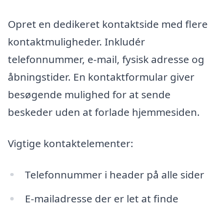
Opret en dedikeret kontaktside med flere
kontaktmuligheder. Inkludér
telefonnummer, e-mail, fysisk adresse og
åbningstider. En kontaktformular giver
besøgende mulighed for at sende
beskeder uden at forlade hjemmesiden.
Vigtige kontaktelementer:
Telefonnummer i header på alle sider
E-mailadresse der er let at finde