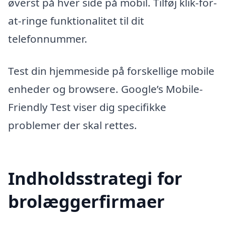
øverst på hver side på mobil. Tilføj klik-for-
at-ringe funktionalitet til dit
telefonnummer.
Test din hjemmeside på forskellige mobile
enheder og browsere. Google’s Mobile-
Friendly Test viser dig specifikke
problemer der skal rettes.
Indholdsstrategi for
brolæggerfirmaer