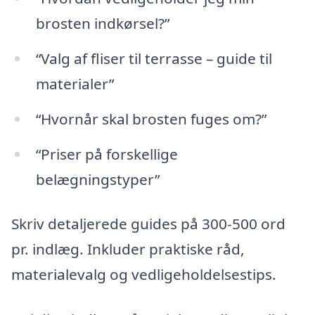
brosten indkørsel?”
“Valg af fliser til terrasse – guide til
materialer”
“Hvornår skal brosten fuges om?”
“Priser på forskellige
belægningstyper”
Skriv detaljerede guides på 300-500 ord
pr. indlæg. Inkluder praktiske råd,
materialevalg og vedligeholdelsestips.