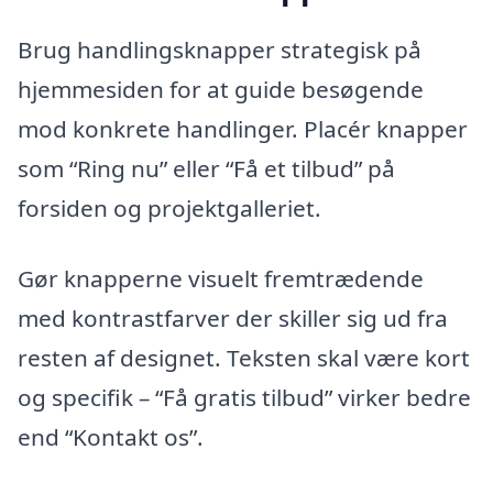
Brug handlingsknapper strategisk på
hjemmesiden for at guide besøgende
mod konkrete handlinger. Placér knapper
som “Ring nu” eller “Få et tilbud” på
forsiden og projektgalleriet.
Gør knapperne visuelt fremtrædende
med kontrastfarver der skiller sig ud fra
resten af designet. Teksten skal være kort
og specifik – “Få gratis tilbud” virker bedre
end “Kontakt os”.