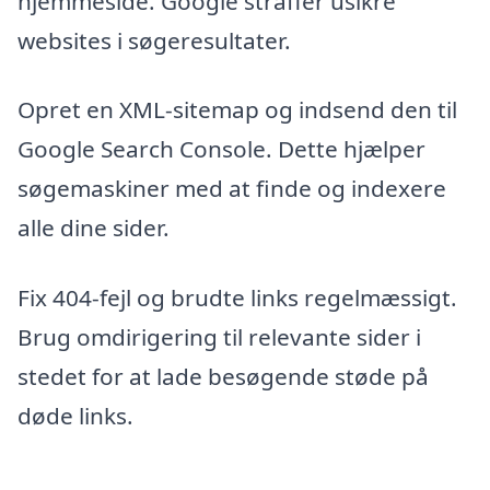
hjemmeside. Google straffer usikre
websites i søgeresultater.
Opret en XML-sitemap og indsend den til
Google Search Console. Dette hjælper
søgemaskiner med at finde og indexere
alle dine sider.
Fix 404-fejl og brudte links regelmæssigt.
Brug omdirigering til relevante sider i
stedet for at lade besøgende støde på
døde links.