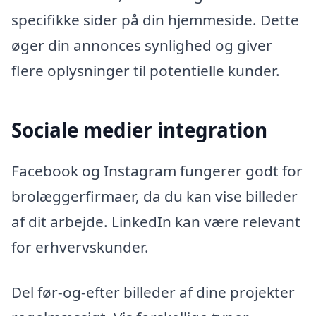
specifikke sider på din hjemmeside. Dette
øger din annonces synlighed og giver
flere oplysninger til potentielle kunder.
Sociale medier integration
Facebook og Instagram fungerer godt for
brolæggerfirmaer, da du kan vise billeder
af dit arbejde. LinkedIn kan være relevant
for erhvervskunder.
Del før-og-efter billeder af dine projekter