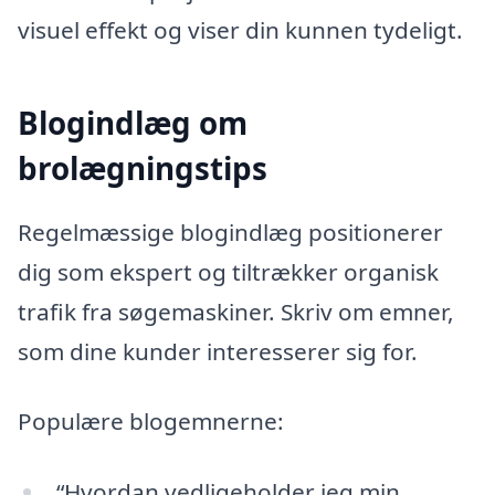
visuel effekt og viser din kunnen tydeligt.
Blogindlæg om
brolægningstips
Regelmæssige blogindlæg positionerer
dig som ekspert og tiltrækker organisk
trafik fra søgemaskiner. Skriv om emner,
som dine kunder interesserer sig for.
Populære blogemnerne:
“Hvordan vedligeholder jeg min