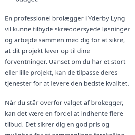
En professionel brolægger i Yderby Lyng
vil kunne tilbyde skræddersyede løsninger
og arbejde sammen med dig for at sikre,
at dit projekt lever op til dine
forventninger. Uanset om du har et stort
eller lille projekt, kan de tilpasse deres
tjenester for at levere den bedste kvalitet.
Når du står overfor valget af brolægger,
kan det være en fordel at indhente flere
tilbud. Det sikrer dig en god pris og