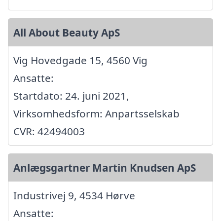
All About Beauty ApS
Vig Hovedgade 15, 4560 Vig
Ansatte:
Startdato: 24. juni 2021,
Virksomhedsform: Anpartsselskab
CVR: 42494003
Anlægsgartner Martin Knudsen ApS
Industrivej 9, 4534 Hørve
Ansatte: