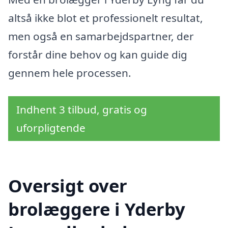
altså ikke blot et professionelt resultat,
men også en samarbejdspartner, der
forstår dine behov og kan guide dig
gennem hele processen.
Indhent 3 tilbud, gratis og
uforpligtende
Oversigt over
brolæggere i Yderby