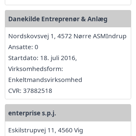
Danekilde Entreprenør & Anlæg
Nordskovsvej 1, 4572 Nørre ASMIndrup
Ansatte: 0
Startdato: 18. juli 2016,
Virksomhedsform:
Enkeltmandsvirksomhed
CVR: 37882518
enterprise s.p.j.
Eskilstrupvej 11, 4560 Vig