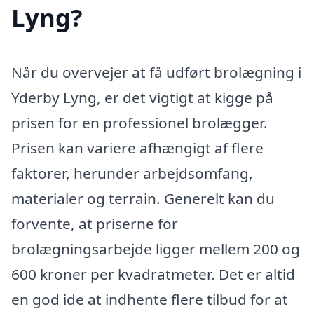
Lyng?
Når du overvejer at få udført brolægning i
Yderby Lyng, er det vigtigt at kigge på
prisen for en professionel brolægger.
Prisen kan variere afhængigt af flere
faktorer, herunder arbejdsomfang,
materialer og terrain. Generelt kan du
forvente, at priserne for
brolægningsarbejde ligger mellem 200 og
600 kroner per kvadratmeter. Det er altid
en god ide at indhente flere tilbud for at