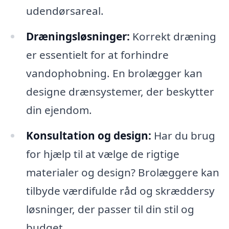
udendørsareal.
Dræningsløsninger:
Korrekt dræning
er essentielt for at forhindre
vandophobning. En brolægger kan
designe drænsystemer, der beskytter
din ejendom.
Konsultation og design:
Har du brug
for hjælp til at vælge de rigtige
materialer og design? Brolæggere kan
tilbyde værdifulde råd og skræddersy
løsninger, der passer til din stil og
budget.