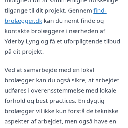
mulighed for at sammenligne forskellige
tilgange til dit projekt. Gennem
find-
brolægger.dk
kan du nemt finde og
kontakte brolæggere i nærheden af
Yderby Lyng og få et uforpligtende tilbud
på dit projekt.
Ved at samarbejde med en lokal
brolægger kan du også sikre, at arbejdet
udføres i overensstemmelse med lokale
forhold og best practices. En dygtig
brolægger vil ikke kun forstå de tekniske
aspekter af arbejdet, men også have en