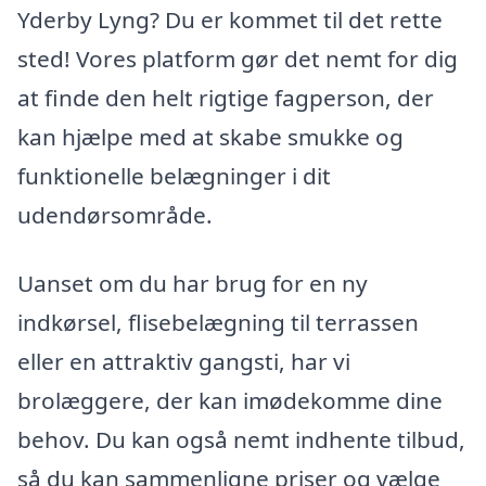
Yderby Lyng? Du er kommet til det rette
sted! Vores platform gør det nemt for dig
at finde den helt rigtige fagperson, der
kan hjælpe med at skabe smukke og
funktionelle belægninger i dit
udendørsområde.
Uanset om du har brug for en ny
indkørsel, flisebelægning til terrassen
eller en attraktiv gangsti, har vi
brolæggere, der kan imødekomme dine
behov. Du kan også nemt indhente tilbud,
så du kan sammenligne priser og vælge