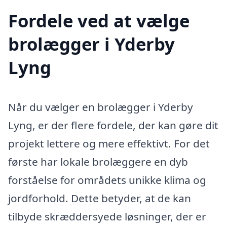
Fordele ved at vælge
brolægger i Yderby
Lyng
Når du vælger en brolægger i Yderby
Lyng, er der flere fordele, der kan gøre dit
projekt lettere og mere effektivt. For det
første har lokale brolæggere en dyb
forståelse for områdets unikke klima og
jordforhold. Dette betyder, at de kan
tilbyde skræddersyede løsninger, der er