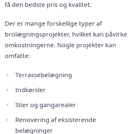
få den bedste pris og kvalitet.
Der er mange forskellige typer af
brolægningsprojekter, hvilket kan påvirke
omkostningerne. Nogle projekter kan
omfatte:
Terrassebelægning
Indkørsler
Stier og gangarealer
Renovering af eksisterende
belægninger