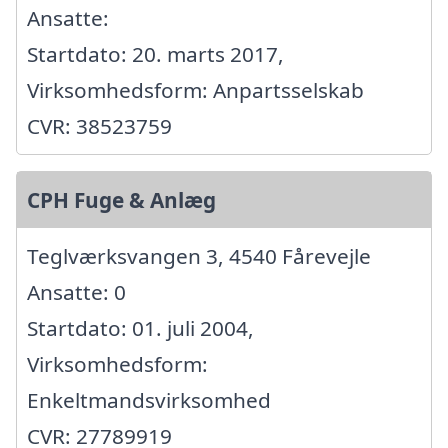
Ansatte:
Startdato: 20. marts 2017,
Virksomhedsform: Anpartsselskab
CVR: 38523759
CPH Fuge & Anlæg
Teglværksvangen 3, 4540 Fårevejle
Ansatte: 0
Startdato: 01. juli 2004,
Virksomhedsform:
Enkeltmandsvirksomhed
CVR: 27789919