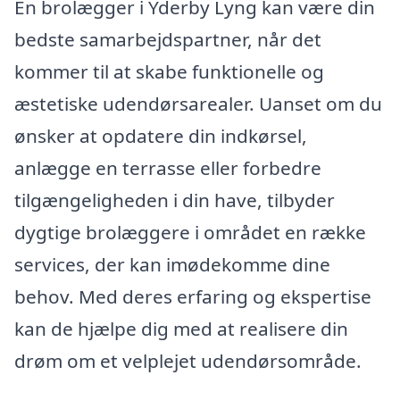
En brolægger i Yderby Lyng kan være din
bedste samarbejdspartner, når det
kommer til at skabe funktionelle og
æstetiske udendørsarealer. Uanset om du
ønsker at opdatere din indkørsel,
anlægge en terrasse eller forbedre
tilgængeligheden i din have, tilbyder
dygtige brolæggere i området en række
services, der kan imødekomme dine
behov. Med deres erfaring og ekspertise
kan de hjælpe dig med at realisere din
drøm om et velplejet udendørsområde.