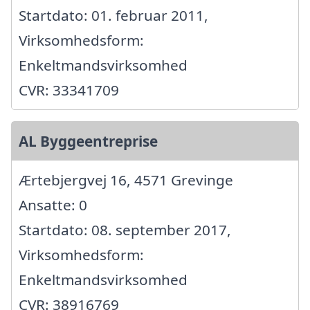
Startdato: 01. februar 2011,
Virksomhedsform:
Enkeltmandsvirksomhed
CVR: 33341709
AL Byggeentreprise
Ærtebjergvej 16, 4571 Grevinge
Ansatte: 0
Startdato: 08. september 2017,
Virksomhedsform:
Enkeltmandsvirksomhed
CVR: 38916769