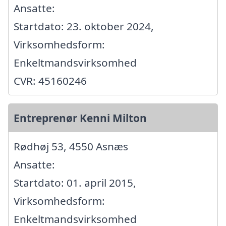
Ansatte:
Startdato: 23. oktober 2024,
Virksomhedsform:
Enkeltmandsvirksomhed
CVR: 45160246
Entreprenør Kenni Milton
Rødhøj 53, 4550 Asnæs
Ansatte:
Startdato: 01. april 2015,
Virksomhedsform:
Enkeltmandsvirksomhed