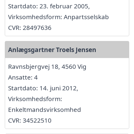
Startdato: 23. februar 2005,
Virksomhedsform: Anpartsselskab
CVR: 28497636
Anlægsgartner Troels Jensen
Ravnsbjergvej 18, 4560 Vig
Ansatte: 4
Startdato: 14. juni 2012,
Virksomhedsform:
Enkeltmandsvirksomhed
CVR: 34522510