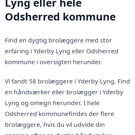
Lyng eller hele
Odsherred kommune
Find en dygtig brolæggere med stor
erfaring i Yderby Lyng eller Odsherred
kommune i oversigten herunder.
Vi fandt 58 brolæggere i Yderby Lyng. Find
en håndværker eller brolægger i Yderby
Lyng og omegn herunder. I hele
Odsherred kommunefindes der flere
brolæggere, hvis du vil udvide din