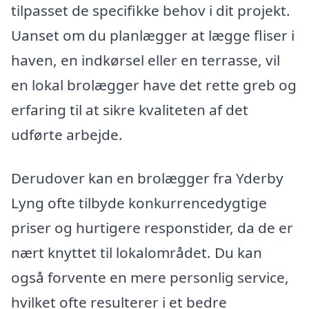
tilpasset de specifikke behov i dit projekt.
Uanset om du planlægger at lægge fliser i
haven, en indkørsel eller en terrasse, vil
en lokal brolægger have det rette greb og
erfaring til at sikre kvaliteten af det
udførte arbejde.
Derudover kan en brolægger fra Yderby
Lyng ofte tilbyde konkurrencedygtige
priser og hurtigere responstider, da de er
nært knyttet til lokalområdet. Du kan
også forvente en mere personlig service,
hvilket ofte resulterer i et bedre