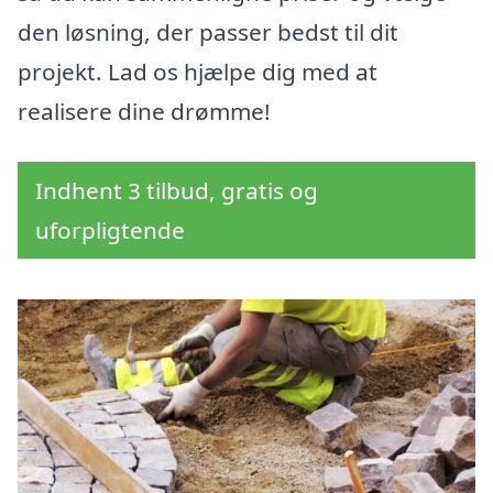
den løsning, der passer bedst til dit
projekt. Lad os hjælpe dig med at
realisere dine drømme!
Indhent 3 tilbud, gratis og
uforpligtende