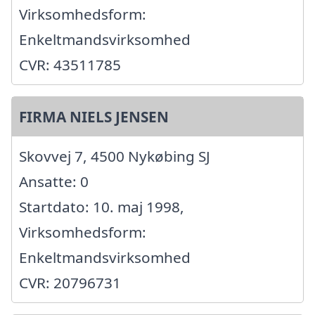
Virksomhedsform:
Enkeltmandsvirksomhed
CVR: 43511785
FIRMA NIELS JENSEN
Skovvej 7, 4500 Nykøbing SJ
Ansatte: 0
Startdato: 10. maj 1998,
Virksomhedsform:
Enkeltmandsvirksomhed
CVR: 20796731