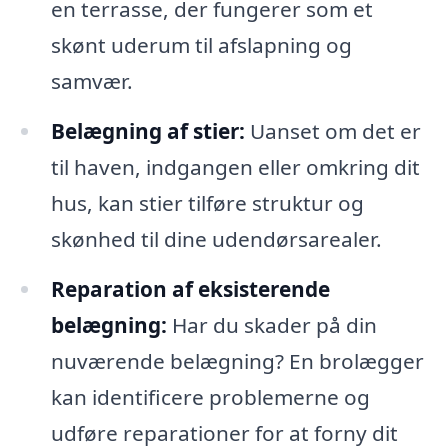
en terrasse, der fungerer som et
skønt uderum til afslapning og
samvær.
Belægning af stier:
Uanset om det er
til haven, indgangen eller omkring dit
hus, kan stier tilføre struktur og
skønhed til dine udendørsarealer.
Reparation af eksisterende
belægning:
Har du skader på din
nuværende belægning? En brolægger
kan identificere problemerne og
udføre reparationer for at forny dit