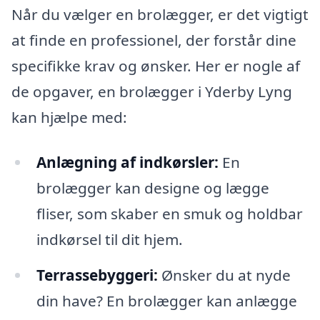
Når du vælger en brolægger, er det vigtigt
at finde en professionel, der forstår dine
specifikke krav og ønsker. Her er nogle af
de opgaver, en brolægger i Yderby Lyng
kan hjælpe med:
Anlægning af indkørsler:
En
brolægger kan designe og lægge
fliser, som skaber en smuk og holdbar
indkørsel til dit hjem.
Terrassebyggeri:
Ønsker du at nyde
din have? En brolægger kan anlægge