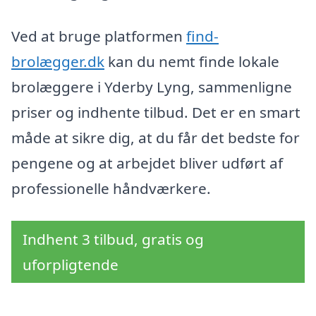
Ved at bruge platformen
find-
brolægger.dk
kan du nemt finde lokale
brolæggere i Yderby Lyng, sammenligne
priser og indhente tilbud. Det er en smart
måde at sikre dig, at du får det bedste for
pengene og at arbejdet bliver udført af
professionelle håndværkere.
Indhent 3 tilbud, gratis og
uforpligtende