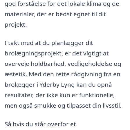
god forståelse for det lokale klima og de
materialer, der er bedst egnet til dit
projekt.
I takt med at du planlægger dit
brolægningsprojekt, er det vigtigt at
overveje holdbarhed, vedligeholdelse og
æstetik. Med den rette rådgivning fra en
brolægger i Yderby Lyng kan du opnå
resultater, der ikke kun er funktionelle,
men også smukke og tilpasset din livsstil.
Så hvis du står overfor et