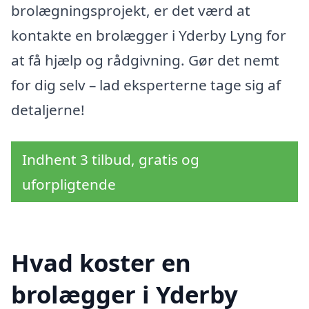
brolægningsprojekt, er det værd at
kontakte en brolægger i Yderby Lyng for
at få hjælp og rådgivning. Gør det nemt
for dig selv – lad eksperterne tage sig af
detaljerne!
Indhent 3 tilbud, gratis og
uforpligtende
Hvad koster en
brolægger i Yderby