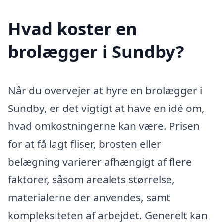
Hvad koster en
brolægger i Sundby?
Når du overvejer at hyre en brolægger i
Sundby, er det vigtigt at have en idé om,
hvad omkostningerne kan være. Prisen
for at få lagt fliser, brosten eller
belægning varierer afhængigt af flere
faktorer, såsom arealets størrelse,
materialerne der anvendes, samt
kompleksiteten af arbejdet. Generelt kan