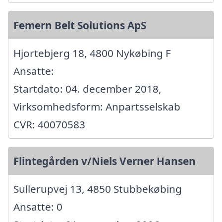
Femern Belt Solutions ApS
Hjortebjerg 18, 4800 Nykøbing F
Ansatte:
Startdato: 04. december 2018,
Virksomhedsform: Anpartsselskab
CVR: 40070583
Flintegården v/Niels Verner Hansen
Sullerupvej 13, 4850 Stubbekøbing
Ansatte: 0