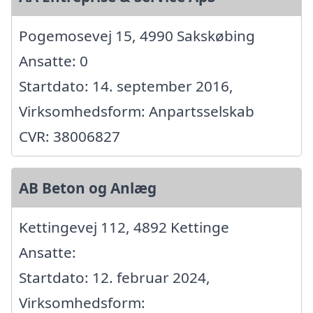
Pogemosevej 15, 4990 Sakskøbing
Ansatte: 0
Startdato: 14. september 2016,
Virksomhedsform: Anpartsselskab
CVR: 38006827
AB Beton og Anlæg
Kettingevej 112, 4892 Kettinge
Ansatte:
Startdato: 12. februar 2024,
Virksomhedsform: