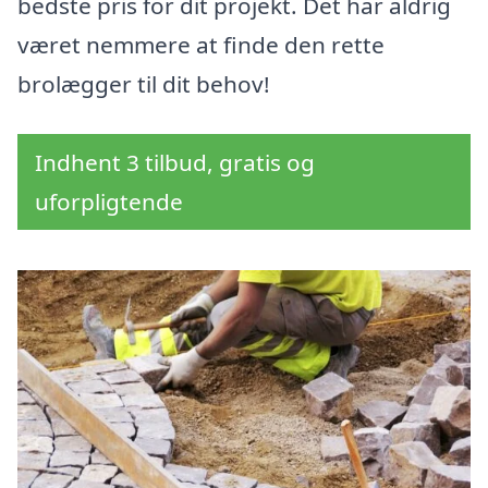
bedste pris for dit projekt. Det har aldrig
været nemmere at finde den rette
brolægger til dit behov!
Indhent 3 tilbud, gratis og
uforpligtende