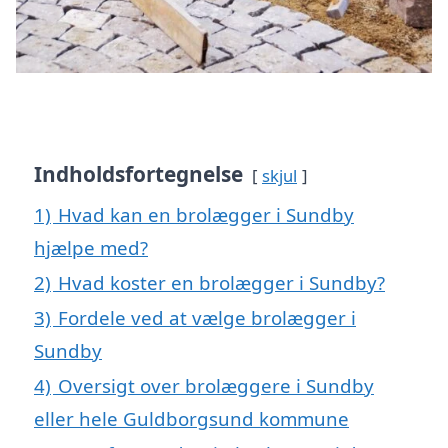
Indholdsfortegnelse
skjul
1)
Hvad kan en brolægger i Sundby
hjælpe med?
2)
Hvad koster en brolægger i Sundby?
3)
Fordele ved at vælge brolægger i
Sundby
4)
Oversigt over brolæggere i Sundby
eller hele Guldborgsund kommune