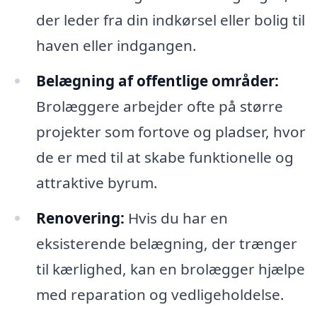
der leder fra din indkørsel eller bolig til
haven eller indgangen.
Belægning af offentlige områder:
Brolæggere arbejder ofte på større
projekter som fortove og pladser, hvor
de er med til at skabe funktionelle og
attraktive byrum.
Renovering:
Hvis du har en
eksisterende belægning, der trænger
til kærlighed, kan en brolægger hjælpe
med reparation og vedligeholdelse.