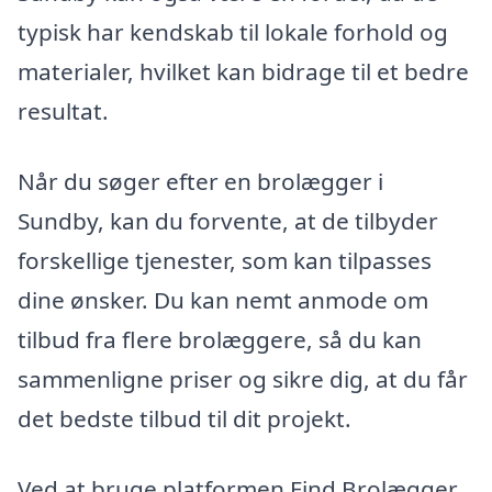
typisk har kendskab til lokale forhold og
materialer, hvilket kan bidrage til et bedre
resultat.
Når du søger efter en brolægger i
Sundby, kan du forvente, at de tilbyder
forskellige tjenester, som kan tilpasses
dine ønsker. Du kan nemt anmode om
tilbud fra flere brolæggere, så du kan
sammenligne priser og sikre dig, at du får
det bedste tilbud til dit projekt.
Ved at bruge platformen Find Brolægger