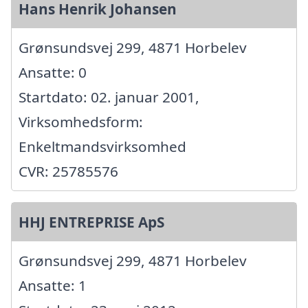
Hans Henrik Johansen
Grønsundsvej 299, 4871 Horbelev
Ansatte: 0
Startdato: 02. januar 2001,
Virksomhedsform:
Enkeltmandsvirksomhed
CVR: 25785576
HHJ ENTREPRISE ApS
Grønsundsvej 299, 4871 Horbelev
Ansatte: 1