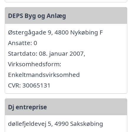
DEPS Byg og Anlæg
Østergågade 9, 4800 Nykøbing F
Ansatte: 0
Startdato: 08. januar 2007,
Virksomhedsform:
Enkeltmandsvirksomhed
CVR: 30065131
Dj entreprise
døllefjeldevej 5, 4990 Sakskøbing