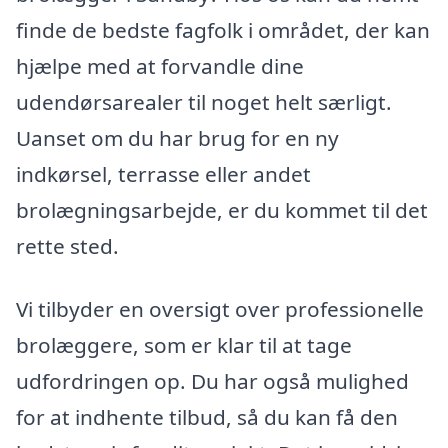
finde de bedste fagfolk i området, der kan
hjælpe med at forvandle dine
udendørsarealer til noget helt særligt.
Uanset om du har brug for en ny
indkørsel, terrasse eller andet
brolægningsarbejde, er du kommet til det
rette sted.
Vi tilbyder en oversigt over professionelle
brolæggere, som er klar til at tage
udfordringen op. Du har også mulighed
for at indhente tilbud, så du kan få den