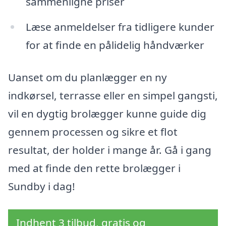
sammenligne priser
Læse anmeldelser fra tidligere kunder
for at finde en pålidelig håndværker
Uanset om du planlægger en ny
indkørsel, terrasse eller en simpel gangsti,
vil en dygtig brolægger kunne guide dig
gennem processen og sikre et flot
resultat, der holder i mange år. Gå i gang
med at finde den rette brolægger i
Sundby i dag!
Indhent 3 tilbud, gratis og