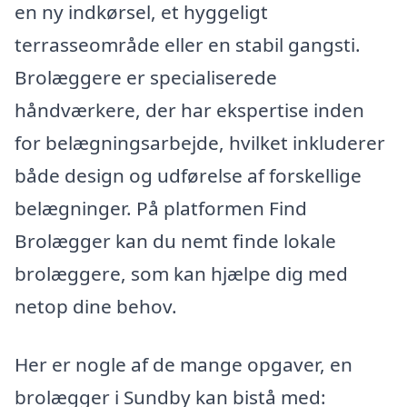
en ny indkørsel, et hyggeligt
terrasseområde eller en stabil gangsti.
Brolæggere er specialiserede
håndværkere, der har ekspertise inden
for belægningsarbejde, hvilket inkluderer
både design og udførelse af forskellige
belægninger. På platformen Find
Brolægger kan du nemt finde lokale
brolæggere, som kan hjælpe dig med
netop dine behov.
Her er nogle af de mange opgaver, en
brolægger i Sundby kan bistå med: