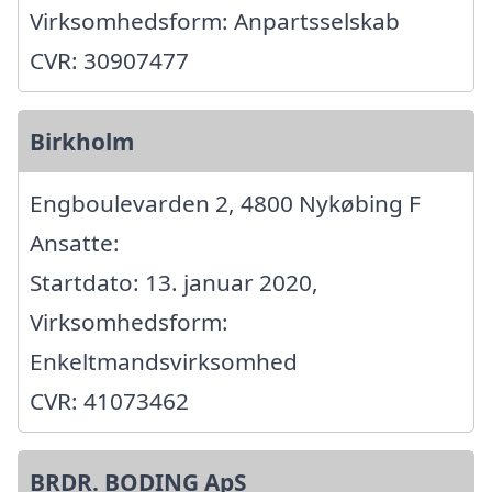
Virksomhedsform: Anpartsselskab
CVR: 30907477
Birkholm
Engboulevarden 2, 4800 Nykøbing F
Ansatte:
Startdato: 13. januar 2020,
Virksomhedsform:
Enkeltmandsvirksomhed
CVR: 41073462
BRDR. BODING ApS