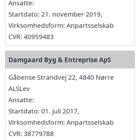
Ansatte:
Startdato: 21. november 2019,
Virksomhedsform: Anpartsselskab
CVR: 40959483
Damgaard Byg & Entreprise ApS
Gåbense Strandvej 22, 4840 Nørre
ALSLev
Ansatte:
Startdato: 01. juli 2017,
Virksomhedsform: Anpartsselskab
CVR: 38779788