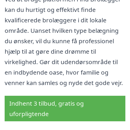
kan du hurtigt og effektivt finde
kvalificerede brolæggere i dit lokale
område. Uanset hvilken type belægning
du ønsker, vil du kunne få professionel
hjælp til at gøre dine drømme til
virkelighed. Gør dit udendørsområde til
en indbydende oase, hvor familie og
venner kan samles og nyde det gode vejr.
Indhent 3 tilbud, gratis og
uforpligtende