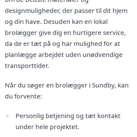
designmuligheder, der passer til dit hjem
og din have. Desuden kan en lokal
brolægger give dig en hurtigere service,
da de er tæt på og har mulighed for at
planlægge arbejdet uden unødvendige
transporttider.
Når du søger en brolægger i Sundby, kan
du forvente:
Personlig betjening og tæt kontakt
under hele projektet.