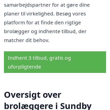
samarbejdspartner for at gøre dine
planer til virkelighed. Besøg vores
platform for at finde den rigtige
brolægger og indhente tilbud, der
matcher dit behov.
Indhent 3 tilbud, gratis og
uforpligtende
Oversigt over
brolæggere i Sundby