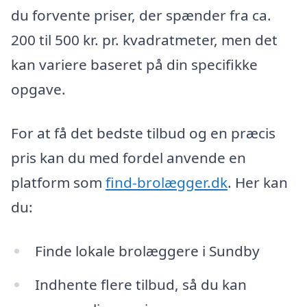
du forvente priser, der spænder fra ca.
200 til 500 kr. pr. kvadratmeter, men det
kan variere baseret på din specifikke
opgave.
For at få det bedste tilbud og en præcis
pris kan du med fordel anvende en
platform som
find-brolægger.dk
. Her kan
du:
Finde lokale brolæggere i Sundby
Indhente flere tilbud, så du kan