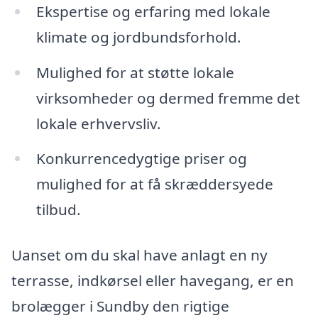
Ekspertise og erfaring med lokale
klimate og jordbundsforhold.
Mulighed for at støtte lokale
virksomheder og dermed fremme det
lokale erhvervsliv.
Konkurrencedygtige priser og
mulighed for at få skræddersyede
tilbud.
Uanset om du skal have anlagt en ny
terrasse, indkørsel eller havegang, er en
brolægger i Sundby den rigtige