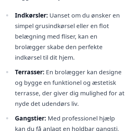
Indkørsler:
Uanset om du ønsker en
simpel grusindkørsel eller en flot
belægning med fliser, kan en
brolægger skabe den perfekte
indkørsel til dit hjem.
Terrasser:
En brolægger kan designe
og bygge en funktionel og æstetisk
terrasse, der giver dig mulighed for at
nyde det udendørs liv.
Gangstier:
Med professionel hjælp
kan du få anlagt en holdbar gangsti,