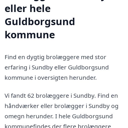
eller hele
Guldborgsund
kommune
Find en dygtig brolæggere med stor
erfaring i Sundby eller Guldborgsund
kommune i oversigten herunder.
Vi fandt 62 brolæggere i Sundby. Find en
håndværker eller brolægger i Sundby og
omegn herunder. I hele Guldborgsund
kommunefindes der flere brolæggere,