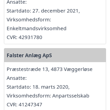
Ansatte:
Startdato: 27. december 2021,
Virksomhedsform:
Enkeltmandsvirksomhed
CVR: 42931780
Falster Anlæg ApS
Præstestræde 13, 4873 Væggerløse
Ansatte:
Startdato: 18. marts 2020,
Virksomhedsform: Anpartsselskab
CVR: 41247347