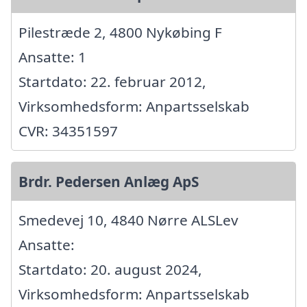
Pilestræde 2, 4800 Nykøbing F
Ansatte: 1
Startdato: 22. februar 2012,
Virksomhedsform: Anpartsselskab
CVR: 34351597
Brdr. Pedersen Anlæg ApS
Smedevej 10, 4840 Nørre ALSLev
Ansatte:
Startdato: 20. august 2024,
Virksomhedsform: Anpartsselskab