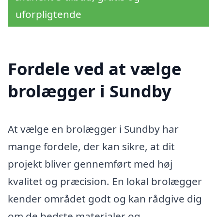
uforpligtende
Fordele ved at vælge
brolægger i Sundby
At vælge en brolægger i Sundby har
mange fordele, der kan sikre, at dit
projekt bliver gennemført med høj
kvalitet og præcision. En lokal brolægger
kender området godt og kan rådgive dig
om de bedste materialer og