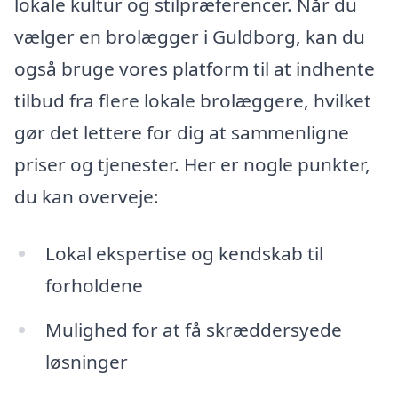
lokale kultur og stilpræferencer. Når du
vælger en brolægger i Guldborg, kan du
også bruge vores platform til at indhente
tilbud fra flere lokale brolæggere, hvilket
gør det lettere for dig at sammenligne
priser og tjenester. Her er nogle punkter,
du kan overveje:
Lokal ekspertise og kendskab til
forholdene
Mulighed for at få skræddersyede
løsninger