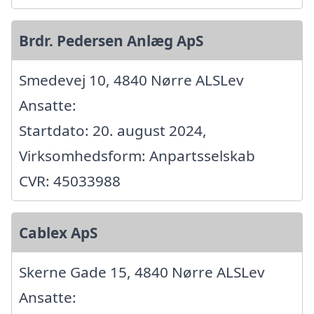
Brdr. Pedersen Anlæg ApS
Smedevej 10, 4840 Nørre ALSLev
Ansatte:
Startdato: 20. august 2024,
Virksomhedsform: Anpartsselskab
CVR: 45033988
Cablex ApS
Skerne Gade 15, 4840 Nørre ALSLev
Ansatte: