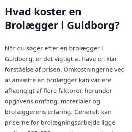
Hvad koster en
Brolægger i Guldborg?
Når du søger efter en brolægger i
Guldborg, er det vigtigt at have en klar
forståelse af prisen. Omkostningerne ved
at ansætte en brolægger kan variere
afhængigt af flere faktorer, herunder
opgavens omfang, materialer og
brolæggerens erfaring. Generelt kan
priserne for brolægningsarbejde ligge