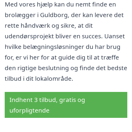
Med vores hjælp kan du nemt finde en
brolægger i Guldborg, der kan levere det
rette håndværk og sikre, at dit
udendørsprojekt bliver en succes. Uanset
hvilke belægningsløsninger du har brug
for, er vi her for at guide dig til at træffe
den rigtige beslutning og finde det bedste
tilbud i dit lokalområde.
Indhent 3 tilbud, gratis og
uforpligtende