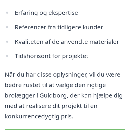
Erfaring og ekspertise
Referencer fra tidligere kunder
Kvaliteten af de anvendte materialer
Tidshorisont for projektet
Når du har disse oplysninger, vil du være
bedre rustet til at vælge den rigtige
brolægger i Guldborg, der kan hjælpe dig
med at realisere dit projekt til en
konkurrencedygtig pris.