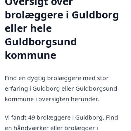
Oversigt over
brolæggere i Guldborg
eller hele
Guldborgsund
kommune
Find en dygtig brolæggere med stor
erfaring i Guldborg eller Guldborgsund
kommune i oversigten herunder.
Vi fandt 49 brolæggere i Guldborg. Find
en håndværker eller brolægger i