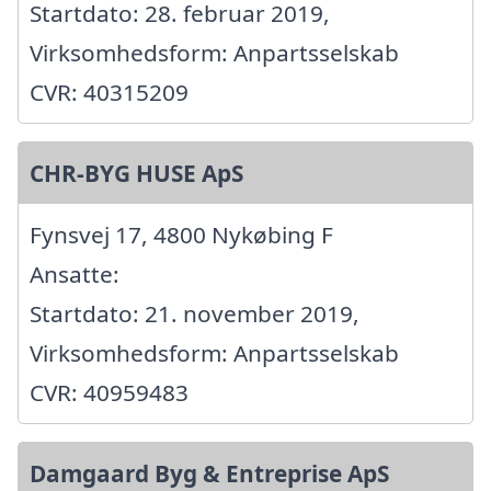
Startdato: 28. februar 2019,
Virksomhedsform: Anpartsselskab
CVR: 40315209
CHR-BYG HUSE ApS
Fynsvej 17, 4800 Nykøbing F
Ansatte:
Startdato: 21. november 2019,
Virksomhedsform: Anpartsselskab
CVR: 40959483
Damgaard Byg & Entreprise ApS