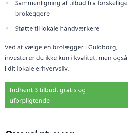
Sammenligning af tilbud fra forskellige
brolæggere
Støtte til lokale håndværkere
Ved at vælge en brolægger i Guldborg,
investerer du ikke kun i kvalitet, men også
i dit lokale erhvervsliv.
Indhent 3 tilbud, gratis og
uforpligtende