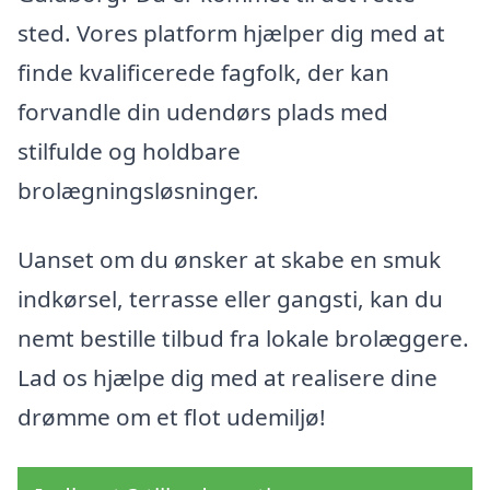
sted. Vores platform hjælper dig med at
finde kvalificerede fagfolk, der kan
forvandle din udendørs plads med
stilfulde og holdbare
brolægningsløsninger.
Uanset om du ønsker at skabe en smuk
indkørsel, terrasse eller gangsti, kan du
nemt bestille tilbud fra lokale brolæggere.
Lad os hjælpe dig med at realisere dine
drømme om et flot udemiljø!