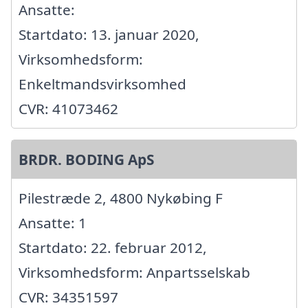
Ansatte:
Startdato: 13. januar 2020,
Virksomhedsform:
Enkeltmandsvirksomhed
CVR: 41073462
BRDR. BODING ApS
Pilestræde 2, 4800 Nykøbing F
Ansatte: 1
Startdato: 22. februar 2012,
Virksomhedsform: Anpartsselskab
CVR: 34351597