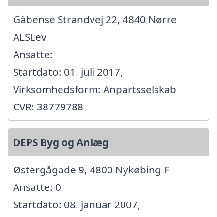
Gåbense Strandvej 22, 4840 Nørre
ALSLev
Ansatte:
Startdato: 01. juli 2017,
Virksomhedsform: Anpartsselskab
CVR: 38779788
DEPS Byg og Anlæg
Østergågade 9, 4800 Nykøbing F
Ansatte: 0
Startdato: 08. januar 2007,