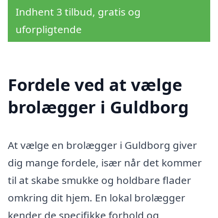
Indhent 3 tilbud, gratis og
uforpligtende
Fordele ved at vælge
brolægger i Guldborg
At vælge en brolægger i Guldborg giver
dig mange fordele, især når det kommer
til at skabe smukke og holdbare flader
omkring dit hjem. En lokal brolægger
kender de specifikke forhold og