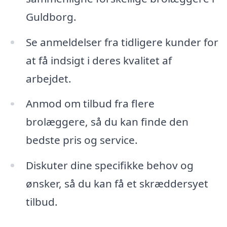
Guldborg.
Se anmeldelser fra tidligere kunder for
at få indsigt i deres kvalitet af
arbejdet.
Anmod om tilbud fra flere
brolæggere, så du kan finde den
bedste pris og service.
Diskuter dine specifikke behov og
ønsker, så du kan få et skræddersyet
tilbud.