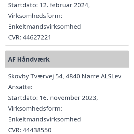
Startdato: 12. februar 2024,
Virksomhedsform:
Enkeltmandsvirksomhed
CVR: 44627221
AF Håndværk
Skovby Tværvej 54, 4840 Nørre ALSLev
Ansatte:
Startdato: 16. november 2023,
Virksomhedsform:
Enkeltmandsvirksomhed
CVR: 44438550