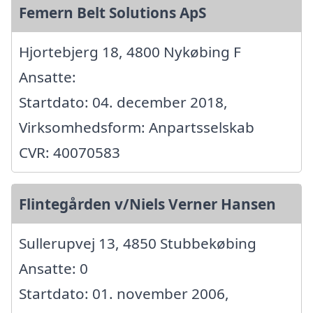
Femern Belt Solutions ApS
Hjortebjerg 18, 4800 Nykøbing F
Ansatte:
Startdato: 04. december 2018,
Virksomhedsform: Anpartsselskab
CVR: 40070583
Flintegården v/Niels Verner Hansen
Sullerupvej 13, 4850 Stubbekøbing
Ansatte: 0
Startdato: 01. november 2006,