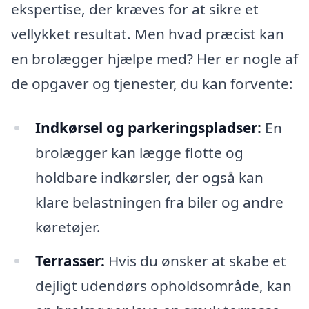
ekspertise, der kræves for at sikre et
vellykket resultat. Men hvad præcist kan
en brolægger hjælpe med? Her er nogle af
de opgaver og tjenester, du kan forvente:
Indkørsel og parkeringspladser:
En
brolægger kan lægge flotte og
holdbare indkørsler, der også kan
klare belastningen fra biler og andre
køretøjer.
Terrasser:
Hvis du ønsker at skabe et
dejligt udendørs opholdsområde, kan