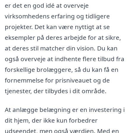
er det en god idé at overveje
virksomhedens erfaring og tidligere
projekter. Det kan være nyttigt at se
eksempler på deres arbejde for at sikre,
at deres stil matcher din vision. Du kan
også overveje at indhente flere tilbud fra
forskellige brolæggere, så du kan få en
fornemmelse for prisniveauet og de
tjenester, der tilbydes i dit område.
At anlægge belægning er en investering i
dit hjem, der ikke kun forbedrer
udseendet, men også værdien. Med en