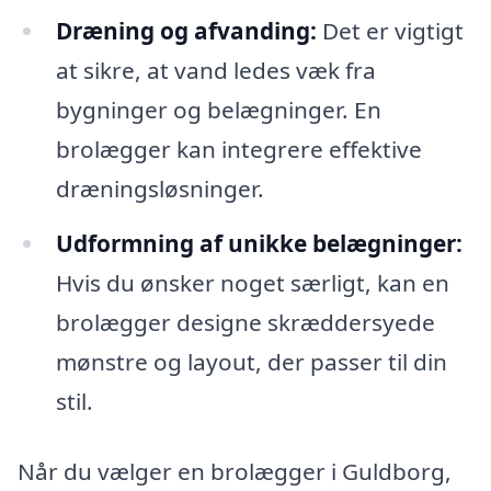
Dræning og afvanding:
Det er vigtigt
at sikre, at vand ledes væk fra
bygninger og belægninger. En
brolægger kan integrere effektive
dræningsløsninger.
Udformning af unikke belægninger:
Hvis du ønsker noget særligt, kan en
brolægger designe skræddersyede
mønstre og layout, der passer til din
stil.
Når du vælger en brolægger i Guldborg,