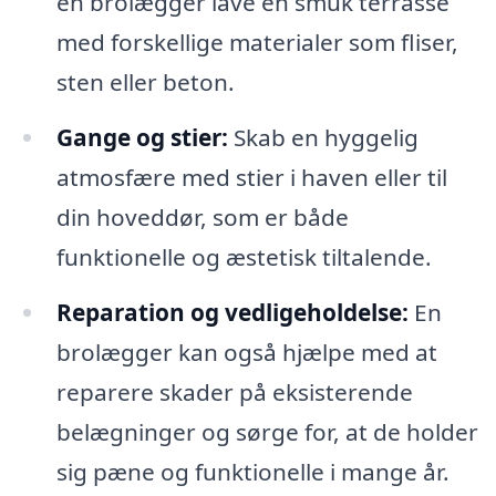
en brolægger lave en smuk terrasse
med forskellige materialer som fliser,
sten eller beton.
Gange og stier:
Skab en hyggelig
atmosfære med stier i haven eller til
din hoveddør, som er både
funktionelle og æstetisk tiltalende.
Reparation og vedligeholdelse:
En
brolægger kan også hjælpe med at
reparere skader på eksisterende
belægninger og sørge for, at de holder
sig pæne og funktionelle i mange år.