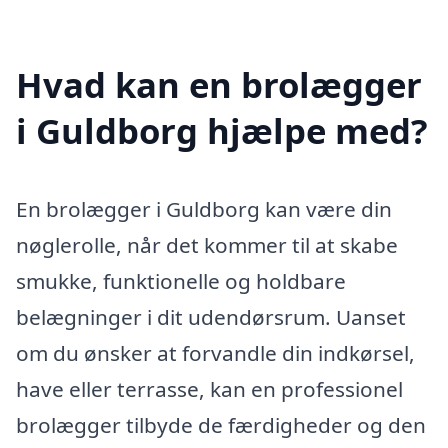
Hvad kan en brolægger
i Guldborg hjælpe med?
En brolægger i Guldborg kan være din
nøglerolle, når det kommer til at skabe
smukke, funktionelle og holdbare
belægninger i dit udendørsrum. Uanset
om du ønsker at forvandle din indkørsel,
have eller terrasse, kan en professionel
brolægger tilbyde de færdigheder og den