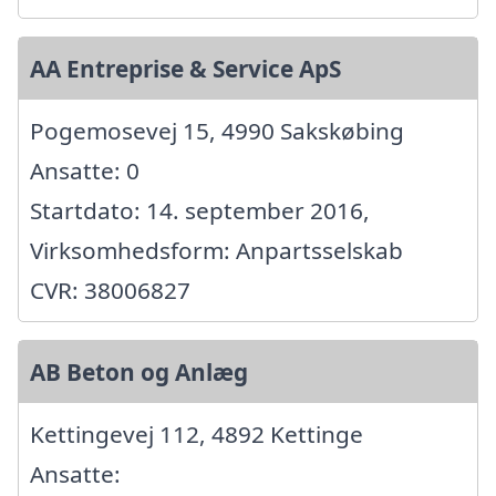
AA Entreprise & Service ApS
Pogemosevej 15, 4990 Sakskøbing
Ansatte: 0
Startdato: 14. september 2016,
Virksomhedsform: Anpartsselskab
CVR: 38006827
AB Beton og Anlæg
Kettingevej 112, 4892 Kettinge
Ansatte: