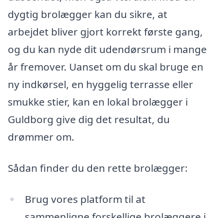
dygtig brolægger kan du sikre, at
arbejdet bliver gjort korrekt første gang,
og du kan nyde dit udendørsrum i mange
år fremover. Uanset om du skal bruge en
ny indkørsel, en hyggelig terrasse eller
smukke stier, kan en lokal brolægger i
Guldborg give dig det resultat, du
drømmer om.
Sådan finder du den rette brolægger:
Brug vores platform til at
sammenligne forskellige brolæggere i