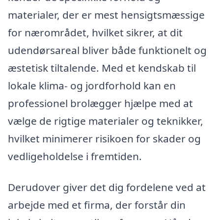
materialer, der er mest hensigtsmæssige
for nærområdet, hvilket sikrer, at dit
udendørsareal bliver både funktionelt og
æstetisk tiltalende. Med et kendskab til
lokale klima- og jordforhold kan en
professionel brolægger hjælpe med at
vælge de rigtige materialer og teknikker,
hvilket minimerer risikoen for skader og
vedligeholdelse i fremtiden.
Derudover giver det dig fordelene ved at
arbejde med et firma, der forstår din