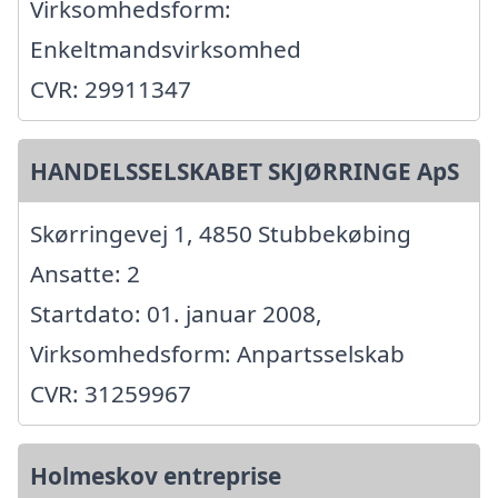
Virksomhedsform:
Enkeltmandsvirksomhed
CVR: 29911347
HANDELSSELSKABET SKJØRRINGE ApS
Skørringevej 1, 4850 Stubbekøbing
Ansatte: 2
Startdato: 01. januar 2008,
Virksomhedsform: Anpartsselskab
CVR: 31259967
Holmeskov entreprise