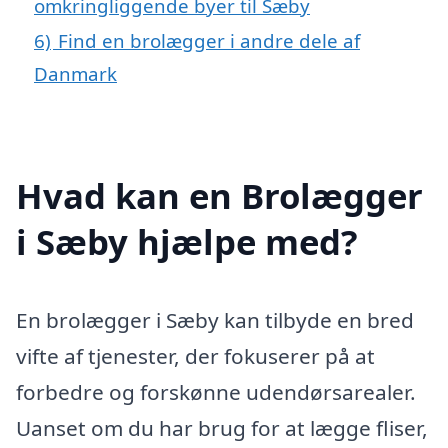
omkringliggende byer til Sæby
6)
Find en brolægger i andre dele af
Danmark
Hvad kan en Brolægger
i Sæby hjælpe med?
En brolægger i Sæby kan tilbyde en bred
vifte af tjenester, der fokuserer på at
forbedre og forskønne udendørsarealer.
Uanset om du har brug for at lægge fliser,