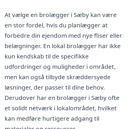
At vælge en brolægger i Sæby kan være
en stor fordel, hvis du planlægger at
forbedre din ejendom med nye fliser eller
belægninger. En lokal brolægger har ikke
kun kendskab til de specifikke
udfordringer og muligheder i området,
men kan også tilbyde skræddersyede
løsninger, der passer til dine behov.
Derudover har en brolægger i Sæby ofte
et solidt netværk i lokalområdet, hvilket
kan medføre hurtigere adgang til
materialer og ressourcer.