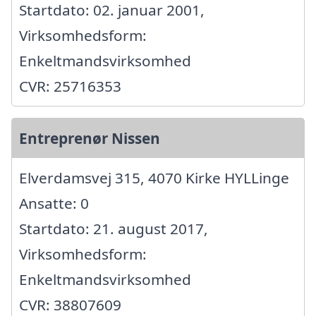
Startdato: 02. januar 2001,
Virksomhedsform:
Enkeltmandsvirksomhed
CVR: 25716353
Entreprenør Nissen
Elverdamsvej 315, 4070 Kirke HYLLinge
Ansatte: 0
Startdato: 21. august 2017,
Virksomhedsform:
Enkeltmandsvirksomhed
CVR: 38807609