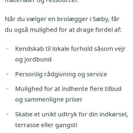
Når du vælger en brolægger i Sæby, får
du også mulighed for at drage fordel af:
Kendskab til lokale forhold såsom vejr
og jordbund
Personlig rådgivning og service
Mulighed for at indhente flere tilbud
og sammenligne priser
Skabe et unikt udtryk for din indkørsel,
terrasse eller gangsti