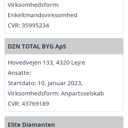
Virksomhedsform:
Enkeltmandsvirksomhed
CVR: 35995234
DZN TOTAL BYG ApS
Hovedvejen 133, 4320 Lejre
Ansatte:
Startdato: 10. januar 2023,
Virksomhedsform: Anpartsselskab
CVR: 43769189
Elite Diamanten