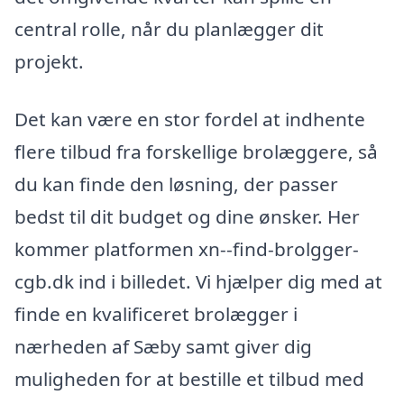
central rolle, når du planlægger dit
projekt.
Det kan være en stor fordel at indhente
flere tilbud fra forskellige brolæggere, så
du kan finde den løsning, der passer
bedst til dit budget og dine ønsker. Her
kommer platformen xn--find-brolgger-
cgb.dk ind i billedet. Vi hjælper dig med at
finde en kvalificeret brolægger i
nærheden af Sæby samt giver dig
muligheden for at bestille et tilbud med