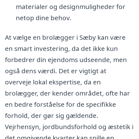
materialer og designmuligheder for
netop dine behov.
At vælge en brolægger i Sæby kan være
en smart investering, da det ikke kun
forbedrer din ejendoms udseende, men
også dens værdi. Det er vigtigt at
overveje lokal ekspertise, da en
brolægger, der kender området, ofte har
en bedre forståelse for de specifikke
forhold, der gør sig gældende.
Vejrhensyn, jordbundsforhold og æstetik i
det omgivende kvarter kan spille en