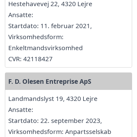
Hestehavevej 22, 4320 Lejre
Ansatte:
Startdato: 11. februar 2021,
Virksomhedsform:
Enkeltmandsvirksomhed
CVR: 42118427
F. D. Olesen Entreprise ApS
Landmandslyst 19, 4320 Lejre
Ansatte:
Startdato: 22. september 2023,
Virksomhedsform: Anpartsselskab