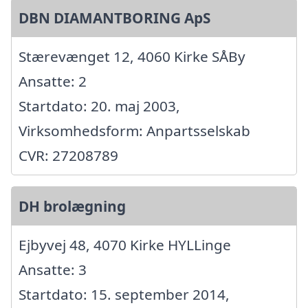
DBN DIAMANTBORING ApS
Stærevænget 12, 4060 Kirke SÅBy
Ansatte: 2
Startdato: 20. maj 2003,
Virksomhedsform: Anpartsselskab
CVR: 27208789
DH brolægning
Ejbyvej 48, 4070 Kirke HYLLinge
Ansatte: 3
Startdato: 15. september 2014,