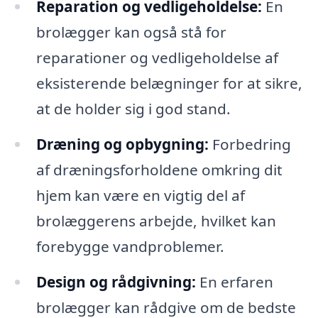
Reparation og vedligeholdelse:
En
brolægger kan også stå for
reparationer og vedligeholdelse af
eksisterende belægninger for at sikre,
at de holder sig i god stand.
Dræning og opbygning:
Forbedring
af dræningsforholdene omkring dit
hjem kan være en vigtig del af
brolæggerens arbejde, hvilket kan
forebygge vandproblemer.
Design og rådgivning:
En erfaren
brolægger kan rådgive om de bedste