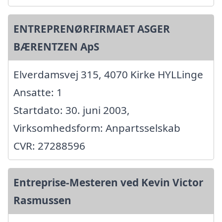
ENTREPRENØRFIRMAET ASGER
BÆRENTZEN ApS
Elverdamsvej 315, 4070 Kirke HYLLinge
Ansatte: 1
Startdato: 30. juni 2003,
Virksomhedsform: Anpartsselskab
CVR: 27288596
Entreprise-Mesteren ved Kevin Victor
Rasmussen