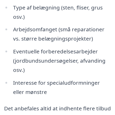
Type af belægning (sten, fliser, grus
osv.)
Arbejdsomfanget (små reparationer
vs. større belægningsprojekter)
Eventuelle forberedelsesarbejder
(jordbundsundersøgelser, afvanding
osv.)
Interesse for specialudformninger
eller mønstre
Det anbefales altid at indhente flere tilbud