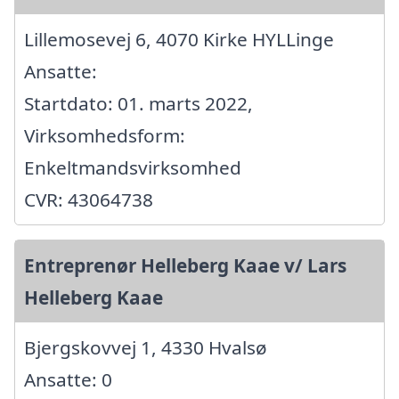
Lillemosevej 6, 4070 Kirke HYLLinge
Ansatte:
Startdato: 01. marts 2022,
Virksomhedsform:
Enkeltmandsvirksomhed
CVR: 43064738
Entreprenør Helleberg Kaae v/ Lars
Helleberg Kaae
Bjergskovvej 1, 4330 Hvalsø
Ansatte: 0