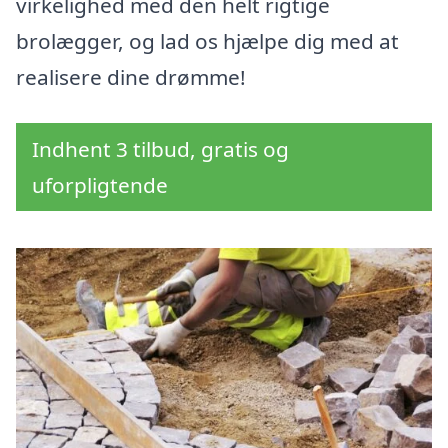
virkelighed med den helt rigtige
brolægger, og lad os hjælpe dig med at
realisere dine drømme!
Indhent 3 tilbud, gratis og
uforpligtende