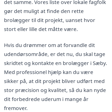
det samme. Vores liste over lokale fagfolk
gør det muligt at finde den rette
brolægger til dit projekt, uanset hvor
stort eller lille det måtte være.
Hvis du drømmer om at forvandle dit
udendørsområde, er det nu, du skal tage
skridtet og kontakte en brolægger i Sæby.
Med professionel hjælp kan du være
sikker på, at dit projekt bliver udført med
stor præcision og kvalitet, så du kan nyde
dit forbedrede uderum i mange år
fremover.