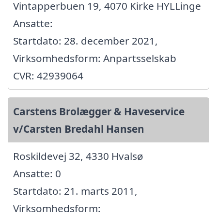
Vintapperbuen 19, 4070 Kirke HYLLinge
Ansatte:
Startdato: 28. december 2021,
Virksomhedsform: Anpartsselskab
CVR: 42939064
Carstens Brolægger & Haveservice
v/Carsten Bredahl Hansen
Roskildevej 32, 4330 Hvalsø
Ansatte: 0
Startdato: 21. marts 2011,
Virksomhedsform: