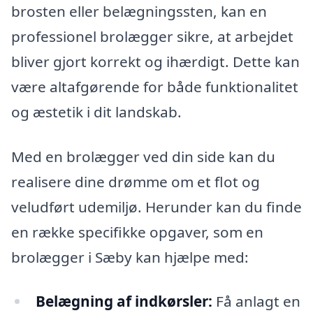
brosten eller belægningssten, kan en
professionel brolægger sikre, at arbejdet
bliver gjort korrekt og ihærdigt. Dette kan
være altafgørende for både funktionalitet
og æstetik i dit landskab.
Med en brolægger ved din side kan du
realisere dine drømme om et flot og
veludført udemiljø. Herunder kan du finde
en række specifikke opgaver, som en
brolægger i Sæby kan hjælpe med:
Belægning af indkørsler:
Få anlagt en