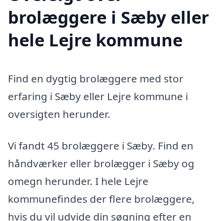
brolæggere i Sæby eller
hele Lejre kommune
Find en dygtig brolæggere med stor
erfaring i Sæby eller Lejre kommune i
oversigten herunder.
Vi fandt 45 brolæggere i Sæby. Find en
håndværker eller brolægger i Sæby og
omegn herunder. I hele Lejre
kommunefindes der flere brolæggere,
hvis du vil udvide din søgning efter en