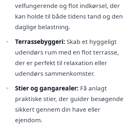
velfungerende og flot indkørsel, der
kan holde til både tidens tand og den
daglige belastning.
Terrassebyggeri:
Skab et hyggeligt
udendørs rum med en flot terrasse,
der er perfekt til relaxation eller
udendørs sammenkomster.
Stier og gangarealer:
Få anlagt
praktiske stier, der guider besøgende
sikkert gennem din have eller
ejendom.