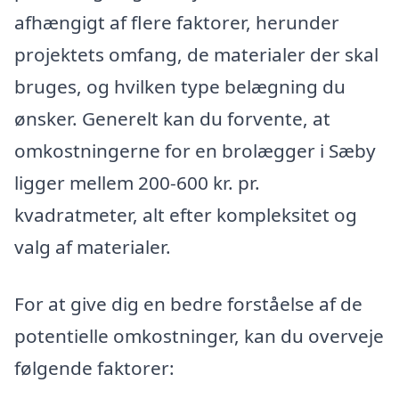
afhængigt af flere faktorer, herunder
projektets omfang, de materialer der skal
bruges, og hvilken type belægning du
ønsker. Generelt kan du forvente, at
omkostningerne for en brolægger i Sæby
ligger mellem 200-600 kr. pr.
kvadratmeter, alt efter kompleksitet og
valg af materialer.
For at give dig en bedre forståelse af de
potentielle omkostninger, kan du overveje
følgende faktorer: