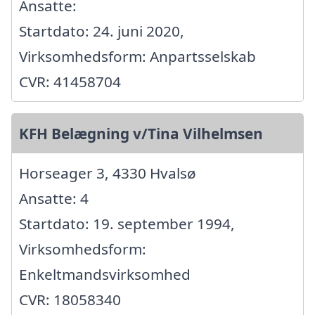
Ansatte:
Startdato: 24. juni 2020,
Virksomhedsform: Anpartsselskab
CVR: 41458704
KFH Belægning v/Tina Vilhelmsen
Horseager 3, 4330 Hvalsø
Ansatte: 4
Startdato: 19. september 1994,
Virksomhedsform:
Enkeltmandsvirksomhed
CVR: 18058340