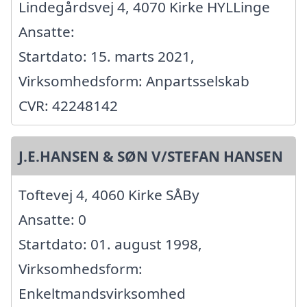
Lindegårdsvej 4, 4070 Kirke HYLLinge
Ansatte:
Startdato: 15. marts 2021,
Virksomhedsform: Anpartsselskab
CVR: 42248142
J.E.HANSEN & SØN V/STEFAN HANSEN
Toftevej 4, 4060 Kirke SÅBy
Ansatte: 0
Startdato: 01. august 1998,
Virksomhedsform:
Enkeltmandsvirksomhed