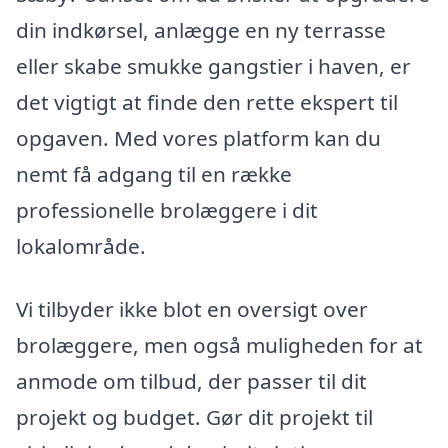
din indkørsel, anlægge en ny terrasse
eller skabe smukke gangstier i haven, er
det vigtigt at finde den rette ekspert til
opgaven. Med vores platform kan du
nemt få adgang til en række
professionelle brolæggere i dit
lokalområde.
Vi tilbyder ikke blot en oversigt over
brolæggere, men også muligheden for at
anmode om tilbud, der passer til dit
projekt og budget. Gør dit projekt til