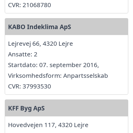
CVR: 21068780
KABO Indeklima ApS
Lejrevej 66, 4320 Lejre
Ansatte: 2
Startdato: 07. september 2016,
Virksomhedsform: Anpartsselskab
CVR: 37993530
KFF Byg ApS
Hovedvejen 117, 4320 Lejre