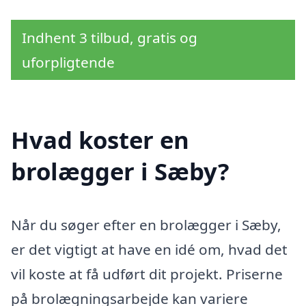
Indhent 3 tilbud, gratis og
uforpligtende
Hvad koster en
brolægger i Sæby?
Når du søger efter en brolægger i Sæby,
er det vigtigt at have en idé om, hvad det
vil koste at få udført dit projekt. Priserne
på brolægningsarbejde kan variere