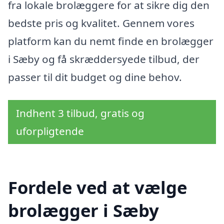
fra lokale brolæggere for at sikre dig den
bedste pris og kvalitet. Gennem vores
platform kan du nemt finde en brolægger
i Sæby og få skræddersyede tilbud, der
passer til dit budget og dine behov.
Indhent 3 tilbud, gratis og
uforpligtende
Fordele ved at vælge
brolægger i Sæby