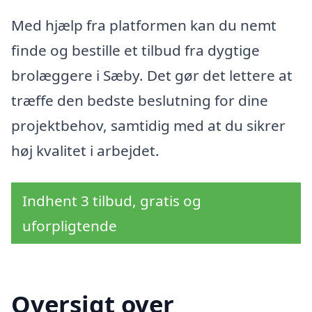
Med hjælp fra platformen kan du nemt
finde og bestille et tilbud fra dygtige
brolæggere i Sæby. Det gør det lettere at
træffe den bedste beslutning for dine
projektbehov, samtidig med at du sikrer
høj kvalitet i arbejdet.
Indhent 3 tilbud, gratis og
uforpligtende
Oversigt over