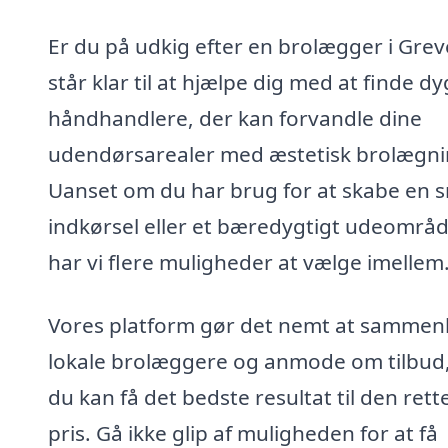
Er du på udkig efter en brolægger i Grev
står klar til at hjælpe dig med at finde dy
håndhandlere, der kan forvandle dine
udendørsarealer med æstetisk brolægni
Uanset om du har brug for at skabe en 
indkørsel eller et bæredygtigt udeområd
har vi flere muligheder at vælge imellem
Vores platform gør det nemt at sammen
lokale brolæggere og anmode om tilbud,
du kan få det bedste resultat til den rett
pris. Gå ikke glip af muligheden for at få