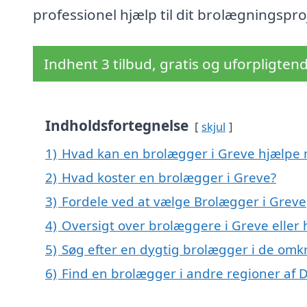
professionel hjælp til dit brolægningspro
Indhent 3 tilbud, gratis og uforpligten
Indholdsfortegnelse
skjul
1)
Hvad kan en brolægger i Greve hjælpe
2)
Hvad koster en brolægger i Greve?
3)
Fordele ved at vælge Brolægger i Greve
4)
Oversigt over brolæggere i Greve elle
5)
Søg efter en dygtig brolægger i de omkr
6)
Find en brolægger i andre regioner af