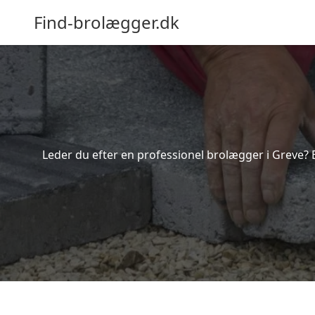
Find-brolægger.dk
Leder du efter en professionel brolægger i Greve? 