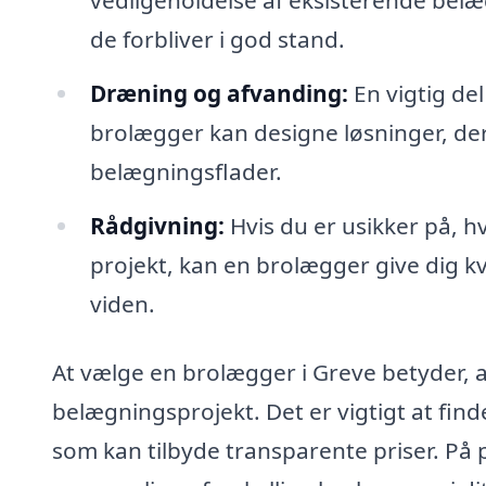
de forbliver i god stand.
Dræning og afvanding:
En vigtig del
brolægger kan designe løsninger, de
belægningsflader.
Rådgivning:
Hvis du er usikker på, hv
projekt, kan en brolægger give dig kv
viden.
At vælge en brolægger i Greve betyder, at 
belægningsprojekt. Det er vigtigt at fin
som kan tilbyde transparente priser. På