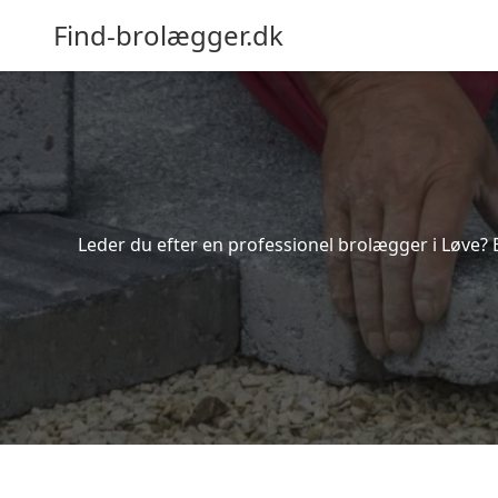
Find-brolægger.dk
Leder du efter en professionel brolægger i Løve? 