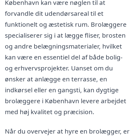
København kan være nøglen til at
forvandle dit udendørsareal til et
funktionelt og æstetisk rum. Brolæggere
specialiserer sig i at lægge fliser, brosten
og andre belægningsmaterialer, hvilket
kan være en essentiel del af både bolig-
og erhvervsprojekter. Uanset om du
ønsker at anlægge en terrasse, en
indkørsel eller en gangsti, kan dygtige
brolæggere i København levere arbejdet
med høj kvalitet og præcision.
Når du overvejer at hyre en brolægger, er