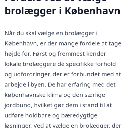
brolægger i København
Når du skal vælge en brolægger i
København, er der mange fordele at tage
højde for. Først og fremmest kender
lokale brolæggere de specifikke forhold
og udfordringer, der er forbundet med at
arbejde i byen. De har erfaring med det
københavnske klima og den særlige
jordbund, hvilket gør dem i stand til at
udføre holdbare og bæredygtige
løsninger. Ved at vælge en brolægger, der