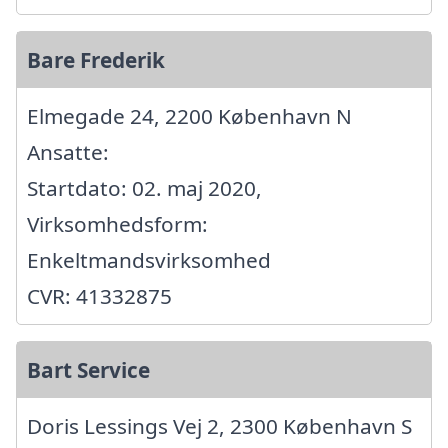
Bare Frederik
Elmegade 24, 2200 København N
Ansatte:
Startdato: 02. maj 2020,
Virksomhedsform:
Enkeltmandsvirksomhed
CVR: 41332875
Bart Service
Doris Lessings Vej 2, 2300 København S