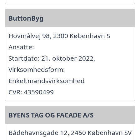
ButtonByg
Hovmålvej 98, 2300 København S
Ansatte:
Startdato: 21. oktober 2022,
Virksomhedsform:
Enkeltmandsvirksomhed
CVR: 43590499
BYENS TAG OG FACADE A/S
Bådehavnsgade 12, 2450 København SV