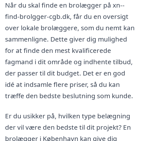
Når du skal finde en brolægger på xn--
find-brolgger-cgb.dk, får du en oversigt
over lokale brolæggere, som du nemt kan
sammenligne. Dette giver dig mulighed
for at finde den mest kvalificerede
fagmand i dit område og indhente tilbud,
der passer til dit budget. Det er en god
idé at indsamle flere priser, så du kan
træffe den bedste beslutning som kunde.
Er du usikker på, hvilken type belægning
der vil være den bedste til dit projekt? En
brolægger i København kan give dig