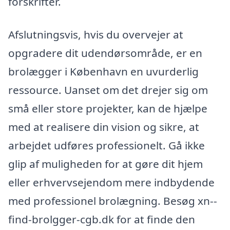
forskrifter.
Afslutningsvis, hvis du overvejer at
opgradere dit udendørsområde, er en
brolægger i København en uvurderlig
ressource. Uanset om det drejer sig om
små eller store projekter, kan de hjælpe
med at realisere din vision og sikre, at
arbejdet udføres professionelt. Gå ikke
glip af muligheden for at gøre dit hjem
eller erhvervsejendom mere indbydende
med professionel brolægning. Besøg xn--
find-brolgger-cgb.dk for at finde den