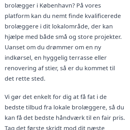
brolægger i København? På vores
platform kan du nemt finde kvalificerede
brolæggere i dit lokalområde, der kan
hjælpe med både små og store projekter.
Uanset om du drømmer om en ny
indkørsel, en hyggelig terrasse eller
renovering af stier, så er du kommet til
det rette sted.
Vi gør det enkelt for dig at få fat i de
bedste tilbud fra lokale brolæggere, så du
kan få det bedste håndværk til en fair pris.
Tag det første skridt mod dit næste