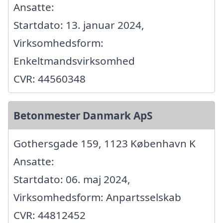
Ansatte:
Startdato: 13. januar 2024,
Virksomhedsform:
Enkeltmandsvirksomhed
CVR: 44560348
Betonmester Danmark ApS
Gothersgade 159, 1123 København K
Ansatte:
Startdato: 06. maj 2024,
Virksomhedsform: Anpartsselskab
CVR: 44812452