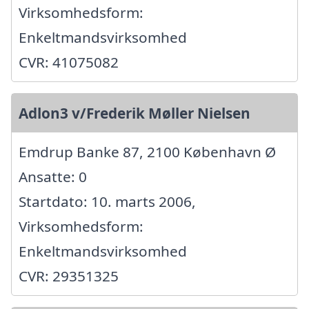
Virksomhedsform:
Enkeltmandsvirksomhed
CVR: 41075082
Adlon3 v/Frederik Møller Nielsen
Emdrup Banke 87, 2100 København Ø
Ansatte: 0
Startdato: 10. marts 2006,
Virksomhedsform:
Enkeltmandsvirksomhed
CVR: 29351325