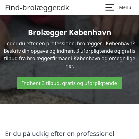
Find-brolægger.dk
Menu
Brolægger København
Leder du efter en professionel brolægger i København?
Beskriv din opgave og indhent 3 uforpligtende og gratis
tilbud fra brolæggerfirmaer i København og omegn lige
her.
Indhent 3 tilbud, gratis og uforpligtende
Er du på udkig efter en professionel