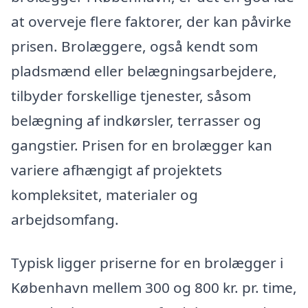
at overveje flere faktorer, der kan påvirke
prisen. Brolæggere, også kendt som
pladsmænd eller belægningsarbejdere,
tilbyder forskellige tjenester, såsom
belægning af indkørsler, terrasser og
gangstier. Prisen for en brolægger kan
variere afhængigt af projektets
kompleksitet, materialer og
arbejdsomfang.
Typisk ligger priserne for en brolægger i
København mellem 300 og 800 kr. pr. time,