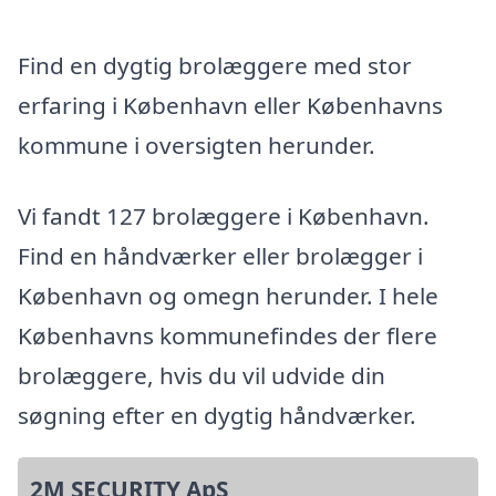
Find en dygtig brolæggere med stor
erfaring i København eller Københavns
kommune i oversigten herunder.
Vi fandt 127 brolæggere i København.
Find en håndværker eller brolægger i
København og omegn herunder. I hele
Københavns kommunefindes der flere
brolæggere, hvis du vil udvide din
søgning efter en dygtig håndværker.
2M SECURITY ApS