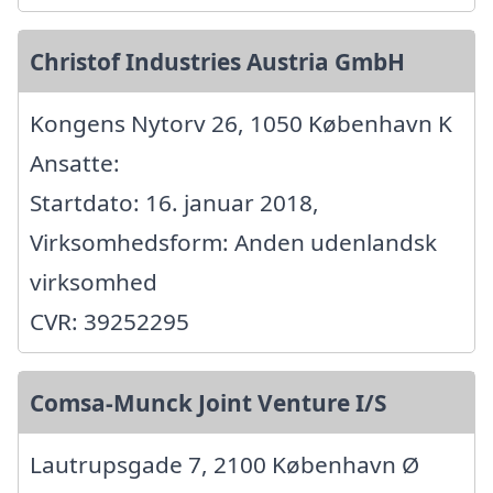
Christof Industries Austria GmbH
Kongens Nytorv 26, 1050 København K
Ansatte:
Startdato: 16. januar 2018,
Virksomhedsform: Anden udenlandsk
virksomhed
CVR: 39252295
Comsa-Munck Joint Venture I/S
Lautrupsgade 7, 2100 København Ø