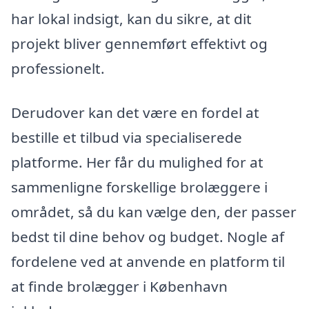
har lokal indsigt, kan du sikre, at dit
projekt bliver gennemført effektivt og
professionelt.
Derudover kan det være en fordel at
bestille et tilbud via specialiserede
platforme. Her får du mulighed for at
sammenligne forskellige brolæggere i
området, så du kan vælge den, der passer
bedst til dine behov og budget. Nogle af
fordelene ved at anvende en platform til
at finde brolægger i København