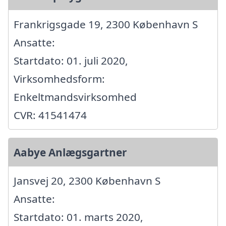
Frankrigsgade 19, 2300 København S
Ansatte:
Startdato: 01. juli 2020,
Virksomhedsform:
Enkeltmandsvirksomhed
CVR: 41541474
Aabye Anlægsgartner
Jansvej 20, 2300 København S
Ansatte:
Startdato: 01. marts 2020,