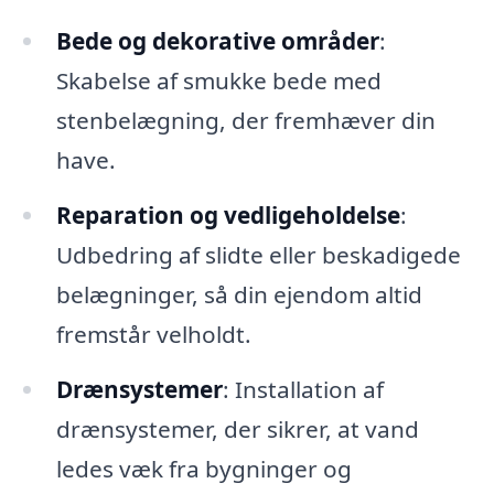
Bede og dekorative områder
:
Skabelse af smukke bede med
stenbelægning, der fremhæver din
have.
Reparation og vedligeholdelse
:
Udbedring af slidte eller beskadigede
belægninger, så din ejendom altid
fremstår velholdt.
Drænsystemer
: Installation af
drænsystemer, der sikrer, at vand
ledes væk fra bygninger og