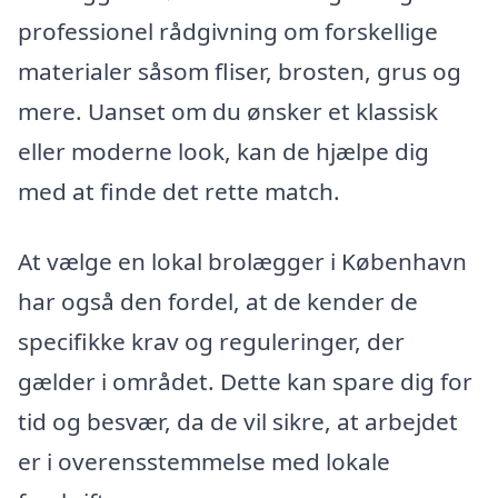
professionel rådgivning om forskellige
materialer såsom fliser, brosten, grus og
mere. Uanset om du ønsker et klassisk
eller moderne look, kan de hjælpe dig
med at finde det rette match.
At vælge en lokal brolægger i København
har også den fordel, at de kender de
specifikke krav og reguleringer, der
gælder i området. Dette kan spare dig for
tid og besvær, da de vil sikre, at arbejdet
er i overensstemmelse med lokale