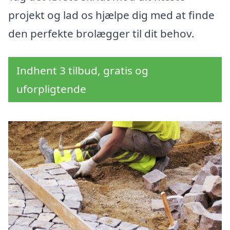
projekt og lad os hjælpe dig med at finde
den perfekte brolægger til dit behov.
Indhent 3 tilbud, gratis og
uforpligtende