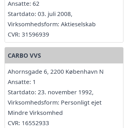
Ansatte: 62
Startdato: 03. juli 2008,
Virksomhedsform: Aktieselskab
CVR: 31596939
CARBO VVS
Ahornsgade 6, 2200 København N
Ansatte: 1
Startdato: 23. november 1992,
Virksomhedsform: Personligt ejet
Mindre Virksomhed
CVR: 16552933