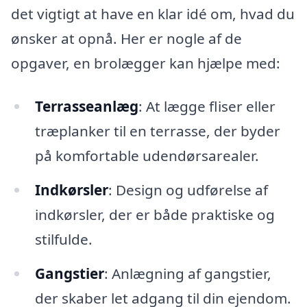
det vigtigt at have en klar idé om, hvad du
ønsker at opnå. Her er nogle af de
opgaver, en brolægger kan hjælpe med:
Terrasseanlæg
: At lægge fliser eller
træplanker til en terrasse, der byder
på komfortable udendørsarealer.
Indkørsler
: Design og udførelse af
indkørsler, der er både praktiske og
stilfulde.
Gangstier
: Anlægning af gangstier,
der skaber let adgang til din ejendom.