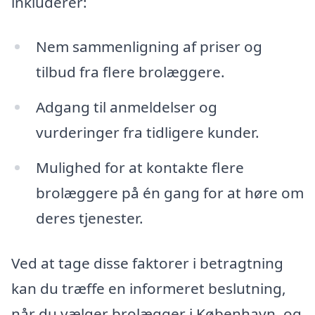
inkluderer:
Nem sammenligning af priser og
tilbud fra flere brolæggere.
Adgang til anmeldelser og
vurderinger fra tidligere kunder.
Mulighed for at kontakte flere
brolæggere på én gang for at høre om
deres tjenester.
Ved at tage disse faktorer i betragtning
kan du træffe en informeret beslutning,
når du vælger brolægger i København, og