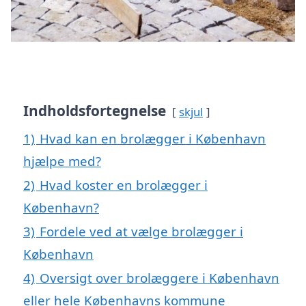
Indholdsfortegnelse
skjul
1)
Hvad kan en brolægger i København
hjælpe med?
2)
Hvad koster en brolægger i
København?
3)
Fordele ved at vælge brolægger i
København
4)
Oversigt over brolæggere i København
eller hele Københavns kommune