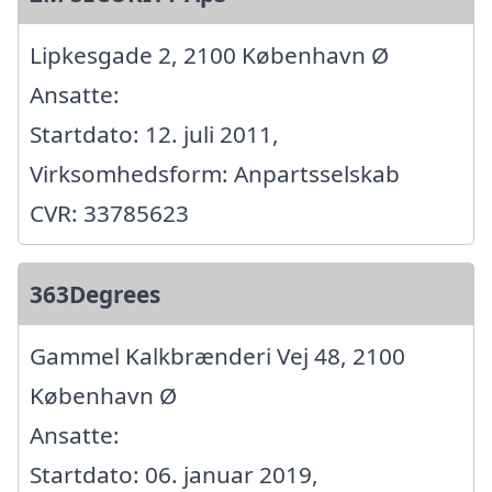
Lipkesgade 2, 2100 København Ø
Ansatte:
Startdato: 12. juli 2011,
Virksomhedsform: Anpartsselskab
CVR: 33785623
363Degrees
Gammel Kalkbrænderi Vej 48, 2100
København Ø
Ansatte:
Startdato: 06. januar 2019,