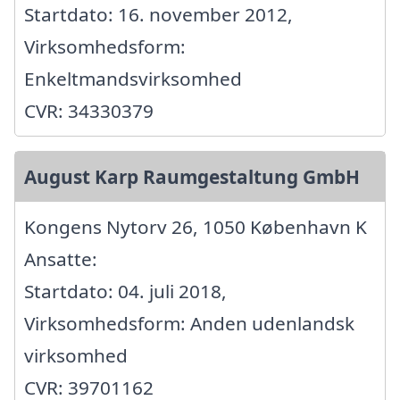
Startdato: 16. november 2012,
Virksomhedsform:
Enkeltmandsvirksomhed
CVR: 34330379
August Karp Raumgestaltung GmbH
Kongens Nytorv 26, 1050 København K
Ansatte:
Startdato: 04. juli 2018,
Virksomhedsform: Anden udenlandsk
virksomhed
CVR: 39701162