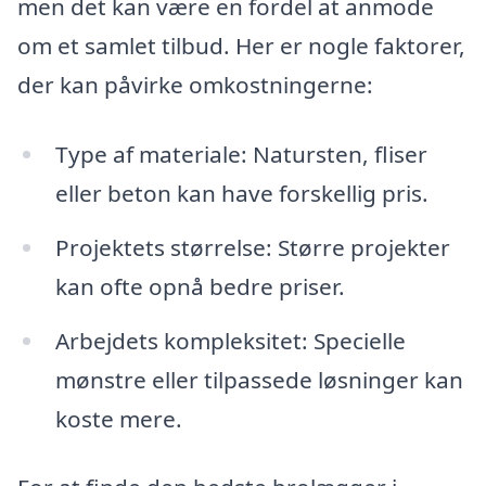
men det kan være en fordel at anmode
om et samlet tilbud. Her er nogle faktorer,
der kan påvirke omkostningerne:
Type af materiale: Natursten, fliser
eller beton kan have forskellig pris.
Projektets størrelse: Større projekter
kan ofte opnå bedre priser.
Arbejdets kompleksitet: Specielle
mønstre eller tilpassede løsninger kan
koste mere.