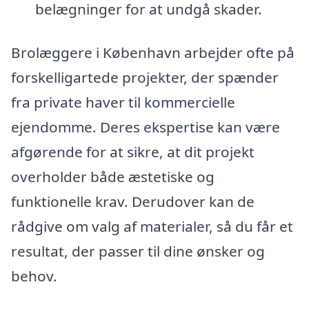
belægninger for at undgå skader.
Brolæggere i København arbejder ofte på
forskelligartede projekter, der spænder
fra private haver til kommercielle
ejendomme. Deres ekspertise kan være
afgørende for at sikre, at dit projekt
overholder både æstetiske og
funktionelle krav. Derudover kan de
rådgive om valg af materialer, så du får et
resultat, der passer til dine ønsker og
behov.