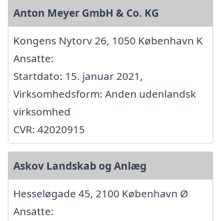
Anton Meyer GmbH & Co. KG
Kongens Nytorv 26, 1050 København K
Ansatte:
Startdato: 15. januar 2021,
Virksomhedsform: Anden udenlandsk
virksomhed
CVR: 42020915
Askov Landskab og Anlæg
Hesseløgade 45, 2100 København Ø
Ansatte: