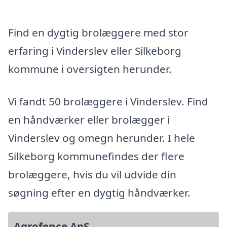
Find en dygtig brolæggere med stor
erfaring i Vinderslev eller Silkeborg
kommune i oversigten herunder.
Vi fandt 50 brolæggere i Vinderslev. Find
en håndværker eller brolægger i
Vinderslev og omegn herunder. I hele
Silkeborg kommunefindes der flere
brolæggere, hvis du vil udvide din
søgning efter en dygtig håndværker.
Agrofence ApS