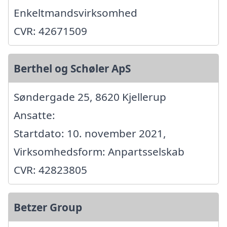
Enkeltmandsvirksomhed
CVR: 42671509
Berthel og Schøler ApS
Søndergade 25, 8620 Kjellerup
Ansatte:
Startdato: 10. november 2021,
Virksomhedsform: Anpartsselskab
CVR: 42823805
Betzer Group