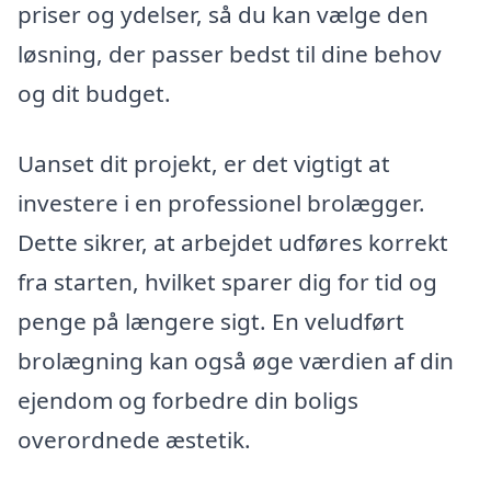
priser og ydelser, så du kan vælge den
løsning, der passer bedst til dine behov
og dit budget.
Uanset dit projekt, er det vigtigt at
investere i en professionel brolægger.
Dette sikrer, at arbejdet udføres korrekt
fra starten, hvilket sparer dig for tid og
penge på længere sigt. En veludført
brolægning kan også øge værdien af din
ejendom og forbedre din boligs
overordnede æstetik.