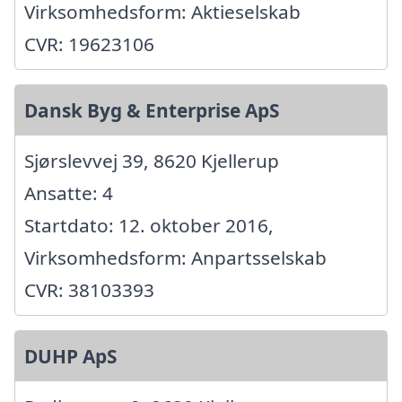
Virksomhedsform: Aktieselskab
CVR: 19623106
Dansk Byg & Enterprise ApS
Sjørslevvej 39, 8620 Kjellerup
Ansatte: 4
Startdato: 12. oktober 2016,
Virksomhedsform: Anpartsselskab
CVR: 38103393
DUHP ApS