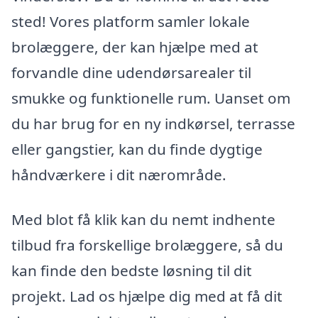
sted! Vores platform samler lokale
brolæggere, der kan hjælpe med at
forvandle dine udendørsarealer til
smukke og funktionelle rum. Uanset om
du har brug for en ny indkørsel, terrasse
eller gangstier, kan du finde dygtige
håndværkere i dit nærområde.
Med blot få klik kan du nemt indhente
tilbud fra forskellige brolæggere, så du
kan finde den bedste løsning til dit
projekt. Lad os hjælpe dig med at få dit