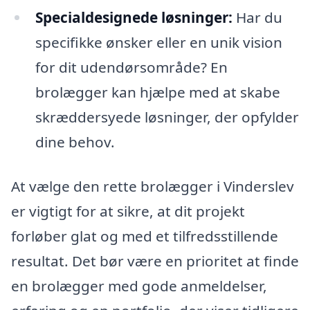
Specialdesignede løsninger:
Har du
specifikke ønsker eller en unik vision
for dit udendørsområde? En
brolægger kan hjælpe med at skabe
skræddersyede løsninger, der opfylder
dine behov.
At vælge den rette brolægger i Vinderslev
er vigtigt for at sikre, at dit projekt
forløber glat og med et tilfredsstillende
resultat. Det bør være en prioritet at finde
en brolægger med gode anmeldelser,