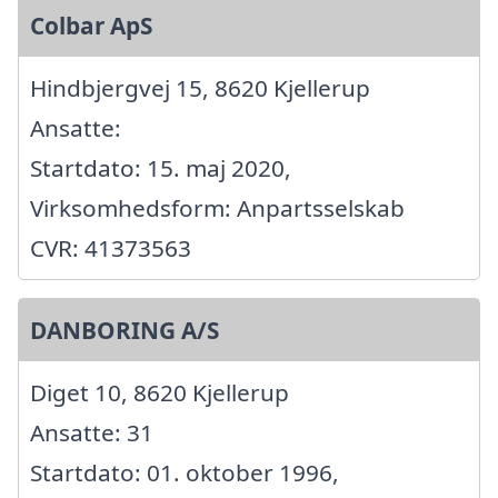
Colbar ApS
Hindbjergvej 15, 8620 Kjellerup
Ansatte:
Startdato: 15. maj 2020,
Virksomhedsform: Anpartsselskab
CVR: 41373563
DANBORING A/S
Diget 10, 8620 Kjellerup
Ansatte: 31
Startdato: 01. oktober 1996,