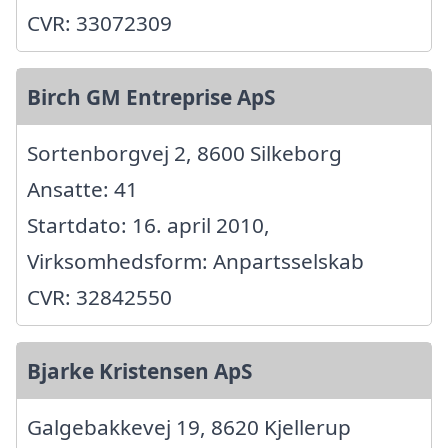
CVR: 33072309
Birch GM Entreprise ApS
Sortenborgvej 2, 8600 Silkeborg
Ansatte: 41
Startdato: 16. april 2010,
Virksomhedsform: Anpartsselskab
CVR: 32842550
Bjarke Kristensen ApS
Galgebakkevej 19, 8620 Kjellerup