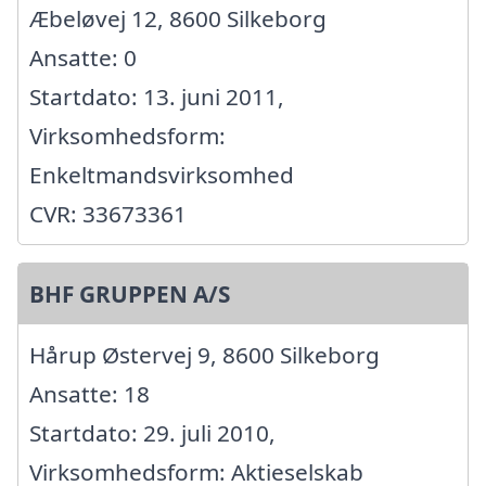
Æbeløvej 12, 8600 Silkeborg
Ansatte: 0
Startdato: 13. juni 2011,
Virksomhedsform:
Enkeltmandsvirksomhed
CVR: 33673361
BHF GRUPPEN A/S
Hårup Østervej 9, 8600 Silkeborg
Ansatte: 18
Startdato: 29. juli 2010,
Virksomhedsform: Aktieselskab