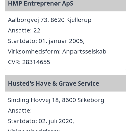
HMP Entreprenør ApS
Aalborgvej 73, 8620 Kjellerup
Ansatte: 22
Startdato: 01. januar 2005,
Virksomhedsform: Anpartsselskab
CVR: 28314655
Husted's Have & Grave Service
Sinding Hovvej 18, 8600 Silkeborg
Ansatte:
Startdato: 02. juli 2020,