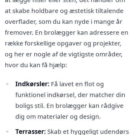
at skabe holdbare og æstetisk tiltalende
overflader, som du kan nyde i mange år
fremover. En brolægger kan adressere en
række forskellige opgaver og projekter,
og her er nogle af de vigtigste områder,
hvor du kan få hjælp:
Indkørsler:
Få lavet en flot og
funktionel indkørsel, der matcher din
boligs stil. En brolægger kan rådgive
dig om materialer og design.
Terrasser:
Skab et hyggeligt udendørs