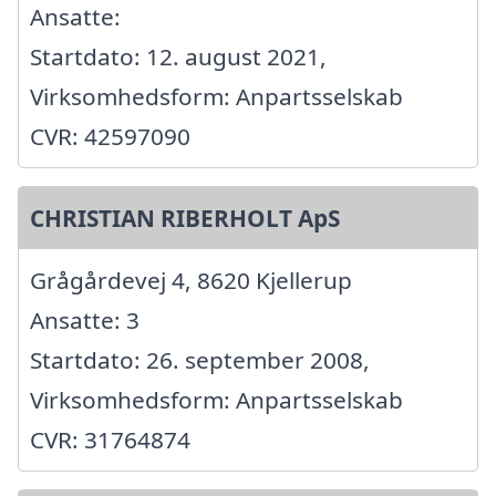
Ansatte:
Startdato: 12. august 2021,
Virksomhedsform: Anpartsselskab
CVR: 42597090
CHRISTIAN RIBERHOLT ApS
Grågårdevej 4, 8620 Kjellerup
Ansatte: 3
Startdato: 26. september 2008,
Virksomhedsform: Anpartsselskab
CVR: 31764874