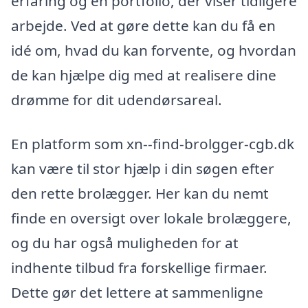
erfaring og en portfolio, der viser tidligere
arbejde. Ved at gøre dette kan du få en
idé om, hvad du kan forvente, og hvordan
de kan hjælpe dig med at realisere dine
drømme for dit udendørsareal.
En platform som xn--find-brolgger-cgb.dk
kan være til stor hjælp i din søgen efter
den rette brolægger. Her kan du nemt
finde en oversigt over lokale brolæggere,
og du har også muligheden for at
indhente tilbud fra forskellige firmaer.
Dette gør det lettere at sammenligne