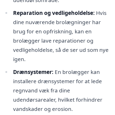
Reparation og vedligeholdelse:
Hvis
dine nuværende brolægninger har
brug for en opfriskning, kan en
brolægger lave reparationer og
vedligeholdelse, så de ser ud som nye
igen.
Drænsystemer:
En brolægger kan
installere drænsystemer for at lede
regnvand væk fra dine
udendørsarealer, hvilket forhindrer
vandskader og erosion.