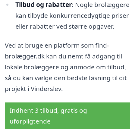
Tilbud og rabatter
: Nogle brolæggere
kan tilbyde konkurrencedygtige priser
eller rabatter ved større opgaver.
Ved at bruge en platform som find-
brolægger.dk kan du nemt få adgang til
lokale brolæggere og anmode om tilbud,
så du kan vælge den bedste løsning til dit
projekt i Vinderslev.
Indhent 3 tilbud, gratis og
uforpligtende