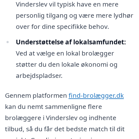
Vinderslev vil typisk have en mere
personlig tilgang og være mere lydhør
over for dine specifikke behov.
Understøttelse af lokalsamfundet:
Ved at vælge en lokal brolægger
støtter du den lokale økonomi og
arbejdspladser.
Gennem platformen
find-brolægger.dk
kan du nemt sammenligne flere
brolæggere i Vinderslev og indhente
tilbud, så du får det bedste match til dit