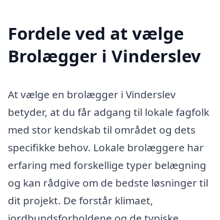
Fordele ved at vælge
Brolægger i Vinderslev
At vælge en brolægger i Vinderslev
betyder, at du får adgang til lokale fagfolk
med stor kendskab til området og dets
specifikke behov. Lokale brolæggere har
erfaring med forskellige typer belægning
og kan rådgive om de bedste løsninger til
dit projekt. De forstår klimaet,
jordbundsforholdene og de typiske