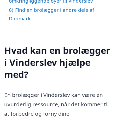
omkringliggende byer til Vinderslev
6)
Find en brolægger i andre dele af
Danmark
Hvad kan en brolægger
i Vinderslev hjælpe
med?
En brolægger i Vinderslev kan være en
uvurderlig ressource, når det kommer til
at forbedre og forny dine