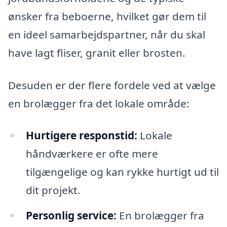
ønsker fra beboerne, hvilket gør dem til
en ideel samarbejdspartner, når du skal
have lagt fliser, granit eller brosten.
Desuden er der flere fordele ved at vælge
en brolægger fra det lokale område:
Hurtigere responstid:
Lokale
håndværkere er ofte mere
tilgængelige og kan rykke hurtigt ud til
dit projekt.
Personlig service:
En brolægger fra