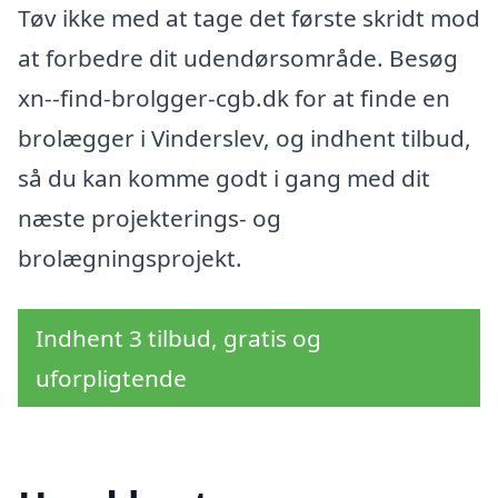
Tøv ikke med at tage det første skridt mod
at forbedre dit udendørsområde. Besøg
xn--find-brolgger-cgb.dk for at finde en
brolægger i Vinderslev, og indhent tilbud,
så du kan komme godt i gang med dit
næste projekterings- og
brolægningsprojekt.
Indhent 3 tilbud, gratis og
uforpligtende