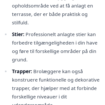
opholdsområde ved at få anlagt en
terrasse, der er både praktisk og
stilfuld.
Stier:
Professionelt anlagte stier kan
forbedre tilgængeligheden i din have
og føre til forskellige områder på din
grund.
Trapper:
Brolæggere kan også
konstruere funktionelle og dekorative
trapper, der hjælper med at forbinde
forskellige niveauer i dit
udendørsområde.