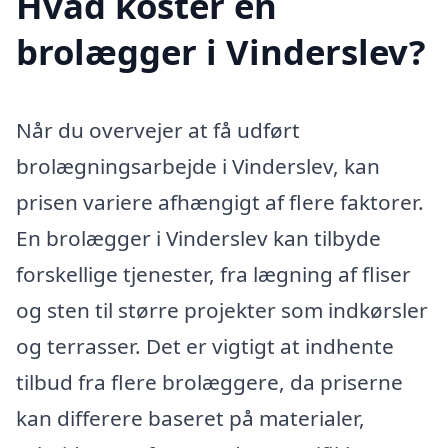
Hvad koster en
brolægger i Vinderslev?
Når du overvejer at få udført
brolægningsarbejde i Vinderslev, kan
prisen variere afhængigt af flere faktorer.
En brolægger i Vinderslev kan tilbyde
forskellige tjenester, fra lægning af fliser
og sten til større projekter som indkørsler
og terrasser. Det er vigtigt at indhente
tilbud fra flere brolæggere, da priserne
kan differere baseret på materialer,