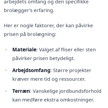
arbejdets omfang og den specifikke
brolægger’s erfaring.
Her er nogle faktorer, der kan påvirke
prisen på brolægning:
Materiale
: Valget af fliser eller sten
påvirker prisen betydeligt.
Arbejdsomfang
: Større projekter
kræver mere tid og ressourcer.
Terræn
: Vanskelige jordbundsforhold
kan medføre ekstra omkostninger.