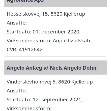
Hesselskovvej 15, 8620 Kjellerup
Ansatte:
Startdato: 01. december 2020,
Virksomhedsform: Anpartsselskab
CVR: 41912642
Angelo Anlæg v/ Niels Angelo Dohn
Vinderslevholmvej 5, 8620 Kjellerup
Ansatte:
Startdato: 12. september 2021,
Virksomhedsform: