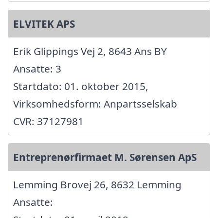
ELVITEK APS
Erik Glippings Vej 2, 8643 Ans BY
Ansatte: 3
Startdato: 01. oktober 2015,
Virksomhedsform: Anpartsselskab
CVR: 37127981
Entreprenørfirmaet M. Sørensen ApS
Lemming Brovej 26, 8632 Lemming
Ansatte: