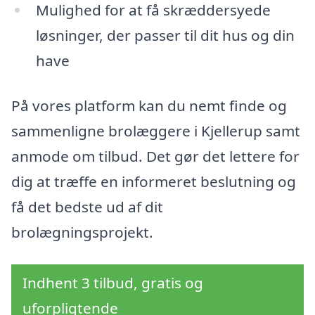
Mulighed for at få skræddersyede
løsninger, der passer til dit hus og din
have
På vores platform kan du nemt finde og
sammenligne brolæggere i Kjellerup samt
anmode om tilbud. Det gør det lettere for
dig at træffe en informeret beslutning og
få det bedste ud af dit
brolægningsprojekt.
Indhent 3 tilbud, gratis og
uforpligtende