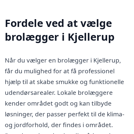
Fordele ved at vælge
brolægger i Kjellerup
Når du vælger en brolægger i Kjellerup,
får du mulighed for at få professionel
hjælp til at skabe smukke og funktionelle
udendørsarealer. Lokale brolæggere
kender området godt og kan tilbyde
løsninger, der passer perfekt til de klima-
og jordforhold, der findes i området.