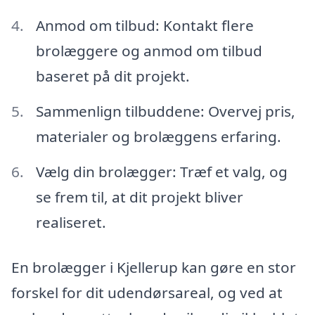
Anmod om tilbud: Kontakt flere
brolæggere og anmod om tilbud
baseret på dit projekt.
Sammenlign tilbuddene: Overvej pris,
materialer og brolæggens erfaring.
Vælg din brolægger: Træf et valg, og
se frem til, at dit projekt bliver
realiseret.
En brolægger i Kjellerup kan gøre en stor
forskel for dit udendørsareal, og ved at