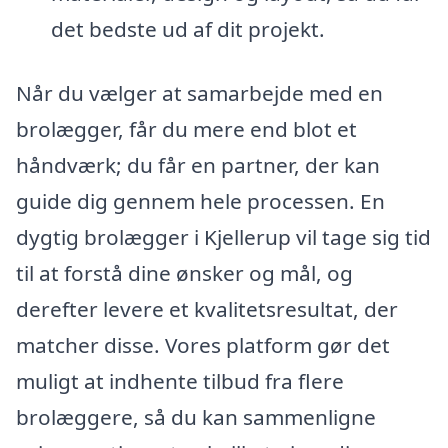
det bedste ud af dit projekt.
Når du vælger at samarbejde med en
brolægger, får du mere end blot et
håndværk; du får en partner, der kan
guide dig gennem hele processen. En
dygtig brolægger i Kjellerup vil tage sig tid
til at forstå dine ønsker og mål, og
derefter levere et kvalitetsresultat, der
matcher disse. Vores platform gør det
muligt at indhente tilbud fra flere
brolæggere, så du kan sammenligne