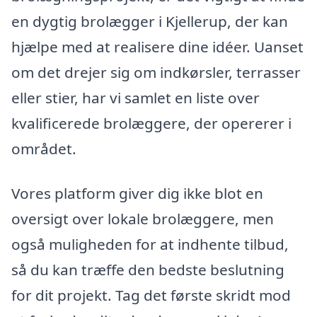
en dygtig brolægger i Kjellerup, der kan
hjælpe med at realisere dine idéer. Uanset
om det drejer sig om indkørsler, terrasser
eller stier, har vi samlet en liste over
kvalificerede brolæggere, der opererer i
området.
Vores platform giver dig ikke blot en
oversigt over lokale brolæggere, men
også muligheden for at indhente tilbud,
så du kan træffe den bedste beslutning
for dit projekt. Tag det første skridt mod