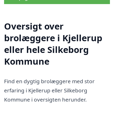
Oversigt over
brolæggere i Kjellerup
eller hele Silkeborg
Kommune
Find en dygtig brolæggere med stor
erfaring i Kjellerup eller Silkeborg
Kommune i oversigten herunder.