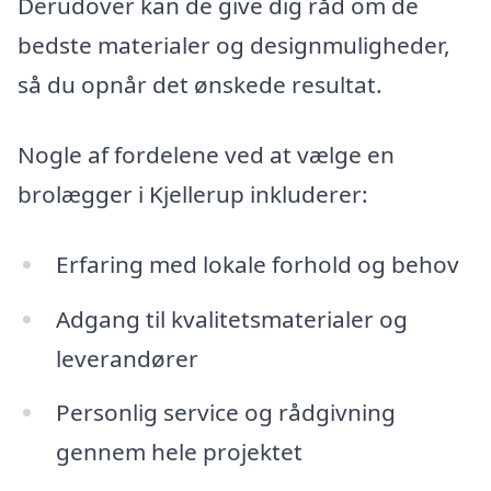
Derudover kan de give dig råd om de
bedste materialer og designmuligheder,
så du opnår det ønskede resultat.
Nogle af fordelene ved at vælge en
brolægger i Kjellerup inkluderer:
Erfaring med lokale forhold og behov
Adgang til kvalitetsmaterialer og
leverandører
Personlig service og rådgivning
gennem hele projektet