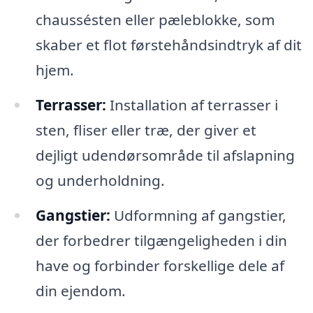
chaussésten eller pæleblokke, som
skaber et flot førstehåndsindtryk af dit
hjem.
Terrasser:
Installation af terrasser i
sten, fliser eller træ, der giver et
dejligt udendørsområde til afslapning
og underholdning.
Gangstier:
Udformning af gangstier,
der forbedrer tilgængeligheden i din
have og forbinder forskellige dele af
din ejendom.