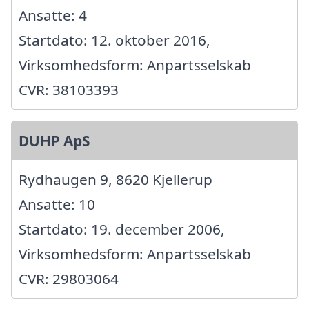
Ansatte: 4
Startdato: 12. oktober 2016,
Virksomhedsform: Anpartsselskab
CVR: 38103393
DUHP ApS
Rydhaugen 9, 8620 Kjellerup
Ansatte: 10
Startdato: 19. december 2006,
Virksomhedsform: Anpartsselskab
CVR: 29803064