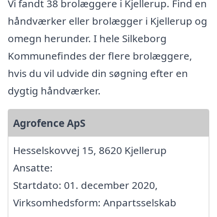
Vi fandt 38 brolæggere i Kjellerup. Find en
håndværker eller brolægger i Kjellerup og
omegn herunder. I hele Silkeborg
Kommunefindes der flere brolæggere,
hvis du vil udvide din søgning efter en
dygtig håndværker.
Agrofence ApS
Hesselskovvej 15, 8620 Kjellerup
Ansatte:
Startdato: 01. december 2020,
Virksomhedsform: Anpartsselskab