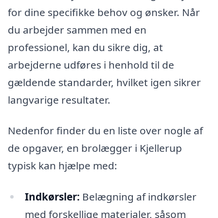
for dine specifikke behov og ønsker. Når
du arbejder sammen med en
professionel, kan du sikre dig, at
arbejderne udføres i henhold til de
gældende standarder, hvilket igen sikrer
langvarige resultater.
Nedenfor finder du en liste over nogle af
de opgaver, en brolægger i Kjellerup
typisk kan hjælpe med:
Indkørsler:
Belægning af indkørsler
med forskellige materialer, såsom