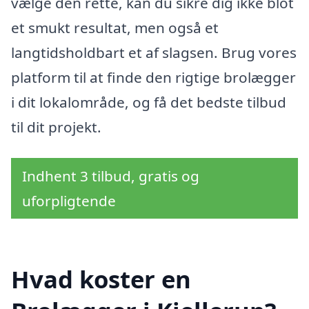
vælge den rette, kan du sikre dig ikke blot
et smukt resultat, men også et
langtidsholdbart et af slagsen. Brug vores
platform til at finde den rigtige brolægger
i dit lokalområde, og få det bedste tilbud
til dit projekt.
Indhent 3 tilbud, gratis og
uforpligtende
Hvad koster en