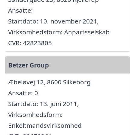
Ansatte:
Startdato: 10. november 2021,
Virksomhedsform: Anpartsselskab
CVR: 42823805
Betzer Group
Æbeløvej 12, 8600 Silkeborg
Ansatte: 0
Startdato: 13. juni 2011,
Virksomhedsform:
Enkeltmandsvirksomhed