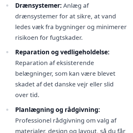
Drænsystemer:
Anlæg af
drænsystemer for at sikre, at vand
ledes væk fra bygninger og minimerer
risikoen for fugtskader.
Reparation og vedligeholdelse:
Reparation af eksisterende
belægninger, som kan være blevet
skadet af det danske vejr eller slid
over tid.
Planlægning og rådgivning:
Professionel rådgivning om valg af
materialer, design og layout, så du får