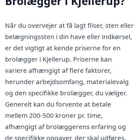
Brolægger i Kjellerup?
Når du overvejer at få lagt fliser, sten eller
belægningssten i din have eller indkørsel,
er det vigtigt at kende priserne for en
brolægger i Kjellerup. Priserne kan
variere afhængigt af flere faktorer,
herunder arbejdsomfang, materialevalg
og den specifikke brolægger, du vælger.
Generelt kan du forvente at betale
mellem 200-500 kroner pr. time,
afhængigt af brolæggerens erfaring og
de specifikke opgaver, der skal udføres.