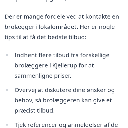
Der er mange fordele ved at kontakte en
brolægger i lokalområdet. Her er nogle
tips til at få det bedste tilbud:
Indhent flere tilbud fra forskellige
brolæggere i Kjellerup for at
sammenligne priser.
Overvej at diskutere dine ønsker og
behov, så brolæggeren kan give et
præcist tilbud.
Tjek referencer og anmeldelser af de