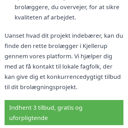
brolæggere, du overvejer, for at sikre
kvaliteten af arbejdet.
Uanset hvad dit projekt indebærer, kan du
finde den rette brolægger i Kjellerup
gennem vores platform. Vi hjælper dig
med at få kontakt til lokale fagfolk, der
kan give dig et konkurrencedygtigt tilbud
til dit brolægningsprojekt.
Indhent 3 tilbud, gratis og
uforpligtende