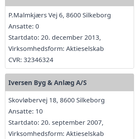
P.Malmkjærs Vej 6, 8600 Silkeborg
Ansatte: 0
Startdato: 20. december 2013,
Virksomhedsform: Aktieselskab
CVR: 32346324
Iversen Byg & Anlæg A/S
Skovløbervej 18, 8600 Silkeborg
Ansatte: 10
Startdato: 20. september 2007,
Virksomhedsform: Aktieselskab