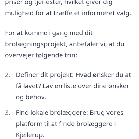
priser og tjenester, hvilket giver dig
mulighed for at træffe et informeret valg.
For at komme i gang med dit
brolægningsprojekt, anbefaler vi, at du
overvejer følgende trin:
Definer dit projekt: Hvad ønsker du at
få lavet? Lav en liste over dine ønsker
og behov.
Find lokale brolæggere: Brug vores
platform til at finde brolæggere i
Kjellerup.