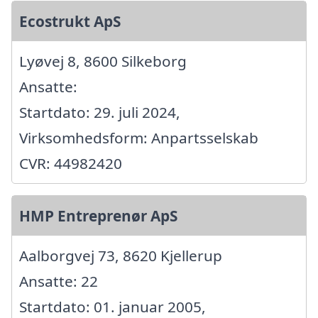
Ecostrukt ApS
Lyøvej 8, 8600 Silkeborg
Ansatte:
Startdato: 29. juli 2024,
Virksomhedsform: Anpartsselskab
CVR: 44982420
HMP Entreprenør ApS
Aalborgvej 73, 8620 Kjellerup
Ansatte: 22
Startdato: 01. januar 2005,