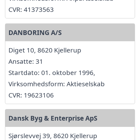
CVR: 41373563
DANBORING A/S
Diget 10, 8620 Kjellerup
Ansatte: 31
Startdato: 01. oktober 1996,
Virksomhedsform: Aktieselskab
CVR: 19623106
Dansk Byg & Enterprise ApS
Sjørslevvej 39, 8620 Kjellerup