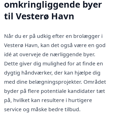
omkringliggende byer
til Vesterø Havn
Når du er på udkig efter en brolægger i
Vesterø Havn, kan det også være en god
idé at overveje de nærliggende byer.
Dette giver dig mulighed for at finde en
dygtig håndværker, der kan hjælpe dig
med dine belægningsprojekter. Området
byder på flere potentiale kandidater tæt
på, hvilket kan resultere i hurtigere
service og måske bedre tilbud.