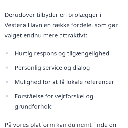
Derudover tilbyder en brolægger i
Vesterø Havn en række fordele, som gør
valget endnu mere attraktivt:
Hurtig respons og tilgængelighed
Personlig service og dialog
Mulighed for at få lokale referencer
Forståelse for vejrforskel og
grundforhold
På vores platform kan du nemt finde en