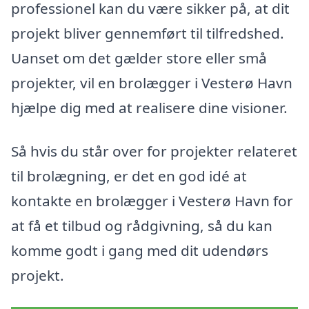
professionel kan du være sikker på, at dit
projekt bliver gennemført til tilfredshed.
Uanset om det gælder store eller små
projekter, vil en brolægger i Vesterø Havn
hjælpe dig med at realisere dine visioner.
Så hvis du står over for projekter relateret
til brolægning, er det en god idé at
kontakte en brolægger i Vesterø Havn for
at få et tilbud og rådgivning, så du kan
komme godt i gang med dit udendørs
projekt.