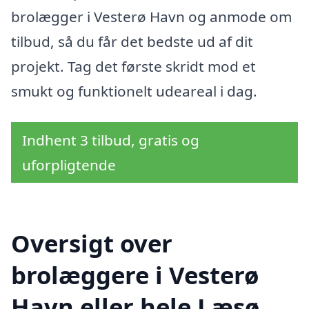
brolægger i Vesterø Havn og anmode om
tilbud, så du får det bedste ud af dit
projekt. Tag det første skridt mod et
smukt og funktionelt udeareal i dag.
Indhent 3 tilbud, gratis og
uforpligtende
Oversigt over
brolæggere i Vesterø
Havn eller hele Læsø