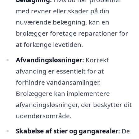
med revner eller skader på din
nuværende belægning, kan en
brolægger foretage reparationer for
at forlænge levetiden.
Afvandingsløsninger:
Korrekt
afvanding er essentielt for at
forhindre vandansamlinger.
Brolæggere kan implementere
afvandingsløsninger, der beskytter dit
udendørsområde.
Skabelse af stier og gangarealer:
De