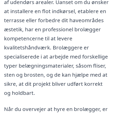
af udendørs arealer. Uanset om du ønsker
at installere en flot indkørsel, etablere en
terrasse eller forbedre dit haveområdes
æstetik, har en professionel brolægger
kompetencerne til at levere
kvalitetshåndværk. Brolæggere er
specialiserede i at arbejde med forskellige
typer belægningsmaterialer, såsom fliser,
sten og brosten, og de kan hjælpe med at
sikre, at dit projekt bliver udført korrekt
og holdbart.
Når du overvejer at hyre en brolægger, er