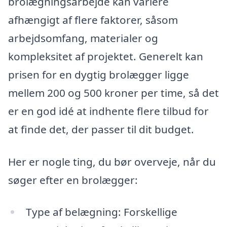
brolægningsarbejde kan variere
afhængigt af flere faktorer, såsom
arbejdsomfang, materialer og
kompleksitet af projektet. Generelt kan
prisen for en dygtig brolægger ligge
mellem 200 og 500 kroner per time, så det
er en god idé at indhente flere tilbud for
at finde det, der passer til dit budget.
Her er nogle ting, du bør overveje, når du
søger efter en brolægger:
Type af belægning: Forskellige