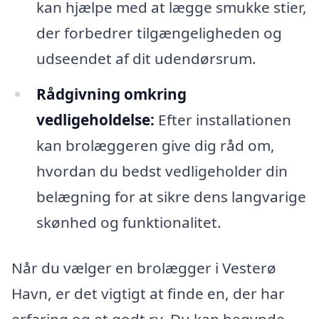
kan hjælpe med at lægge smukke stier,
der forbedrer tilgængeligheden og
udseendet af dit udendørsrum.
Rådgivning omkring
vedligeholdelse:
Efter installationen
kan brolæggeren give dig råd om,
hvordan du bedst vedligeholder din
belægning for at sikre dens langvarige
skønhed og funktionalitet.
Når du vælger en brolægger i Vesterø
Havn, er det vigtigt at finde en, der har