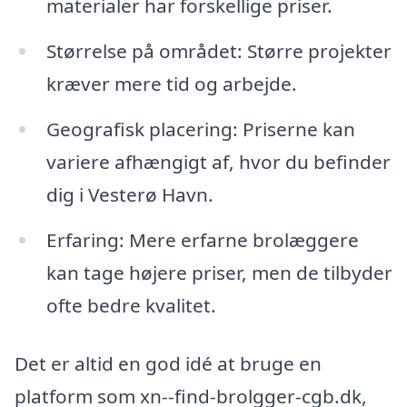
materialer har forskellige priser.
Størrelse på området: Større projekter
kræver mere tid og arbejde.
Geografisk placering: Priserne kan
variere afhængigt af, hvor du befinder
dig i Vesterø Havn.
Erfaring: Mere erfarne brolæggere
kan tage højere priser, men de tilbyder
ofte bedre kvalitet.
Det er altid en god idé at bruge en
platform som xn--find-brolgger-cgb.dk,