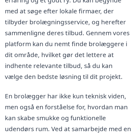
erfaring og et godt ry. Du kan begynde
med at søge efter lokale firmaer, der
tilbyder brolægningsservice, og herefter
sammenligne deres tilbud. Gennem vores
platform kan du nemt finde brolæggere i
dit område, hvilket gør det lettere at
indhente relevante tilbud, så du kan
vælge den bedste løsning til dit projekt.
En brolægger har ikke kun teknisk viden,
men også en forståelse for, hvordan man
kan skabe smukke og funktionelle
udendørs rum. Ved at samarbejde med en