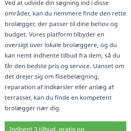
Ved at udvide din søgning ind i disse
områder, kan du nemmere finde den rette
brolægger, der passer til dine behov og
budget. Vores platform tilbyder en
oversigt over lokale brolæggere, og du
kan nemt indhente tilbud fra dem, så du
får den bedste pris og service. Uanset om
det drejer sig om flisebelægning,
reparation af indkørsler eller anlæg af
terrasser, kan du finde en kompetent
brolægger nær dig.
Indhent 3 tilbud, gratis og