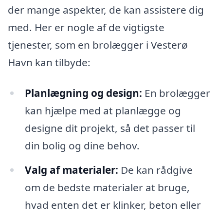
der mange aspekter, de kan assistere dig
med. Her er nogle af de vigtigste
tjenester, som en brolægger i Vesterø
Havn kan tilbyde:
Planlægning og design:
En brolægger
kan hjælpe med at planlægge og
designe dit projekt, så det passer til
din bolig og dine behov.
Valg af materialer:
De kan rådgive
om de bedste materialer at bruge,
hvad enten det er klinker, beton eller