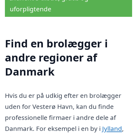
uforpligtende
Find en brolægger i
andre regioner af
Danmark
Hvis du er på udkig efter en brolægger
uden for Vesterø Havn, kan du finde
professionelle firmaer i andre dele af
Danmark. For eksempel i en by i
Jylland
,