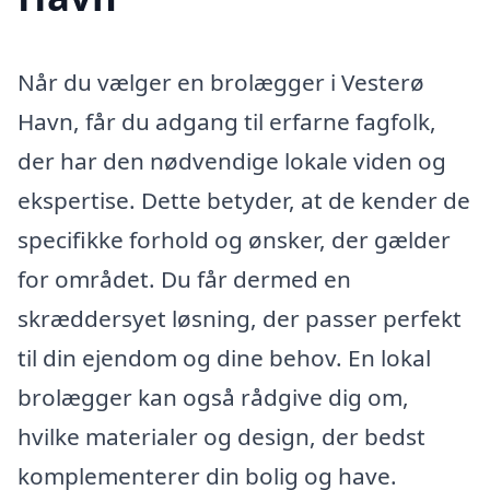
Når du vælger en brolægger i Vesterø
Havn, får du adgang til erfarne fagfolk,
der har den nødvendige lokale viden og
ekspertise. Dette betyder, at de kender de
specifikke forhold og ønsker, der gælder
for området. Du får dermed en
skræddersyet løsning, der passer perfekt
til din ejendom og dine behov. En lokal
brolægger kan også rådgive dig om,
hvilke materialer og design, der bedst
komplementerer din bolig og have.