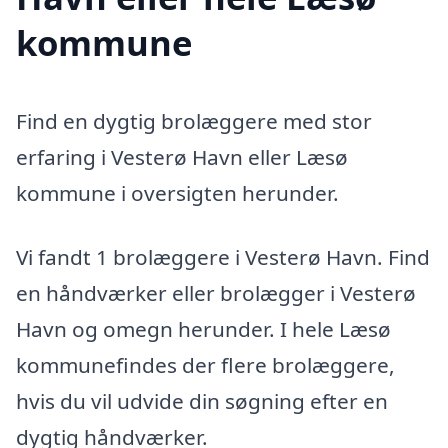
kommune
Find en dygtig brolæggere med stor
erfaring i Vesterø Havn eller Læsø
kommune i oversigten herunder.
Vi fandt 1 brolæggere i Vesterø Havn. Find
en håndværker eller brolægger i Vesterø
Havn og omegn herunder. I hele Læsø
kommunefindes der flere brolæggere,
hvis du vil udvide din søgning efter en
dygtig håndværker.