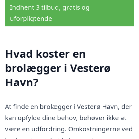
Indhent 3 tilbud, gratis og
uforpligtende
Hvad koster en
brolægger i Vesterø
Havn?
At finde en brolægger i Vesterø Havn, der
kan opfylde dine behov, behøver ikke at
være en udfordring. Omkostningerne ved