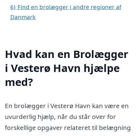
6)
Find en brolægger i andre regioner af
Danmark
Hvad kan en Brolægger
i Vesterø Havn hjælpe
med?
En brolægger i Vesterø Havn kan være en
uvurderlig hjælp, når du står over for
forskellige opgaver relateret til belægning