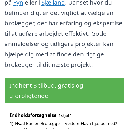
på
Fyn
eller i
Sjælland
. Uanset hvor du
befinder dig, er det vigtigt at vælge en
brolægger, der har erfaring og ekspertise
til at udføre arbejdet effektivt. Gode
anmeldelser og tidligere projekter kan
hjælpe dig med at finde den rigtige
brolægger til dit næste projekt.
Indhent 3 tilbud, gratis og
uforpligtende
Indholdsfortegnelse
skjul
1)
Hvad kan en Brolægger i Vesterø Havn hjælpe med?