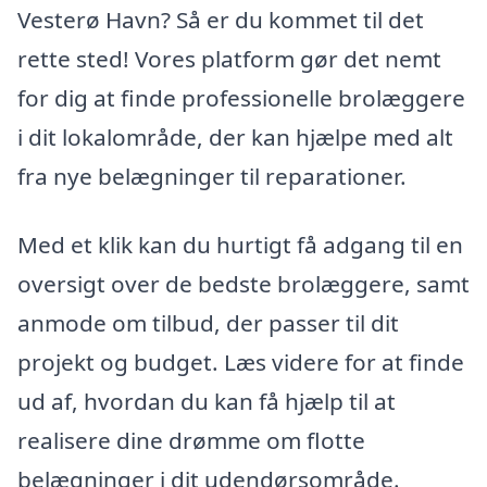
Vesterø Havn? Så er du kommet til det
rette sted! Vores platform gør det nemt
for dig at finde professionelle brolæggere
i dit lokalområde, der kan hjælpe med alt
fra nye belægninger til reparationer.
Med et klik kan du hurtigt få adgang til en
oversigt over de bedste brolæggere, samt
anmode om tilbud, der passer til dit
projekt og budget. Læs videre for at finde
ud af, hvordan du kan få hjælp til at
realisere dine drømme om flotte
belægninger i dit udendørsområde.