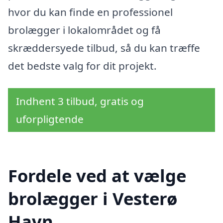
hvor du kan finde en professionel
brolægger i lokalområdet og få
skræddersyede tilbud, så du kan træffe
det bedste valg for dit projekt.
Indhent 3 tilbud, gratis og
uforpligtende
Fordele ved at vælge
brolægger i Vesterø
Havn