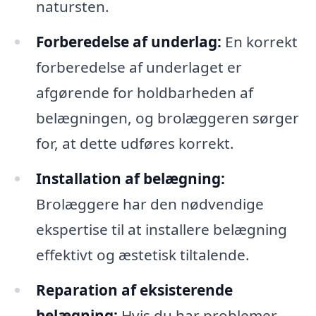
natursten.
Forberedelse af underlag:
En korrekt
forberedelse af underlaget er
afgørende for holdbarheden af
belægningen, og brolæggeren sørger
for, at dette udføres korrekt.
Installation af belægning:
Brolæggere har den nødvendige
ekspertise til at installere belægning
effektivt og æstetisk tiltalende.
Reparation af eksisterende
belægning:
Hvis du har problemer