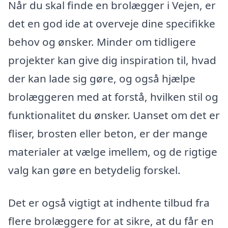
Når du skal finde en brolægger i Vejen, er
det en god ide at overveje dine specifikke
behov og ønsker. Minder om tidligere
projekter kan give dig inspiration til, hvad
der kan lade sig gøre, og også hjælpe
brolæggeren med at forstå, hvilken stil og
funktionalitet du ønsker. Uanset om det er
fliser, brosten eller beton, er der mange
materialer at vælge imellem, og de rigtige
valg kan gøre en betydelig forskel.
Det er også vigtigt at indhente tilbud fra
flere brolæggere for at sikre, at du får en