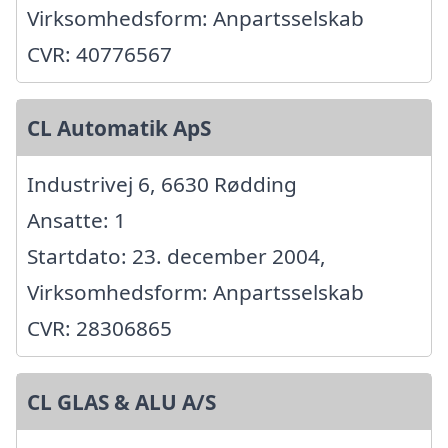
Virksomhedsform: Anpartsselskab
CVR: 40776567
CL Automatik ApS
Industrivej 6, 6630 Rødding
Ansatte: 1
Startdato: 23. december 2004,
Virksomhedsform: Anpartsselskab
CVR: 28306865
CL GLAS & ALU A/S