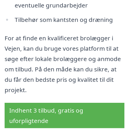
eventuelle grundarbejder
Tilbehør som kantsten og dræning
For at finde en kvalificeret brolægger i
Vejen, kan du bruge vores platform til at
søge efter lokale brolæggere og anmode
om tilbud. På den måde kan du sikre, at
du får den bedste pris og kvalitet til dit
projekt.
Indhent 3 tilbud, gratis og
uforpligtende