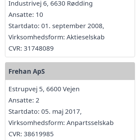
Industrivej 6, 6630 Rødding
Ansatte: 10
Startdato: 01. september 2008,
Virksomhedsform: Aktieselskab
CVR: 31748089
Frehan ApS
Estrupvej 5, 6600 Vejen
Ansatte: 2
Startdato: 05. maj 2017,
Virksomhedsform: Anpartsselskab
CVR: 38619985