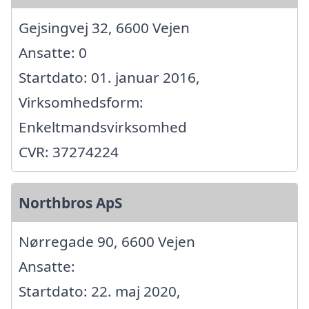
Gejsingvej 32, 6600 Vejen
Ansatte: 0
Startdato: 01. januar 2016,
Virksomhedsform:
Enkeltmandsvirksomhed
CVR: 37274224
Northbros ApS
Nørregade 90, 6600 Vejen
Ansatte:
Startdato: 22. maj 2020,