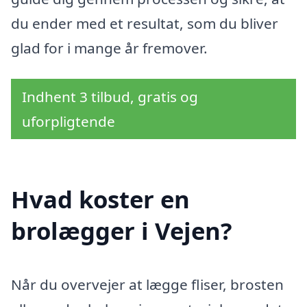
du ender med et resultat, som du bliver
glad for i mange år fremover.
Indhent 3 tilbud, gratis og
uforpligtende
Hvad koster en
brolægger i Vejen?
Når du overvejer at lægge fliser, brosten