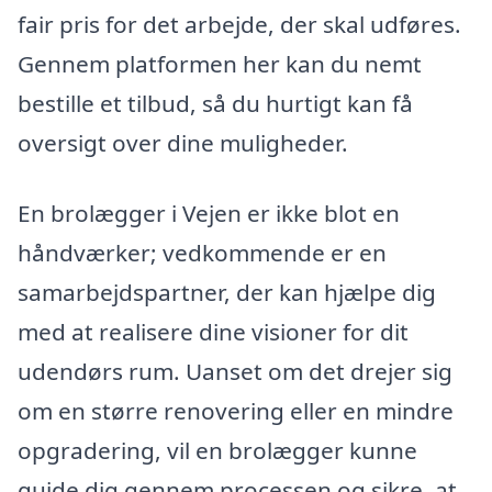
fair pris for det arbejde, der skal udføres.
Gennem platformen her kan du nemt
bestille et tilbud, så du hurtigt kan få
oversigt over dine muligheder.
En brolægger i Vejen er ikke blot en
håndværker; vedkommende er en
samarbejdspartner, der kan hjælpe dig
med at realisere dine visioner for dit
udendørs rum. Uanset om det drejer sig
om en større renovering eller en mindre
opgradering, vil en brolægger kunne
guide dig gennem processen og sikre, at