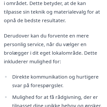
i området. Dette betyder, at de kan
tilpasse sin teknik og materialevalg for at
opnå de bedste resultater.
Derudover kan du forvente en mere
personlig service, når du vælger en
brolægger i dit eget lokalområde. Dette
inkluderer mulighed for:
Direkte kommunikation og hurtigere
svar på forespørgsler.
Mulighed for at få rådgivning, der er
tilpasset dine unikke behov og ønsker.