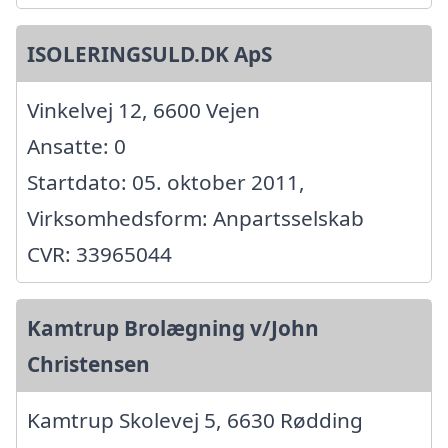
ISOLERINGSULD.DK ApS
Vinkelvej 12, 6600 Vejen
Ansatte: 0
Startdato: 05. oktober 2011,
Virksomhedsform: Anpartsselskab
CVR: 33965044
Kamtrup Brolægning v/John
Christensen
Kamtrup Skolevej 5, 6630 Rødding