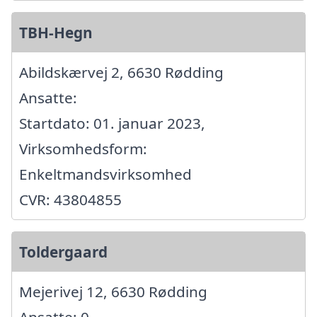
TBH-Hegn
Abildskærvej 2, 6630 Rødding
Ansatte:
Startdato: 01. januar 2023,
Virksomhedsform:
Enkeltmandsvirksomhed
CVR: 43804855
Toldergaard
Mejerivej 12, 6630 Rødding