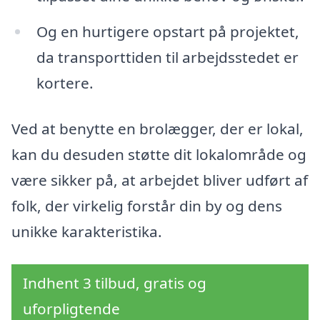
Og en hurtigere opstart på projektet,
da transporttiden til arbejdsstedet er
kortere.
Ved at benytte en brolægger, der er lokal,
kan du desuden støtte dit lokalområde og
være sikker på, at arbejdet bliver udført af
folk, der virkelig forstår din by og dens
unikke karakteristika.
Indhent 3 tilbud, gratis og
uforpligtende