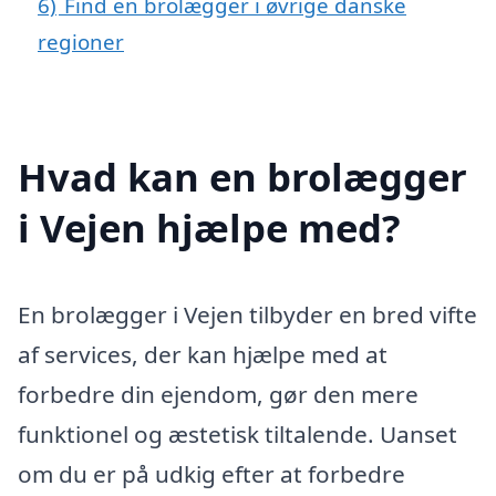
6)
Find en brolægger i øvrige danske
regioner
Hvad kan en brolægger
i Vejen hjælpe med?
En brolægger i Vejen tilbyder en bred vifte
af services, der kan hjælpe med at
forbedre din ejendom, gør den mere
funktionel og æstetisk tiltalende. Uanset
om du er på udkig efter at forbedre