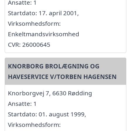
Ansatte: 1
Startdato: 17. april 2001,
Virksomhedsform:
Enkeltmandsvirksomhed
CVR: 26000645
KNORBORG BROLÆGNING OG
HAVESERVICE V/TORBEN HAGENSEN
Knorborgvej 7, 6630 Rødding
Ansatte: 1
Startdato: 01. august 1999,
Virksomhedsform: