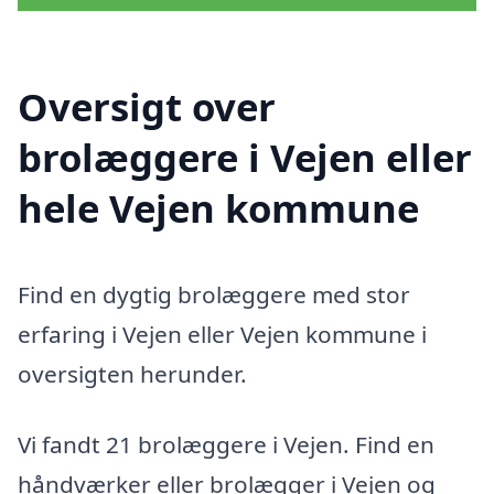
Oversigt over
brolæggere i Vejen eller
hele Vejen kommune
Find en dygtig brolæggere med stor
erfaring i Vejen eller Vejen kommune i
oversigten herunder.
Vi fandt 21 brolæggere i Vejen. Find en
håndværker eller brolægger i Vejen og