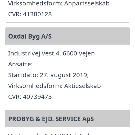
Virksomhedsform: Anpartsselskab
CVR: 41380128
Oxdal Byg A/S
Industrivej Vest 4, 6600 Vejen
Ansatte:
Startdato: 27. august 2019,
Virksomhedsform: Aktieselskab
CVR: 40739475
PROBYG & EJD. SERVICE ApS