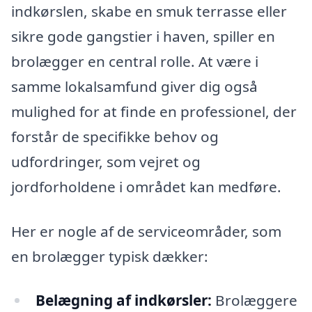
indkørslen, skabe en smuk terrasse eller
sikre gode gangstier i haven, spiller en
brolægger en central rolle. At være i
samme lokalsamfund giver dig også
mulighed for at finde en professionel, der
forstår de specifikke behov og
udfordringer, som vejret og
jordforholdene i området kan medføre.
Her er nogle af de serviceområder, som
en brolægger typisk dækker:
Belægning af indkørsler:
Brolæggere