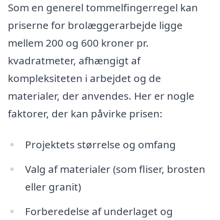
Som en generel tommelfingerregel kan
priserne for brolæggerarbejde ligge
mellem 200 og 600 kroner pr.
kvadratmeter, afhængigt af
kompleksiteten i arbejdet og de
materialer, der anvendes. Her er nogle
faktorer, der kan påvirke prisen:
Projektets størrelse og omfang
Valg af materialer (som fliser, brosten
eller granit)
Forberedelse af underlaget og