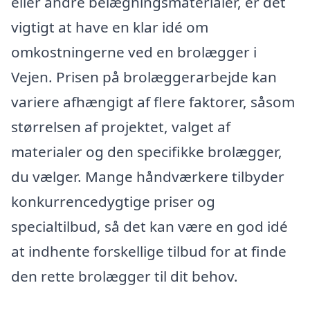
eller andre belægningsmaterialer, er det
vigtigt at have en klar idé om
omkostningerne ved en brolægger i
Vejen. Prisen på brolæggerarbejde kan
variere afhængigt af flere faktorer, såsom
størrelsen af projektet, valget af
materialer og den specifikke brolægger,
du vælger. Mange håndværkere tilbyder
konkurrencedygtige priser og
specialtilbud, så det kan være en god idé
at indhente forskellige tilbud for at finde
den rette brolægger til dit behov.