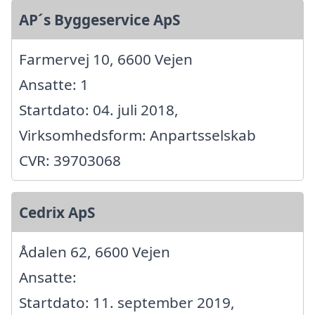
AP´s Byggeservice ApS
Farmervej 10, 6600 Vejen
Ansatte: 1
Startdato: 04. juli 2018,
Virksomhedsform: Anpartsselskab
CVR: 39703068
Cedrix ApS
Ådalen 62, 6600 Vejen
Ansatte:
Startdato: 11. september 2019,