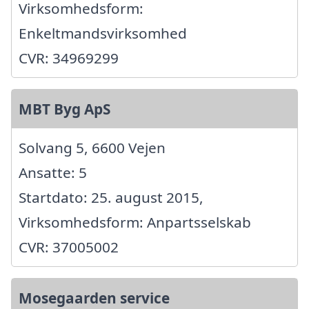
Virksomhedsform:
Enkeltmandsvirksomhed
CVR: 34969299
MBT Byg ApS
Solvang 5, 6600 Vejen
Ansatte: 5
Startdato: 25. august 2015,
Virksomhedsform: Anpartsselskab
CVR: 37005002
Mosegaarden service