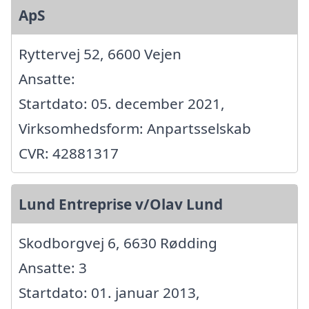
ApS
Ryttervej 52, 6600 Vejen
Ansatte:
Startdato: 05. december 2021,
Virksomhedsform: Anpartsselskab
CVR: 42881317
Lund Entreprise v/Olav Lund
Skodborgvej 6, 6630 Rødding
Ansatte: 3
Startdato: 01. januar 2013,