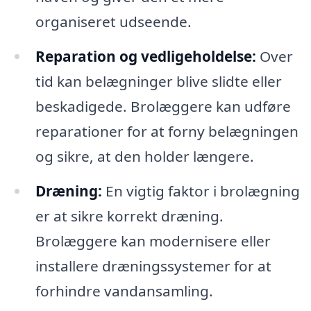
organiseret udseende.
Reparation og vedligeholdelse:
Over
tid kan belægninger blive slidte eller
beskadigede. Brolæggere kan udføre
reparationer for at forny belægningen
og sikre, at den holder længere.
Dræning:
En vigtig faktor i brolægning
er at sikre korrekt dræning.
Brolæggere kan modernisere eller
installere dræningssystemer for at
forhindre vandansamling.