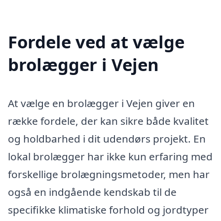
Fordele ved at vælge
brolægger i Vejen
At vælge en brolægger i Vejen giver en
række fordele, der kan sikre både kvalitet
og holdbarhed i dit udendørs projekt. En
lokal brolægger har ikke kun erfaring med
forskellige brolægningsmetoder, men har
også en indgående kendskab til de
specifikke klimatiske forhold og jordtyper