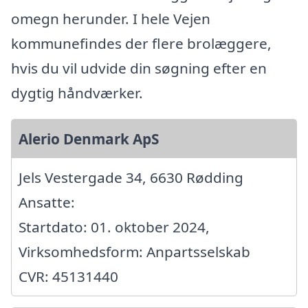
omegn herunder. I hele Vejen
kommunefindes der flere brolæggere,
hvis du vil udvide din søgning efter en
dygtig håndværker.
Alerio Denmark ApS
Jels Vestergade 34, 6630 Rødding
Ansatte:
Startdato: 01. oktober 2024,
Virksomhedsform: Anpartsselskab
CVR: 45131440