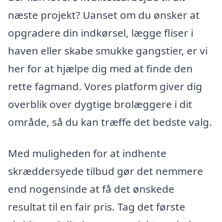
næste projekt? Uanset om du ønsker at
opgradere din indkørsel, lægge fliser i
haven eller skabe smukke gangstier, er vi
her for at hjælpe dig med at finde den
rette fagmand. Vores platform giver dig
overblik over dygtige brolæggere i dit
område, så du kan træffe det bedste valg.
Med muligheden for at indhente
skræddersyede tilbud gør det nemmere
end nogensinde at få det ønskede
resultat til en fair pris. Tag det første