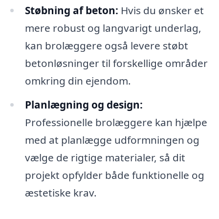
Støbning af beton:
Hvis du ønsker et
mere robust og langvarigt underlag,
kan brolæggere også levere støbt
betonløsninger til forskellige områder
omkring din ejendom.
Planlægning og design:
Professionelle brolæggere kan hjælpe
med at planlægge udformningen og
vælge de rigtige materialer, så dit
projekt opfylder både funktionelle og
æstetiske krav.