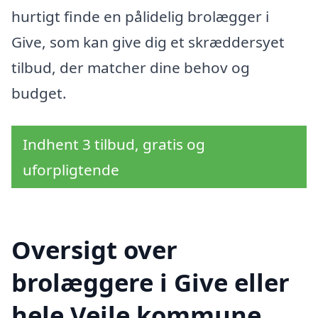
hurtigt finde en pålidelig brolægger i
Give, som kan give dig et skræddersyet
tilbud, der matcher dine behov og
budget.
Indhent 3 tilbud, gratis og
uforpligtende
Oversigt over
brolæggere i Give eller
hele Vejle kommune