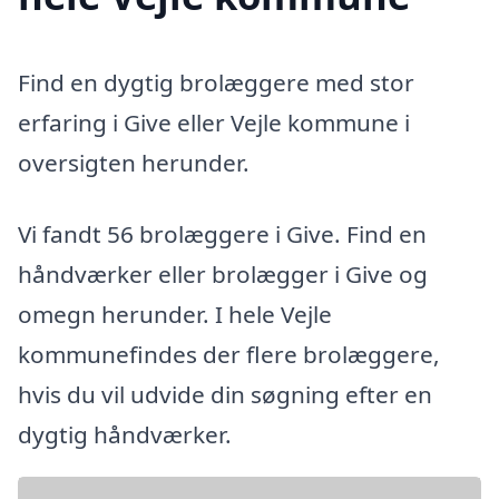
Find en dygtig brolæggere med stor
erfaring i Give eller Vejle kommune i
oversigten herunder.
Vi fandt 56 brolæggere i Give. Find en
håndværker eller brolægger i Give og
omegn herunder. I hele Vejle
kommunefindes der flere brolæggere,
hvis du vil udvide din søgning efter en
dygtig håndværker.