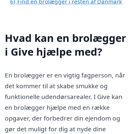
6)
Find en brolægger i resten af Danmark
Hvad kan en brolægger
i Give hjælpe med?
En brolægger er en vigtig fagperson, når
det kommer til at skabe smukke og
funktionelle udendørsarealer. I Give kan
en brolægger hjælpe med en række
opgaver, der forbedrer din ejendom og
gør det muligt for dig at nyde dine