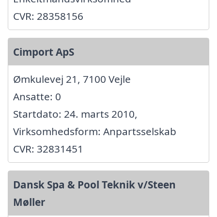
CVR: 28358156
Cimport ApS
Ømkulevej 21, 7100 Vejle
Ansatte: 0
Startdato: 24. marts 2010,
Virksomhedsform: Anpartsselskab
CVR: 32831451
Dansk Spa & Pool Teknik v/Steen
Møller