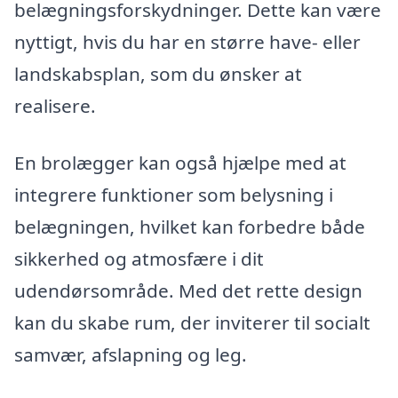
belægningsforskydninger. Dette kan være
nyttigt, hvis du har en større have- eller
landskabsplan, som du ønsker at
realisere.
En brolægger kan også hjælpe med at
integrere funktioner som belysning i
belægningen, hvilket kan forbedre både
sikkerhed og atmosfære i dit
udendørsområde. Med det rette design
kan du skabe rum, der inviterer til socialt
samvær, afslapning og leg.