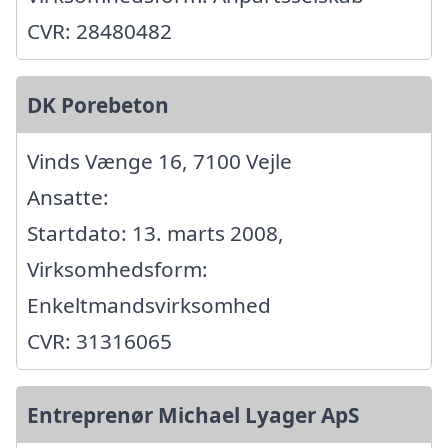
CVR: 28480482
DK Porebeton
Vinds Vænge 16, 7100 Vejle
Ansatte:
Startdato: 13. marts 2008,
Virksomhedsform:
Enkeltmandsvirksomhed
CVR: 31316065
Entreprenør Michael Lyager ApS