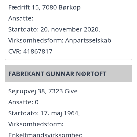
Fædrift 15, 7080 Børkop
Ansatte:
Startdato: 20. november 2020,
Virksomhedsform: Anpartsselskab
CVR: 41867817
FABRIKANT GUNNAR NØRTOFT
Sejrupvej 38, 7323 Give
Ansatte: 0
Startdato: 17. maj 1964,
Virksomhedsform:
Enkeltmandsvirksomhed