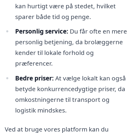
kan hurtigt være på stedet, hvilket
sparer både tid og penge.
Personlig service:
Du får ofte en mere
personlig betjening, da brolæggerne
kender til lokale forhold og
præferencer.
Bedre priser:
At vælge lokalt kan også
betyde konkurrencedygtige priser, da
omkostningerne til transport og
logistik mindskes.
Ved at bruge vores platform kan du