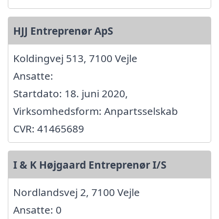
HJJ Entreprenør ApS
Koldingvej 513, 7100 Vejle
Ansatte:
Startdato: 18. juni 2020,
Virksomhedsform: Anpartsselskab
CVR: 41465689
I & K Højgaard Entreprenør I/S
Nordlandsvej 2, 7100 Vejle
Ansatte: 0