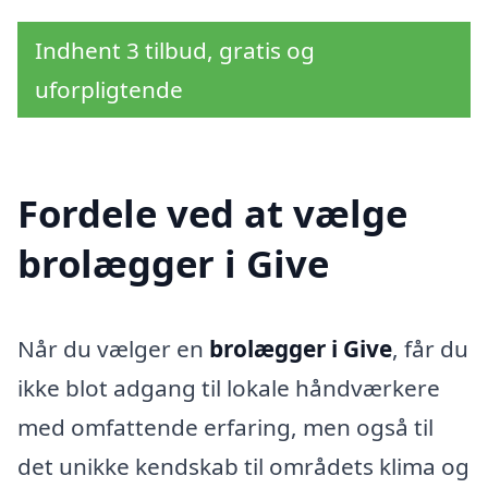
Indhent 3 tilbud, gratis og
uforpligtende
Fordele ved at vælge
brolægger i Give
Når du vælger en
brolægger i Give
, får du
ikke blot adgang til lokale håndværkere
med omfattende erfaring, men også til
det unikke kendskab til områdets klima og