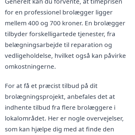
Generelt kan du forvente, at timeprisen
for en professionel brolægger ligger
mellem 400 og 700 kroner. En brolægger
tilbyder forskelligartede tjenester, fra
belægningsarbejde til reparation og
vedligeholdelse, hvilket også kan påvirke
omkostningerne.
For at få et præcist tilbud på dit
brolægningsprojekt, anbefales det at
indhente tilbud fra flere brolæggere i
lokalområdet. Her er nogle overvejelser,
som kan hjælpe dig med at finde den