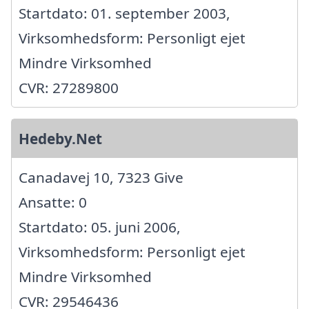
Startdato: 01. september 2003,
Virksomhedsform: Personligt ejet
Mindre Virksomhed
CVR: 27289800
Hedeby.Net
Canadavej 10, 7323 Give
Ansatte: 0
Startdato: 05. juni 2006,
Virksomhedsform: Personligt ejet
Mindre Virksomhed
CVR: 29546436