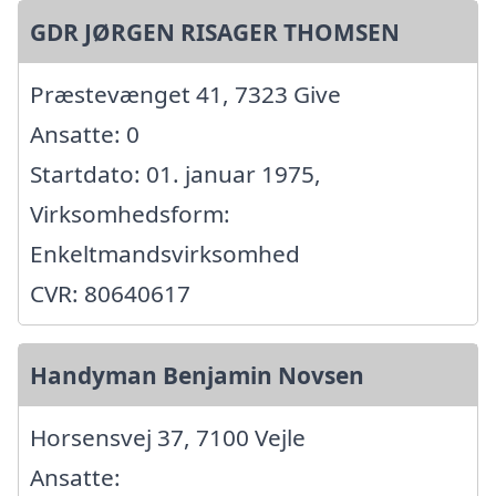
GDR JØRGEN RISAGER THOMSEN
Præstevænget 41, 7323 Give
Ansatte: 0
Startdato: 01. januar 1975,
Virksomhedsform:
Enkeltmandsvirksomhed
CVR: 80640617
Handyman Benjamin Novsen
Horsensvej 37, 7100 Vejle
Ansatte: