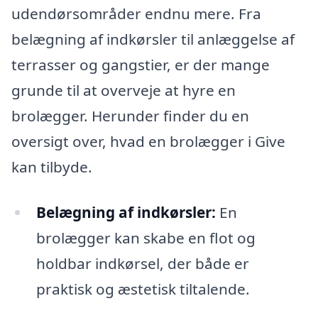
udendørsområder endnu mere. Fra
belægning af indkørsler til anlæggelse af
terrasser og gangstier, er der mange
grunde til at overveje at hyre en
brolægger. Herunder finder du en
oversigt over, hvad en brolægger i Give
kan tilbyde.
Belægning af indkørsler:
En
brolægger kan skabe en flot og
holdbar indkørsel, der både er
praktisk og æstetisk tiltalende.