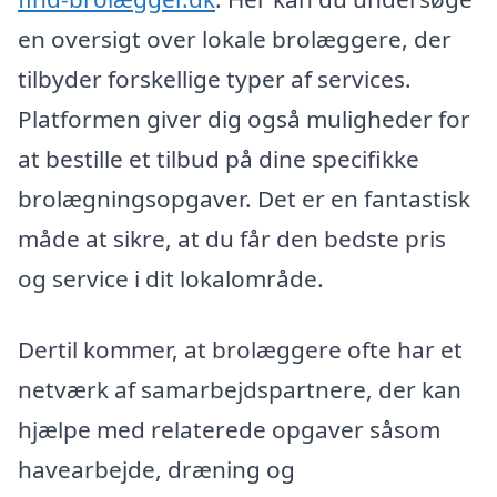
en oversigt over lokale brolæggere, der
tilbyder forskellige typer af services.
Platformen giver dig også muligheder for
at bestille et tilbud på dine specifikke
brolægningsopgaver. Det er en fantastisk
måde at sikre, at du får den bedste pris
og service i dit lokalområde.
Dertil kommer, at brolæggere ofte har et
netværk af samarbejdspartnere, der kan
hjælpe med relaterede opgaver såsom
havearbejde, dræning og