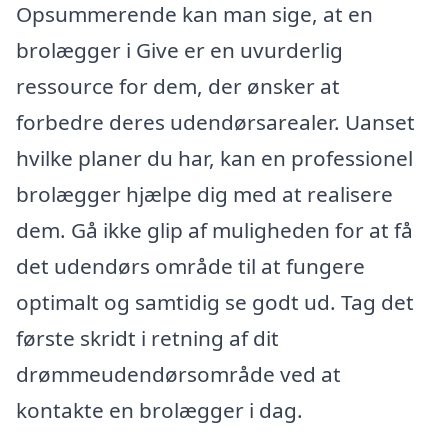
Opsummerende kan man sige, at en
brolægger i Give er en uvurderlig
ressource for dem, der ønsker at
forbedre deres udendørsarealer. Uanset
hvilke planer du har, kan en professionel
brolægger hjælpe dig med at realisere
dem. Gå ikke glip af muligheden for at få
det udendørs område til at fungere
optimalt og samtidig se godt ud. Tag det
første skridt i retning af dit
drømmeudendørsområde ved at
kontakte en brolægger i dag.