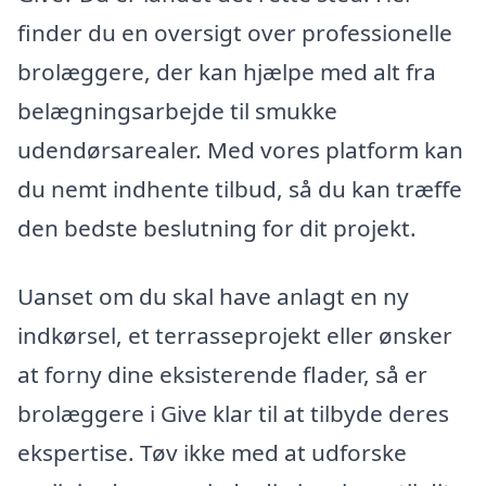
finder du en oversigt over professionelle
brolæggere, der kan hjælpe med alt fra
belægningsarbejde til smukke
udendørsarealer. Med vores platform kan
du nemt indhente tilbud, så du kan træffe
den bedste beslutning for dit projekt.
Uanset om du skal have anlagt en ny
indkørsel, et terrasseprojekt eller ønsker
at forny dine eksisterende flader, så er
brolæggere i Give klar til at tilbyde deres
ekspertise. Tøv ikke med at udforske