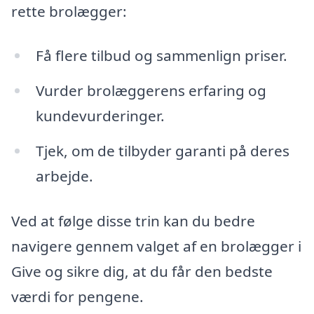
rette brolægger:
Få flere tilbud og sammenlign priser.
Vurder brolæggerens erfaring og
kundevurderinger.
Tjek, om de tilbyder garanti på deres
arbejde.
Ved at følge disse trin kan du bedre
navigere gennem valget af en brolægger i
Give og sikre dig, at du får den bedste
værdi for pengene.