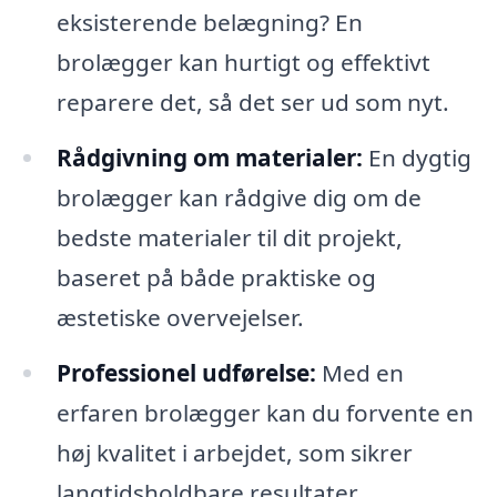
eksisterende belægning? En
brolægger kan hurtigt og effektivt
reparere det, så det ser ud som nyt.
Rådgivning om materialer:
En dygtig
brolægger kan rådgive dig om de
bedste materialer til dit projekt,
baseret på både praktiske og
æstetiske overvejelser.
Professionel udførelse:
Med en
erfaren brolægger kan du forvente en
høj kvalitet i arbejdet, som sikrer
langtidsholdbare resultater.