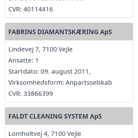
CVR: 40114416
FABRINS DIAMANTSKÆRING ApS
Lindevej 7, 7100 Vejle
Ansatte: 1
Startdato: 09. august 2011,
Virksomhedsform: Anpartsselskab
CVR: 33866399
FALDT CLEANING SYSTEM ApS
Lomholtvej 4, 7100 Vejle