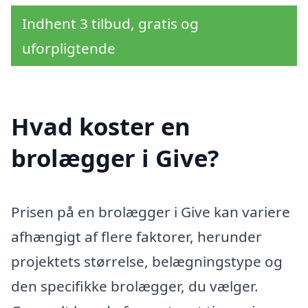
Indhent 3 tilbud, gratis og
uforpligtende
Hvad koster en
brolægger i Give?
Prisen på en brolægger i Give kan variere
afhængigt af flere faktorer, herunder
projektets størrelse, belægningstype og
den specifikke brolægger, du vælger.