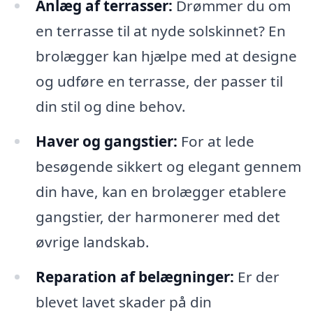
Anlæg af terrasser:
Drømmer du om
en terrasse til at nyde solskinnet? En
brolægger kan hjælpe med at designe
og udføre en terrasse, der passer til
din stil og dine behov.
Haver og gangstier:
For at lede
besøgende sikkert og elegant gennem
din have, kan en brolægger etablere
gangstier, der harmonerer med det
øvrige landskab.
Reparation af belægninger:
Er der
blevet lavet skader på din