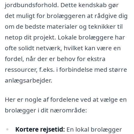
jordbundsforhold. Dette kendskab gør
det muligt for brolæggeren at rådgive dig
om de bedste materialer og teknikker til
netop dit projekt. Lokale brolæggere har
ofte solidt netværk, hvilket kan være en
fordel, når der er behov for ekstra
ressourcer, f.eks. i forbindelse med større
anlægsarbejder.
Her er nogle af fordelene ved at vælge en
brolægger i dit nærområde:
Kortere rejsetid:
En lokal brolægger