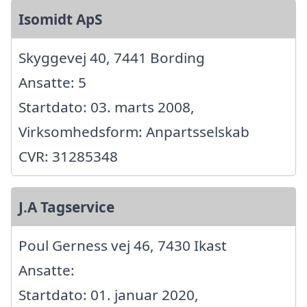
Isomidt ApS
Skyggevej 40, 7441 Bording
Ansatte: 5
Startdato: 03. marts 2008,
Virksomhedsform: Anpartsselskab
CVR: 31285348
J.A Tagservice
Poul Gerness vej 46, 7430 Ikast
Ansatte:
Startdato: 01. januar 2020,