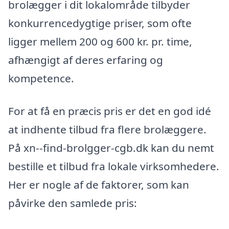
brolægger i dit lokalområde tilbyder
konkurrencedygtige priser, som ofte
ligger mellem 200 og 600 kr. pr. time,
afhængigt af deres erfaring og
kompetence.
For at få en præcis pris er det en god idé
at indhente tilbud fra flere brolæggere.
På xn--find-brolgger-cgb.dk kan du nemt
bestille et tilbud fra lokale virksomhedere.
Her er nogle af de faktorer, som kan
påvirke den samlede pris: