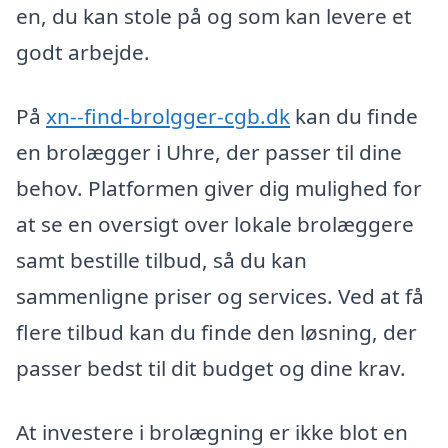
en, du kan stole på og som kan levere et
godt arbejde.
På
xn--find-brolgger-cgb.dk
kan du finde
en brolægger i Uhre, der passer til dine
behov. Platformen giver dig mulighed for
at se en oversigt over lokale brolæggere
samt bestille tilbud, så du kan
sammenligne priser og services. Ved at få
flere tilbud kan du finde den løsning, der
passer bedst til dit budget og dine krav.
At investere i brolægning er ikke blot en