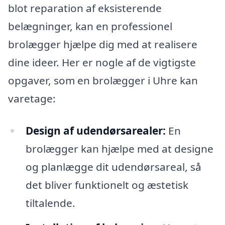
blot reparation af eksisterende
belægninger, kan en professionel
brolægger hjælpe dig med at realisere
dine ideer. Her er nogle af de vigtigste
opgaver, som en brolægger i Uhre kan
varetage:
Design af udendørsarealer:
En
brolægger kan hjælpe med at designe
og planlægge dit udendørsareal, så
det bliver funktionelt og æstetisk
tiltalende.