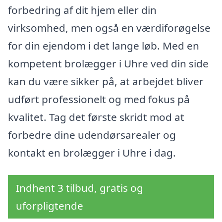
forbedring af dit hjem eller din
virksomhed, men også en værdiforøgelse
for din ejendom i det lange løb. Med en
kompetent brolægger i Uhre ved din side
kan du være sikker på, at arbejdet bliver
udført professionelt og med fokus på
kvalitet. Tag det første skridt mod at
forbedre dine udendørsarealer og
kontakt en brolægger i Uhre i dag.
Indhent 3 tilbud, gratis og
uforpligtende