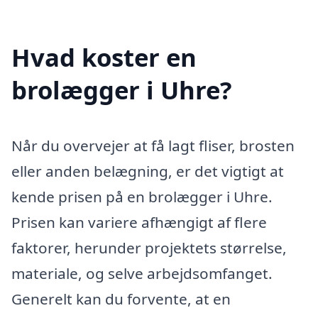
Hvad koster en
brolægger i Uhre?
Når du overvejer at få lagt fliser, brosten
eller anden belægning, er det vigtigt at
kende prisen på en brolægger i Uhre.
Prisen kan variere afhængigt af flere
faktorer, herunder projektets størrelse,
materiale, og selve arbejdsomfanget.
Generelt kan du forvente, at en