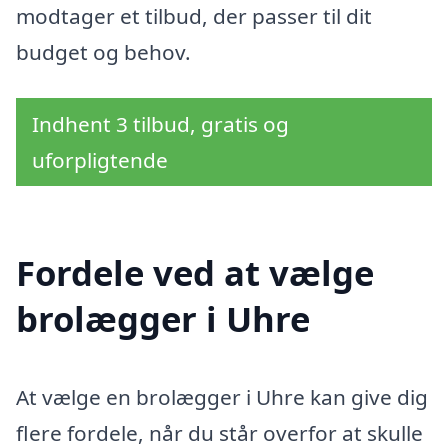
modtager et tilbud, der passer til dit
budget og behov.
Indhent 3 tilbud, gratis og
uforpligtende
Fordele ved at vælge
brolægger i Uhre
At vælge en brolægger i Uhre kan give dig
flere fordele, når du står overfor at skulle