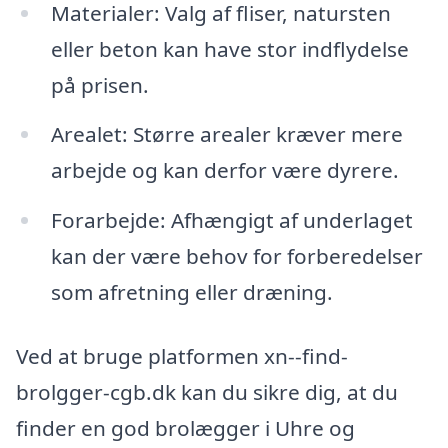
Materialer: Valg af fliser, natursten
eller beton kan have stor indflydelse
på prisen.
Arealet: Større arealer kræver mere
arbejde og kan derfor være dyrere.
Forarbejde: Afhængigt af underlaget
kan der være behov for forberedelser
som afretning eller dræning.
Ved at bruge platformen xn--find-
brolgger-cgb.dk kan du sikre dig, at du
finder en god brolægger i Uhre og