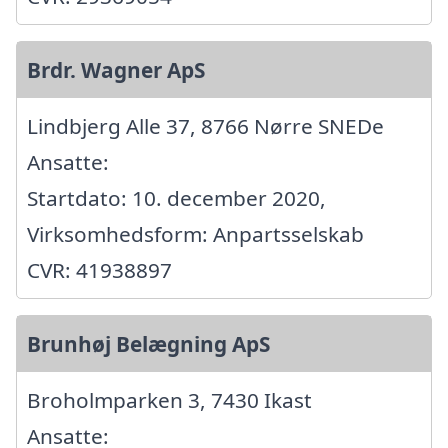
Brdr. Wagner ApS
Lindbjerg Alle 37, 8766 Nørre SNEDe
Ansatte:
Startdato: 10. december 2020,
Virksomhedsform: Anpartsselskab
CVR: 41938897
Brunhøj Belægning ApS
Broholmparken 3, 7430 Ikast
Ansatte: