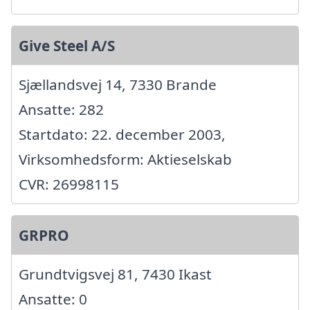
Give Steel A/S
Sjællandsvej 14, 7330 Brande
Ansatte: 282
Startdato: 22. december 2003,
Virksomhedsform: Aktieselskab
CVR: 26998115
GRPRO
Grundtvigsvej 81, 7430 Ikast
Ansatte: 0