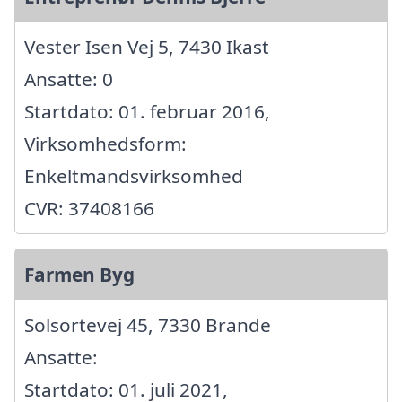
Vester Isen Vej 5, 7430 Ikast
Ansatte: 0
Startdato: 01. februar 2016,
Virksomhedsform:
Enkeltmandsvirksomhed
CVR: 37408166
Farmen Byg
Solsortevej 45, 7330 Brande
Ansatte:
Startdato: 01. juli 2021,