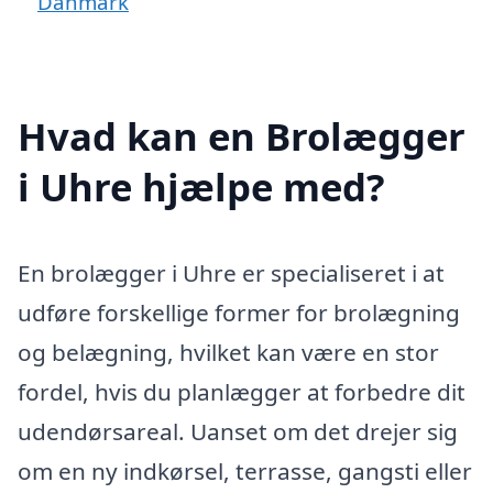
Danmark
Hvad kan en Brolægger
i Uhre hjælpe med?
En brolægger i Uhre er specialiseret i at
udføre forskellige former for brolægning
og belægning, hvilket kan være en stor
fordel, hvis du planlægger at forbedre dit
udendørsareal. Uanset om det drejer sig
om en ny indkørsel, terrasse, gangsti eller