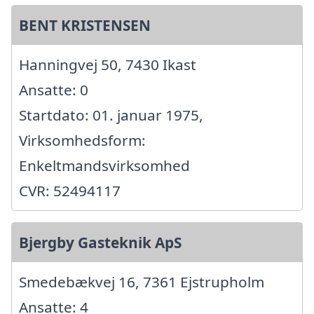
BENT KRISTENSEN
Hanningvej 50, 7430 Ikast
Ansatte: 0
Startdato: 01. januar 1975,
Virksomhedsform:
Enkeltmandsvirksomhed
CVR: 52494117
Bjergby Gasteknik ApS
Smedebækvej 16, 7361 Ejstrupholm
Ansatte: 4