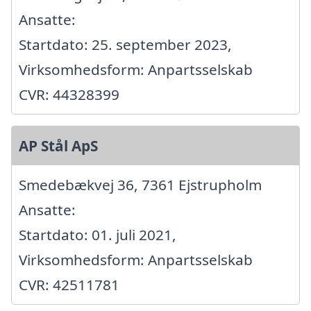
Ansatte:
Startdato: 25. september 2023,
Virksomhedsform: Anpartsselskab
CVR: 44328399
AP Stål ApS
Smedebækvej 36, 7361 Ejstrupholm
Ansatte:
Startdato: 01. juli 2021,
Virksomhedsform: Anpartsselskab
CVR: 42511781