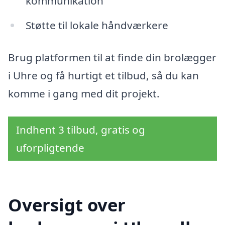
kommunikation
Støtte til lokale håndværkere
Brug platformen til at finde din brolægger
i Uhre og få hurtigt et tilbud, så du kan
komme i gang med dit projekt.
Indhent 3 tilbud, gratis og
uforpligtende
Oversigt over