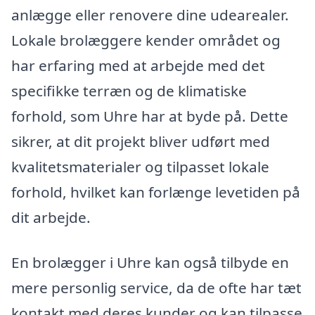
anlægge eller renovere dine udearealer.
Lokale brolæggere kender området og
har erfaring med at arbejde med det
specifikke terræn og de klimatiske
forhold, som Uhre har at byde på. Dette
sikrer, at dit projekt bliver udført med
kvalitetsmaterialer og tilpasset lokale
forhold, hvilket kan forlænge levetiden på
dit arbejde.
En brolægger i Uhre kan også tilbyde en
mere personlig service, da de ofte har tæt
kontakt med deres kunder og kan tilpasse