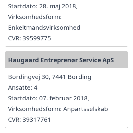
Startdato: 28. maj 2018,
Virksomhedsform:
Enkeltmandsvirksomhed
CVR: 39599775
Haugaard Entreprenør Service ApS
Bordingvej 30, 7441 Bording
Ansatte: 4
Startdato: 07. februar 2018,
Virksomhedsform: Anpartsselskab
CVR: 39317761