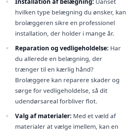
Installation af belægning:
Uanset
hvilken type belægning du ønsker, kan
brolæggeren sikre en professionel
installation, der holder i mange år.
Reparation og vedligeholdelse:
Har
du allerede en belægning, der
trænger til en kærlig hånd?
Brolæggere kan reparere skader og
sørge for vedligeholdelse, så dit
udendørsareal forbliver flot.
Valg af materialer:
Med et væld af
materialer at vælge imellem, kan en