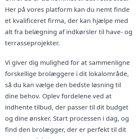
Her på vores platform kan du nemt finde
et kvalificeret firma, der kan hjælpe med
alt fra belægning af indkørsler til have- og
terrasseprojekter.
Vi giver dig mulighed for at sammenligne
forskellige brolæggere i dit lokalområde,
så du kan vælge den bedste løsning til
dine behov. Oplev fordelene ved at
indhente tilbud, der passer til dit budget
og dine ønsker. Start processen i dag, og
find den brolægger, der er perfekt til dit