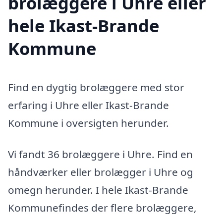
brolæggere i Uhre eller
hele Ikast-Brande
Kommune
Find en dygtig brolæggere med stor
erfaring i Uhre eller Ikast-Brande
Kommune i oversigten herunder.
Vi fandt 36 brolæggere i Uhre. Find en
håndværker eller brolægger i Uhre og
omegn herunder. I hele Ikast-Brande
Kommunefindes der flere brolæggere,