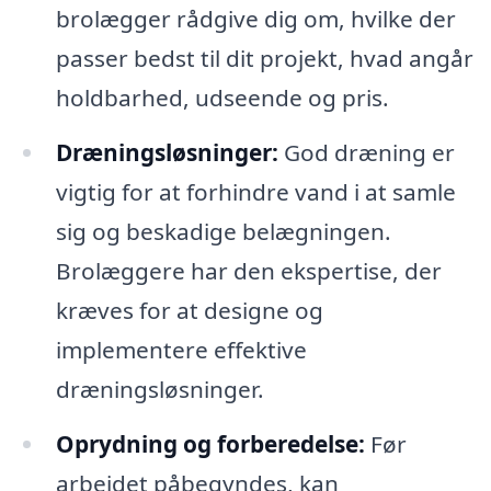
brolægger rådgive dig om, hvilke der
passer bedst til dit projekt, hvad angår
holdbarhed, udseende og pris.
Dræningsløsninger:
God dræning er
vigtig for at forhindre vand i at samle
sig og beskadige belægningen.
Brolæggere har den ekspertise, der
kræves for at designe og
implementere effektive
dræningsløsninger.
Oprydning og forberedelse:
Før
arbejdet påbegyndes, kan