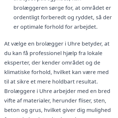
brolæggeren sørge for, at området er
ordentligt forberedt og ryddet, så der
er optimale forhold for arbejdet.
At vælge en brolægger i Uhre betyder, at
du kan få professionel hjælp fra lokale
eksperter, der kender området og de
klimatiske forhold, hvilket kan være med
til at sikre et mere holdbart resultat.
Brolæggere i Uhre arbejder med en bred
vifte af materialer, herunder fliser, sten,
beton og grus, hvilket giver dig mulighed