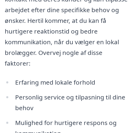
arbejdet efter dine specifikke behov og
ønsker. Hertil kommer, at du kan få
hurtigere reaktionstid og bedre
kommunikation, når du vælger en lokal
brolægger. Overvej nogle af disse
faktorer:
Erfaring med lokale forhold
Personlig service og tilpasning til dine
behov
Mulighed for hurtigere respons og