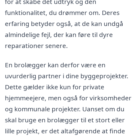
for at skabe det udtryk og den
funktionalitet, du drømmer om. Deres
erfaring betyder også, at de kan undgå
almindelige fejl, der kan føre til dyre
reparationer senere.
En brolægger kan derfor være en
uvurderlig partner i dine byggeprojekter.
Dette gælder ikke kun for private
hjemmeejere, men også for virksomheder
og kommunale projekter. Uanset om du
skal bruge en brolægger til et stort eller
lille projekt, er det altafgørende at finde