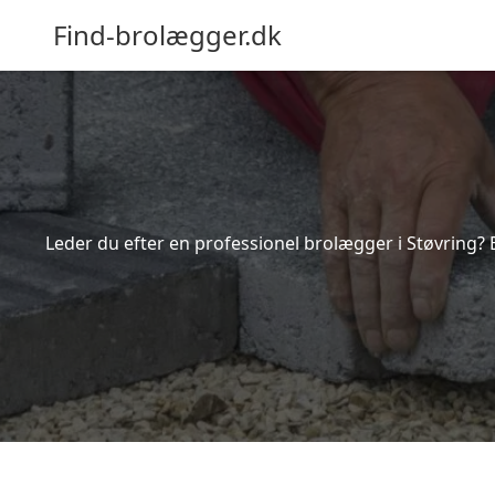
Find-brolægger.dk
Leder du efter en professionel brolægger i Støvring? 