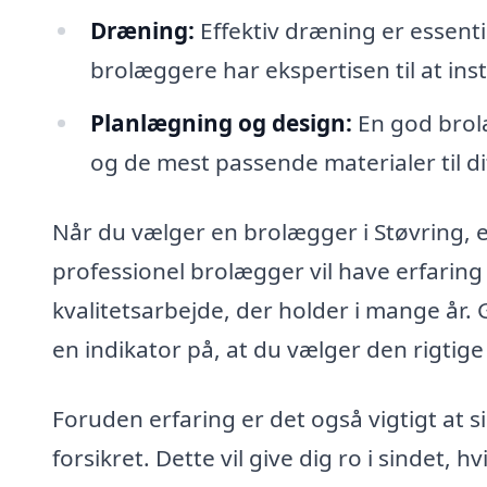
Dræning:
Effektiv dræning er essenti
brolæggere har ekspertisen til at inst
Planlægning og design:
En god brol
og de mest passende materialer til di
Når du vælger en brolægger i Støvring, er
professionel brolægger vil have erfaring 
kvalitetsarbejde, der holder i mange år.
en indikator på, at du vælger den rigtig
Foruden erfaring er det også vigtigt at s
forsikret. Dette vil give dig ro i sindet,