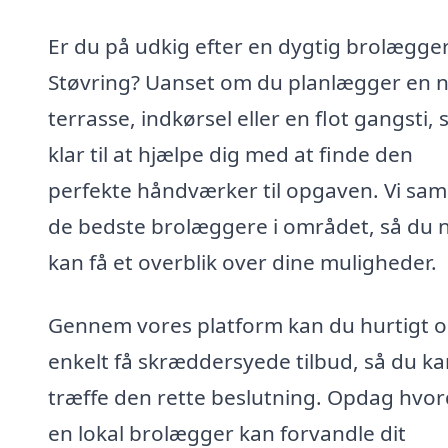
Er du på udkig efter en dygtig brolægger
Støvring? Uanset om du planlægger en 
terrasse, indkørsel eller en flot gangsti, s
klar til at hjælpe dig med at finde den
perfekte håndværker til opgaven. Vi sam
de bedste brolæggere i området, så du 
kan få et overblik over dine muligheder.
Gennem vores platform kan du hurtigt 
enkelt få skræddersyede tilbud, så du ka
træffe den rette beslutning. Opdag hvo
en lokal brolægger kan forvandle dit