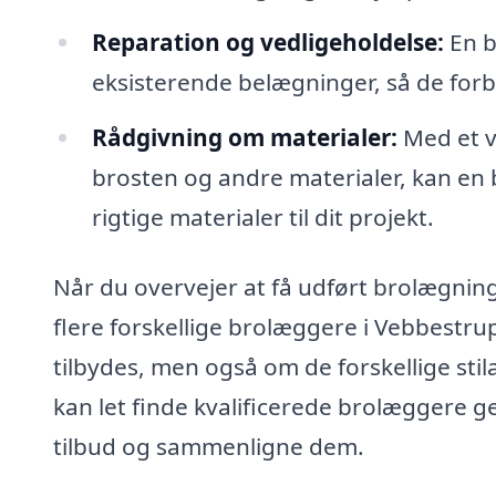
Reparation og vedligeholdelse:
En b
eksisterende belægninger, så de forbl
Rådgivning om materialer:
Med et væ
brosten og andre materialer, kan en 
rigtige materialer til dit projekt.
Når du overvejer at få udført brolægning
flere forskellige brolæggere i Vebbestrup
tilbydes, men også om de forskellige st
kan let finde kvalificerede brolæggere
tilbud og sammenligne dem.