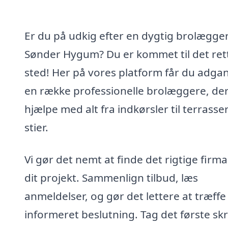
Er du på udkig efter en dygtig brolægger
Sønder Hygum? Du er kommet til det ret
sted! Her på vores platform får du adgang
en række professionelle brolæggere, de
hjælpe med alt fra indkørsler til terrasse
stier.
Vi gør det nemt at finde det rigtige firma 
dit projekt. Sammenlign tilbud, læs
anmeldelser, og gør det lettere at træffe
informeret beslutning. Tag det første skr