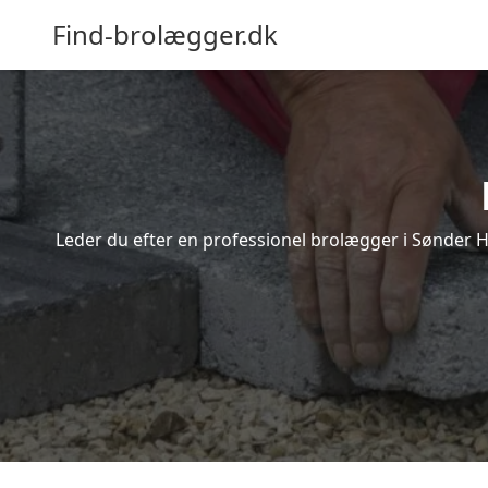
Find-brolægger.dk
Leder du efter en professionel brolægger i Sønder 