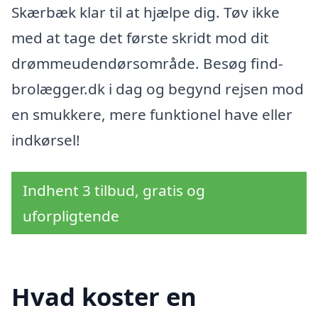
Skærbæk klar til at hjælpe dig. Tøv ikke
med at tage det første skridt mod dit
drømmeudendørsområde. Besøg find-
brolægger.dk i dag og begynd rejsen mod
en smukkere, mere funktionel have eller
indkørsel!
Indhent 3 tilbud, gratis og
uforpligtende
Hvad koster en