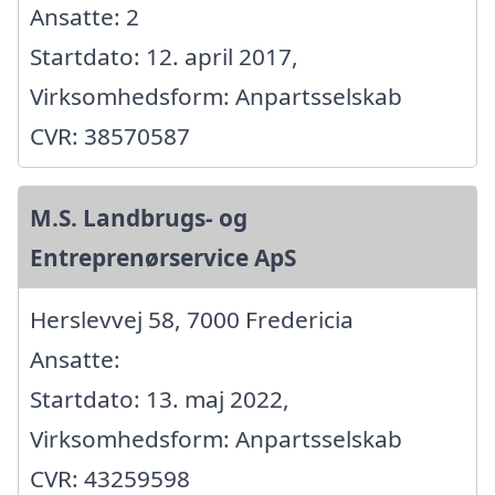
Ansatte: 2
Startdato: 12. april 2017,
Virksomhedsform: Anpartsselskab
CVR: 38570587
M.S. Landbrugs- og
Entreprenørservice ApS
Herslevvej 58, 7000 Fredericia
Ansatte:
Startdato: 13. maj 2022,
Virksomhedsform: Anpartsselskab
CVR: 43259598