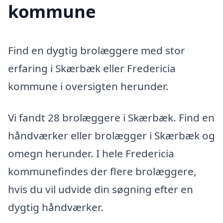
kommune
Find en dygtig brolæggere med stor
erfaring i Skærbæk eller Fredericia
kommune i oversigten herunder.
Vi fandt 28 brolæggere i Skærbæk. Find en
håndværker eller brolægger i Skærbæk og
omegn herunder. I hele Fredericia
kommunefindes der flere brolæggere,
hvis du vil udvide din søgning efter en
dygtig håndværker.