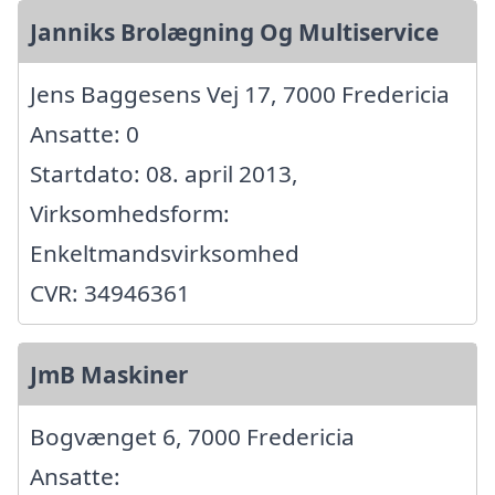
Janniks Brolægning Og Multiservice
Jens Baggesens Vej 17, 7000 Fredericia
Ansatte: 0
Startdato: 08. april 2013,
Virksomhedsform:
Enkeltmandsvirksomhed
CVR: 34946361
JmB Maskiner
Bogvænget 6, 7000 Fredericia
Ansatte: