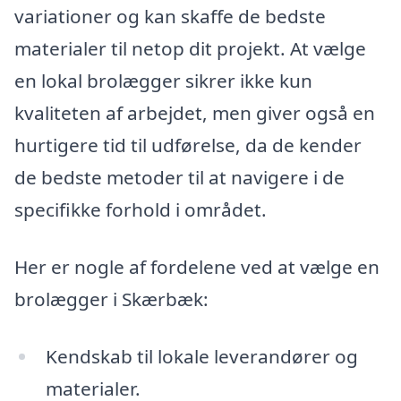
variationer og kan skaffe de bedste
materialer til netop dit projekt. At vælge
en lokal brolægger sikrer ikke kun
kvaliteten af arbejdet, men giver også en
hurtigere tid til udførelse, da de kender
de bedste metoder til at navigere i de
specifikke forhold i området.
Her er nogle af fordelene ved at vælge en
brolægger i Skærbæk:
Kendskab til lokale leverandører og
materialer.