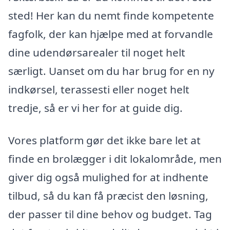
sted! Her kan du nemt finde kompetente
fagfolk, der kan hjælpe med at forvandle
dine udendørsarealer til noget helt
særligt. Uanset om du har brug for en ny
indkørsel, terassesti eller noget helt
tredje, så er vi her for at guide dig.
Vores platform gør det ikke bare let at
finde en brolægger i dit lokalområde, men
giver dig også mulighed for at indhente
tilbud, så du kan få præcist den løsning,
der passer til dine behov og budget. Tag