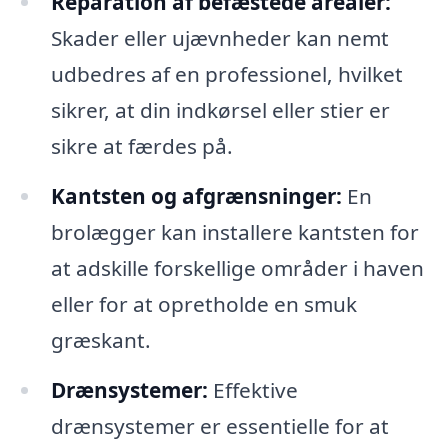
Reparation af befæstede arealer:
Skader eller ujævnheder kan nemt
udbedres af en professionel, hvilket
sikrer, at din indkørsel eller stier er
sikre at færdes på.
Kantsten og afgrænsninger:
En
brolægger kan installere kantsten for
at adskille forskellige områder i haven
eller for at opretholde en smuk
græskant.
Drænsystemer:
Effektive
drænsystemer er essentielle for at