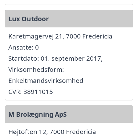
Lux Outdoor
Karetmagervej 21, 7000 Fredericia
Ansatte: 0
Startdato: 01. september 2017,
Virksomhedsform:
Enkeltmandsvirksomhed
CVR: 38911015
M Brolægning ApS
Højtoften 12, 7000 Fredericia