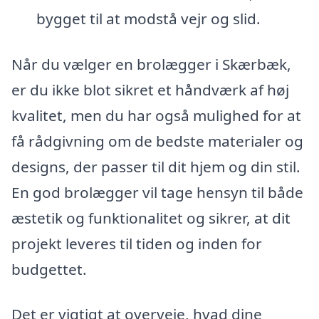
bygget til at modstå vejr og slid.
Når du vælger en brolægger i Skærbæk,
er du ikke blot sikret et håndværk af høj
kvalitet, men du har også mulighed for at
få rådgivning om de bedste materialer og
designs, der passer til dit hjem og din stil.
En god brolægger vil tage hensyn til både
æstetik og funktionalitet og sikrer, at dit
projekt leveres til tiden og inden for
budgettet.
Det er vigtigt at overveje, hvad dine