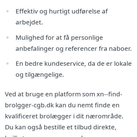
Effektiv og hurtigt udførelse af
arbejdet.
Mulighed for at få personlige
anbefalinger og referencer fra naboer.
En bedre kundeservice, da de er lokale
og tilgængelige.
Ved at bruge en platform som xn--find-
brolgger-cgb.dk kan du nemt finde en
kvalificeret brolægger i dit nærområde.
Du kan også bestille et tilbud direkte,