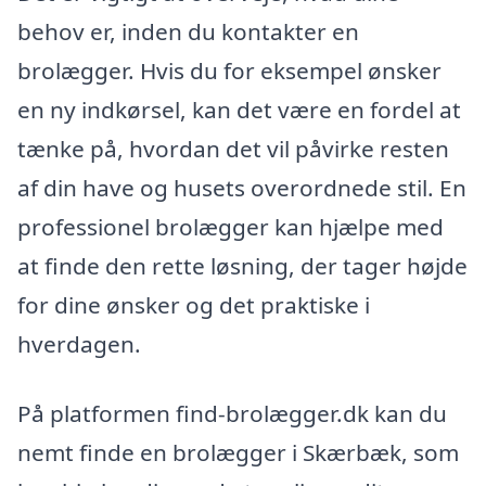
behov er, inden du kontakter en
brolægger. Hvis du for eksempel ønsker
en ny indkørsel, kan det være en fordel at
tænke på, hvordan det vil påvirke resten
af din have og husets overordnede stil. En
professionel brolægger kan hjælpe med
at finde den rette løsning, der tager højde
for dine ønsker og det praktiske i
hverdagen.
På platformen find-brolægger.dk kan du
nemt finde en brolægger i Skærbæk, som