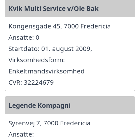
Kvik Multi Service v/Ole Bak
Kongensgade 45, 7000 Fredericia
Ansatte: 0
Startdato: 01. august 2009,
Virksomhedsform:
Enkeltmandsvirksomhed
CVR: 32224679
Legende Kompagni
Syrenvej 7, 7000 Fredericia
Ansatte: