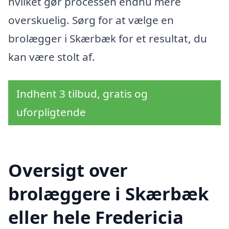
hvilket gør processen endnu mere
overskuelig. Sørg for at vælge en
brolægger i Skærbæk for et resultat, du
kan være stolt af.
Indhent 3 tilbud, gratis og
uforpligtende
Oversigt over
brolæggere i Skærbæk
eller hele Fredericia