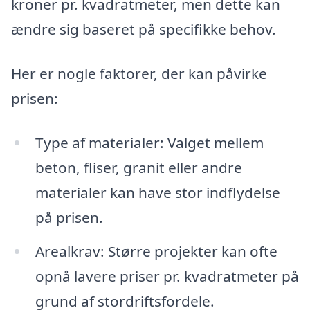
kroner pr. kvadratmeter, men dette kan
ændre sig baseret på specifikke behov.
Her er nogle faktorer, der kan påvirke
prisen:
Type af materialer: Valget mellem
beton, fliser, granit eller andre
materialer kan have stor indflydelse
på prisen.
Arealkrav: Større projekter kan ofte
opnå lavere priser pr. kvadratmeter på
grund af stordriftsfordele.