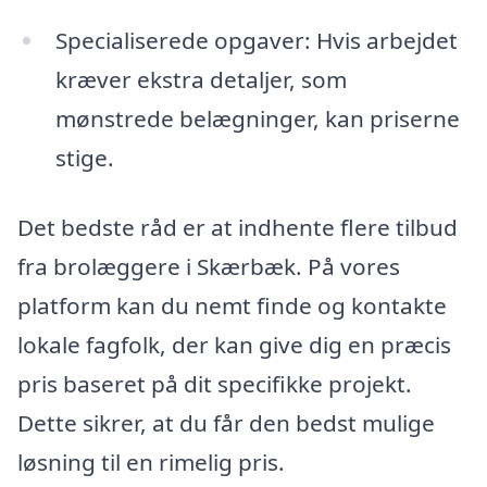
Specialiserede opgaver: Hvis arbejdet
kræver ekstra detaljer, som
mønstrede belægninger, kan priserne
stige.
Det bedste råd er at indhente flere tilbud
fra brolæggere i Skærbæk. På vores
platform kan du nemt finde og kontakte
lokale fagfolk, der kan give dig en præcis
pris baseret på dit specifikke projekt.
Dette sikrer, at du får den bedst mulige
løsning til en rimelig pris.