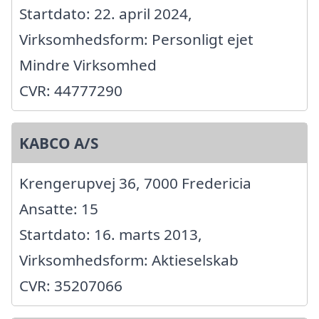
Startdato: 22. april 2024,
Virksomhedsform: Personligt ejet
Mindre Virksomhed
CVR: 44777290
KABCO A/S
Krengerupvej 36, 7000 Fredericia
Ansatte: 15
Startdato: 16. marts 2013,
Virksomhedsform: Aktieselskab
CVR: 35207066