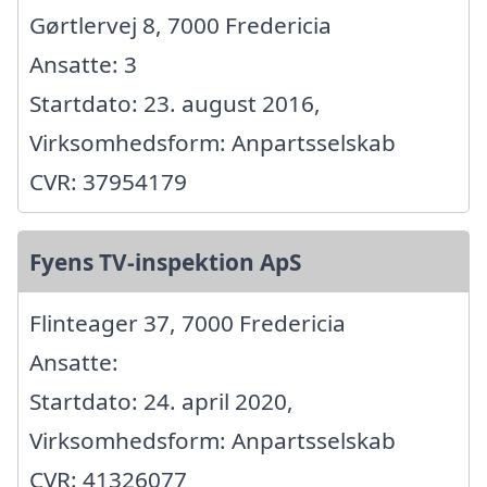
Gørtlervej 8, 7000 Fredericia
Ansatte: 3
Startdato: 23. august 2016,
Virksomhedsform: Anpartsselskab
CVR: 37954179
Fyens TV-inspektion ApS
Flinteager 37, 7000 Fredericia
Ansatte:
Startdato: 24. april 2020,
Virksomhedsform: Anpartsselskab
CVR: 41326077