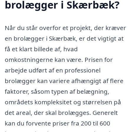
brolægger i Skærbæk?
Når du står overfor et projekt, der kræver
en brolægger i Skærbæk, er det vigtigt at
få et klart billede af, hvad
omkostningerne kan være. Prisen for
arbejde udført af en professionel
brolægger kan variere afhængigt af flere
faktorer, såsom typen af belægning,
områdets kompleksitet og størrelsen på
det areal, der skal brolægges. Generelt
kan du forvente priser fra 200 til 600