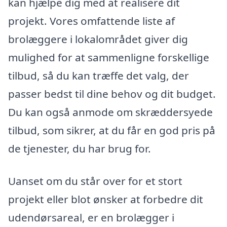
kan hjælpe dig med at realisere dit
projekt. Vores omfattende liste af
brolæggere i lokalområdet giver dig
mulighed for at sammenligne forskellige
tilbud, så du kan træffe det valg, der
passer bedst til dine behov og dit budget.
Du kan også anmode om skræddersyede
tilbud, som sikrer, at du får en god pris på
de tjenester, du har brug for.
Uanset om du står over for et stort
projekt eller blot ønsker at forbedre dit
udendørsareal, er en brolægger i