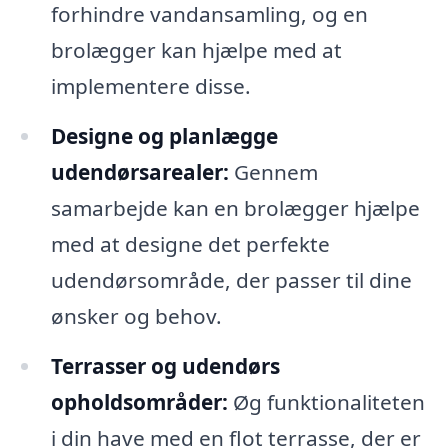
forhindre vandansamling, og en
brolægger kan hjælpe med at
implementere disse.
Designe og planlægge
udendørsarealer:
Gennem
samarbejde kan en brolægger hjælpe
med at designe det perfekte
udendørsområde, der passer til dine
ønsker og behov.
Terrasser og udendørs
opholdsområder:
Øg funktionaliteten
i din have med en flot terrasse, der er