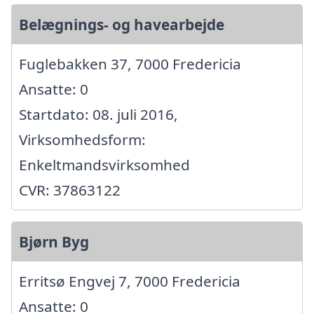
Belægnings- og havearbejde
Fuglebakken 37, 7000 Fredericia
Ansatte: 0
Startdato: 08. juli 2016,
Virksomhedsform:
Enkeltmandsvirksomhed
CVR: 37863122
Bjørn Byg
Erritsø Engvej 7, 7000 Fredericia
Ansatte: 0