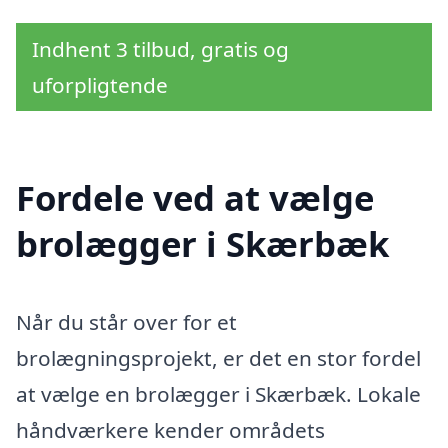
Indhent 3 tilbud, gratis og
uforpligtende
Fordele ved at vælge
brolægger i Skærbæk
Når du står over for et
brolægningsprojekt, er det en stor fordel
at vælge en brolægger i Skærbæk. Lokale
håndværkere kender områdets