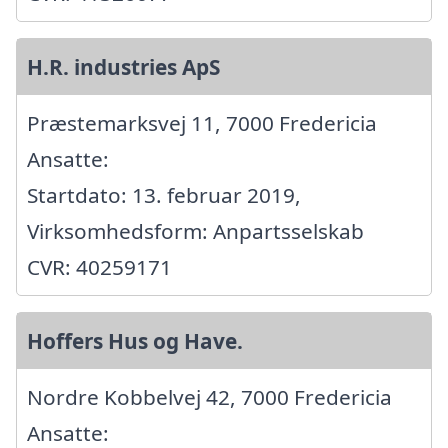
H.R. industries ApS
Præstemarksvej 11, 7000 Fredericia
Ansatte:
Startdato: 13. februar 2019,
Virksomhedsform: Anpartsselskab
CVR: 40259171
Hoffers Hus og Have.
Nordre Kobbelvej 42, 7000 Fredericia
Ansatte: