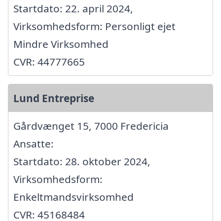
Startdato: 22. april 2024,
Virksomhedsform: Personligt ejet
Mindre Virksomhed
CVR: 44777665
Lund Entreprise
Gårdvænget 15, 7000 Fredericia
Ansatte:
Startdato: 28. oktober 2024,
Virksomhedsform:
Enkeltmandsvirksomhed
CVR: 45168484