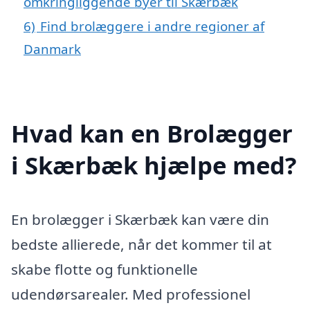
omkringliggende byer til Skærbæk
6)
Find brolæggere i andre regioner af
Danmark
Hvad kan en Brolægger
i Skærbæk hjælpe med?
En brolægger i Skærbæk kan være din
bedste allierede, når det kommer til at
skabe flotte og funktionelle
udendørsarealer. Med professionel