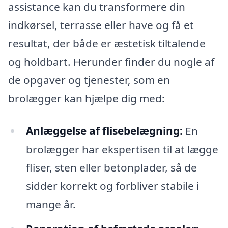
assistance kan du transformere din
indkørsel, terrasse eller have og få et
resultat, der både er æstetisk tiltalende
og holdbart. Herunder finder du nogle af
de opgaver og tjenester, som en
brolægger kan hjælpe dig med:
Anlæggelse af flisebelægning:
En
brolægger har ekspertisen til at lægge
fliser, sten eller betonplader, så de
sidder korrekt og forbliver stabile i
mange år.