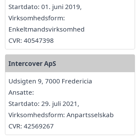
Startdato: 01. juni 2019,
Virksomhedsform:
Enkeltmandsvirksomhed
CVR: 40547398
Intercover ApS
Udsigten 9, 7000 Fredericia
Ansatte:
Startdato: 29. juli 2021,
Virksomhedsform: Anpartsselskab
CVR: 42569267