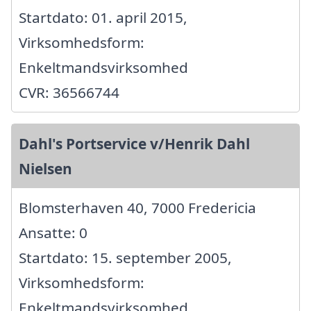
Startdato: 01. april 2015,
Virksomhedsform:
Enkeltmandsvirksomhed
CVR: 36566744
Dahl's Portservice v/Henrik Dahl
Nielsen
Blomsterhaven 40, 7000 Fredericia
Ansatte: 0
Startdato: 15. september 2005,
Virksomhedsform:
Enkeltmandsvirksomhed