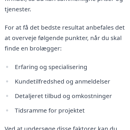
tjenester.
For at få det bedste resultat anbefales det
at overveje følgende punkter, når du skal
finde en brolægger:
Erfaring og specialisering
Kundetilfredshed og anmeldelser
Detaljeret tilbud og omkostninger
Tidsramme for projektet
Ved at undersøge disse faktorer kan du