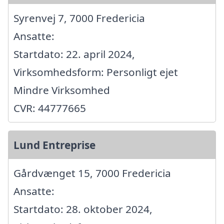
Syrenvej 7, 7000 Fredericia
Ansatte:
Startdato: 22. april 2024,
Virksomhedsform: Personligt ejet
Mindre Virksomhed
CVR: 44777665
Lund Entreprise
Gårdvænget 15, 7000 Fredericia
Ansatte:
Startdato: 28. oktober 2024,