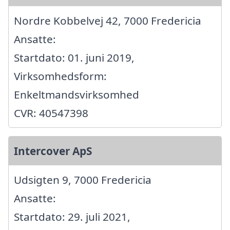
Nordre Kobbelvej 42, 7000 Fredericia
Ansatte:
Startdato: 01. juni 2019,
Virksomhedsform:
Enkeltmandsvirksomhed
CVR: 40547398
Intercover ApS
Udsigten 9, 7000 Fredericia
Ansatte:
Startdato: 29. juli 2021,