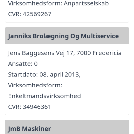
Virksomhedsform: Anpartsselskab
CVR: 42569267
Janniks Brolægning Og Multiservice
Jens Baggesens Vej 17, 7000 Fredericia
Ansatte: 0
Startdato: 08. april 2013,
Virksomhedsform:
Enkeltmandsvirksomhed
CVR: 34946361
JmB Maskiner