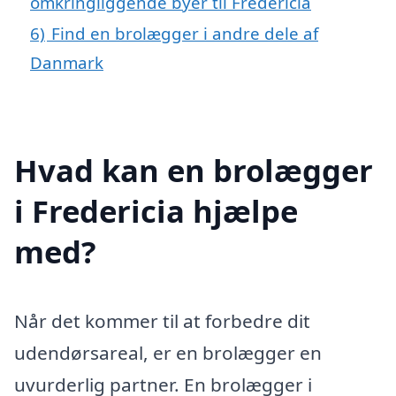
omkringliggende byer til Fredericia
6)
Find en brolægger i andre dele af
Danmark
Hvad kan en brolægger
i Fredericia hjælpe
med?
Når det kommer til at forbedre dit
udendørsareal, er en brolægger en
uvurderlig partner. En brolægger i