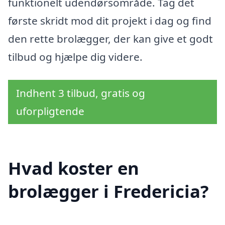
funktionelt udendørsområde. Tag det
første skridt mod dit projekt i dag og find
den rette brolægger, der kan give et godt
tilbud og hjælpe dig videre.
Indhent 3 tilbud, gratis og
uforpligtende
Hvad koster en
brolægger i Fredericia?