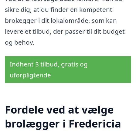
sikre dig, at du finder en kompetent
brolægger i dit lokalområde, som kan
levere et tilbud, der passer til dit budget
og behov.
Indhent 3 tilbud, gratis og
uforpligtende
Fordele ved at vælge
brolægger i Fredericia