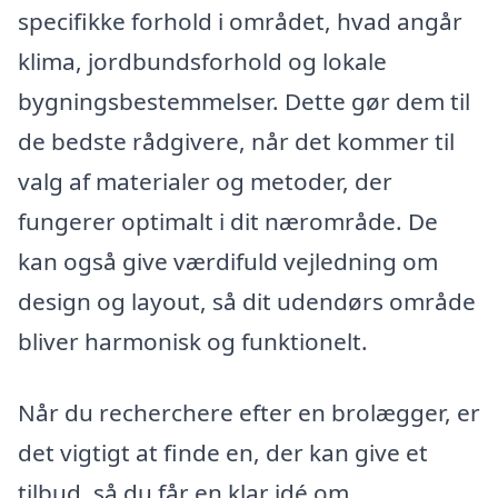
specifikke forhold i området, hvad angår
klima, jordbundsforhold og lokale
bygningsbestemmelser. Dette gør dem til
de bedste rådgivere, når det kommer til
valg af materialer og metoder, der
fungerer optimalt i dit nærområde. De
kan også give værdifuld vejledning om
design og layout, så dit udendørs område
bliver harmonisk og funktionelt.
Når du recherchere efter en brolægger, er
det vigtigt at finde en, der kan give et
tilbud, så du får en klar idé om