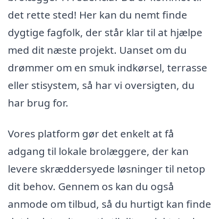
det rette sted! Her kan du nemt finde
dygtige fagfolk, der står klar til at hjælpe
med dit næste projekt. Uanset om du
drømmer om en smuk indkørsel, terrasse
eller stisystem, så har vi oversigten, du
har brug for.
Vores platform gør det enkelt at få
adgang til lokale brolæggere, der kan
levere skræddersyede løsninger til netop
dit behov. Gennem os kan du også
anmode om tilbud, så du hurtigt kan finde