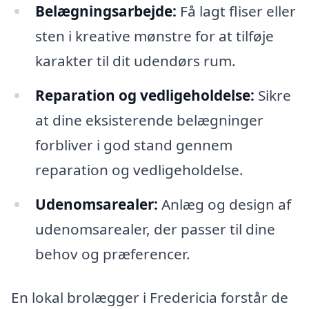
Belægningsarbejde:
Få lagt fliser eller
sten i kreative mønstre for at tilføje
karakter til dit udendørs rum.
Reparation og vedligeholdelse:
Sikre
at dine eksisterende belægninger
forbliver i god stand gennem
reparation og vedligeholdelse.
Udenomsarealer:
Anlæg og design af
udenomsarealer, der passer til dine
behov og præferencer.
En lokal brolægger i Fredericia forstår de