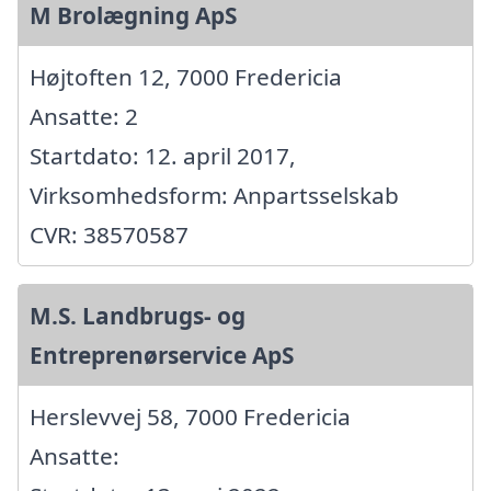
M Brolægning ApS
Højtoften 12, 7000 Fredericia
Ansatte: 2
Startdato: 12. april 2017,
Virksomhedsform: Anpartsselskab
CVR: 38570587
M.S. Landbrugs- og
Entreprenørservice ApS
Herslevvej 58, 7000 Fredericia
Ansatte: