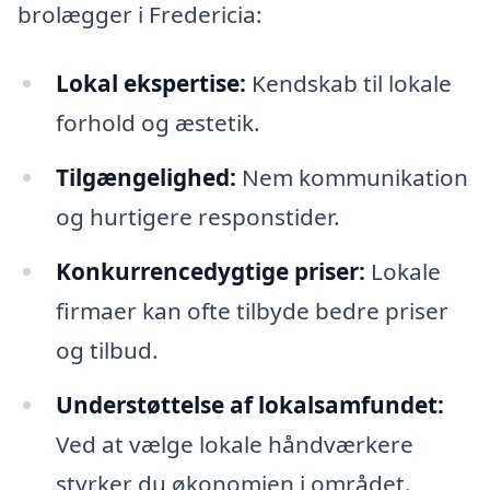
brolægger i Fredericia:
Lokal ekspertise:
Kendskab til lokale
forhold og æstetik.
Tilgængelighed:
Nem kommunikation
og hurtigere responstider.
Konkurrencedygtige priser:
Lokale
firmaer kan ofte tilbyde bedre priser
og tilbud.
Understøttelse af lokalsamfundet:
Ved at vælge lokale håndværkere
styrker du økonomien i området.