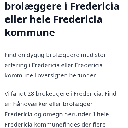
brolæggere i Fredericia
eller hele Fredericia
kommune
Find en dygtig brolæggere med stor
erfaring i Fredericia eller Fredericia
kommune i oversigten herunder.
Vi fandt 28 brolæggere i Fredericia. Find
en håndværker eller brolægger i
Fredericia og omegn herunder. I hele
Fredericia kommunefindes der flere