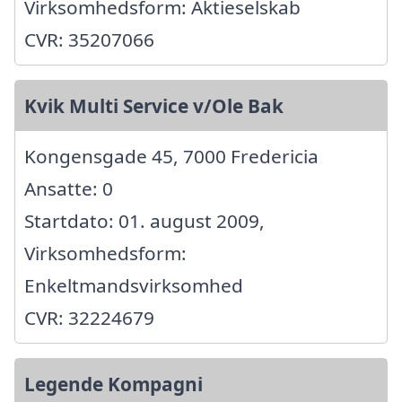
Virksomhedsform: Aktieselskab
CVR: 35207066
Kvik Multi Service v/Ole Bak
Kongensgade 45, 7000 Fredericia
Ansatte: 0
Startdato: 01. august 2009,
Virksomhedsform:
Enkeltmandsvirksomhed
CVR: 32224679
Legende Kompagni