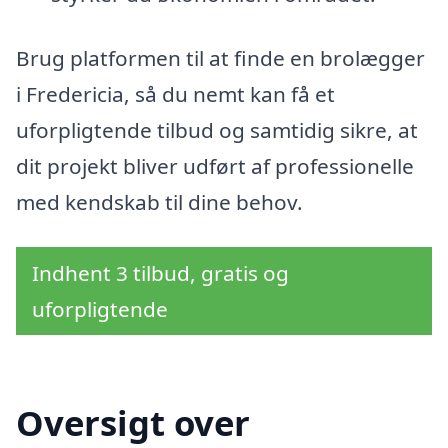
Brug platformen til at finde en brolægger
i Fredericia, så du nemt kan få et
uforpligtende tilbud og samtidig sikre, at
dit projekt bliver udført af professionelle
med kendskab til dine behov.
Indhent 3 tilbud, gratis og
uforpligtende
Oversigt over