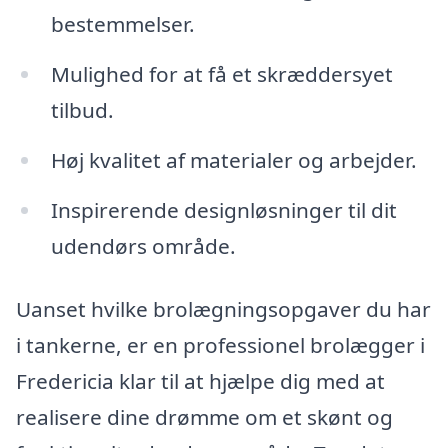
bestemmelser.
Mulighed for at få et skræddersyet
tilbud.
Høj kvalitet af materialer og arbejder.
Inspirerende designløsninger til dit
udendørs område.
Uanset hvilke brolægningsopgaver du har
i tankerne, er en professionel brolægger i
Fredericia klar til at hjælpe dig med at
realisere dine drømme om et skønt og