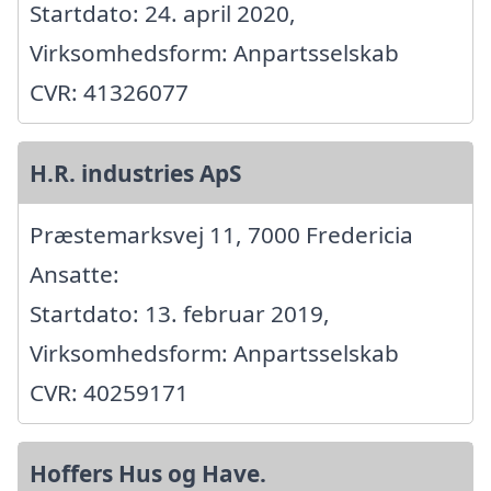
Startdato: 24. april 2020,
Virksomhedsform: Anpartsselskab
CVR: 41326077
H.R. industries ApS
Præstemarksvej 11, 7000 Fredericia
Ansatte:
Startdato: 13. februar 2019,
Virksomhedsform: Anpartsselskab
CVR: 40259171
Hoffers Hus og Have.