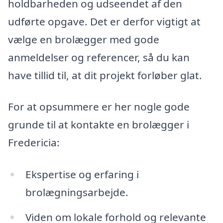
holdbarheden og udseendet af den
udførte opgave. Det er derfor vigtigt at
vælge en brolægger med gode
anmeldelser og referencer, så du kan
have tillid til, at dit projekt forløber glat.
For at opsummere er her nogle gode
grunde til at kontakte en brolægger i
Fredericia:
Ekspertise og erfaring i
brolægningsarbejde.
Viden om lokale forhold og relevante