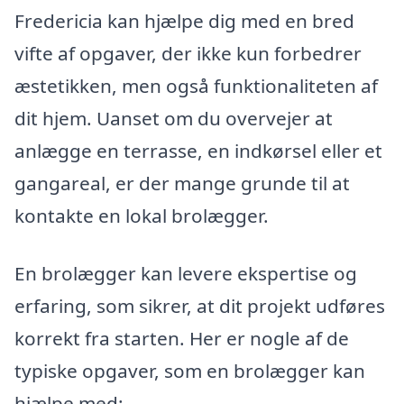
Fredericia kan hjælpe dig med en bred
vifte af opgaver, der ikke kun forbedrer
æstetikken, men også funktionaliteten af
dit hjem. Uanset om du overvejer at
anlægge en terrasse, en indkørsel eller et
gangareal, er der mange grunde til at
kontakte en lokal brolægger.
En brolægger kan levere ekspertise og
erfaring, som sikrer, at dit projekt udføres
korrekt fra starten. Her er nogle af de
typiske opgaver, som en brolægger kan
hjælpe med: