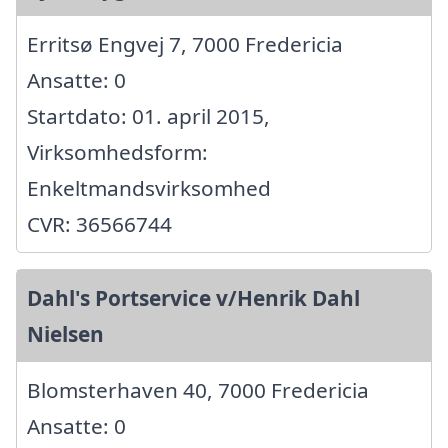
Erritsø Engvej 7, 7000 Fredericia
Ansatte: 0
Startdato: 01. april 2015,
Virksomhedsform:
Enkeltmandsvirksomhed
CVR: 36566744
Dahl's Portservice v/Henrik Dahl
Nielsen
Blomsterhaven 40, 7000 Fredericia
Ansatte: 0