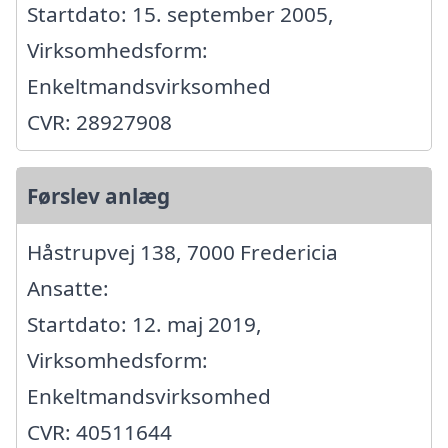
Startdato: 15. september 2005,
Virksomhedsform:
Enkeltmandsvirksomhed
CVR: 28927908
Førslev anlæg
Håstrupvej 138, 7000 Fredericia
Ansatte:
Startdato: 12. maj 2019,
Virksomhedsform:
Enkeltmandsvirksomhed
CVR: 40511644