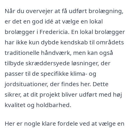
Når du overvejer at få udført brolægning,
er det en god idé at vælge en lokal
brolægger i Fredericia. En lokal brolægger
har ikke kun dybde kendskab til områdets
traditionelle håndværk, men kan også
tilbyde skræddersyede løsninger, der
passer til de specifikke klima- og
jordsituationer, der findes her. Dette
sikrer, at dit projekt bliver udført med høj
kvalitet og holdbarhed.
Her er nogle klare fordele ved at vælge en