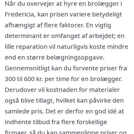
Når du overvejer at hyre en brolægger i
Fredericia, kan prisen variere betydeligt
afhængigt af flere faktorer. En vigtig
determinant er omfanget af arbejdet; en
lille reparation vil naturligvis koste mindre
end en større belægningsopgave.
Gennemsnitligt kan du forvente priser fra
300 til 600 kr. per time for en brolægger.
Derudover vil kostnaden for materialer
også blive tillagt, hvilket kan påvirke den
samlede pris. Det er derfor en god idé at
indhente tilbud fra flere forskellige
firmaer, så du kan sammenligne priser og