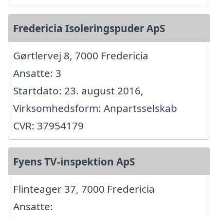
Fredericia Isoleringspuder ApS
Gørtlervej 8, 7000 Fredericia
Ansatte: 3
Startdato: 23. august 2016,
Virksomhedsform: Anpartsselskab
CVR: 37954179
Fyens TV-inspektion ApS
Flinteager 37, 7000 Fredericia
Ansatte: