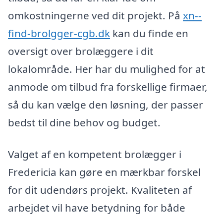
omkostningerne ved dit projekt. På
xn--
find-brolgger-cgb.dk
kan du finde en
oversigt over brolæggere i dit
lokalområde. Her har du mulighed for at
anmode om tilbud fra forskellige firmaer,
så du kan vælge den løsning, der passer
bedst til dine behov og budget.
Valget af en kompetent brolægger i
Fredericia kan gøre en mærkbar forskel
for dit udendørs projekt. Kvaliteten af
arbejdet vil have betydning for både