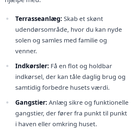
Terrasseanlæg:
Skab et skønt
udendørsområde, hvor du kan nyde
solen og samles med familie og
venner.
Indkørsler:
Få en flot og holdbar
indkørsel, der kan tåle daglig brug og
samtidig forbedre husets værdi.
Gangstier:
Anlæg sikre og funktionelle
gangstier, der fører fra punkt til punkt
i haven eller omkring huset.