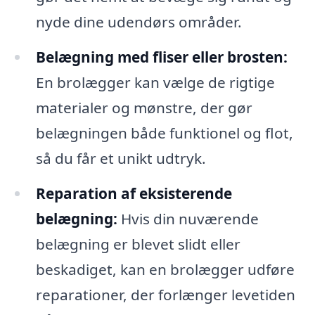
nyde dine udendørs områder.
Belægning med fliser eller brosten:
En brolægger kan vælge de rigtige
materialer og mønstre, der gør
belægningen både funktionel og flot,
så du får et unikt udtryk.
Reparation af eksisterende
belægning:
Hvis din nuværende
belægning er blevet slidt eller
beskadiget, kan en brolægger udføre
reparationer, der forlænger levetiden