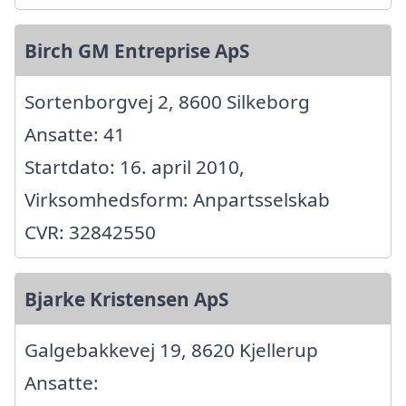
Birch GM Entreprise ApS
Sortenborgvej 2, 8600 Silkeborg
Ansatte: 41
Startdato: 16. april 2010,
Virksomhedsform: Anpartsselskab
CVR: 32842550
Bjarke Kristensen ApS
Galgebakkevej 19, 8620 Kjellerup
Ansatte: