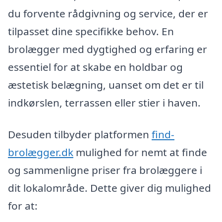
du forvente rådgivning og service, der er
tilpasset dine specifikke behov. En
brolægger med dygtighed og erfaring er
essentiel for at skabe en holdbar og
æstetisk belægning, uanset om det er til
indkørslen, terrassen eller stier i haven.
Desuden tilbyder platformen
find-
brolægger.dk
mulighed for nemt at finde
og sammenligne priser fra brolæggere i
dit lokalområde. Dette giver dig mulighed
for at: