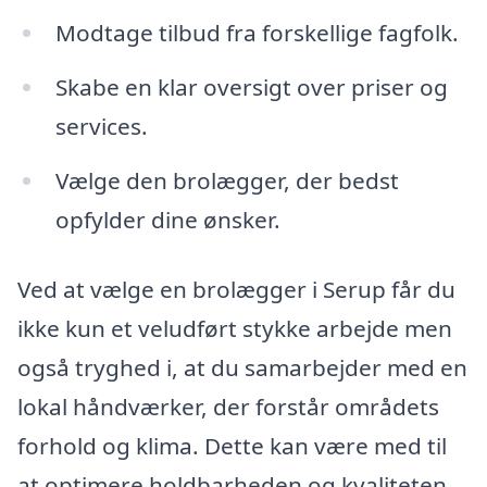
Modtage tilbud fra forskellige fagfolk.
Skabe en klar oversigt over priser og
services.
Vælge den brolægger, der bedst
opfylder dine ønsker.
Ved at vælge en brolægger i Serup får du
ikke kun et veludført stykke arbejde men
også tryghed i, at du samarbejder med en
lokal håndværker, der forstår områdets
forhold og klima. Dette kan være med til
at optimere holdbarheden og kvaliteten