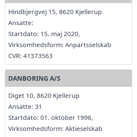
Hindbjergvej 15, 8620 Kjellerup
Ansatte:
Startdato: 15. maj 2020,
Virksomhedsform: Anpartsselskab
CVR: 41373563
DANBORING A/S
Diget 10, 8620 Kjellerup
Ansatte: 31
Startdato: 01. oktober 1996,
Virksomhedsform: Aktieselskab