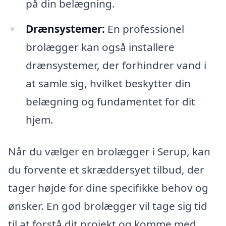
på din belægning.
Drænsystemer:
En professionel
brolægger kan også installere
drænsystemer, der forhindrer vand i
at samle sig, hvilket beskytter din
belægning og fundamentet for dit
hjem.
Når du vælger en brolægger i Serup, kan
du forvente et skræddersyet tilbud, der
tager højde for dine specifikke behov og
ønsker. En god brolægger vil tage sig tid
til at forstå dit projekt og komme med