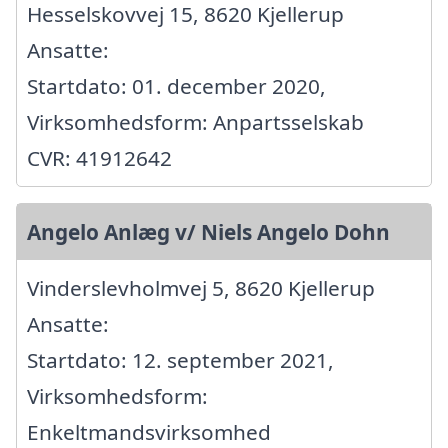
Hesselskovvej 15, 8620 Kjellerup
Ansatte:
Startdato: 01. december 2020,
Virksomhedsform: Anpartsselskab
CVR: 41912642
Angelo Anlæg v/ Niels Angelo Dohn
Vinderslevholmvej 5, 8620 Kjellerup
Ansatte:
Startdato: 12. september 2021,
Virksomhedsform:
Enkeltmandsvirksomhed