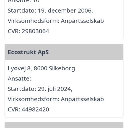
Startdato: 19. december 2006,
Virksomhedsform: Anpartsselskab
CVR: 29803064
Ecostrukt ApS
Lyøvej 8, 8600 Silkeborg
Ansatte:
Startdato: 29. juli 2024,
Virksomhedsform: Anpartsselskab
CVR: 44982420