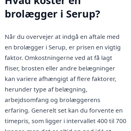
Hvad koster en
brolægger i Serup?
Når du overvejer at indgå en aftale med
en brolægger i Serup, er prisen en vigtig
faktor. Omkostningerne ved at få lagt
fliser, brosten eller andre belægninger
kan variere afhængigt af flere faktorer,
herunder type af belægning,
arbejdsomfang og brolæggerens
erfaring. Generelt set kan du forvente en
timepris, som ligger i intervallet 400 til 700