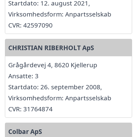
Startdato: 12. august 2021,
Virksomhedsform: Anpartsselskab
CVR: 42597090
CHRISTIAN RIBERHOLT ApS
Grågårdevej 4, 8620 Kjellerup
Ansatte: 3
Startdato: 26. september 2008,
Virksomhedsform: Anpartsselskab
CVR: 31764874
Colbar ApS