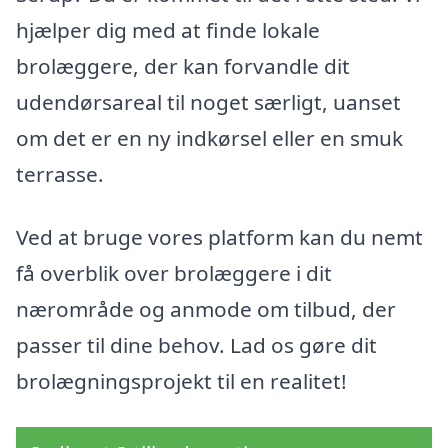
hjælper dig med at finde lokale
brolæggere, der kan forvandle dit
udendørsareal til noget særligt, uanset
om det er en ny indkørsel eller en smuk
terrasse.
Ved at bruge vores platform kan du nemt
få overblik over brolæggere i dit
nærområde og anmode om tilbud, der
passer til dine behov. Lad os gøre dit
brolægningsprojekt til en realitet!