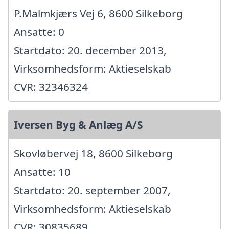
P.Malmkjærs Vej 6, 8600 Silkeborg
Ansatte: 0
Startdato: 20. december 2013,
Virksomhedsform: Aktieselskab
CVR: 32346324
Iversen Byg & Anlæg A/S
Skovløbervej 18, 8600 Silkeborg
Ansatte: 10
Startdato: 20. september 2007,
Virksomhedsform: Aktieselskab
CVR: 30835689