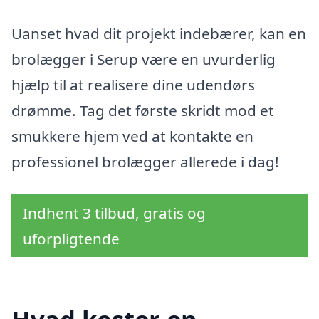
Uanset hvad dit projekt indebærer, kan en
brolægger i Serup være en uvurderlig
hjælp til at realisere dine udendørs
drømme. Tag det første skridt mod et
smukkere hjem ved at kontakte en
professionel brolægger allerede i dag!
Indhent 3 tilbud, gratis og
uforpligtende