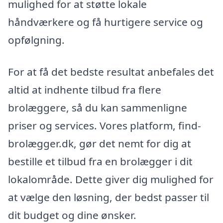
mulighed for at støtte lokale
håndværkere og få hurtigere service og
opfølgning.
For at få det bedste resultat anbefales det
altid at indhente tilbud fra flere
brolæggere, så du kan sammenligne
priser og services. Vores platform, find-
brolægger.dk, gør det nemt for dig at
bestille et tilbud fra en brolægger i dit
lokalområde. Dette giver dig mulighed for
at vælge den løsning, der bedst passer til
dit budget og dine ønsker.