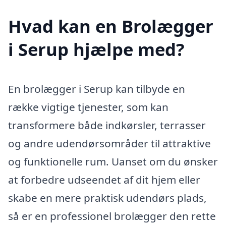
Hvad kan en Brolægger
i Serup hjælpe med?
En brolægger i Serup kan tilbyde en
række vigtige tjenester, som kan
transformere både indkørsler, terrasser
og andre udendørsområder til attraktive
og funktionelle rum. Uanset om du ønsker
at forbedre udseendet af dit hjem eller
skabe en mere praktisk udendørs plads,
så er en professionel brolægger den rette