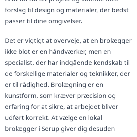
forslag til design og materialer, der bedst
passer til dine omgivelser.
Det er vigtigt at overveje, at en brolægger
ikke blot er en håndværker, men en
specialist, der har indgående kendskab til
de forskellige materialer og teknikker, der
er til rådighed. Brolægning er en
kunstform, som kræver præcision og
erfaring for at sikre, at arbejdet bliver
udført korrekt. At vælge en lokal
brolægger i Serup giver dig desuden