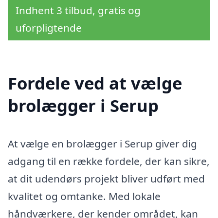
Indhent 3 tilbud, gratis og
uforpligtende
Fordele ved at vælge
brolægger i Serup
At vælge en brolægger i Serup giver dig
adgang til en række fordele, der kan sikre,
at dit udendørs projekt bliver udført med
kvalitet og omtanke. Med lokale
håndværkere, der kender området, kan