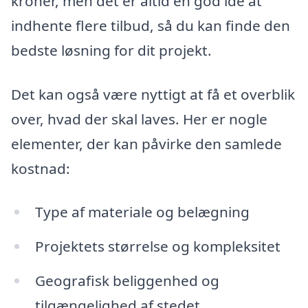
kroner, men det er altid en god idé at
indhente flere tilbud, så du kan finde den
bedste løsning for dit projekt.
Det kan også være nyttigt at få et overblik
over, hvad der skal laves. Her er nogle
elementer, der kan påvirke den samlede
kostnad:
Type af materiale og belægning
Projektets størrelse og kompleksitet
Geografisk beliggenhed og
tilgængelighed af stedet