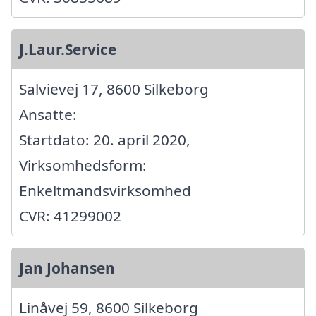
J.Laur.Service
Salvievej 17, 8600 Silkeborg
Ansatte:
Startdato: 20. april 2020,
Virksomhedsform:
Enkeltmandsvirksomhed
CVR: 41299002
Jan Johansen
Linåvej 59, 8600 Silkeborg