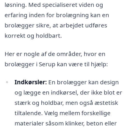
løsning. Med specialiseret viden og
erfaring inden for brolægning kan en
brolægger sikre, at arbejdet udføres
korrekt og holdbart.
Her er nogle af de områder, hvor en
brolægger i Serup kan være til hjælp:
Indkørsler:
En brolægger kan design
og lægge en indkørsel, der ikke blot er
stærk og holdbar, men også æstetisk
tiltalende. Vælg mellem forskellige
materialer såsom klinker, beton eller