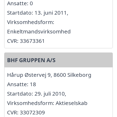
Ansatte: 0
Startdato: 13. juni 2011,
Virksomhedsform:
Enkeltmandsvirksomhed
CVR: 33673361
BHF GRUPPEN A/S
Hårup Østervej 9, 8600 Silkeborg
Ansatte: 18
Startdato: 29. juli 2010,
Virksomhedsform: Aktieselskab
CVR: 33072309