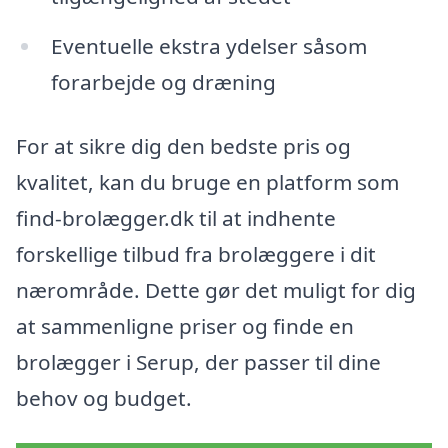
Eventuelle ekstra ydelser såsom
forarbejde og dræning
For at sikre dig den bedste pris og
kvalitet, kan du bruge en platform som
find-brolægger.dk til at indhente
forskellige tilbud fra brolæggere i dit
nærområde. Dette gør det muligt for dig
at sammenligne priser og finde en
brolægger i Serup, der passer til dine
behov og budget.