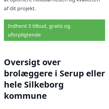
af dit projekt.
Indhent 3 tilbud, gratis og
uforpligtende
Oversigt over
brolæggere i Serup eller
hele Silkeborg
kommune