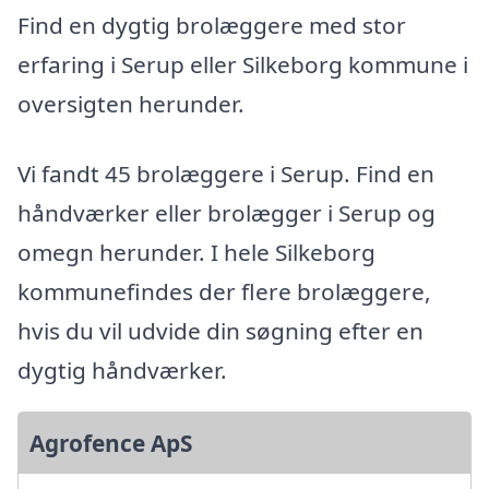
Find en dygtig brolæggere med stor
erfaring i Serup eller Silkeborg kommune i
oversigten herunder.
Vi fandt 45 brolæggere i Serup. Find en
håndværker eller brolægger i Serup og
omegn herunder. I hele Silkeborg
kommunefindes der flere brolæggere,
hvis du vil udvide din søgning efter en
dygtig håndværker.
Agrofence ApS