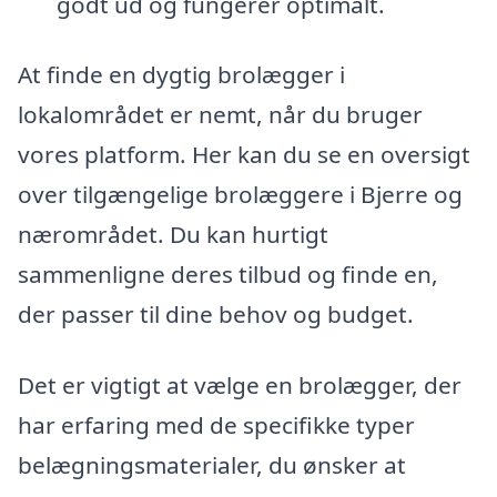
godt ud og fungerer optimalt.
At finde en dygtig brolægger i
lokalområdet er nemt, når du bruger
vores platform. Her kan du se en oversigt
over tilgængelige brolæggere i Bjerre og
nærområdet. Du kan hurtigt
sammenligne deres tilbud og finde en,
der passer til dine behov og budget.
Det er vigtigt at vælge en brolægger, der
har erfaring med de specifikke typer
belægningsmaterialer, du ønsker at