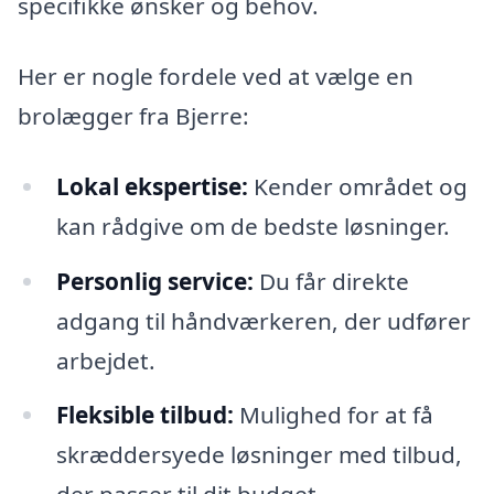
specifikke ønsker og behov.
Her er nogle fordele ved at vælge en
brolægger fra Bjerre:
Lokal ekspertise:
Kender området og
kan rådgive om de bedste løsninger.
Personlig service:
Du får direkte
adgang til håndværkeren, der udfører
arbejdet.
Fleksible tilbud:
Mulighed for at få
skræddersyede løsninger med tilbud,