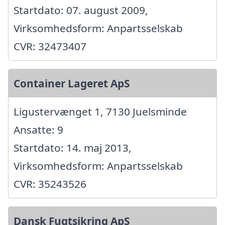
Startdato: 07. august 2009,
Virksomhedsform: Anpartsselskab
CVR: 32473407
Container Lageret ApS
Ligustervænget 1, 7130 Juelsminde
Ansatte: 9
Startdato: 14. maj 2013,
Virksomhedsform: Anpartsselskab
CVR: 35243526
Dansk Fugtsikring ApS