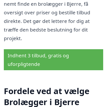
nemt finde en brolægger i Bjerre, få
oversigt over priser og bestille tilbud
direkte. Det gør det lettere for dig at
træffe den bedste beslutning for dit
projekt.
Indhent 3 tilbud, gratis og
uforpligtende
Fordele ved at vælge
Brolægger i Bjerre