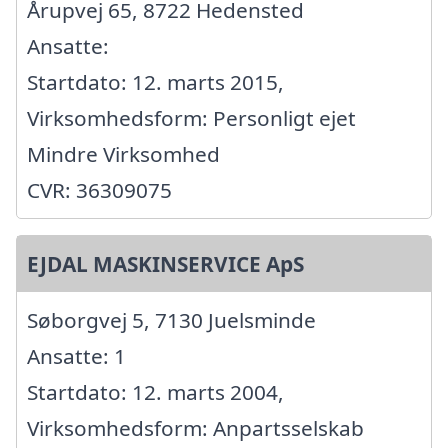
Årupvej 65, 8722 Hedensted
Ansatte:
Startdato: 12. marts 2015,
Virksomhedsform: Personligt ejet
Mindre Virksomhed
CVR: 36309075
EJDAL MASKINSERVICE ApS
Søborgvej 5, 7130 Juelsminde
Ansatte: 1
Startdato: 12. marts 2004,
Virksomhedsform: Anpartsselskab