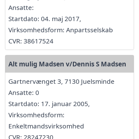
Ansatte:
Startdato: 04. maj 2017,
Virksomhedsform: Anpartsselskab
CVR: 38617524
Alt mulig Madsen v/Dennis S Madsen
Gartnervænget 3, 7130 Juelsminde
Ansatte: 0
Startdato: 17. januar 2005,
Virksomhedsform:
Enkeltmandsvirksomhed
CVR: 28247230