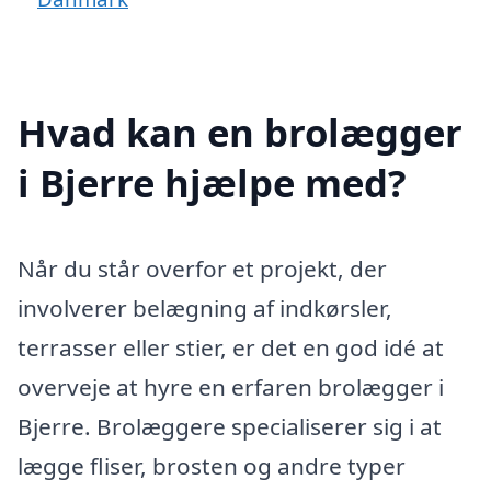
Hvad kan en brolægger
i Bjerre hjælpe med?
Når du står overfor et projekt, der
involverer belægning af indkørsler,
terrasser eller stier, er det en god idé at
overveje at hyre en erfaren brolægger i
Bjerre. Brolæggere specialiserer sig i at
lægge fliser, brosten og andre typer