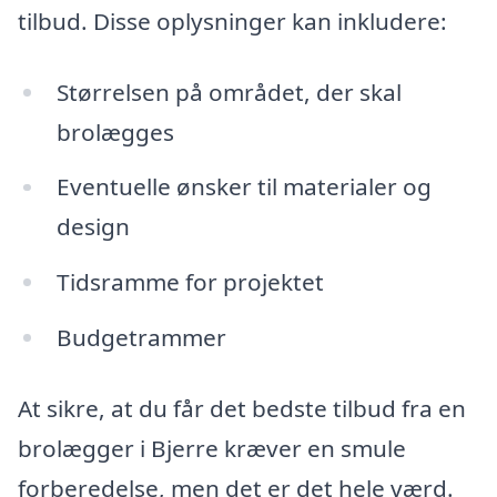
tilbud. Disse oplysninger kan inkludere:
Størrelsen på området, der skal
brolægges
Eventuelle ønsker til materialer og
design
Tidsramme for projektet
Budgetrammer
At sikre, at du får det bedste tilbud fra en
brolægger i Bjerre kræver en smule
forberedelse, men det er det hele værd.