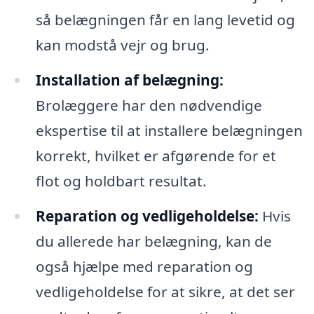
så belægningen får en lang levetid og
kan modstå vejr og brug.
Installation af belægning:
Brolæggere har den nødvendige
ekspertise til at installere belægningen
korrekt, hvilket er afgørende for et
flot og holdbart resultat.
Reparation og vedligeholdelse:
Hvis
du allerede har belægning, kan de
også hjælpe med reparation og
vedligeholdelse for at sikre, at det ser