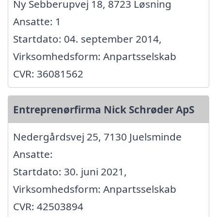
Ny Sebberupvej 18, 8723 Løsning
Ansatte: 1
Startdato: 04. september 2014,
Virksomhedsform: Anpartsselskab
CVR: 36081562
Entreprenørfirma Nick Schrøder ApS
Nedergårdsvej 25, 7130 Juelsminde
Ansatte:
Startdato: 30. juni 2021,
Virksomhedsform: Anpartsselskab
CVR: 42503894