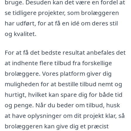
bruge. Desuden kan det være en fordel at
se tidligere projekter, som brolæggeren
har udført, for at få en idé om deres stil
og kvalitet.
For at få det bedste resultat anbefales det
at indhente flere tilbud fra forskellige
brolæggere. Vores platform giver dig
muligheden for at bestille tilbud nemt og
hurtigt, hvilket kan spare dig for både tid
og penge. Når du beder om tilbud, husk
at have oplysninger om dit projekt klar, så
brolæggeren kan give dig et præcist