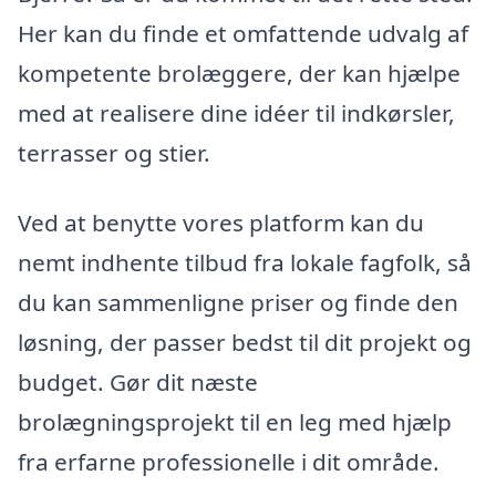
Her kan du finde et omfattende udvalg af
kompetente brolæggere, der kan hjælpe
med at realisere dine idéer til indkørsler,
terrasser og stier.
Ved at benytte vores platform kan du
nemt indhente tilbud fra lokale fagfolk, så
du kan sammenligne priser og finde den
løsning, der passer bedst til dit projekt og
budget. Gør dit næste
brolægningsprojekt til en leg med hjælp
fra erfarne professionelle i dit område.