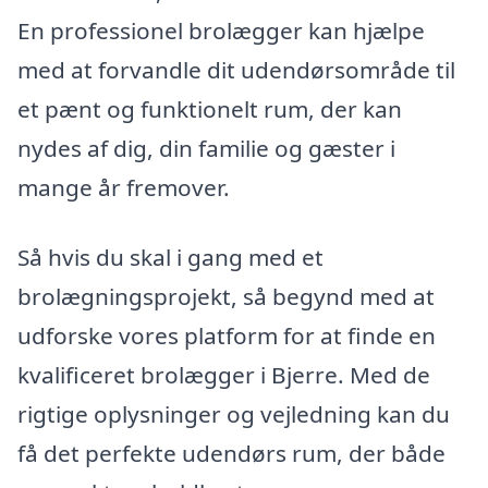
En professionel brolægger kan hjælpe
med at forvandle dit udendørsområde til
et pænt og funktionelt rum, der kan
nydes af dig, din familie og gæster i
mange år fremover.
Så hvis du skal i gang med et
brolægningsprojekt, så begynd med at
udforske vores platform for at finde en
kvalificeret brolægger i Bjerre. Med de
rigtige oplysninger og vejledning kan du
få det perfekte udendørs rum, der både