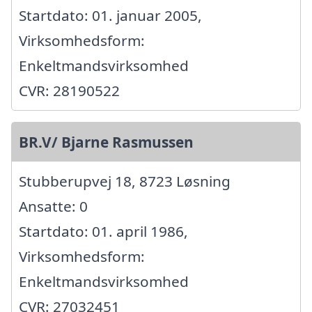
Startdato: 01. januar 2005,
Virksomhedsform:
Enkeltmandsvirksomhed
CVR: 28190522
BR.V/ Bjarne Rasmussen
Stubberupvej 18, 8723 Løsning
Ansatte: 0
Startdato: 01. april 1986,
Virksomhedsform:
Enkeltmandsvirksomhed
CVR: 27032451