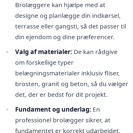
Brolæggere kan hjælpe med at
designe og planlægge din indkørsel,
terrasse eller gangsti, så det passer til
din ejendom og dine præferencer.
Valg af materialer:
De kan rådgive
om forskellige typer
belægningsmaterialer inklusiv fliser,
brosten, granit og beton, så du vælger
det, der er bedst for dit projekt.
Fundament og underlag:
En
professionel brolægger sikrer, at
fundamentet er korrekt udarbejdet,