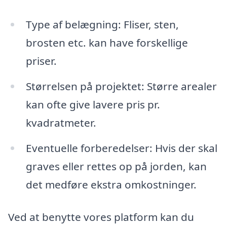
Type af belægning: Fliser, sten,
brosten etc. kan have forskellige
priser.
Størrelsen på projektet: Større arealer
kan ofte give lavere pris pr.
kvadratmeter.
Eventuelle forberedelser: Hvis der skal
graves eller rettes op på jorden, kan
det medføre ekstra omkostninger.
Ved at benytte vores platform kan du