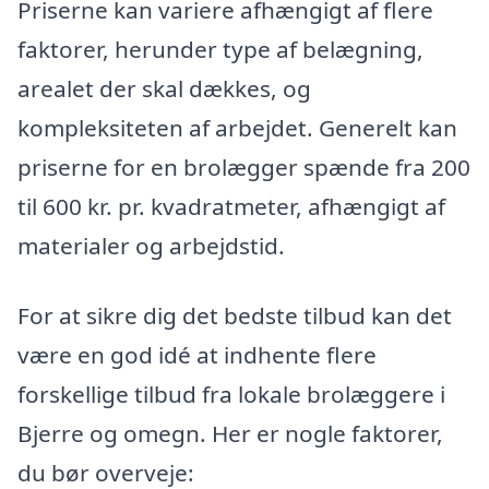
Priserne kan variere afhængigt af flere
faktorer, herunder type af belægning,
arealet der skal dækkes, og
kompleksiteten af arbejdet. Generelt kan
priserne for en brolægger spænde fra 200
til 600 kr. pr. kvadratmeter, afhængigt af
materialer og arbejdstid.
For at sikre dig det bedste tilbud kan det
være en god idé at indhente flere
forskellige tilbud fra lokale brolæggere i
Bjerre og omegn. Her er nogle faktorer,
du bør overveje: