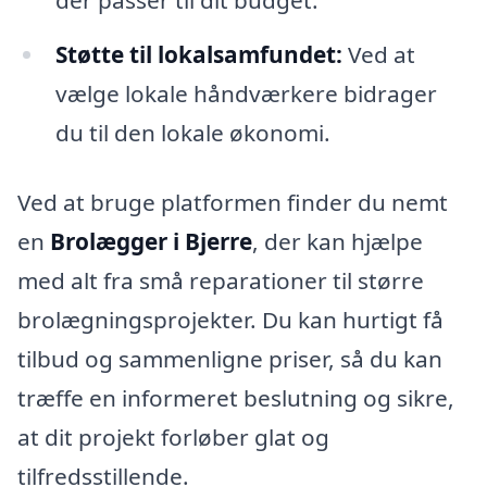
der passer til dit budget.
Støtte til lokalsamfundet:
Ved at
vælge lokale håndværkere bidrager
du til den lokale økonomi.
Ved at bruge platformen finder du nemt
en
Brolægger i Bjerre
, der kan hjælpe
med alt fra små reparationer til større
brolægningsprojekter. Du kan hurtigt få
tilbud og sammenligne priser, så du kan
træffe en informeret beslutning og sikre,
at dit projekt forløber glat og
tilfredsstillende.