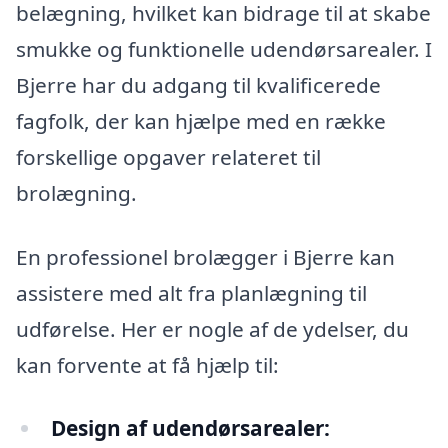
belægning, hvilket kan bidrage til at skabe
smukke og funktionelle udendørsarealer. I
Bjerre har du adgang til kvalificerede
fagfolk, der kan hjælpe med en række
forskellige opgaver relateret til
brolægning.
En professionel brolægger i Bjerre kan
assistere med alt fra planlægning til
udførelse. Her er nogle af de ydelser, du
kan forvente at få hjælp til:
Design af udendørsarealer: