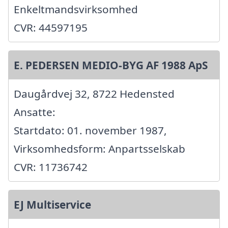
Enkeltmandsvirksomhed
CVR: 44597195
E. PEDERSEN MEDIO-BYG AF 1988 ApS
Daugårdvej 32, 8722 Hedensted
Ansatte:
Startdato: 01. november 1987,
Virksomhedsform: Anpartsselskab
CVR: 11736742
EJ Multiservice