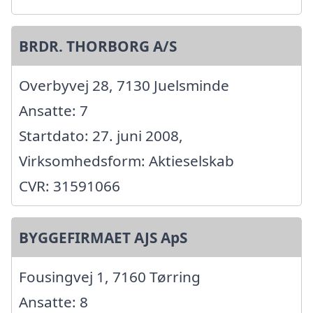
BRDR. THORBORG A/S
Overbyvej 28, 7130 Juelsminde
Ansatte: 7
Startdato: 27. juni 2008,
Virksomhedsform: Aktieselskab
CVR: 31591066
BYGGEFIRMAET AJS ApS
Fousingvej 1, 7160 Tørring
Ansatte: 8