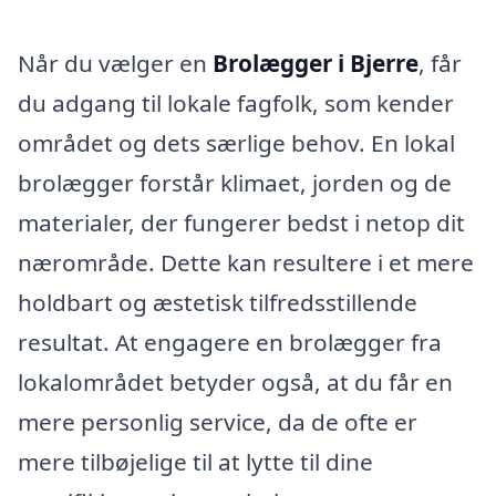
Når du vælger en
Brolægger i Bjerre
, får
du adgang til lokale fagfolk, som kender
området og dets særlige behov. En lokal
brolægger forstår klimaet, jorden og de
materialer, der fungerer bedst i netop dit
nærområde. Dette kan resultere i et mere
holdbart og æstetisk tilfredsstillende
resultat. At engagere en brolægger fra
lokalområdet betyder også, at du får en
mere personlig service, da de ofte er
mere tilbøjelige til at lytte til dine