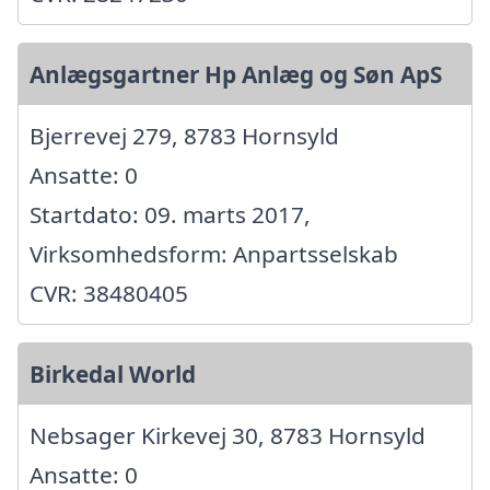
Anlægsgartner Hp Anlæg og Søn ApS
Bjerrevej 279, 8783 Hornsyld
Ansatte: 0
Startdato: 09. marts 2017,
Virksomhedsform: Anpartsselskab
CVR: 38480405
Birkedal World
Nebsager Kirkevej 30, 8783 Hornsyld
Ansatte: 0