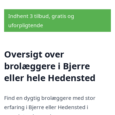
Indhent 3 tilbud, gratis og
uforpligtende
Oversigt over
brolæggere i Bjerre
eller hele Hedensted
Find en dygtig brolæggere med stor
erfaring i Bjerre eller Hedensted i