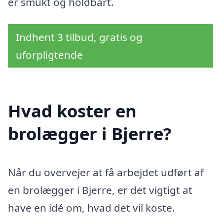
er smukt og holdbart.
Indhent 3 tilbud, gratis og
uforpligtende
Hvad koster en
brolægger i Bjerre?
Når du overvejer at få arbejdet udført af
en brolægger i Bjerre, er det vigtigt at
have en idé om, hvad det vil koste.