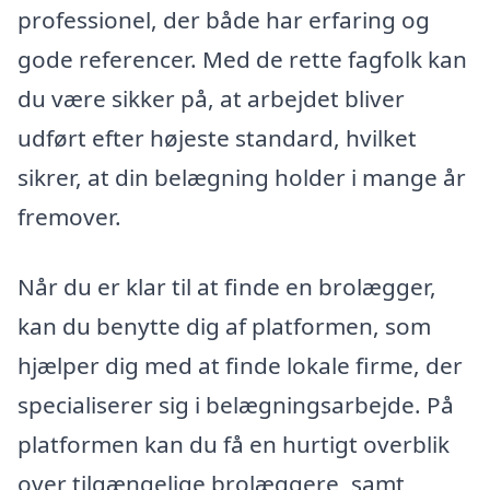
professionel, der både har erfaring og
gode referencer. Med de rette fagfolk kan
du være sikker på, at arbejdet bliver
udført efter højeste standard, hvilket
sikrer, at din belægning holder i mange år
fremover.
Når du er klar til at finde en brolægger,
kan du benytte dig af platformen, som
hjælper dig med at finde lokale firme, der
specialiserer sig i belægningsarbejde. På
platformen kan du få en hurtigt overblik
over tilgængelige brolæggere, samt