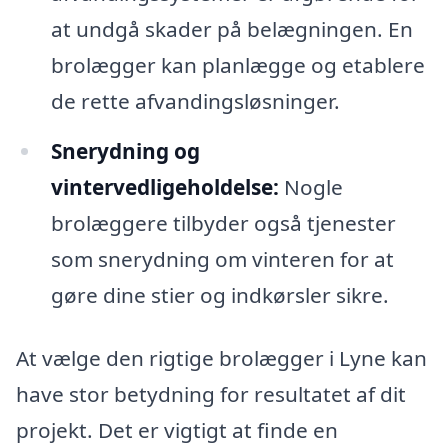
at undgå skader på belægningen. En
brolægger kan planlægge og etablere
de rette afvandingsløsninger.
Snerydning og
vintervedligeholdelse:
Nogle
brolæggere tilbyder også tjenester
som snerydning om vinteren for at
gøre dine stier og indkørsler sikre.
At vælge den rigtige brolægger i Lyne kan
have stor betydning for resultatet af dit
projekt. Det er vigtigt at finde en