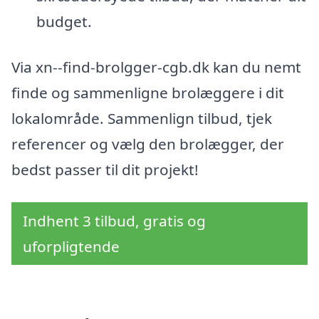
budget.
Via xn--find-brolgger-cgb.dk kan du nemt
finde og sammenligne brolæggere i dit
lokalområde. Sammenlign tilbud, tjek
referencer og vælg den brolægger, der
bedst passer til dit projekt!
Indhent 3 tilbud, gratis og
uforpligtende