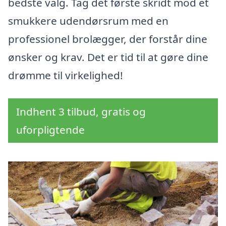
bedste valg. Tag det første skridt mod et
smukkere udendørsrum med en
professionel brolægger, der forstår dine
ønsker og krav. Det er tid til at gøre dine
drømme til virkelighed!
Indhent 3 tilbud, gratis og
uforpligtende