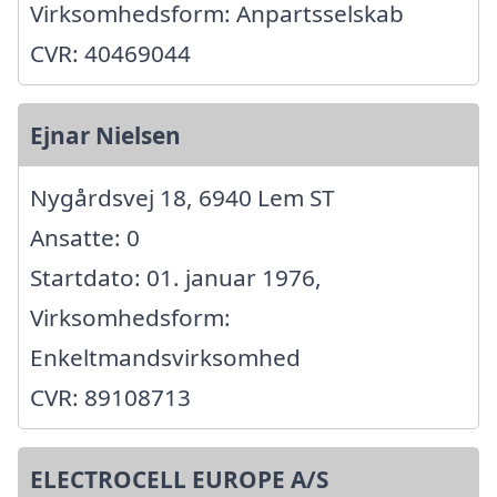
Virksomhedsform: Anpartsselskab
CVR: 40469044
Ejnar Nielsen
Nygårdsvej 18, 6940 Lem ST
Ansatte: 0
Startdato: 01. januar 1976,
Virksomhedsform:
Enkeltmandsvirksomhed
CVR: 89108713
ELECTROCELL EUROPE A/S