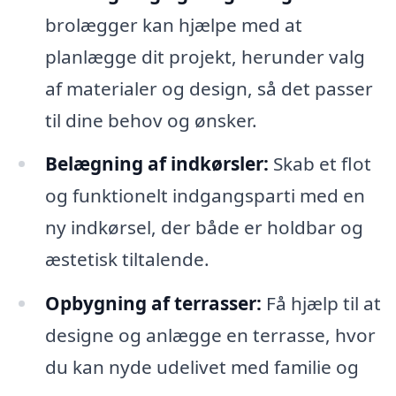
brolægger kan hjælpe med at
planlægge dit projekt, herunder valg
af materialer og design, så det passer
til dine behov og ønsker.
Belægning af indkørsler:
Skab et flot
og funktionelt indgangsparti med en
ny indkørsel, der både er holdbar og
æstetisk tiltalende.
Opbygning af terrasser:
Få hjælp til at
designe og anlægge en terrasse, hvor
du kan nyde udelivet med familie og