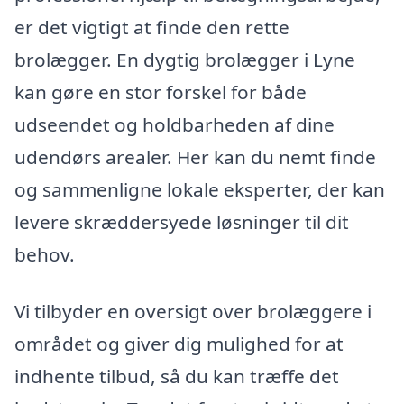
er det vigtigt at finde den rette
brolægger. En dygtig brolægger i Lyne
kan gøre en stor forskel for både
udseendet og holdbarheden af dine
udendørs arealer. Her kan du nemt finde
og sammenligne lokale eksperter, der kan
levere skræddersyede løsninger til dit
behov.
Vi tilbyder en oversigt over brolæggere i
området og giver dig mulighed for at
indhente tilbud, så du kan træffe det