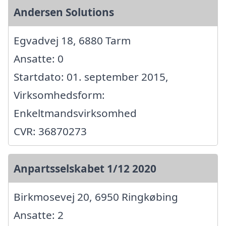
Andersen Solutions
Egvadvej 18, 6880 Tarm
Ansatte: 0
Startdato: 01. september 2015,
Virksomhedsform:
Enkeltmandsvirksomhed
CVR: 36870273
Anpartsselskabet 1/12 2020
Birkmosevej 20, 6950 Ringkøbing
Ansatte: 2