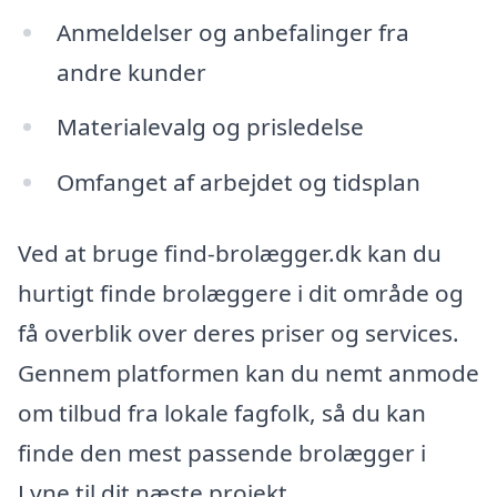
Anmeldelser og anbefalinger fra
andre kunder
Materialevalg og prisledelse
Omfanget af arbejdet og tidsplan
Ved at bruge find-brolægger.dk kan du
hurtigt finde brolæggere i dit område og
få overblik over deres priser og services.
Gennem platformen kan du nemt anmode
om tilbud fra lokale fagfolk, så du kan
finde den mest passende brolægger i
Lyne til dit næste projekt.