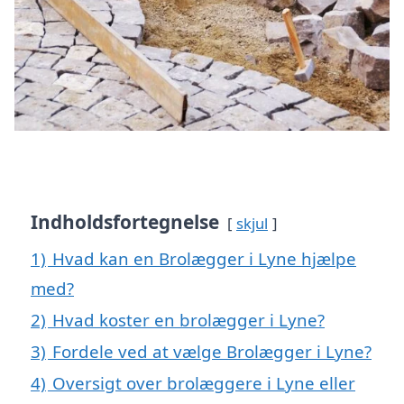
Indholdsfortegnelse
skjul
1)
Hvad kan en Brolægger i Lyne hjælpe
med?
2)
Hvad koster en brolægger i Lyne?
3)
Fordele ved at vælge Brolægger i Lyne?
4)
Oversigt over brolæggere i Lyne eller