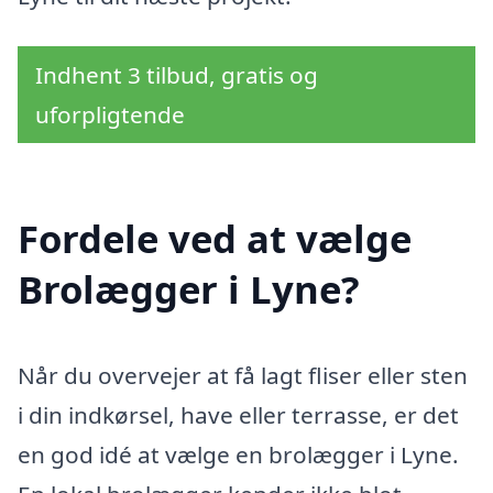
Indhent 3 tilbud, gratis og
uforpligtende
Fordele ved at vælge
Brolægger i Lyne?
Når du overvejer at få lagt fliser eller sten
i din indkørsel, have eller terrasse, er det
en god idé at vælge en brolægger i Lyne.