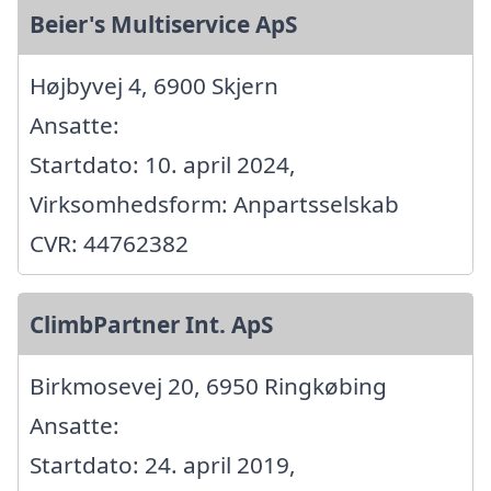
Beier's Multiservice ApS
Højbyvej 4, 6900 Skjern
Ansatte:
Startdato: 10. april 2024,
Virksomhedsform: Anpartsselskab
CVR: 44762382
ClimbPartner Int. ApS
Birkmosevej 20, 6950 Ringkøbing
Ansatte:
Startdato: 24. april 2019,