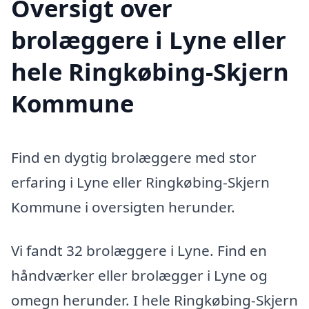
Oversigt over
brolæggere i Lyne eller
hele Ringkøbing-Skjern
Kommune
Find en dygtig brolæggere med stor
erfaring i Lyne eller Ringkøbing-Skjern
Kommune i oversigten herunder.
Vi fandt 32 brolæggere i Lyne. Find en
håndværker eller brolægger i Lyne og
omegn herunder. I hele Ringkøbing-Skjern