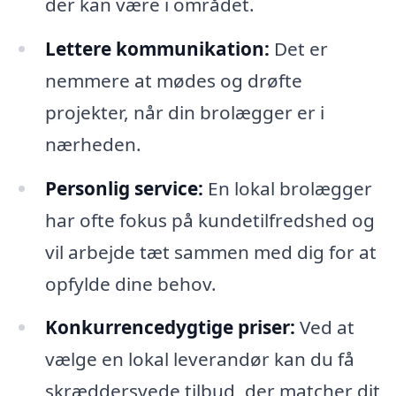
der kan være i området.
Lettere kommunikation:
Det er
nemmere at mødes og drøfte
projekter, når din brolægger er i
nærheden.
Personlig service:
En lokal brolægger
har ofte fokus på kundetilfredshed og
vil arbejde tæt sammen med dig for at
opfylde dine behov.
Konkurrencedygtige priser:
Ved at
vælge en lokal leverandør kan du få
skræddersyede tilbud, der matcher dit