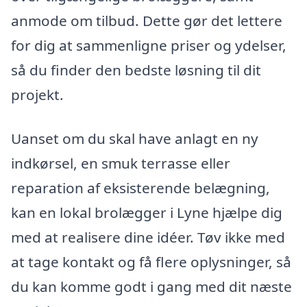
anmode om tilbud. Dette gør det lettere
for dig at sammenligne priser og ydelser,
så du finder den bedste løsning til dit
projekt.
Uanset om du skal have anlagt en ny
indkørsel, en smuk terrasse eller
reparation af eksisterende belægning,
kan en lokal brolægger i Lyne hjælpe dig
med at realisere dine idéer. Tøv ikke med
at tage kontakt og få flere oplysninger, så
du kan komme godt i gang med dit næste