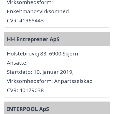
Virksomhedsform:
Enkeltmandsvirksomhed
CVR: 41968443
HH Entreprenør ApS
Holstebrovej 83, 6900 Skjern
Ansatte:
Startdato: 10. januar 2019,
Virksomhedsform: Anpartsselskab
CVR: 40179038
INTERPOOL ApS