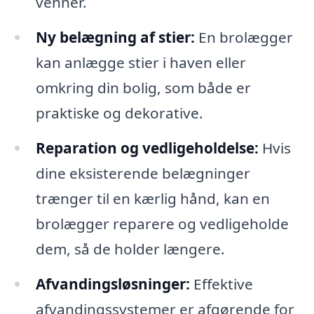
venner.
Ny belægning af stier:
En brolægger
kan anlægge stier i haven eller
omkring din bolig, som både er
praktiske og dekorative.
Reparation og vedligeholdelse:
Hvis
dine eksisterende belægninger
trænger til en kærlig hånd, kan en
brolægger reparere og vedligeholde
dem, så de holder længere.
Afvandingsløsninger:
Effektive
afvandingssystemer er afgørende for