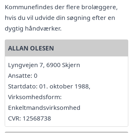
Kommunefindes der flere brolæggere,
hvis du vil udvide din søgning efter en
dygtig håndværker.
ALLAN OLESEN
Lyngvejen 7, 6900 Skjern
Ansatte: 0
Startdato: 01. oktober 1988,
Virksomhedsform:
Enkeltmandsvirksomhed
CVR: 12568738