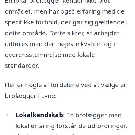
En lokal brolægger kender ikke blot
området, men har også erfaring med de
specifikke forhold, der gør sig gældende i
dette område. Dette sikrer, at arbejdet
udføres med den højeste kvalitet og i
overensstemmelse med lokale
standarder.
Her er nogle af fordelene ved at vælge en
brolægger i Lyne:
Lokalkendskab:
En brolægger med
lokal erfaring forstår de udfordringer,