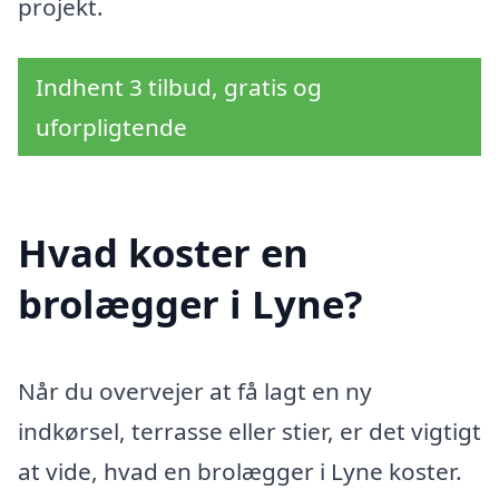
projekt.
Indhent 3 tilbud, gratis og
uforpligtende
Hvad koster en
brolægger i Lyne?
Når du overvejer at få lagt en ny
indkørsel, terrasse eller stier, er det vigtigt
at vide, hvad en brolægger i Lyne koster.