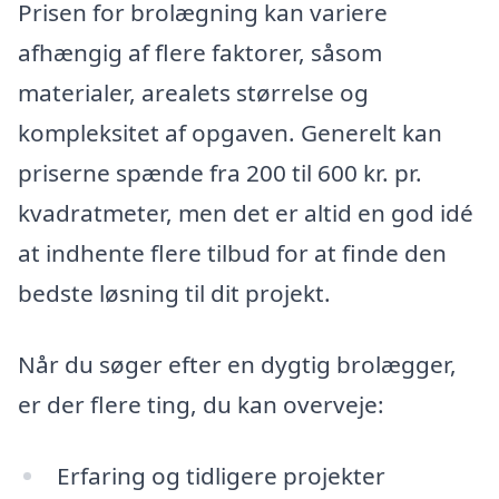
Prisen for brolægning kan variere
afhængig af flere faktorer, såsom
materialer, arealets størrelse og
kompleksitet af opgaven. Generelt kan
priserne spænde fra 200 til 600 kr. pr.
kvadratmeter, men det er altid en god idé
at indhente flere tilbud for at finde den
bedste løsning til dit projekt.
Når du søger efter en dygtig brolægger,
er der flere ting, du kan overveje:
Erfaring og tidligere projekter