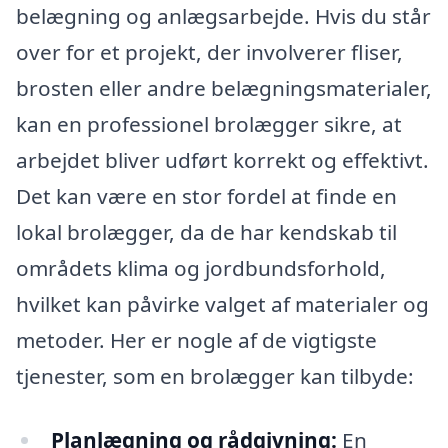
belægning og anlægsarbejde. Hvis du står
over for et projekt, der involverer fliser,
brosten eller andre belægningsmaterialer,
kan en professionel brolægger sikre, at
arbejdet bliver udført korrekt og effektivt.
Det kan være en stor fordel at finde en
lokal brolægger, da de har kendskab til
områdets klima og jordbundsforhold,
hvilket kan påvirke valget af materialer og
metoder. Her er nogle af de vigtigste
tjenester, som en brolægger kan tilbyde:
Planlægning og rådgivning:
En