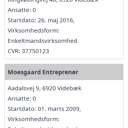
Ansatte: 0
Startdato: 26. maj 2016,
Virksomhedsform:
Enkeltmandsvirksomhed
CVR: 37750123
Moesgaard Entreprenør
Aadalsvej 9, 6920 Videbæk
Ansatte: 0
Startdato: 01. marts 2009,
Virksomhedsform: