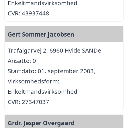
Enkeltmandsvirksomhed
CVR: 43937448
Gert Sommer Jacobsen
Trafalgarvej 2, 6960 Hvide SANDe
Ansatte: 0
Startdato: 01. september 2003,
Virksomhedsform:
Enkeltmandsvirksomhed
CVR: 27347037
Grdr. Jesper Overgaard