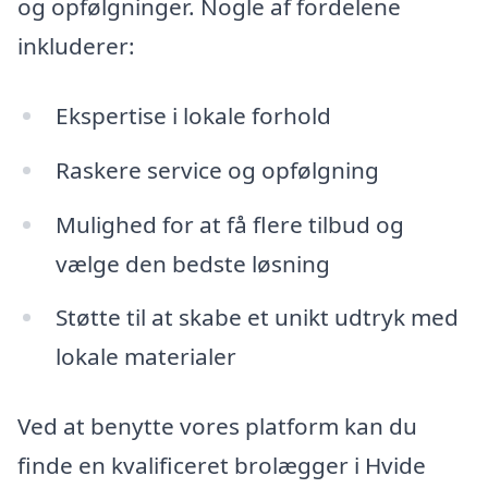
og opfølgninger. Nogle af fordelene
inkluderer:
Ekspertise i lokale forhold
Raskere service og opfølgning
Mulighed for at få flere tilbud og
vælge den bedste løsning
Støtte til at skabe et unikt udtryk med
lokale materialer
Ved at benytte vores platform kan du
finde en kvalificeret brolægger i Hvide