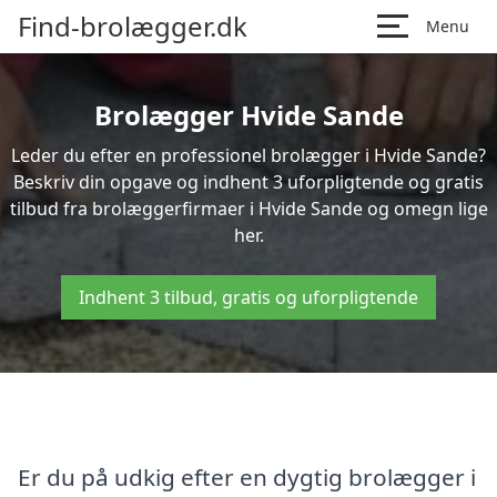
Find-brolægger.dk
Menu
Brolægger Hvide Sande
Leder du efter en professionel brolægger i Hvide Sande?
Beskriv din opgave og indhent 3 uforpligtende og gratis
tilbud fra brolæggerfirmaer i Hvide Sande og omegn lige
her.
Indhent 3 tilbud, gratis og uforpligtende
Er du på udkig efter en dygtig brolægger i