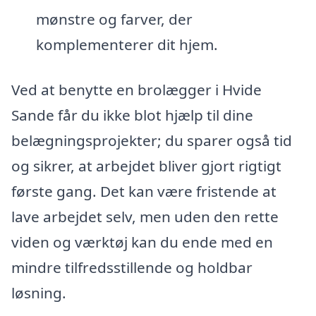
mønstre og farver, der
komplementerer dit hjem.
Ved at benytte en brolægger i Hvide
Sande får du ikke blot hjælp til dine
belægningsprojekter; du sparer også tid
og sikrer, at arbejdet bliver gjort rigtigt
første gang. Det kan være fristende at
lave arbejdet selv, men uden den rette
viden og værktøj kan du ende med en
mindre tilfredsstillende og holdbar
løsning.