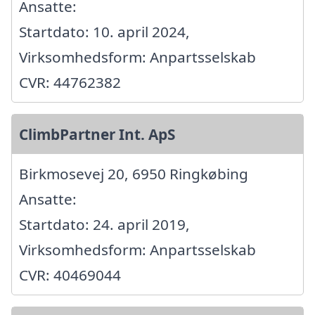
Ansatte:
Startdato: 10. april 2024,
Virksomhedsform: Anpartsselskab
CVR: 44762382
ClimbPartner Int. ApS
Birkmosevej 20, 6950 Ringkøbing
Ansatte:
Startdato: 24. april 2019,
Virksomhedsform: Anpartsselskab
CVR: 40469044