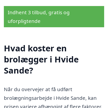
Indhent 3 tilbud, gratis og
uforpligtende
Hvad koster en
brolægger i Hvide
Sande?
Når du overvejer at få udført
brolægningsarbejde i Hvide Sande, kan
prisen variere afhængigt af flere faktorer.