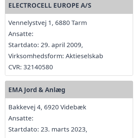
ELECTROCELL EUROPE A/S
Vennelystvej 1, 6880 Tarm
Ansatte:
Startdato: 29. april 2009,
Virksomhedsform: Aktieselskab
CVR: 32140580
EMA Jord & Anlæg
Bakkevej 4, 6920 Videbæk
Ansatte:
Startdato: 23. marts 2023,