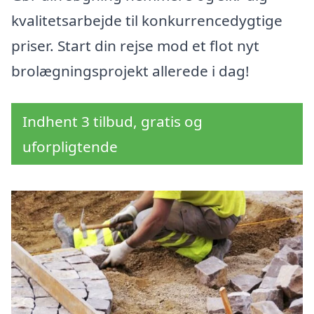
kvalitetsarbejde til konkurrencedygtige
priser. Start din rejse mod et flot nyt
brolægningsprojekt allerede i dag!
Indhent 3 tilbud, gratis og
uforpligtende