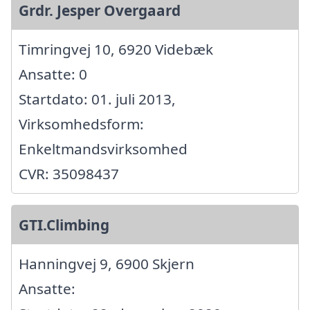
Grdr. Jesper Overgaard
Timringvej 10, 6920 Videbæk
Ansatte: 0
Startdato: 01. juli 2013,
Virksomhedsform:
Enkeltmandsvirksomhed
CVR: 35098437
GTI.Climbing
Hanningvej 9, 6900 Skjern
Ansatte: