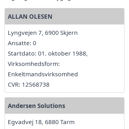
ALLAN OLESEN
Lyngvejen 7, 6900 Skjern
Ansatte: 0
Startdato: 01. oktober 1988,
Virksomhedsform:
Enkeltmandsvirksomhed
CVR: 12568738
Andersen Solutions
Egvadvej 18, 6880 Tarm