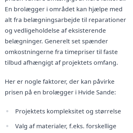
En brolægger i området kan hjælpe med
alt fra belægningsarbejde til reparationer
og vedligeholdelse af eksisterende
belægninger. Generelt set spænder
omkostningerne fra timepriser til faste
tilbud afhængigt af projektets omfang.
Her er nogle faktorer, der kan påvirke
prisen på en brolægger i Hvide Sande:
Projektets kompleksitet og størrelse
Valg af materialer, f.eks. forskellige