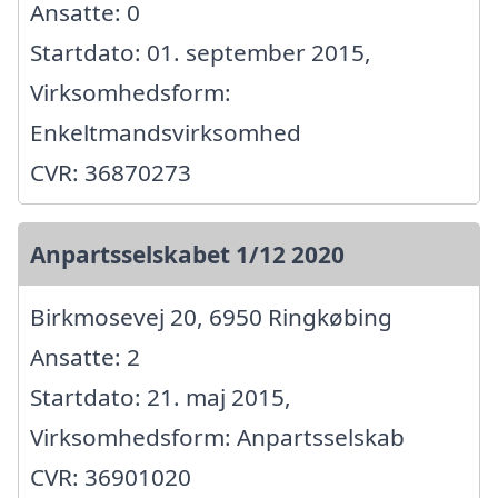
Ansatte: 0
Startdato: 01. september 2015,
Virksomhedsform:
Enkeltmandsvirksomhed
CVR: 36870273
Anpartsselskabet 1/12 2020
Birkmosevej 20, 6950 Ringkøbing
Ansatte: 2
Startdato: 21. maj 2015,
Virksomhedsform: Anpartsselskab
CVR: 36901020