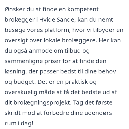
Ønsker du at finde en kompetent
brolægger i Hvide Sande, kan du nemt
besøge vores platform, hvor vi tilbyder en
oversigt over lokale brolæggere. Her kan
du også anmode om tilbud og
sammenligne priser for at finde den
løsning, der passer bedst til dine behov
og budget. Det er en praktisk og
overskuelig måde at få det bedste ud af
dit brolægningsprojekt. Tag det første
skridt mod at forbedre dine udendørs
rum i dag!