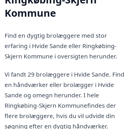
Kommune
Find en dygtig brolæggere med stor
erfaring i Hvide Sande eller Ringkøbing-
Skjern Kommune i oversigten herunder.
Vi fandt 29 brolæggere i Hvide Sande. Find
en håndværker eller brolægger i Hvide
Sande og omegn herunder. I hele
Ringkøbing-Skjern Kommunefindes der
flere brolæggere, hvis du vil udvide din
søgning efter en dygtig håndværker.