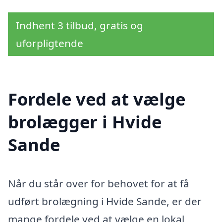
Indhent 3 tilbud, gratis og
uforpligtende
Fordele ved at vælge
brolægger i Hvide
Sande
Når du står over for behovet for at få
udført brolægning i Hvide Sande, er der
mange fordele ved at vælge en lokal