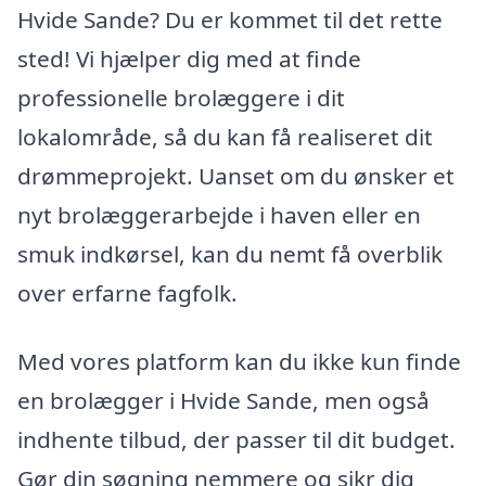
Hvide Sande? Du er kommet til det rette
sted! Vi hjælper dig med at finde
professionelle brolæggere i dit
lokalområde, så du kan få realiseret dit
drømmeprojekt. Uanset om du ønsker et
nyt brolæggerarbejde i haven eller en
smuk indkørsel, kan du nemt få overblik
over erfarne fagfolk.
Med vores platform kan du ikke kun finde
en brolægger i Hvide Sande, men også
indhente tilbud, der passer til dit budget.
Gør din søgning nemmere og sikr dig