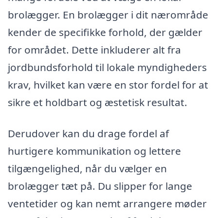
brolægger. En brolægger i dit nærområde
kender de specifikke forhold, der gælder
for området. Dette inkluderer alt fra
jordbundsforhold til lokale myndigheders
krav, hvilket kan være en stor fordel for at
sikre et holdbart og æstetisk resultat.
Derudover kan du drage fordel af
hurtigere kommunikation og lettere
tilgængelighed, når du vælger en
brolægger tæt på. Du slipper for lange
ventetider og kan nemt arrangere møder