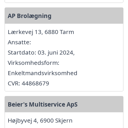
AP Brolægning
Lærkevej 13, 6880 Tarm
Ansatte:
Startdato: 03. juni 2024,
Virksomhedsform:
Enkeltmandsvirksomhed
CVR: 44868679
Beier's Multiservice ApS
Højbyvej 4, 6900 Skjern