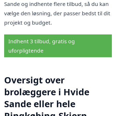
Sande og indhente flere tilbud, så du kan
vælge den løsning, der passer bedst til dit
projekt og budget.
Indhent 3 tilbud, gratis og
uforpligtende
Oversigt over
brolæggere i Hvide
Sande eller hele
Ringkøbing-Skjern