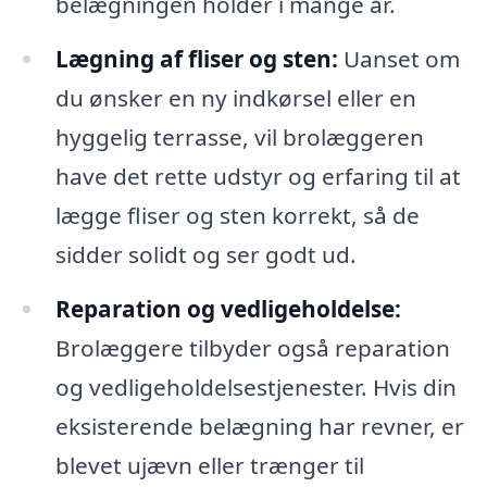
belægningen holder i mange år.
Lægning af fliser og sten:
Uanset om
du ønsker en ny indkørsel eller en
hyggelig terrasse, vil brolæggeren
have det rette udstyr og erfaring til at
lægge fliser og sten korrekt, så de
sidder solidt og ser godt ud.
Reparation og vedligeholdelse:
Brolæggere tilbyder også reparation
og vedligeholdelsestjenester. Hvis din
eksisterende belægning har revner, er
blevet ujævn eller trænger til