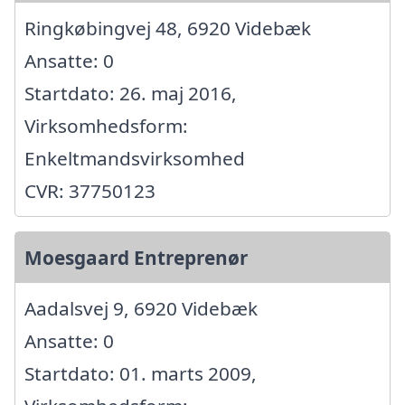
Ringkøbingvej 48, 6920 Videbæk
Ansatte: 0
Startdato: 26. maj 2016,
Virksomhedsform:
Enkeltmandsvirksomhed
CVR: 37750123
Moesgaard Entreprenør
Aadalsvej 9, 6920 Videbæk
Ansatte: 0
Startdato: 01. marts 2009,