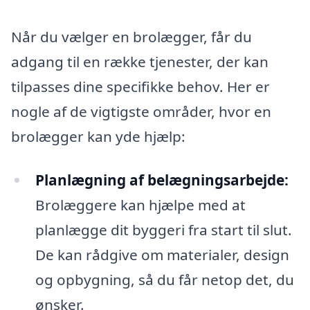
Når du vælger en brolægger, får du
adgang til en række tjenester, der kan
tilpasses dine specifikke behov. Her er
nogle af de vigtigste områder, hvor en
brolægger kan yde hjælp:
Planlægning af belægningsarbejde:
Brolæggere kan hjælpe med at
planlægge dit byggeri fra start til slut.
De kan rådgive om materialer, design
og opbygning, så du får netop det, du
ønsker.