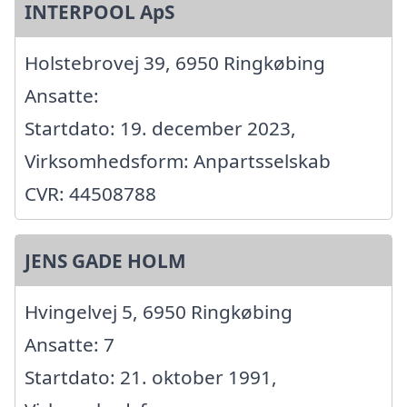
INTERPOOL ApS
Holstebrovej 39, 6950 Ringkøbing
Ansatte:
Startdato: 19. december 2023,
Virksomhedsform: Anpartsselskab
CVR: 44508788
JENS GADE HOLM
Hvingelvej 5, 6950 Ringkøbing
Ansatte: 7
Startdato: 21. oktober 1991,