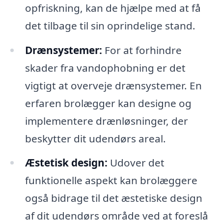
opfriskning, kan de hjælpe med at få
det tilbage til sin oprindelige stand.
Drænsystemer:
For at forhindre
skader fra vandophobning er det
vigtigt at overveje drænsystemer. En
erfaren brolægger kan designe og
implementere drænløsninger, der
beskytter dit udendørs areal.
Æstetisk design:
Udover det
funktionelle aspekt kan brolæggere
også bidrage til det æstetiske design
af dit udendørs område ved at foreslå