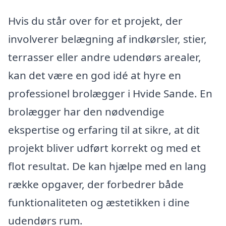
Hvis du står over for et projekt, der
involverer belægning af indkørsler, stier,
terrasser eller andre udendørs arealer,
kan det være en god idé at hyre en
professionel brolægger i Hvide Sande. En
brolægger har den nødvendige
ekspertise og erfaring til at sikre, at dit
projekt bliver udført korrekt og med et
flot resultat. De kan hjælpe med en lang
række opgaver, der forbedrer både
funktionaliteten og æstetikken i dine
udendørs rum.