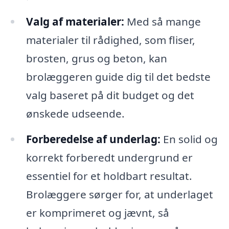
Valg af materialer:
Med så mange
materialer til rådighed, som fliser,
brosten, grus og beton, kan
brolæggeren guide dig til det bedste
valg baseret på dit budget og det
ønskede udseende.
Forberedelse af underlag:
En solid og
korrekt forberedt undergrund er
essentiel for et holdbart resultat.
Brolæggere sørger for, at underlaget
er komprimeret og jævnt, så