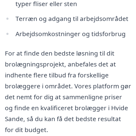
typer fliser eller sten
Terræn og adgang til arbejdsområdet
Arbejdsomkostninger og tidsforbrug
For at finde den bedste løsning til dit
brolægningsprojekt, anbefales det at
indhente flere tilbud fra forskellige
brolæggere i området. Vores platform gør
det nemt for dig at sammenligne priser
og finde en kvalificeret brolægger i Hvide
Sande, så du kan få det bedste resultat
for dit budget.