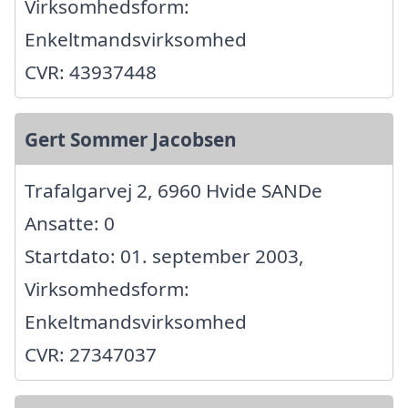
Virksomhedsform:
Enkeltmandsvirksomhed
CVR: 43937448
Gert Sommer Jacobsen
Trafalgarvej 2, 6960 Hvide SANDe
Ansatte: 0
Startdato: 01. september 2003,
Virksomhedsform:
Enkeltmandsvirksomhed
CVR: 27347037