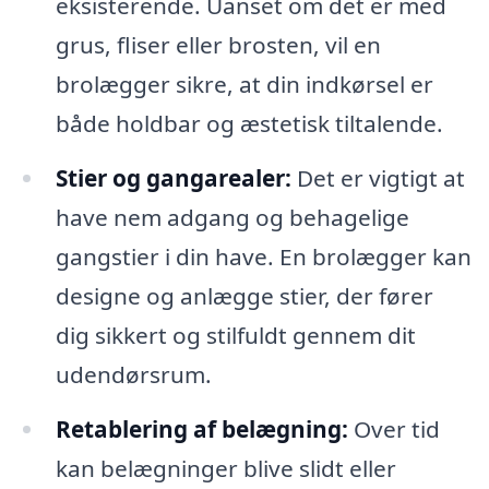
eksisterende. Uanset om det er med
grus, fliser eller brosten, vil en
brolægger sikre, at din indkørsel er
både holdbar og æstetisk tiltalende.
Stier og gangarealer:
Det er vigtigt at
have nem adgang og behagelige
gangstier i din have. En brolægger kan
designe og anlægge stier, der fører
dig sikkert og stilfuldt gennem dit
udendørsrum.
Retablering af belægning:
Over tid
kan belægninger blive slidt eller