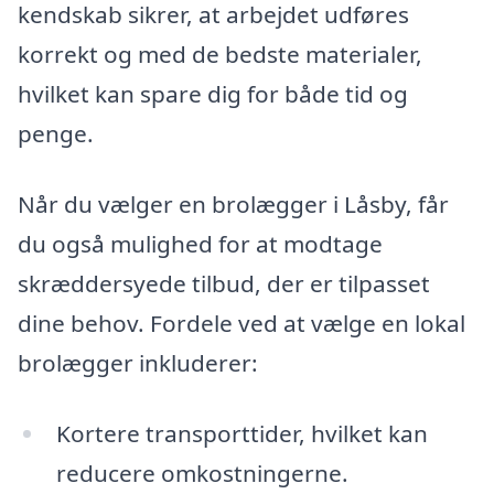
kendskab sikrer, at arbejdet udføres
korrekt og med de bedste materialer,
hvilket kan spare dig for både tid og
penge.
Når du vælger en brolægger i Låsby, får
du også mulighed for at modtage
skræddersyede tilbud, der er tilpasset
dine behov. Fordele ved at vælge en lokal
brolægger inkluderer:
Kortere transporttider, hvilket kan
reducere omkostningerne.