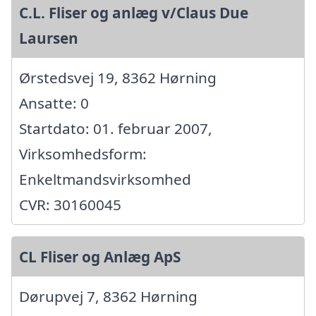
C.L. Fliser og anlæg v/Claus Due
Laursen
Ørstedsvej 19, 8362 Hørning
Ansatte: 0
Startdato: 01. februar 2007,
Virksomhedsform:
Enkeltmandsvirksomhed
CVR: 30160045
CL Fliser og Anlæg ApS
Dørupvej 7, 8362 Hørning