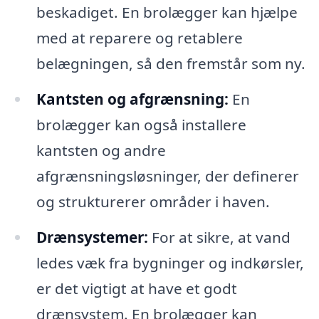
beskadiget. En brolægger kan hjælpe
med at reparere og retablere
belægningen, så den fremstår som ny.
Kantsten og afgrænsning:
En
brolægger kan også installere
kantsten og andre
afgrænsningsløsninger, der definerer
og strukturerer områder i haven.
Drænsystemer:
For at sikre, at vand
ledes væk fra bygninger og indkørsler,
er det vigtigt at have et godt
drænsystem. En brolægger kan