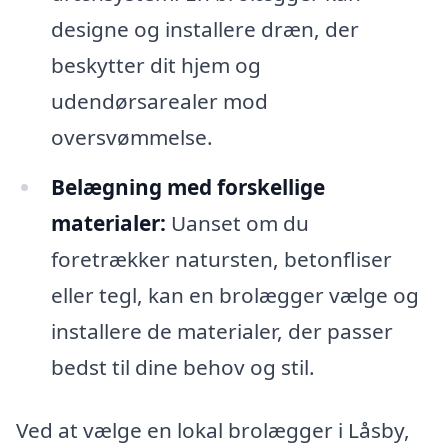
designe og installere dræn, der
beskytter dit hjem og
udendørsarealer mod
oversvømmelse.
Belægning med forskellige
materialer:
Uanset om du
foretrækker natursten, betonfliser
eller tegl, kan en brolægger vælge og
installere de materialer, der passer
bedst til dine behov og stil.
Ved at vælge en lokal brolægger i Låsby,