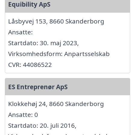
Equibility ApS
Låsbyvej 153, 8660 Skanderborg
Ansatte:
Startdato: 30. maj 2023,
Virksomhedsform: Anpartsselskab
CVR: 44086522
ES Entreprenør ApS
Klokkehøj 24, 8660 Skanderborg
Ansatte: 0
Startdato: 20. juli 2016,