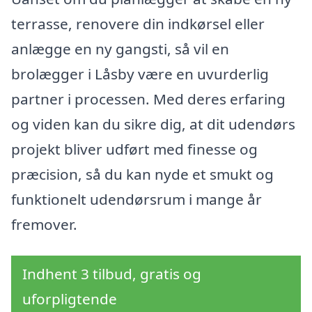
terrasse, renovere din indkørsel eller
anlægge en ny gangsti, så vil en
brolægger i Låsby være en uvurderlig
partner i processen. Med deres erfaring
og viden kan du sikre dig, at dit udendørs
projekt bliver udført med finesse og
præcision, så du kan nyde et smukt og
funktionelt udendørsrum i mange år
fremover.
Indhent 3 tilbud, gratis og
uforpligtende