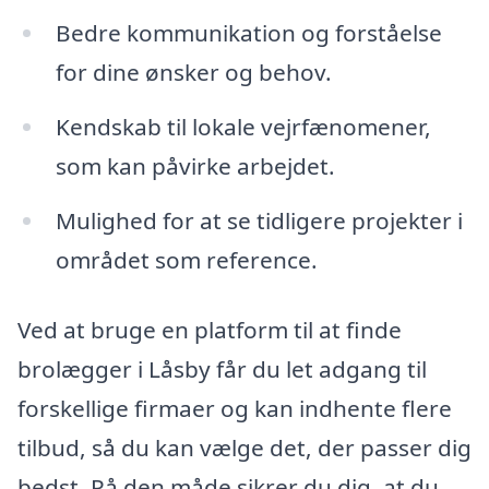
Bedre kommunikation og forståelse
for dine ønsker og behov.
Kendskab til lokale vejrfænomener,
som kan påvirke arbejdet.
Mulighed for at se tidligere projekter i
området som reference.
Ved at bruge en platform til at finde
brolægger i Låsby får du let adgang til
forskellige firmaer og kan indhente flere
tilbud, så du kan vælge det, der passer dig
bedst. På den måde sikrer du dig, at du