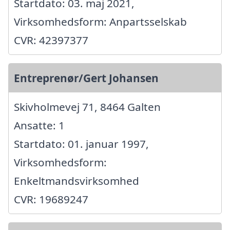
Startdato: 03. maj 2021,
Virksomhedsform: Anpartsselskab
CVR: 42397377
Entreprenør/Gert Johansen
Skivholmevej 71, 8464 Galten
Ansatte: 1
Startdato: 01. januar 1997,
Virksomhedsform:
Enkeltmandsvirksomhed
CVR: 19689247