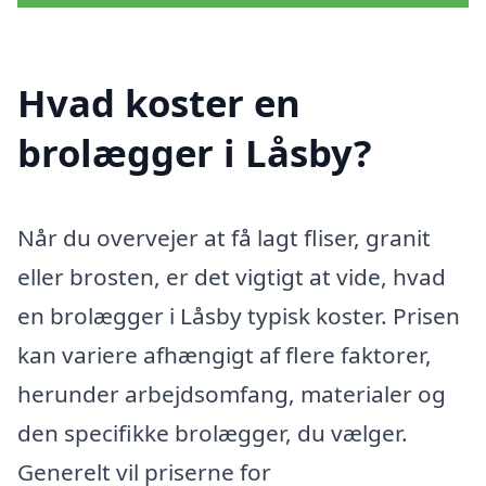
Hvad koster en
brolægger i Låsby?
Når du overvejer at få lagt fliser, granit
eller brosten, er det vigtigt at vide, hvad
en brolægger i Låsby typisk koster. Prisen
kan variere afhængigt af flere faktorer,
herunder arbejdsomfang, materialer og
den specifikke brolægger, du vælger.
Generelt vil priserne for