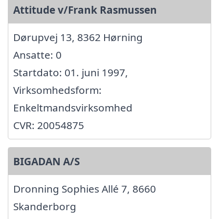
Attitude v/Frank Rasmussen
Dørupvej 13, 8362 Hørning
Ansatte: 0
Startdato: 01. juni 1997,
Virksomhedsform:
Enkeltmandsvirksomhed
CVR: 20054875
BIGADAN A/S
Dronning Sophies Allé 7, 8660
Skanderborg