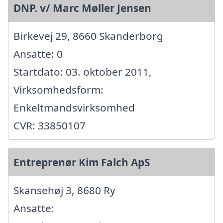
DNP. v/ Marc Møller Jensen
Birkevej 29, 8660 Skanderborg
Ansatte: 0
Startdato: 03. oktober 2011,
Virksomhedsform:
Enkeltmandsvirksomhed
CVR: 33850107
Entreprenør Kim Falch ApS
Skansehøj 3, 8680 Ry
Ansatte: