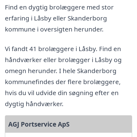
Find en dygtig brolæggere med stor
erfaring i Låsby eller Skanderborg
kommune i oversigten herunder.
Vi fandt 41 brolæggere i Låsby. Find en
håndværker eller brolægger i Låsby og
omegn herunder. I hele Skanderborg
kommunefindes der flere brolæggere,
hvis du vil udvide din søgning efter en
dygtig håndværker.
AGJ Portservice ApS