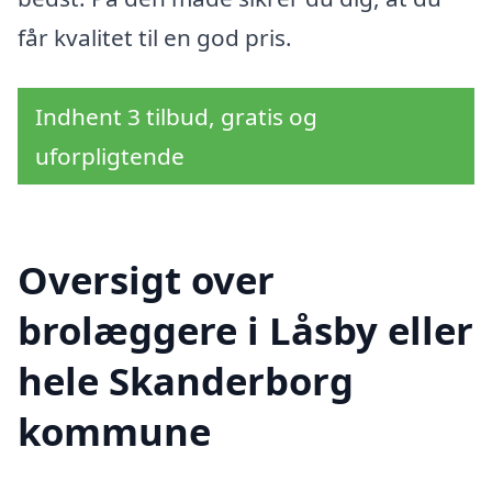
får kvalitet til en god pris.
Indhent 3 tilbud, gratis og
uforpligtende
Oversigt over
brolæggere i Låsby eller
hele Skanderborg
kommune