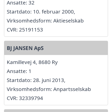
Ansatte: 32
Startdato: 10. februar 2000,
Virksomhedsform: Aktieselskab
CVR: 25191153
BJ JANSEN ApS
Kamillevej 4, 8680 Ry
Ansatte: 1
Startdato: 28. juni 2013,
Virksomhedsform: Anpartsselskab
CVR: 32339794