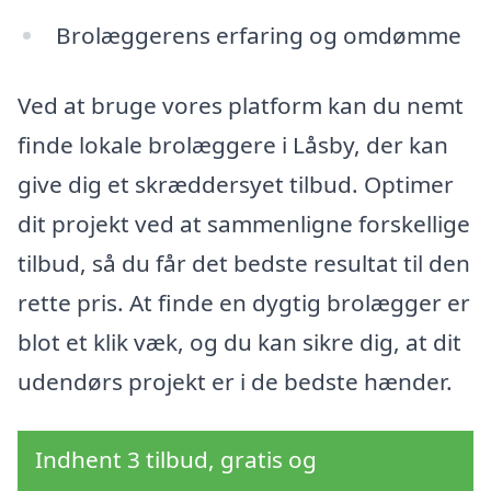
Brolæggerens erfaring og omdømme
Ved at bruge vores platform kan du nemt
finde lokale brolæggere i Låsby, der kan
give dig et skræddersyet tilbud. Optimer
dit projekt ved at sammenligne forskellige
tilbud, så du får det bedste resultat til den
rette pris. At finde en dygtig brolægger er
blot et klik væk, og du kan sikre dig, at dit
udendørs projekt er i de bedste hænder.
Indhent 3 tilbud, gratis og