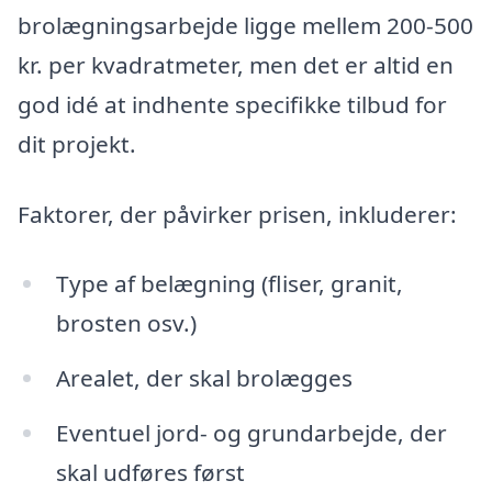
brolægningsarbejde ligge mellem 200-500
kr. per kvadratmeter, men det er altid en
god idé at indhente specifikke tilbud for
dit projekt.
Faktorer, der påvirker prisen, inkluderer:
Type af belægning (fliser, granit,
brosten osv.)
Arealet, der skal brolægges
Eventuel jord- og grundarbejde, der
skal udføres først