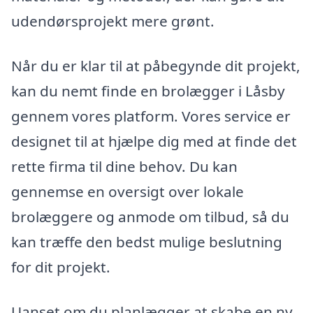
udendørsprojekt mere grønt.
Når du er klar til at påbegynde dit projekt,
kan du nemt finde en brolægger i Låsby
gennem vores platform. Vores service er
designet til at hjælpe dig med at finde det
rette firma til dine behov. Du kan
gennemse en oversigt over lokale
brolæggere og anmode om tilbud, så du
kan træffe den bedst mulige beslutning
for dit projekt.
Uanset om du planlægger at skabe en ny