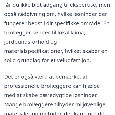
får du ikke blot adgang til ekspertise, men
også rådgivning om, hvilke løsninger der
fungerer bedst i dit specifikke område. En
brolægger kender til lokal klima,
jordbundsforhold og
materialspecifikationer, hvilket skaber en
solid grundlag for et veludført job.
Det er også værd at bemærke, at
professionelle brolæggere kan hjælpe
med at skabe bæredygtige løsninger.
Mange brolæggere tilbyder miljøvenlige
materialer og metoder, der kan gøre dit