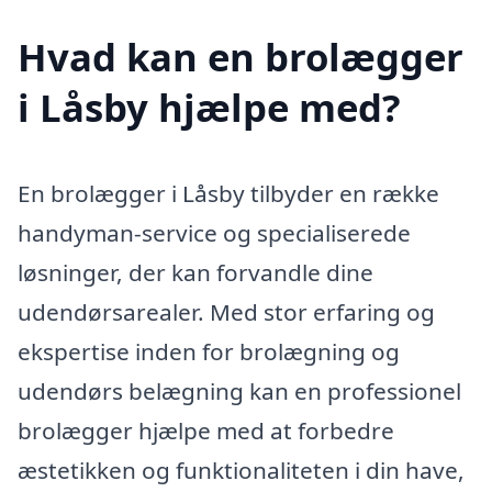
Hvad kan en brolægger
i Låsby hjælpe med?
En brolægger i Låsby tilbyder en række
handyman-service og specialiserede
løsninger, der kan forvandle dine
udendørsarealer. Med stor erfaring og
ekspertise inden for brolægning og
udendørs belægning kan en professionel
brolægger hjælpe med at forbedre
æstetikken og funktionaliteten i din have,