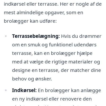
indkørsel eller terrasse. Her er nogle af de
mest almindelige opgaver, som en
brolægger kan udføre:
Terrassebelægning:
Hvis du drømmer
om en smuk og funktionel udendørs
terrasse, kan en brolægger hjælpe
med at vælge de rigtige materialer og
designe en terrasse, der matcher dine
behov og ønsker.
Indkørsel:
En brolægger kan anlægge
en ny indkørsel eller renovere den