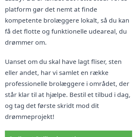
platform gør det nemt at finde
kompetente brolæggere lokalt, så du kan
få det flotte og funktionelle udeareal, du
drømmer om.
Uanset om du skal have lagt fliser, sten
eller andet, har vi samlet en række
professionelle brolæggere i området, der
står klar til at hjælpe. Bestil et tilbud i dag,
og tag det første skridt mod dit
drømmeprojekt!