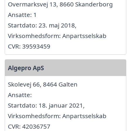
Overmarksvej 13, 8660 Skanderborg
Ansatte: 1
Startdato: 23. maj 2018,
Virksomhedsform: Anpartsselskab
CVR: 39593459
Algepro ApS
Skolevej 66, 8464 Galten
Ansatte:
Startdato: 18. januar 2021,
Virksomhedsform: Anpartsselskab
CVR: 42036757