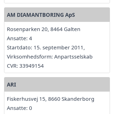
AM DIAMANTBORING ApS
Rosenparken 20, 8464 Galten
Ansatte: 4
Startdato: 15. september 2011,
Virksomhedsform: Anpartsselskab
CVR: 33949154
ARI
Fiskerhusvej 15, 8660 Skanderborg
Ansatte: 0