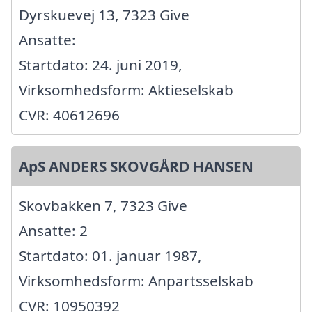
Dyrskuevej 13, 7323 Give
Ansatte:
Startdato: 24. juni 2019,
Virksomhedsform: Aktieselskab
CVR: 40612696
ApS ANDERS SKOVGÅRD HANSEN
Skovbakken 7, 7323 Give
Ansatte: 2
Startdato: 01. januar 1987,
Virksomhedsform: Anpartsselskab
CVR: 10950392