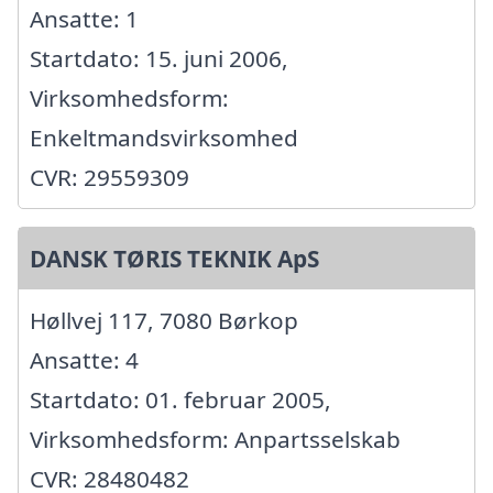
Ansatte: 1
Startdato: 15. juni 2006,
Virksomhedsform:
Enkeltmandsvirksomhed
CVR: 29559309
DANSK TØRIS TEKNIK ApS
Høllvej 117, 7080 Børkop
Ansatte: 4
Startdato: 01. februar 2005,
Virksomhedsform: Anpartsselskab
CVR: 28480482