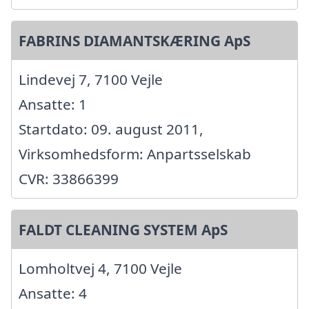
FABRINS DIAMANTSKÆRING ApS
Lindevej 7, 7100 Vejle
Ansatte: 1
Startdato: 09. august 2011,
Virksomhedsform: Anpartsselskab
CVR: 33866399
FALDT CLEANING SYSTEM ApS
Lomholtvej 4, 7100 Vejle
Ansatte: 4