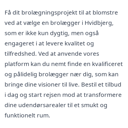
Få dit brolægningsprojekt til at blomstre
ved at vælge en brolægger i Hvidbjerg,
som er ikke kun dygtig, men også
engageret i at levere kvalitet og
tilfredshed. Ved at anvende vores
platform kan du nemt finde en kvalificeret
og pålidelig brolægger nær dig, som kan
bringe dine visioner til live. Bestil et tilbud
i dag og start rejsen mod at transformere
dine udendørsarealer til et smukt og
funktionelt rum.