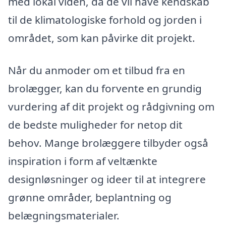
med lokal viden, da de vil have kendskab
til de klimatologiske forhold og jorden i
området, som kan påvirke dit projekt.
Når du anmoder om et tilbud fra en
brolægger, kan du forvente en grundig
vurdering af dit projekt og rådgivning om
de bedste muligheder for netop dit
behov. Mange brolæggere tilbyder også
inspiration i form af veltænkte
designløsninger og ideer til at integrere
grønne områder, beplantning og
belægningsmaterialer.