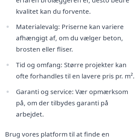
kvalitet kan du forvente.
Materialevalg: Priserne kan variere
afhængigt af, om du vælger beton,
brosten eller fliser.
Tid og omfang: Større projekter kan
ofte forhandles til en lavere pris pr. m².
Garanti og service: Vær opmærksom
på, om der tilbydes garanti på
arbejdet.
Brug vores platform til at finde en