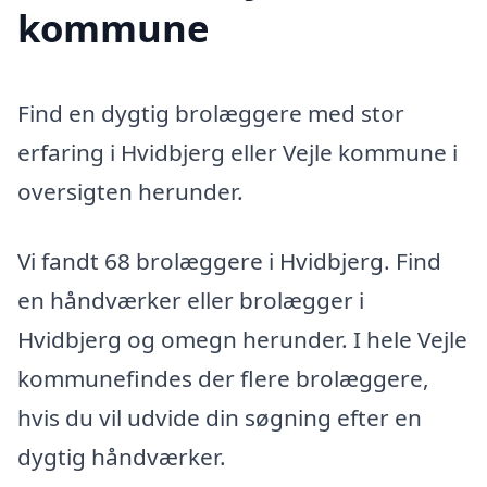
kommune
Find en dygtig brolæggere med stor
erfaring i Hvidbjerg eller Vejle kommune i
oversigten herunder.
Vi fandt 68 brolæggere i Hvidbjerg. Find
en håndværker eller brolægger i
Hvidbjerg og omegn herunder. I hele Vejle
kommunefindes der flere brolæggere,
hvis du vil udvide din søgning efter en
dygtig håndværker.