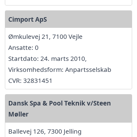
Cimport ApS
Ømkulevej 21, 7100 Vejle
Ansatte: 0
Startdato: 24. marts 2010,
Virksomhedsform: Anpartsselskab
CVR: 32831451
Dansk Spa & Pool Teknik v/Steen
Møller
Ballevej 126, 7300 Jelling