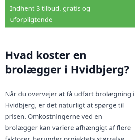
Indhent 3 tilbud, gratis og
uforpligtende
Hvad koster en
brolægger i Hvidbjerg?
Når du overvejer at få udført brolægning i
Hvidbjerg, er det naturligt at spørge til
prisen. Omkostningerne ved en
brolægger kan variere afhængigt af flere
faktorer, herunder projektets størrelse,