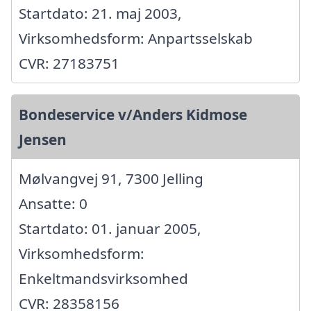
Startdato: 21. maj 2003,
Virksomhedsform: Anpartsselskab
CVR: 27183751
Bondeservice v/Anders Kidmose
Jensen
Mølvangvej 91, 7300 Jelling
Ansatte: 0
Startdato: 01. januar 2005,
Virksomhedsform:
Enkeltmandsvirksomhed
CVR: 28358156