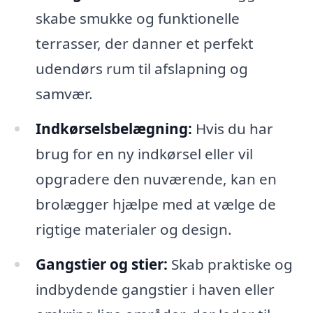
skabe smukke og funktionelle
terrasser, der danner et perfekt
udendørs rum til afslapning og
samvær.
Indkørselsbelægning:
Hvis du har
brug for en ny indkørsel eller vil
opgradere den nuværende, kan en
brolægger hjælpe med at vælge de
rigtige materialer og design.
Gangstier og stier:
Skab praktiske og
indbydende gangstier i haven eller