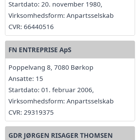
Startdato: 20. november 1980,
Virksomhedsform: Anpartsselskab
CVR: 66440516
FN ENTREPRISE ApS
Poppelvang 8, 7080 Børkop
Ansatte: 15
Startdato: 01. februar 2006,
Virksomhedsform: Anpartsselskab
CVR: 29319375
GDR JØRGEN RISAGER THOMSEN