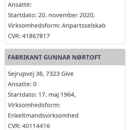
Ansatte:
Startdato: 20. november 2020,
Virksomhedsform: Anpartsselskab
CVR: 41867817
FABRIKANT GUNNAR NØRTOFT
Sejrupvej 38, 7323 Give
Ansatte: 0
Startdato: 17. maj 1964,
Virksomhedsform:
Enkeltmandsvirksomhed
CVR: 40114416