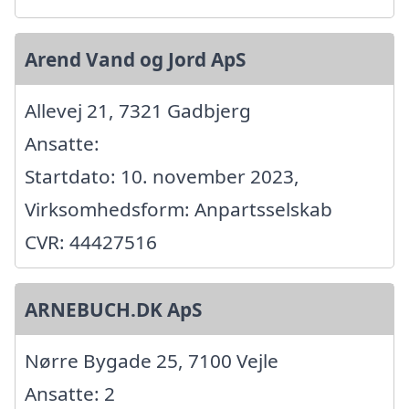
Arend Vand og Jord ApS
Allevej 21, 7321 Gadbjerg
Ansatte:
Startdato: 10. november 2023,
Virksomhedsform: Anpartsselskab
CVR: 44427516
ARNEBUCH.DK ApS
Nørre Bygade 25, 7100 Vejle
Ansatte: 2