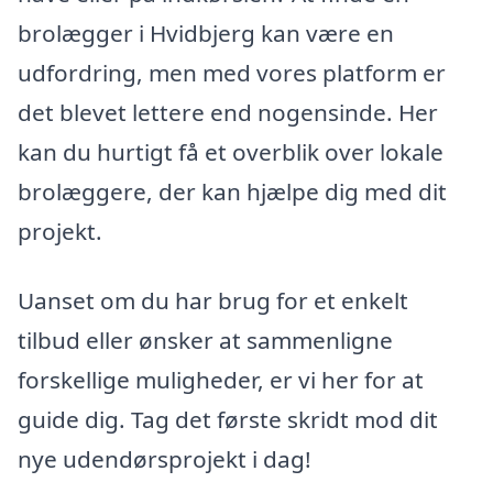
brolægger i Hvidbjerg kan være en
udfordring, men med vores platform er
det blevet lettere end nogensinde. Her
kan du hurtigt få et overblik over lokale
brolæggere, der kan hjælpe dig med dit
projekt.
Uanset om du har brug for et enkelt
tilbud eller ønsker at sammenligne
forskellige muligheder, er vi her for at
guide dig. Tag det første skridt mod dit
nye udendørsprojekt i dag!