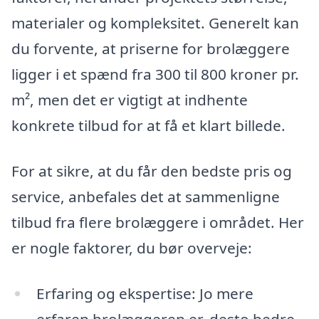
materialer og kompleksitet. Generelt kan
du forvente, at priserne for brolæggere
ligger i et spænd fra 300 til 800 kroner pr.
m², men det er vigtigt at indhente
konkrete tilbud for at få et klart billede.
For at sikre, at du får den bedste pris og
service, anbefales det at sammenligne
tilbud fra flere brolæggere i området. Her
er nogle faktorer, du bør overveje:
Erfaring og ekspertise: Jo mere
erfaren brolæggeren er, desto bedre