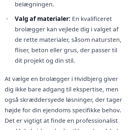
belægningen.
Valg af materialer:
En kvalificeret
brolægger kan vejlede dig i valget af
de rette materialer, såsom natursten,
fliser, beton eller grus, der passer til
dit projekt og din stil.
At vælge en brolægger i Hvidbjerg giver
dig ikke bare adgang til ekspertise, men
også skræddersyede løsninger, der tager
højde for din ejendoms specifikke behov.
Det er vigtigt at finde en professionalist