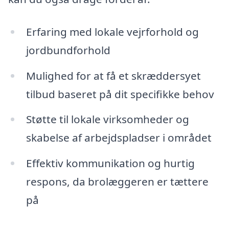
Erfaring med lokale vejrforhold og
jordbundforhold
Mulighed for at få et skræddersyet
tilbud baseret på dit specifikke behov
Støtte til lokale virksomheder og
skabelse af arbejdspladser i området
Effektiv kommunikation og hurtig
respons, da brolæggeren er tættere
på