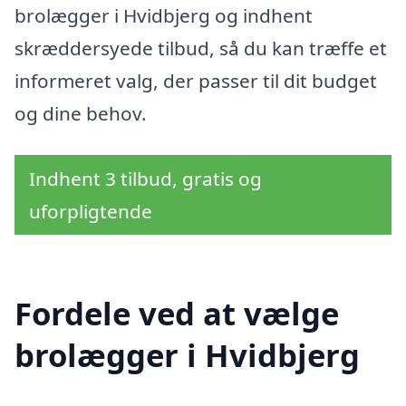
brolægger i Hvidbjerg og indhent
skræddersyede tilbud, så du kan træffe et
informeret valg, der passer til dit budget
og dine behov.
Indhent 3 tilbud, gratis og
uforpligtende
Fordele ved at vælge
brolægger i Hvidbjerg