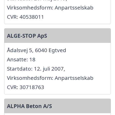
Virksomhedsform: Anpartsselskab
CVR: 40538011
ALGE-STOP ApS
Ådalsvej 5, 6040 Egtved
Ansatte: 18
Startdato: 12. juli 2007,
Virksomhedsform: Anpartsselskab
CVR: 30718763
ALPHA Beton A/S