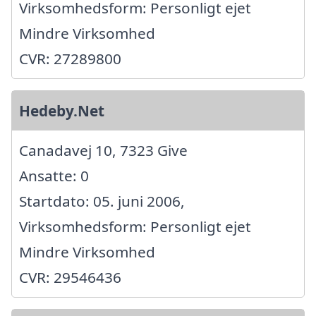
Virksomhedsform: Personligt ejet
Mindre Virksomhed
CVR: 27289800
Hedeby.Net
Canadavej 10, 7323 Give
Ansatte: 0
Startdato: 05. juni 2006,
Virksomhedsform: Personligt ejet
Mindre Virksomhed
CVR: 29546436