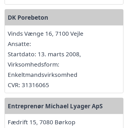
DK Porebeton
Vinds Vænge 16, 7100 Vejle
Ansatte:
Startdato: 13. marts 2008,
Virksomhedsform:
Enkeltmandsvirksomhed
CVR: 31316065
Entreprenør Michael Lyager ApS
Fædrift 15, 7080 Børkop