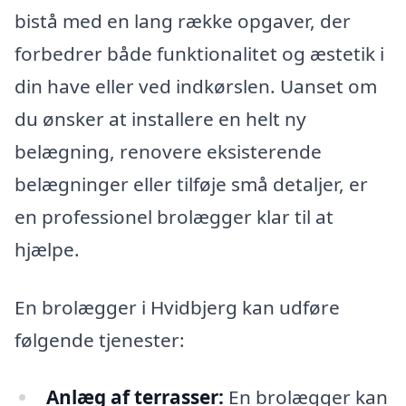
bistå med en lang række opgaver, der
forbedrer både funktionalitet og æstetik i
din have eller ved indkørslen. Uanset om
du ønsker at installere en helt ny
belægning, renovere eksisterende
belægninger eller tilføje små detaljer, er
en professionel brolægger klar til at
hjælpe.
En brolægger i Hvidbjerg kan udføre
følgende tjenester:
Anlæg af terrasser:
En brolægger kan