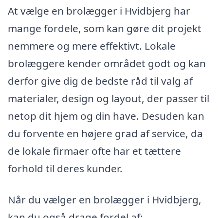
At vælge en brolægger i Hvidbjerg har
mange fordele, som kan gøre dit projekt
nemmere og mere effektivt. Lokale
brolæggere kender området godt og kan
derfor give dig de bedste råd til valg af
materialer, design og layout, der passer til
netop dit hjem og din have. Desuden kan
du forvente en højere grad af service, da
de lokale firmaer ofte har et tættere
forhold til deres kunder.
Når du vælger en brolægger i Hvidbjerg,
kan du også drage fordel af: