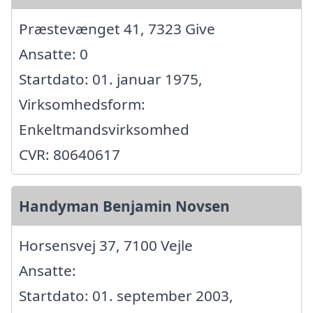
Præstevænget 41, 7323 Give
Ansatte: 0
Startdato: 01. januar 1975,
Virksomhedsform:
Enkeltmandsvirksomhed
CVR: 80640617
Handyman Benjamin Novsen
Horsensvej 37, 7100 Vejle
Ansatte:
Startdato: 01. september 2003,