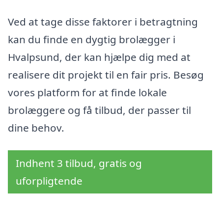
Ved at tage disse faktorer i betragtning
kan du finde en dygtig brolægger i
Hvalpsund, der kan hjælpe dig med at
realisere dit projekt til en fair pris. Besøg
vores platform for at finde lokale
brolæggere og få tilbud, der passer til
dine behov.
Indhent 3 tilbud, gratis og
uforpligtende