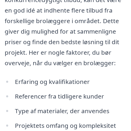
en god idé at indhente flere tilbud fra
forskellige brolæggere i området. Dette
giver dig mulighed for at sammenligne
priser og finde den bedste løsning til dit
projekt. Her er nogle faktorer, du bør
overveje, når du vælger en brolægger:
Erfaring og kvalifikationer
Referencer fra tidligere kunder
Type af materialer, der anvendes
Projektets omfang og kompleksitet