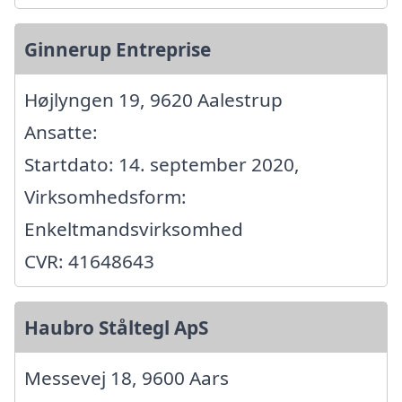
Ginnerup Entreprise
Højlyngen 19, 9620 Aalestrup
Ansatte:
Startdato: 14. september 2020,
Virksomhedsform:
Enkeltmandsvirksomhed
CVR: 41648643
Haubro Ståltegl ApS
Messevej 18, 9600 Aars