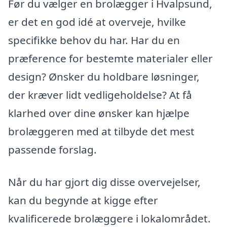
Før du vælger en brolægger i Hvalpsund,
er det en god idé at overveje, hvilke
specifikke behov du har. Har du en
præference for bestemte materialer eller
design? Ønsker du holdbare løsninger,
der kræver lidt vedligeholdelse? At få
klarhed over dine ønsker kan hjælpe
brolæggeren med at tilbyde det mest
passende forslag.
Når du har gjort dig disse overvejelser,
kan du begynde at kigge efter
kvalificerede brolæggere i lokalområdet.