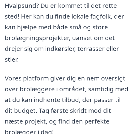
Hvalpsund? Du er kommet til det rette
sted! Her kan du finde lokale fagfolk, der
kan hjælpe med både små og store
brolægningsprojekter, uanset om det
drejer sig om indkørsler, terrasser eller
stier.
Vores platform giver dig en nem oversigt
over brolæggere i området, samtidig med
at du kan indhente tilbud, der passer til
dit budget. Tag første skridt mod dit
næste projekt, og find den perfekte
brolægger i dag!