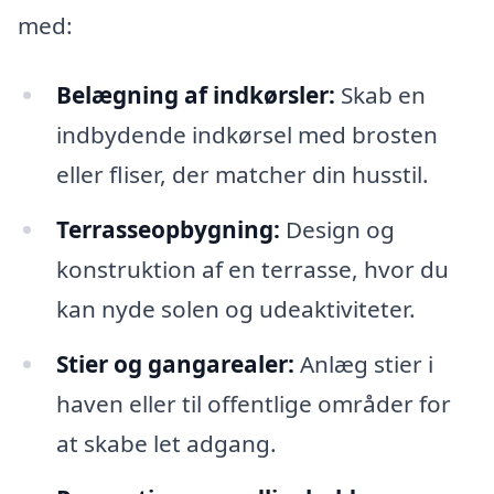
med:
Belægning af indkørsler:
Skab en
indbydende indkørsel med brosten
eller fliser, der matcher din husstil.
Terrasseopbygning:
Design og
konstruktion af en terrasse, hvor du
kan nyde solen og udeaktiviteter.
Stier og gangarealer:
Anlæg stier i
haven eller til offentlige områder for
at skabe let adgang.