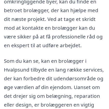
omkringliggende byer, kan du finde en
betroet brolægger, der kan hjælpe med
dit næste projekt. Ved at tage et skridt
mod at kontakte en brolægger kan du
være sikker på at få professionelle råd og
en ekspert til at udføre arbejdet.
Som du kan se, kan en brolægger i
Hvalpsund tilbyde en lang række services,
der kan forbedre dit udendørsområde og
øge værdien af din ejendom. Uanset om
det drejer sig om belægning, reparation
eller design, er brolæggeren en vigtig