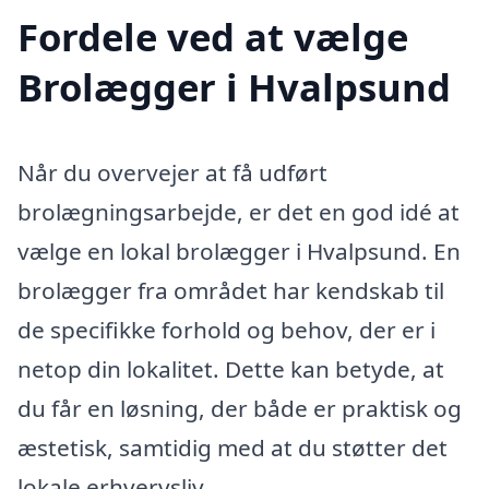
Fordele ved at vælge
Brolægger i Hvalpsund
Når du overvejer at få udført
brolægningsarbejde, er det en god idé at
vælge en lokal brolægger i Hvalpsund. En
brolægger fra området har kendskab til
de specifikke forhold og behov, der er i
netop din lokalitet. Dette kan betyde, at
du får en løsning, der både er praktisk og
æstetisk, samtidig med at du støtter det
lokale erhvervsliv.