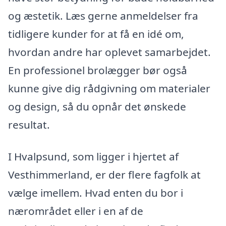
og æstetik. Læs gerne anmeldelser fra
tidligere kunder for at få en idé om,
hvordan andre har oplevet samarbejdet.
En professionel brolægger bør også
kunne give dig rådgivning om materialer
og design, så du opnår det ønskede
resultat.
I Hvalpsund, som ligger i hjertet af
Vesthimmerland, er der flere fagfolk at
vælge imellem. Hvad enten du bor i
nærområdet eller i en af de