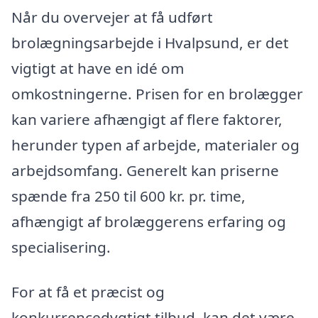
Når du overvejer at få udført
brolægningsarbejde i Hvalpsund, er det
vigtigt at have en idé om
omkostningerne. Prisen for en brolægger
kan variere afhængigt af flere faktorer,
herunder typen af arbejde, materialer og
arbejdsomfang. Generelt kan priserne
spænde fra 250 til 600 kr. pr. time,
afhængigt af brolæggerens erfaring og
specialisering.
For at få et præcist og
konkurrencedygtigt tilbud, kan det være