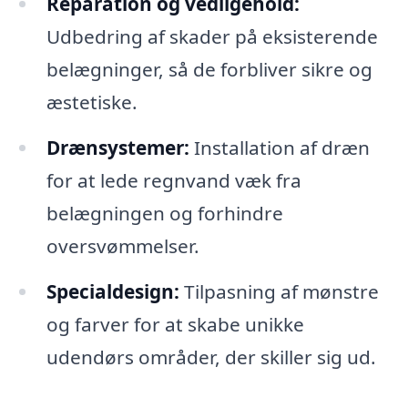
Reparation og vedligehold:
Udbedring af skader på eksisterende
belægninger, så de forbliver sikre og
æstetiske.
Drænsystemer:
Installation af dræn
for at lede regnvand væk fra
belægningen og forhindre
oversvømmelser.
Specialdesign:
Tilpasning af mønstre
og farver for at skabe unikke
udendørs områder, der skiller sig ud.