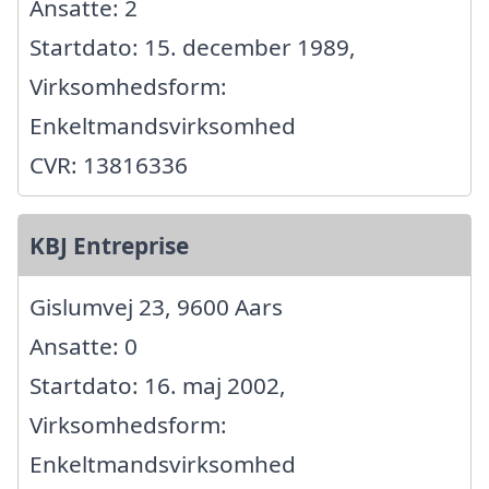
Ansatte: 2
Startdato: 15. december 1989,
Virksomhedsform:
Enkeltmandsvirksomhed
CVR: 13816336
KBJ Entreprise
Gislumvej 23, 9600 Aars
Ansatte: 0
Startdato: 16. maj 2002,
Virksomhedsform:
Enkeltmandsvirksomhed