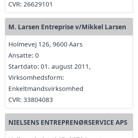
CVR: 26629101
M. Larsen Entreprise v/Mikkel Larsen
Holmevej 126, 9600 Aars
Ansatte: 0
Startdato: 01. august 2011,
Virksomhedsform:
Enkeltmandsvirksomhed
CVR: 33804083
NIELSENS ENTREPRENØRSERVICE APS