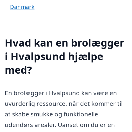
Danmark
Hvad kan en brolægger
i Hvalpsund hjælpe
med?
En brolægger i Hvalpsund kan være en
uvurderlig ressource, når det kommer til
at skabe smukke og funktionelle
udendørs arealer. Uanset om du er en