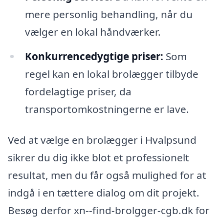
mere personlig behandling, når du
vælger en lokal håndværker.
Konkurrencedygtige priser:
Som
regel kan en lokal brolægger tilbyde
fordelagtige priser, da
transportomkostningerne er lave.
Ved at vælge en brolægger i Hvalpsund
sikrer du dig ikke blot et professionelt
resultat, men du får også mulighed for at
indgå i en tættere dialog om dit projekt.
Besøg derfor xn--find-brolgger-cgb.dk for