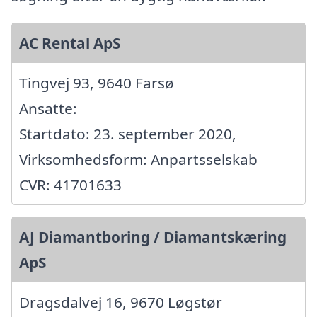
AC Rental ApS
Tingvej 93, 9640 Farsø
Ansatte:
Startdato: 23. september 2020,
Virksomhedsform: Anpartsselskab
CVR: 41701633
AJ Diamantboring / Diamantskæring
ApS
Dragsdalvej 16, 9670 Løgstør