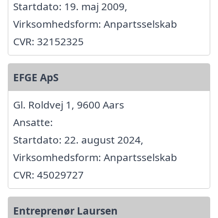
Startdato: 19. maj 2009,
Virksomhedsform: Anpartsselskab
CVR: 32152325
EFGE ApS
Gl. Roldvej 1, 9600 Aars
Ansatte:
Startdato: 22. august 2024,
Virksomhedsform: Anpartsselskab
CVR: 45029727
Entreprenør Laursen