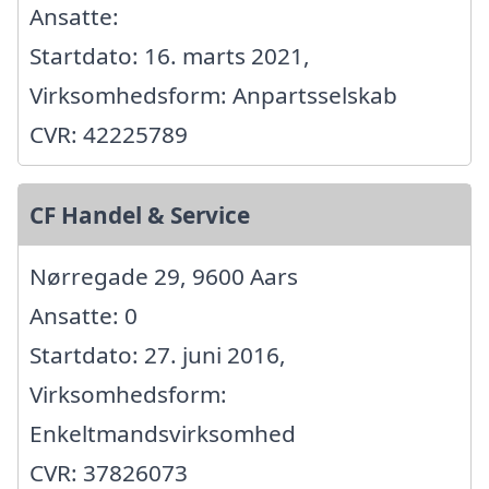
Ansatte:
Startdato: 16. marts 2021,
Virksomhedsform: Anpartsselskab
CVR: 42225789
CF Handel & Service
Nørregade 29, 9600 Aars
Ansatte: 0
Startdato: 27. juni 2016,
Virksomhedsform:
Enkeltmandsvirksomhed
CVR: 37826073