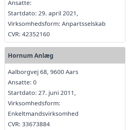
Ansatte:
Startdato: 29. april 2021,
Virksomhedsform: Anpartsselskab
CVR: 42352160
Hornum Anlæg
Aalborgvej 68, 9600 Aars
Ansatte: 0
Startdato: 27. juni 2011,
Virksomhedsform:
Enkeltmandsvirksomhed
CVR: 33673884