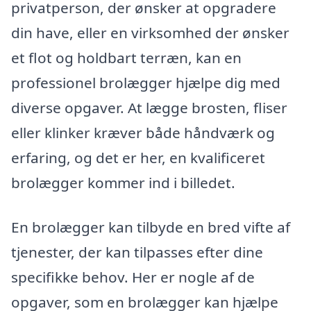
privatperson, der ønsker at opgradere
din have, eller en virksomhed der ønsker
et flot og holdbart terræn, kan en
professionel brolægger hjælpe dig med
diverse opgaver. At lægge brosten, fliser
eller klinker kræver både håndværk og
erfaring, og det er her, en kvalificeret
brolægger kommer ind i billedet.
En brolægger kan tilbyde en bred vifte af
tjenester, der kan tilpasses efter dine
specifikke behov. Her er nogle af de
opgaver, som en brolægger kan hjælpe