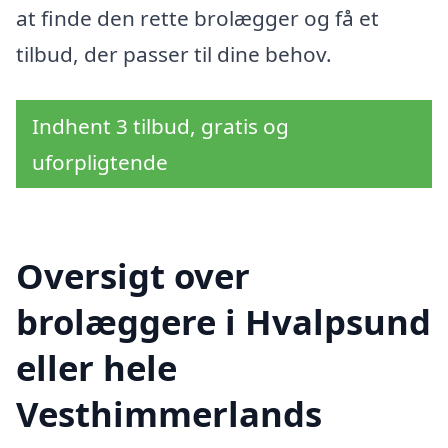
at finde den rette brolægger og få et
tilbud, der passer til dine behov.
Indhent 3 tilbud, gratis og
uforpligtende
Oversigt over
brolæggere i Hvalpsund
eller hele
Vesthimmerlands