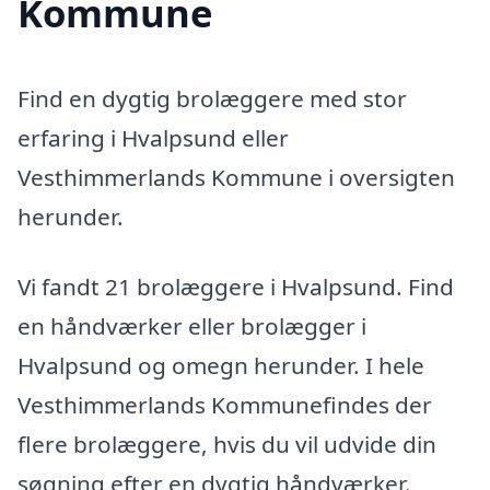
Kommune
Find en dygtig brolæggere med stor
erfaring i Hvalpsund eller
Vesthimmerlands Kommune i oversigten
herunder.
Vi fandt 21 brolæggere i Hvalpsund. Find
en håndværker eller brolægger i
Hvalpsund og omegn herunder. I hele
Vesthimmerlands Kommunefindes der
flere brolæggere, hvis du vil udvide din
søgning efter en dygtig håndværker.