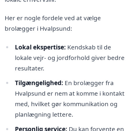
Her er nogle fordele ved at vælge
brolægger i Hvalpsund:
Lokal ekspertise:
Kendskab til de
lokale vejr- og jordforhold giver bedre
resultater.
Tilgængelighed:
En brolægger fra
Hvalpsund er nem at komme i kontakt
med, hvilket gør kommunikation og
planlægning lettere.
Personlig service:
Du kan forvente en