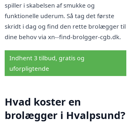
spiller i skabelsen af smukke og
funktionelle uderum. Så tag det første
skridt i dag og find den rette brolægger til
dine behov via xn--find-brolgger-cgb.dk.
Indhent 3 tilbud, gratis og
uforpligtende
Hvad koster en
brolægger i Hvalpsund?