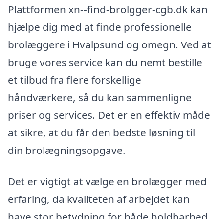
Plattformen xn--find-brolgger-cgb.dk kan
hjælpe dig med at finde professionelle
brolæggere i Hvalpsund og omegn. Ved at
bruge vores service kan du nemt bestille
et tilbud fra flere forskellige
håndværkere, så du kan sammenligne
priser og services. Det er en effektiv måde
at sikre, at du får den bedste løsning til
din brolægningsopgave.
Det er vigtigt at vælge en brolægger med
erfaring, da kvaliteten af arbejdet kan
have stor betydning for både holdbarhed