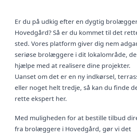
Er du på udkig efter en dygtig brolægger
Hovedgård? Så er du kommet til det rett
sted. Vores platform giver dig nem adgan
seriøse brolæggere i dit lokalområde, de
hjælpe med at realisere dine projekter.
Uanset om det er en ny indkørsel, terras
eller noget helt tredje, så kan du finde d
rette ekspert her.
Med muligheden for at bestille tilbud dir
fra brolæggere i Hovedgård, gør vi det