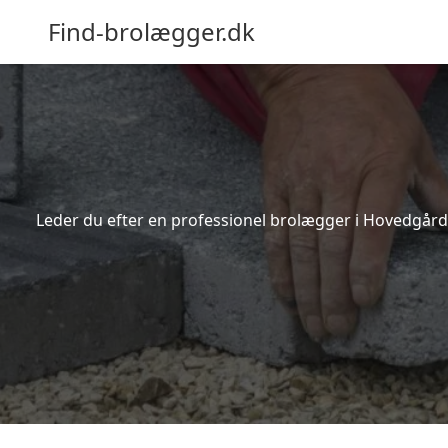
Find-brolægger.dk
Leder du efter en professionel brolægger i Hovedgård