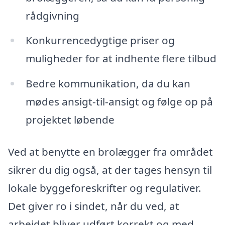
rådgivning
Konkurrencedygtige priser og
muligheder for at indhente flere tilbud
Bedre kommunikation, da du kan
mødes ansigt-til-ansigt og følge op på
projektet løbende
Ved at benytte en brolægger fra området
sikrer du dig også, at der tages hensyn til
lokale byggeforeskrifter og regulativer.
Det giver ro i sindet, når du ved, at
arbejdet bliver udført korrekt og med