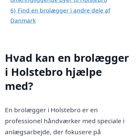
6)
Find en brolægger i andre dele af
Danmark
Hvad kan en brolægger
i Holstebro hjælpe
med?
En brolægger i Holstebro er en
professionel håndværker med speciale i
anlægsarbejde, der fokusere på