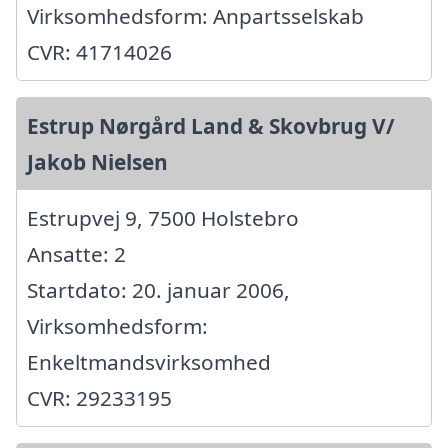
Virksomhedsform: Anpartsselskab
CVR: 41714026
Estrup Nørgård Land & Skovbrug V/
Jakob Nielsen
Estrupvej 9, 7500 Holstebro
Ansatte: 2
Startdato: 20. januar 2006,
Virksomhedsform:
Enkeltmandsvirksomhed
CVR: 29233195