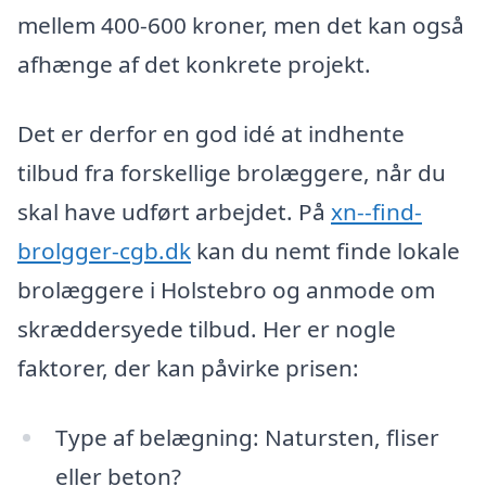
mellem 400-600 kroner, men det kan også
afhænge af det konkrete projekt.
Det er derfor en god idé at indhente
tilbud fra forskellige brolæggere, når du
skal have udført arbejdet. På
xn--find-
brolgger-cgb.dk
kan du nemt finde lokale
brolæggere i Holstebro og anmode om
skræddersyede tilbud. Her er nogle
faktorer, der kan påvirke prisen:
Type af belægning: Natursten, fliser
eller beton?