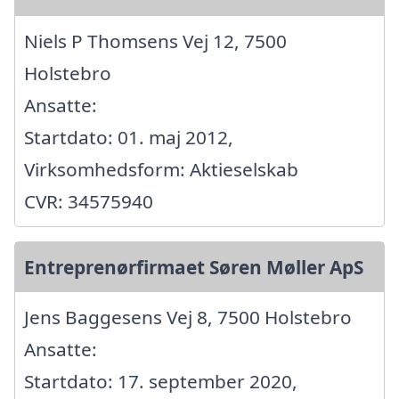
Niels P Thomsens Vej 12, 7500
Holstebro
Ansatte:
Startdato: 01. maj 2012,
Virksomhedsform: Aktieselskab
CVR: 34575940
Entreprenørfirmaet Søren Møller ApS
Jens Baggesens Vej 8, 7500 Holstebro
Ansatte:
Startdato: 17. september 2020,