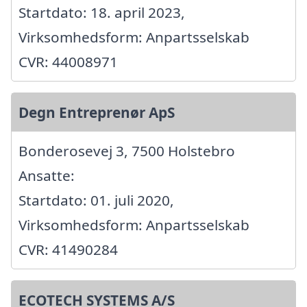
Startdato: 18. april 2023,
Virksomhedsform: Anpartsselskab
CVR: 44008971
Degn Entreprenør ApS
Bonderosevej 3, 7500 Holstebro
Ansatte:
Startdato: 01. juli 2020,
Virksomhedsform: Anpartsselskab
CVR: 41490284
ECOTECH SYSTEMS A/S