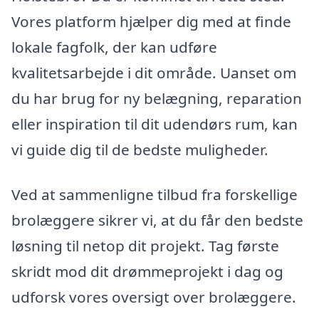
Vores platform hjælper dig med at finde
lokale fagfolk, der kan udføre
kvalitetsarbejde i dit område. Uanset om
du har brug for ny belægning, reparation
eller inspiration til dit udendørs rum, kan
vi guide dig til de bedste muligheder.
Ved at sammenligne tilbud fra forskellige
brolæggere sikrer vi, at du får den bedste
løsning til netop dit projekt. Tag første
skridt mod dit drømmeprojekt i dag og
udforsk vores oversigt over brolæggere.