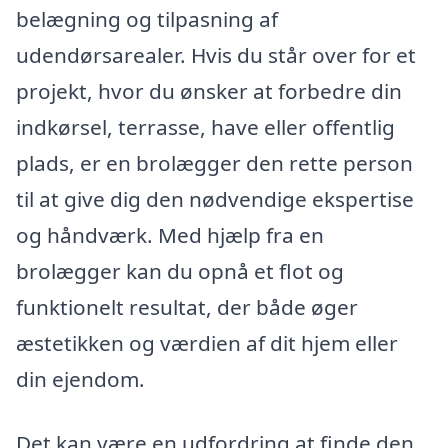
belægning og tilpasning af
udendørsarealer. Hvis du står over for et
projekt, hvor du ønsker at forbedre din
indkørsel, terrasse, have eller offentlig
plads, er en brolægger den rette person
til at give dig den nødvendige ekspertise
og håndværk. Med hjælp fra en
brolægger kan du opnå et flot og
funktionelt resultat, der både øger
æstetikken og værdien af dit hjem eller
din ejendom.
Det kan være en udfordring at finde den