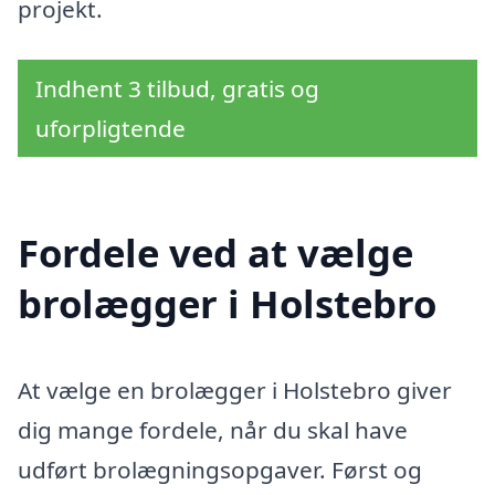
projekt.
Indhent 3 tilbud, gratis og
uforpligtende
Fordele ved at vælge
brolægger i Holstebro
At vælge en brolægger i Holstebro giver
dig mange fordele, når du skal have
udført brolægningsopgaver. Først og