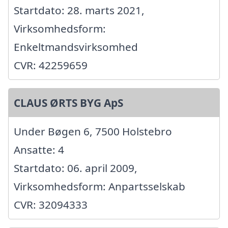
Startdato: 28. marts 2021,
Virksomhedsform:
Enkeltmandsvirksomhed
CVR: 42259659
CLAUS ØRTS BYG ApS
Under Bøgen 6, 7500 Holstebro
Ansatte: 4
Startdato: 06. april 2009,
Virksomhedsform: Anpartsselskab
CVR: 32094333