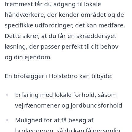
fremmest får du adgang til lokale
håndværkere, der kender området og de
specifikke udfordringer, det kan medføre.
Dette sikrer, at du får en skræddersyet
løsning, der passer perfekt til dit behov
og din ejendom.
En brolægger i Holstebro kan tilbyde:
Erfaring med lokale forhold, såsom
vejrfænomener og jordbundsforhold
Mulighed for at få besøg af
brolæggeren, så du kan få personlig