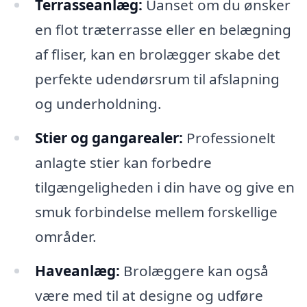
Terrasseanlæg:
Uanset om du ønsker
en flot træterrasse eller en belægning
af fliser, kan en brolægger skabe det
perfekte udendørsrum til afslapning
og underholdning.
Stier og gangarealer:
Professionelt
anlagte stier kan forbedre
tilgængeligheden i din have og give en
smuk forbindelse mellem forskellige
områder.
Haveanlæg:
Brolæggere kan også
være med til at designe og udføre