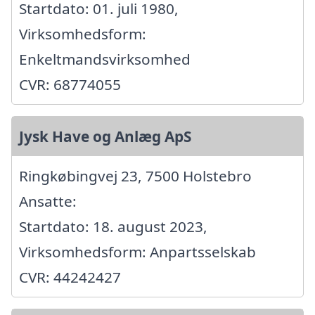
Startdato: 01. juli 1980,
Virksomhedsform:
Enkeltmandsvirksomhed
CVR: 68774055
Jysk Have og Anlæg ApS
Ringkøbingvej 23, 7500 Holstebro
Ansatte:
Startdato: 18. august 2023,
Virksomhedsform: Anpartsselskab
CVR: 44242427