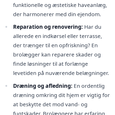
funktionelle og æstetiske haveanlæg,
der harmonerer med din ejendom.
Reparation og renovering:
Har du
allerede en indkørsel eller terrasse,
der trænger til en opfriskning? En
brolægger kan reparere skader og
finde løsninger til at forlænge
levetiden på nuværende belægninger.
Dræning og afledning:
En ordentlig
dræning omkring dit hjem er vigtig for
at beskytte det mod vand- og
fugtskader. Brolæggere har erfaring