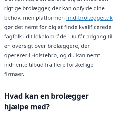
rigtige brolægger, der kan opfylde dine
behov, men platformen
find-brolægger.dk
gør det nemt for dig at finde kvalificerede
fagfolk i dit lokalområde. Du får adgang til
en oversigt over brolæggere, der
opererer i Holstebro, og du kan nemt
indhente tilbud fra flere forskellige
firmaer.
Hvad kan en brolægger
hjælpe med?