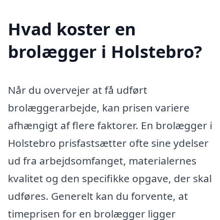
Hvad koster en
brolægger i Holstebro?
Når du overvejer at få udført
brolæggerarbejde, kan prisen variere
afhængigt af flere faktorer. En brolægger i
Holstebro prisfastsætter ofte sine ydelser
ud fra arbejdsomfanget, materialernes
kvalitet og den specifikke opgave, der skal
udføres. Generelt kan du forvente, at
timeprisen for en brolægger ligger