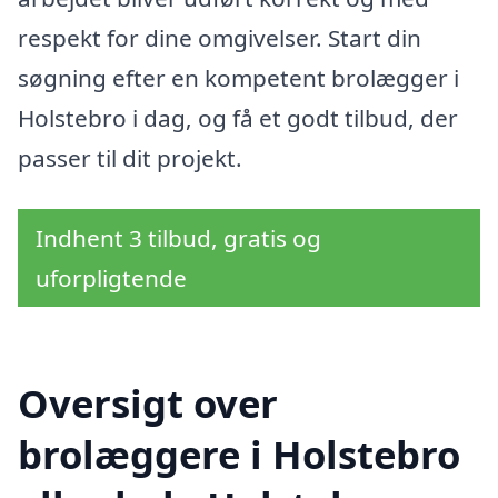
respekt for dine omgivelser. Start din
søgning efter en kompetent brolægger i
Holstebro i dag, og få et godt tilbud, der
passer til dit projekt.
Indhent 3 tilbud, gratis og
uforpligtende
Oversigt over
brolæggere i Holstebro