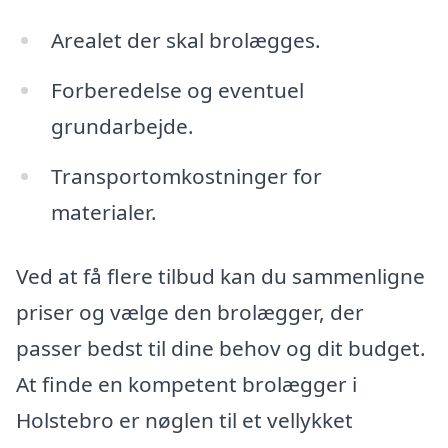
Arealet der skal brolægges.
Forberedelse og eventuel
grundarbejde.
Transportomkostninger for
materialer.
Ved at få flere tilbud kan du sammenligne
priser og vælge den brolægger, der
passer bedst til dine behov og dit budget.
At finde en kompetent brolægger i
Holstebro er nøglen til et vellykket