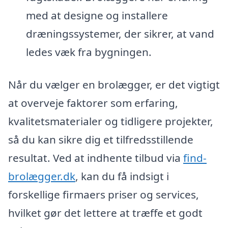
med at designe og installere
dræningssystemer, der sikrer, at vand
ledes væk fra bygningen.
Når du vælger en brolægger, er det vigtigt
at overveje faktorer som erfaring,
kvalitetsmaterialer og tidligere projekter,
så du kan sikre dig et tilfredsstillende
resultat. Ved at indhente tilbud via
find-
brolægger.dk
, kan du få indsigt i
forskellige firmaers priser og services,
hvilket gør det lettere at træffe et godt