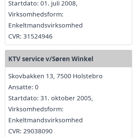
Startdato: 01. juli 2008,
Virksomhedsform:
Enkeltmandsvirksomhed
CVR: 31524946
KTV service v/Søren Winkel
Skovbakken 13, 7500 Holstebro
Ansatte: 0
Startdato: 31. oktober 2005,
Virksomhedsform:
Enkeltmandsvirksomhed
CVR: 29038090