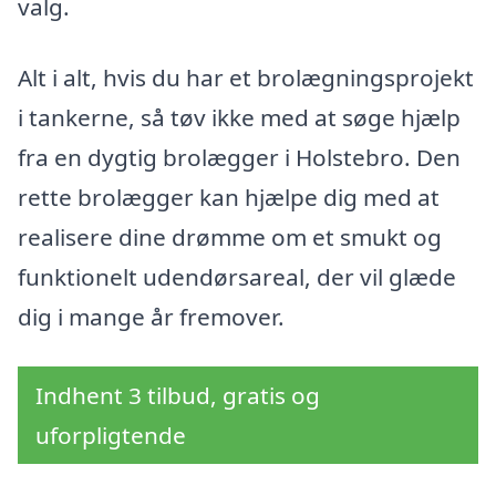
valg.
Alt i alt, hvis du har et brolægningsprojekt
i tankerne, så tøv ikke med at søge hjælp
fra en dygtig brolægger i Holstebro. Den
rette brolægger kan hjælpe dig med at
realisere dine drømme om et smukt og
funktionelt udendørsareal, der vil glæde
dig i mange år fremover.
Indhent 3 tilbud, gratis og
uforpligtende