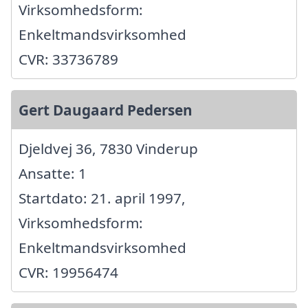
Virksomhedsform:
Enkeltmandsvirksomhed
CVR: 33736789
Gert Daugaard Pedersen
Djeldvej 36, 7830 Vinderup
Ansatte: 1
Startdato: 21. april 1997,
Virksomhedsform:
Enkeltmandsvirksomhed
CVR: 19956474