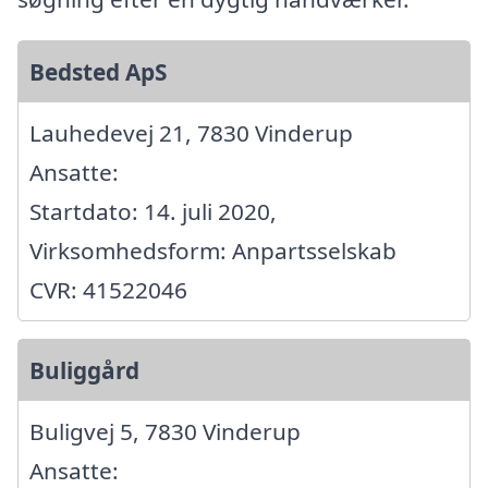
Bedsted ApS
Lauhedevej 21, 7830 Vinderup
Ansatte:
Startdato: 14. juli 2020,
Virksomhedsform: Anpartsselskab
CVR: 41522046
Buliggård
Buligvej 5, 7830 Vinderup
Ansatte: