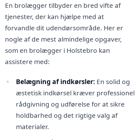
En brolægger tilbyder en bred vifte af
tjenester, der kan hjælpe med at
forvandle dit udendørsområde. Her er
nogle af de mest almindelige opgaver,
som en brolægger i Holstebro kan
assistere med:
Belægning af indkørsler:
En solid og
æstetisk indkørsel kræver professionel
rådgivning og udførelse for at sikre
holdbarhed og det rigtige valg af
materialer.