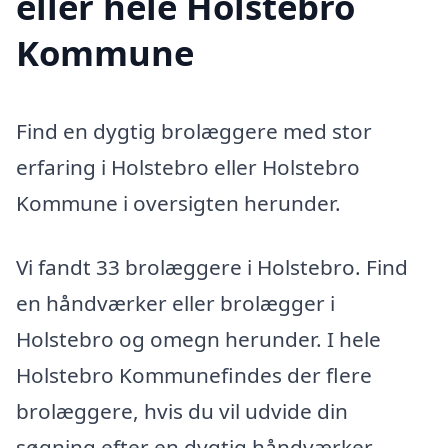
eller hele Holstebro
Kommune
Find en dygtig brolæggere med stor
erfaring i Holstebro eller Holstebro
Kommune i oversigten herunder.
Vi fandt 33 brolæggere i Holstebro. Find
en håndværker eller brolægger i
Holstebro og omegn herunder. I hele
Holstebro Kommunefindes der flere
brolæggere, hvis du vil udvide din
søgning efter en dygtig håndværker.