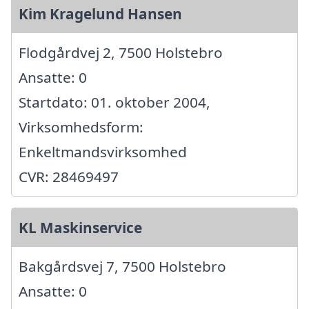
Kim Kragelund Hansen
Flodgårdvej 2, 7500 Holstebro
Ansatte: 0
Startdato: 01. oktober 2004,
Virksomhedsform:
Enkeltmandsvirksomhed
CVR: 28469497
KL Maskinservice
Bakgårdsvej 7, 7500 Holstebro
Ansatte: 0