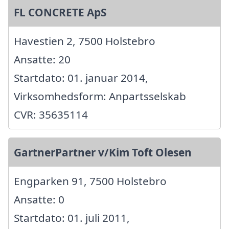
FL CONCRETE ApS
Havestien 2, 7500 Holstebro
Ansatte: 20
Startdato: 01. januar 2014,
Virksomhedsform: Anpartsselskab
CVR: 35635114
GartnerPartner v/Kim Toft Olesen
Engparken 91, 7500 Holstebro
Ansatte: 0
Startdato: 01. juli 2011,