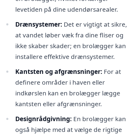
levetiden på dine udendørsarealer.
Drænsystemer:
Det er vigtigt at sikre,
at vandet løber væk fra dine fliser og
ikke skaber skader; en brolægger kan
installere effektive drænsystemer.
Kantsten og afgrænsninger:
For at
definere områder i haven eller
indkørslen kan en brolægger lægge
kantsten eller afgrænsninger.
Designrådgivning:
En brolægger kan
også hjælpe med at vælge de rigtige