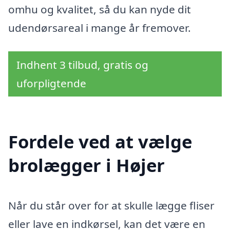
omhu og kvalitet, så du kan nyde dit
udendørsareal i mange år fremover.
Indhent 3 tilbud, gratis og
uforpligtende
Fordele ved at vælge
brolægger i Højer
Når du står over for at skulle lægge fliser
eller lave en indkørsel, kan det være en