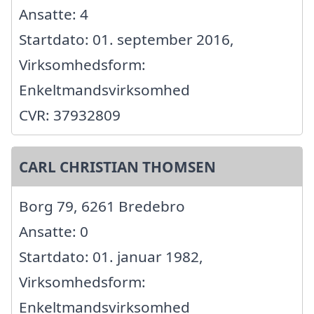
Ansatte: 4
Startdato: 01. september 2016,
Virksomhedsform:
Enkeltmandsvirksomhed
CVR: 37932809
CARL CHRISTIAN THOMSEN
Borg 79, 6261 Bredebro
Ansatte: 0
Startdato: 01. januar 1982,
Virksomhedsform:
Enkeltmandsvirksomhed