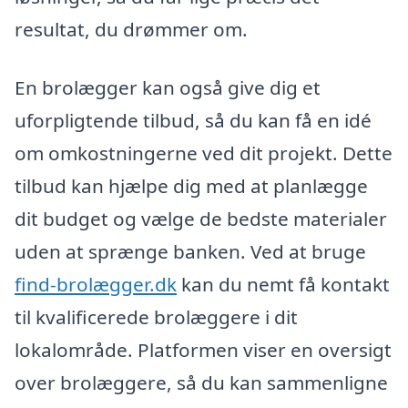
resultat, du drømmer om.
En brolægger kan også give dig et
uforpligtende tilbud, så du kan få en idé
om omkostningerne ved dit projekt. Dette
tilbud kan hjælpe dig med at planlægge
dit budget og vælge de bedste materialer
uden at sprænge banken. Ved at bruge
find-brolægger.dk
kan du nemt få kontakt
til kvalificerede brolæggere i dit
lokalområde. Platformen viser en oversigt
over brolæggere, så du kan sammenligne