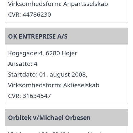
Virksomhedsform: Anpartsselskab
CVR: 44786230
OK ENTREPRISE A/S
Kogsgade 4, 6280 Højer
Ansatte: 4
Startdato: 01. august 2008,
Virksomhedsform: Aktieselskab
CVR: 31634547
Orbitek v/Michael Orbesen