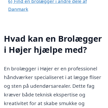
6)
Find en brolægger i andre dele af
Danmark
Hvad kan en Brolægger
i Højer hjælpe med?
En brolægger i Højer er en professionel
håndværker specialiseret i at lægge fliser
og sten på udendørsarealer. Dette fag
kræver både teknisk ekspertise og
kreativitet for at skabe smukke og