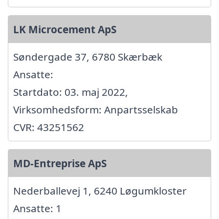
LK Microcement ApS
Søndergade 37, 6780 Skærbæk
Ansatte:
Startdato: 03. maj 2022,
Virksomhedsform: Anpartsselskab
CVR: 43251562
MD-Entreprise ApS
Nederballevej 1, 6240 Løgumkloster
Ansatte: 1