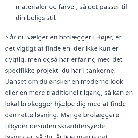
materialer og farver, så det passer til
din boligs stil.
Når du vælger en brolægger i Højer, er
det vigtigt at finde en, der ikke kun er
dygtig, men også har erfaring med det
specifikke projekt, du har i tankerne.
Uanset om du ønsker en moderne look
eller en mere traditionel tilgang, så kan en
lokal brolægger hjælpe dig med at finde
den rette løsning. Mange brolæggere
tilbyder desuden skræddersyede
løsninger, så du får lige præcis det