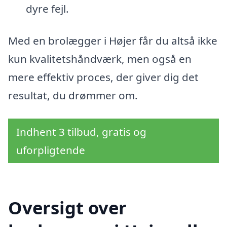
dyre fejl.
Med en brolægger i Højer får du altså ikke
kun kvalitetshåndværk, men også en
mere effektiv proces, der giver dig det
resultat, du drømmer om.
Indhent 3 tilbud, gratis og
uforpligtende
Oversigt over