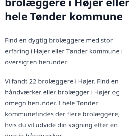
brolæggere i Højer eller
hele Tønder kommune
Find en dygtig brolæggere med stor
erfaring i Højer eller Tønder kommune i
oversigten herunder.
Vi fandt 22 brolæggere i Højer. Find en
håndværker eller brolægger i Højer og
omegn herunder. I hele Tønder
kommunefindes der flere brolæggere,
hvis du vil udvide din søgning efter en
dygtig håndværker.