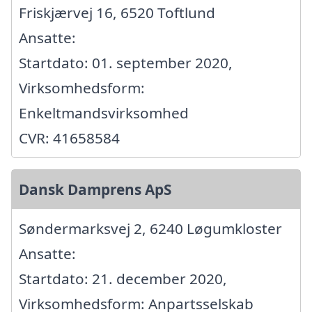
Friskjærvej 16, 6520 Toftlund
Ansatte:
Startdato: 01. september 2020,
Virksomhedsform:
Enkeltmandsvirksomhed
CVR: 41658584
Dansk Damprens ApS
Søndermarksvej 2, 6240 Løgumkloster
Ansatte:
Startdato: 21. december 2020,
Virksomhedsform: Anpartsselskab