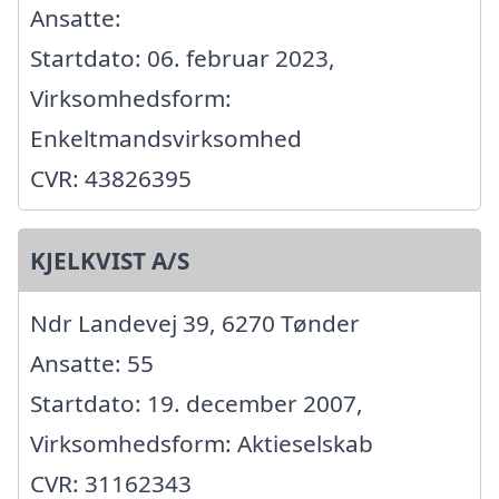
Ansatte:
Startdato: 06. februar 2023,
Virksomhedsform:
Enkeltmandsvirksomhed
CVR: 43826395
KJELKVIST A/S
Ndr Landevej 39, 6270 Tønder
Ansatte: 55
Startdato: 19. december 2007,
Virksomhedsform: Aktieselskab
CVR: 31162343