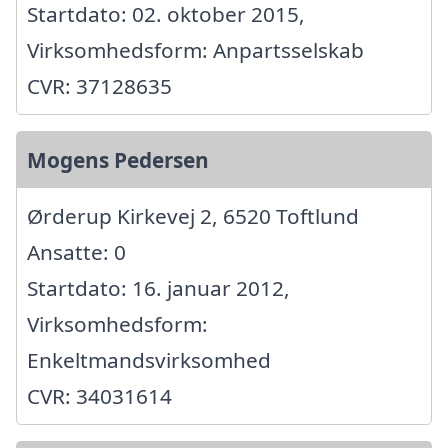
Startdato: 02. oktober 2015,
Virksomhedsform: Anpartsselskab
CVR: 37128635
Mogens Pedersen
Ørderup Kirkevej 2, 6520 Toftlund
Ansatte: 0
Startdato: 16. januar 2012,
Virksomhedsform:
Enkeltmandsvirksomhed
CVR: 34031614