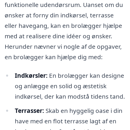
funktionelle udendørsrum. Uanset om du
ønsker at forny din indkørsel, terrasse
eller havegang, kan en brolægger hjælpe
med at realisere dine idéer og ønsker.
Herunder nævner vi nogle af de opgaver,
en brolægger kan hjælpe dig med:
Indkørsler:
En brolægger kan designe
og anlægge en solid og æstetisk
indkørsel, der kan modstå tidens tand.
Terrasser:
Skab en hyggelig oase i din
have med en flot terrasse lagt af en