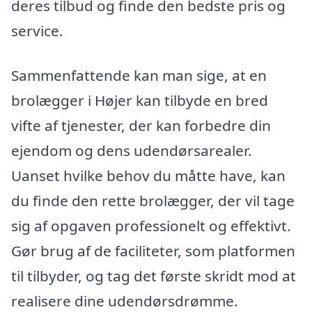
deres tilbud og finde den bedste pris og
service.
Sammenfattende kan man sige, at en
brolægger i Højer kan tilbyde en bred
vifte af tjenester, der kan forbedre din
ejendom og dens udendørsarealer.
Uanset hvilke behov du måtte have, kan
du finde den rette brolægger, der vil tage
sig af opgaven professionelt og effektivt.
Gør brug af de faciliteter, som platformen
til tilbyder, og tag det første skridt mod at
realisere dine udendørsdrømme.