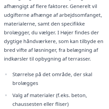
afhængigt af flere faktorer. Generelt vil
udgifterne afhænge af arbejdsomfanget,
materialerne, samt den specifikke
brolægger, du vælger. I Højer findes der
dygtige håndværkere, som kan tilbyde en
bred vifte af løsninger, fra belægning af
indkørsler til opbygning af terrasser.
Størrelse på det område, der skal
brolægges
Valg af materialer (f.eks. beton,
chaussesten eller fliser)