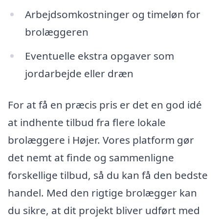
Arbejdsomkostninger og timeløn for
brolæggeren
Eventuelle ekstra opgaver som
jordarbejde eller dræn
For at få en præcis pris er det en god idé
at indhente tilbud fra flere lokale
brolæggere i Højer. Vores platform gør
det nemt at finde og sammenligne
forskellige tilbud, så du kan få den bedste
handel. Med den rigtige brolægger kan
du sikre, at dit projekt bliver udført med