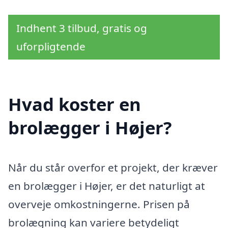
Indhent 3 tilbud, gratis og
uforpligtende
Hvad koster en
brolægger i Højer?
Når du står overfor et projekt, der kræver
en brolægger i Højer, er det naturligt at
overveje omkostningerne. Prisen på
brolægning kan variere betydeligt