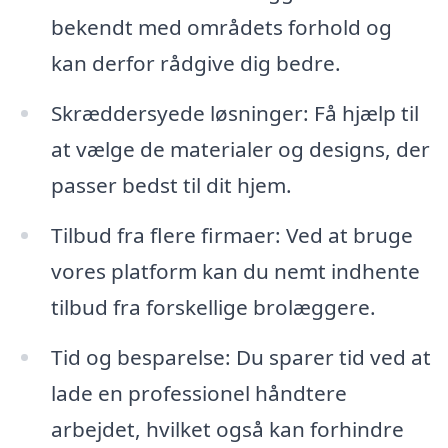
bekendt med områdets forhold og
kan derfor rådgive dig bedre.
Skræddersyede løsninger: Få hjælp til
at vælge de materialer og designs, der
passer bedst til dit hjem.
Tilbud fra flere firmaer: Ved at bruge
vores platform kan du nemt indhente
tilbud fra forskellige brolæggere.
Tid og besparelse: Du sparer tid ved at
lade en professionel håndtere
arbejdet, hvilket også kan forhindre