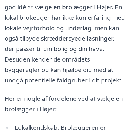
god idé at vælge en brolægger i Højer. En
lokal brolægger har ikke kun erfaring med
lokale vejrforhold og underlag, men kan
også tilbyde skræddersyede løsninger,
der passer til din bolig og din have.
Desuden kender de områdets
byggeregler og kan hjælpe dig med at
undgå potentielle faldgruber i dit projekt.
Her er nogle af fordelene ved at vælge en
brolægger i Højer:
Lokalkendskab: Brolæggeren er