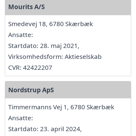
Mourits A/S
Smedevej 18, 6780 Skærbæk
Ansatte:
Startdato: 28. maj 2021,
Virksomhedsform: Aktieselskab
CVR: 42422207
Nordstrup ApS
Timmermanns Vej 1, 6780 Skærbæk
Ansatte:
Startdato: 23. april 2024,