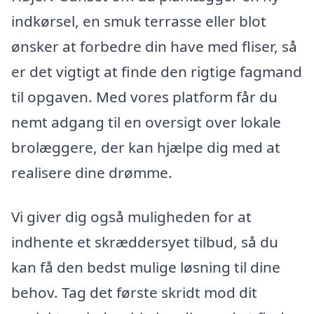
indkørsel, en smuk terrasse eller blot
ønsker at forbedre din have med fliser, så
er det vigtigt at finde den rigtige fagmand
til opgaven. Med vores platform får du
nemt adgang til en oversigt over lokale
brolæggere, der kan hjælpe dig med at
realisere dine drømme.
Vi giver dig også muligheden for at
indhente et skræddersyet tilbud, så du
kan få den bedst mulige løsning til dine
behov. Tag det første skridt mod dit