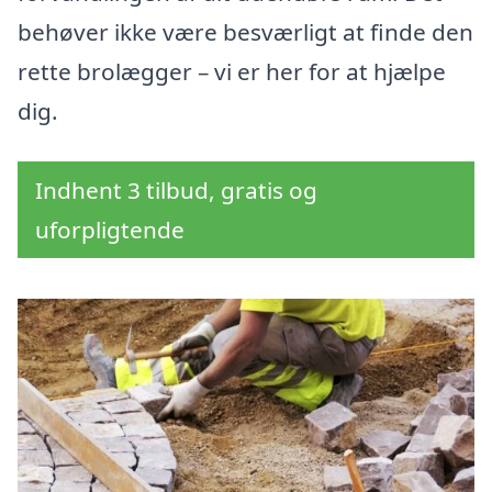
behøver ikke være besværligt at finde den
rette brolægger – vi er her for at hjælpe
dig.
Indhent 3 tilbud, gratis og
uforpligtende