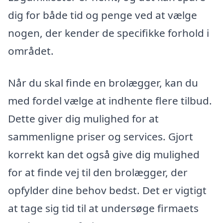
dig for både tid og penge ved at vælge
nogen, der kender de specifikke forhold i
området.
Når du skal finde en brolægger, kan du
med fordel vælge at indhente flere tilbud.
Dette giver dig mulighed for at
sammenligne priser og services. Gjort
korrekt kan det også give dig mulighed
for at finde vej til den brolægger, der
opfylder dine behov bedst. Det er vigtigt
at tage sig tid til at undersøge firmaets