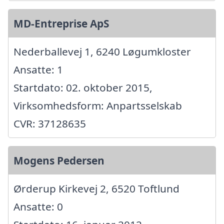
MD-Entreprise ApS
Nederballevej 1, 6240 Løgumkloster
Ansatte: 1
Startdato: 02. oktober 2015,
Virksomhedsform: Anpartsselskab
CVR: 37128635
Mogens Pedersen
Ørderup Kirkevej 2, 6520 Toftlund
Ansatte: 0