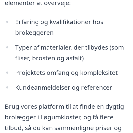
elementer at overveje:
Erfaring og kvalifikationer hos
brolæggeren
Typer af materialer, der tilbydes (som
fliser, brosten og asfalt)
Projektets omfang og kompleksitet
Kundeanmeldelser og referencer
Brug vores platform til at finde en dygtig
brolægger i Løgumkloster, og få flere
tilbud, så du kan sammenligne priser og