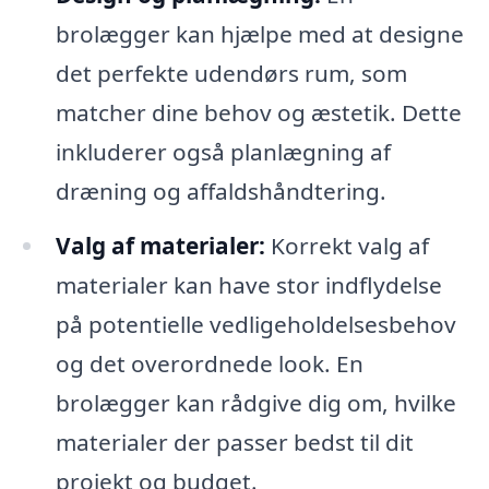
brolægger kan hjælpe med at designe
det perfekte udendørs rum, som
matcher dine behov og æstetik. Dette
inkluderer også planlægning af
dræning og affaldshåndtering.
Valg af materialer:
Korrekt valg af
materialer kan have stor indflydelse
på potentielle vedligeholdelsesbehov
og det overordnede look. En
brolægger kan rådgive dig om, hvilke
materialer der passer bedst til dit
projekt og budget.