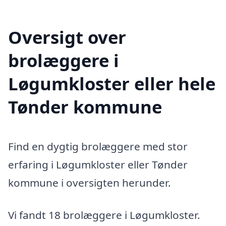
Oversigt over
brolæggere i
Løgumkloster eller hele
Tønder kommune
Find en dygtig brolæggere med stor
erfaring i Løgumkloster eller Tønder
kommune i oversigten herunder.
Vi fandt 18 brolæggere i Løgumkloster.