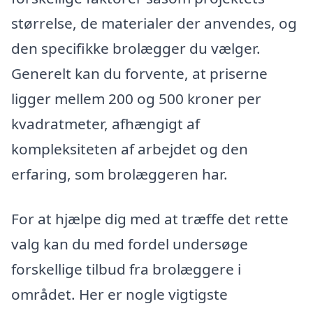
størrelse, de materialer der anvendes, og
den specifikke brolægger du vælger.
Generelt kan du forvente, at priserne
ligger mellem 200 og 500 kroner per
kvadratmeter, afhængigt af
kompleksiteten af arbejdet og den
erfaring, som brolæggeren har.
For at hjælpe dig med at træffe det rette
valg kan du med fordel undersøge
forskellige tilbud fra brolæggere i
området. Her er nogle vigtigste