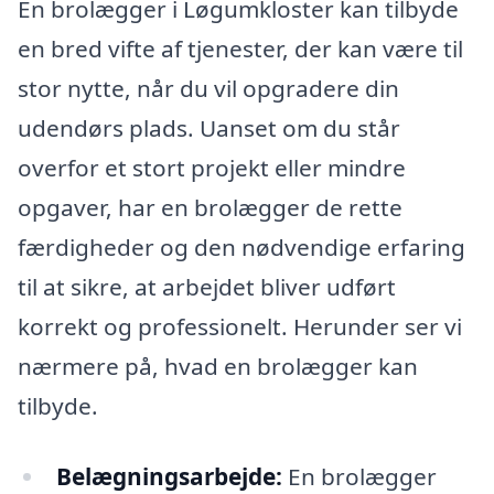
En brolægger i Løgumkloster kan tilbyde
en bred vifte af tjenester, der kan være til
stor nytte, når du vil opgradere din
udendørs plads. Uanset om du står
overfor et stort projekt eller mindre
opgaver, har en brolægger de rette
færdigheder og den nødvendige erfaring
til at sikre, at arbejdet bliver udført
korrekt og professionelt. Herunder ser vi
nærmere på, hvad en brolægger kan
tilbyde.
Belægningsarbejde:
En brolægger