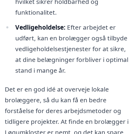
hvilket sikrer holdbarhed og
funktionalitet.
Vedligeholdelse:
Efter arbejdet er
udført, kan en brolægger også tilbyde
vedligeholdelsestjenester for at sikre,
at dine belægninger forbliver i optimal
stand i mange år.
Det er en god idé at overveje lokale
brolæggere, så du kan få en bedre
forståelse for deres arbejdsmetoder og
tidligere projekter. At finde en brolægger i
Løgumkloster er nemt, og det kan spare