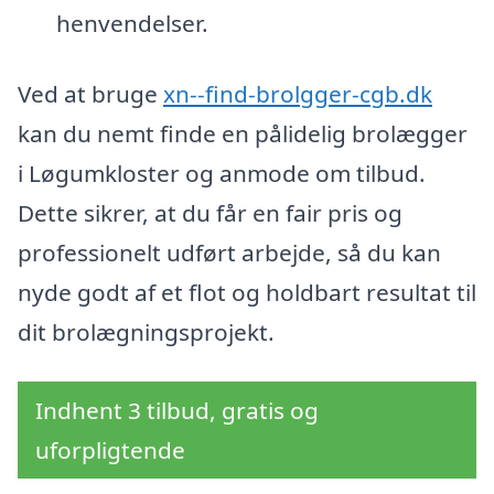
henvendelser.
Ved at bruge
xn--find-brolgger-cgb.dk
kan du nemt finde en pålidelig brolægger
i Løgumkloster og anmode om tilbud.
Dette sikrer, at du får en fair pris og
professionelt udført arbejde, så du kan
nyde godt af et flot og holdbart resultat til
dit brolægningsprojekt.
Indhent 3 tilbud, gratis og
uforpligtende