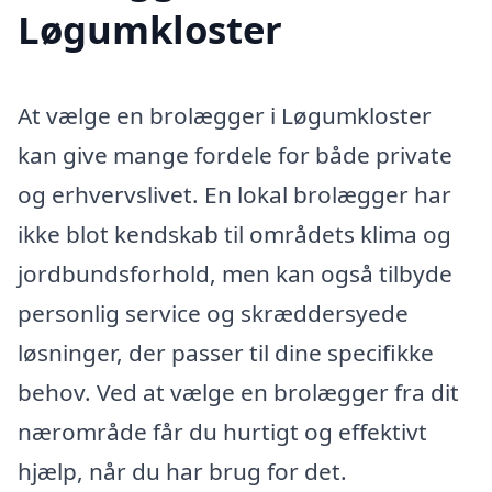
Løgumkloster
At vælge en brolægger i Løgumkloster
kan give mange fordele for både private
og erhvervslivet. En lokal brolægger har
ikke blot kendskab til områdets klima og
jordbundsforhold, men kan også tilbyde
personlig service og skræddersyede
løsninger, der passer til dine specifikke
behov. Ved at vælge en brolægger fra dit
nærområde får du hurtigt og effektivt
hjælp, når du har brug for det.