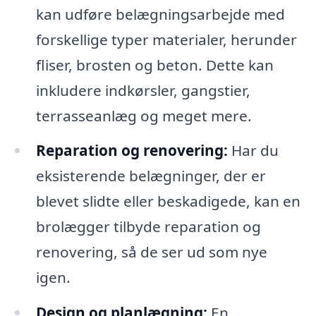
kan udføre belægningsarbejde med
forskellige typer materialer, herunder
fliser, brosten og beton. Dette kan
inkludere indkørsler, gangstier,
terrasseanlæg og meget mere.
Reparation og renovering:
Har du
eksisterende belægninger, der er
blevet slidte eller beskadigede, kan en
brolægger tilbyde reparation og
renovering, så de ser ud som nye
igen.
Design og planlægning:
En