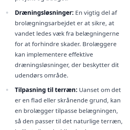
Dræningsløsninger:
En vigtig del af
brolægningsarbejdet er at sikre, at
vandet ledes væk fra belægningerne
for at forhindre skader. Brolæggere
kan implementere effektive
dræningsløsninger, der beskytter dit
udendørs område.
Tilpasning til terræn:
Uanset om det
er en flad eller skrånende grund, kan
en brolægger tilpasse belægningen,
så den passer til det naturlige terræn,