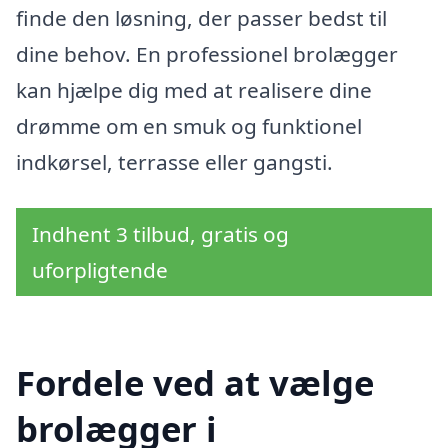
finde den løsning, der passer bedst til
dine behov. En professionel brolægger
kan hjælpe dig med at realisere dine
drømme om en smuk og funktionel
indkørsel, terrasse eller gangsti.
Indhent 3 tilbud, gratis og
uforpligtende
Fordele ved at vælge
brolægger i