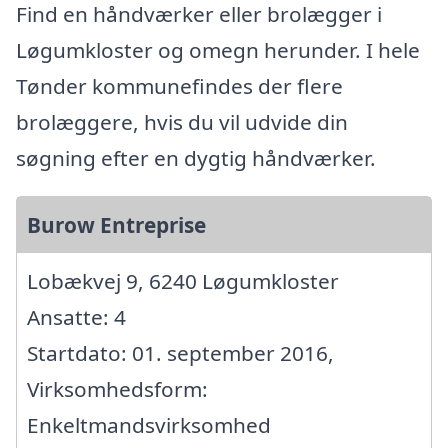
Find en håndværker eller brolægger i
Løgumkloster og omegn herunder. I hele
Tønder kommunefindes der flere
brolæggere, hvis du vil udvide din
søgning efter en dygtig håndværker.
Burow Entreprise
Lobækvej 9, 6240 Løgumkloster
Ansatte: 4
Startdato: 01. september 2016,
Virksomhedsform:
Enkeltmandsvirksomhed