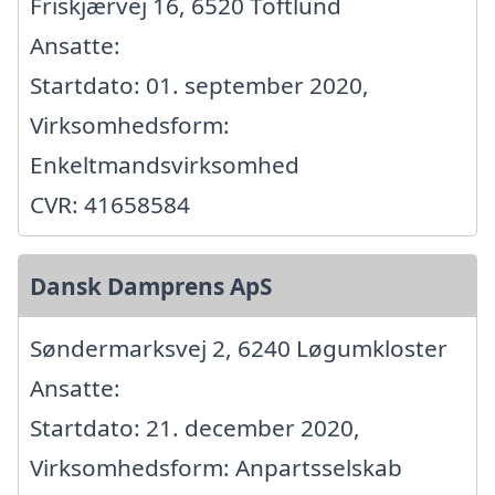
Friskjærvej 16, 6520 Toftlund
Ansatte:
Startdato: 01. september 2020,
Virksomhedsform:
Enkeltmandsvirksomhed
CVR: 41658584
Dansk Damprens ApS
Søndermarksvej 2, 6240 Løgumkloster
Ansatte:
Startdato: 21. december 2020,
Virksomhedsform: Anpartsselskab