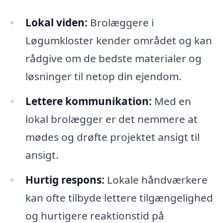
Lokal viden:
Brolæggere i
Løgumkloster kender området og kan
rådgive om de bedste materialer og
løsninger til netop din ejendom.
Lettere kommunikation:
Med en
lokal brolægger er det nemmere at
mødes og drøfte projektet ansigt til
ansigt.
Hurtig respons:
Lokale håndværkere
kan ofte tilbyde lettere tilgængelighed
og hurtigere reaktionstid på