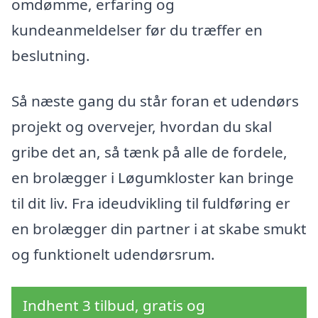
omdømme, erfaring og
kundeanmeldelser før du træffer en
beslutning.
Så næste gang du står foran et udendørs
projekt og overvejer, hvordan du skal
gribe det an, så tænk på alle de fordele,
en brolægger i Løgumkloster kan bringe
til dit liv. Fra ideudvikling til fuldføring er
en brolægger din partner i at skabe smukt
og funktionelt udendørsrum.
Indhent 3 tilbud, gratis og