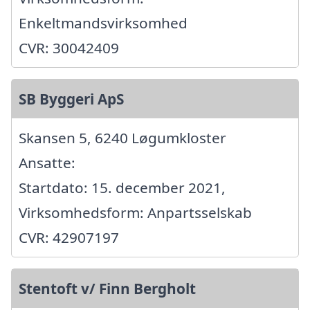
Enkeltmandsvirksomhed
CVR: 30042409
SB Byggeri ApS
Skansen 5, 6240 Løgumkloster
Ansatte:
Startdato: 15. december 2021,
Virksomhedsform: Anpartsselskab
CVR: 42907197
Stentoft v/ Finn Bergholt