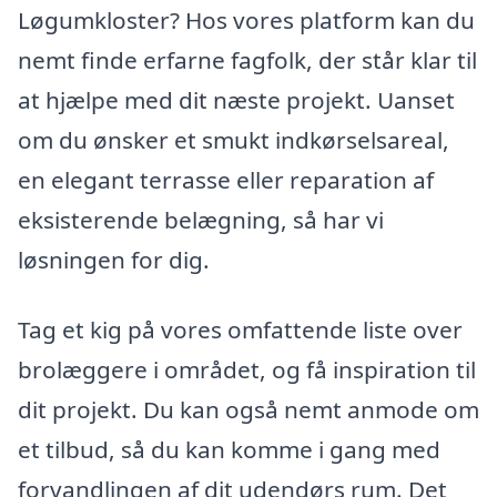
Løgumkloster? Hos vores platform kan du
nemt finde erfarne fagfolk, der står klar til
at hjælpe med dit næste projekt. Uanset
om du ønsker et smukt indkørselsareal,
en elegant terrasse eller reparation af
eksisterende belægning, så har vi
løsningen for dig.
Tag et kig på vores omfattende liste over
brolæggere i området, og få inspiration til
dit projekt. Du kan også nemt anmode om
et tilbud, så du kan komme i gang med
forvandlingen af dit udendørs rum. Det