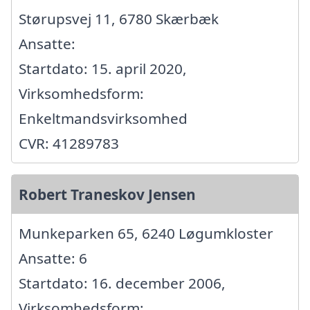
Størupsvej 11, 6780 Skærbæk
Ansatte:
Startdato: 15. april 2020,
Virksomhedsform:
Enkeltmandsvirksomhed
CVR: 41289783
Robert Traneskov Jensen
Munkeparken 65, 6240 Løgumkloster
Ansatte: 6
Startdato: 16. december 2006,
Virksomhedsform: