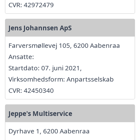
CVR: 42972479
Jens Johannsen ApS
Farversmøllevej 105, 6200 Aabenraa
Ansatte:
Startdato: 07. juni 2021,
Virksomhedsform: Anpartsselskab
CVR: 42450340
Jeppe's Multiservice
Dyrhave 1, 6200 Aabenraa