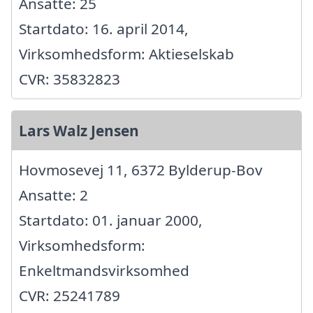
Ansatte: 25
Startdato: 16. april 2014,
Virksomhedsform: Aktieselskab
CVR: 35832823
Lars Walz Jensen
Hovmosevej 11, 6372 Bylderup-Bov
Ansatte: 2
Startdato: 01. januar 2000,
Virksomhedsform:
Enkeltmandsvirksomhed
CVR: 25241789