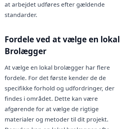
at arbejdet udføres efter gældende
standarder.
Fordele ved at vælge en lokal
Brolægger
At vælge en lokal brolægger har flere
fordele. For det første kender de de
specifikke forhold og udfordringer, der
findes i området. Dette kan være
afgørende for at vælge de rigtige
materialer og metoder til dit projekt.