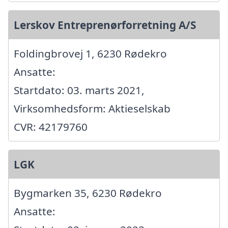
Lerskov Entreprenørforretning A/S
Foldingbrovej 1, 6230 Rødekro
Ansatte:
Startdato: 03. marts 2021,
Virksomhedsform: Aktieselskab
CVR: 42179760
LGK
Bygmarken 35, 6230 Rødekro
Ansatte: