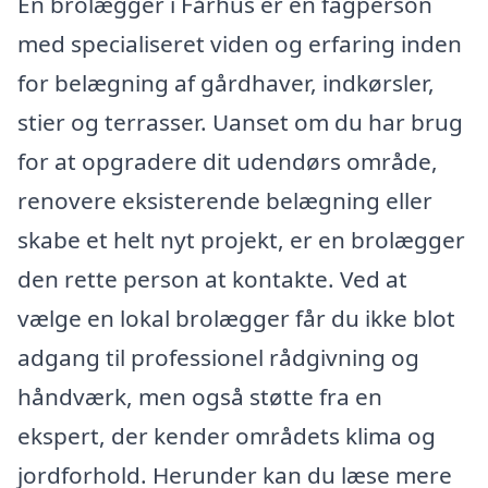
En brolægger i Fårhus er en fagperson
med specialiseret viden og erfaring inden
for belægning af gårdhaver, indkørsler,
stier og terrasser. Uanset om du har brug
for at opgradere dit udendørs område,
renovere eksisterende belægning eller
skabe et helt nyt projekt, er en brolægger
den rette person at kontakte. Ved at
vælge en lokal brolægger får du ikke blot
adgang til professionel rådgivning og
håndværk, men også støtte fra en
ekspert, der kender områdets klima og
jordforhold. Herunder kan du læse mere