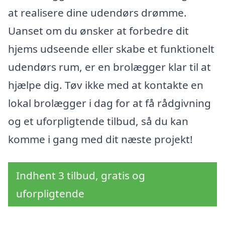
at realisere dine udendørs drømme.
Uanset om du ønsker at forbedre dit
hjems udseende eller skabe et funktionelt
udendørs rum, er en brolægger klar til at
hjælpe dig. Tøv ikke med at kontakte en
lokal brolægger i dag for at få rådgivning
og et uforpligtende tilbud, så du kan
komme i gang med dit næste projekt!
Indhent 3 tilbud, gratis og
uforpligtende