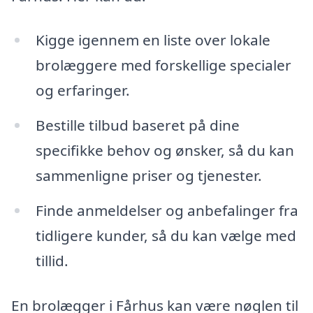
Kigge igennem en liste over lokale
brolæggere med forskellige specialer
og erfaringer.
Bestille tilbud baseret på dine
specifikke behov og ønsker, så du kan
sammenligne priser og tjenester.
Finde anmeldelser og anbefalinger fra
tidligere kunder, så du kan vælge med
tillid.
En brolægger i Fårhus kan være nøglen til