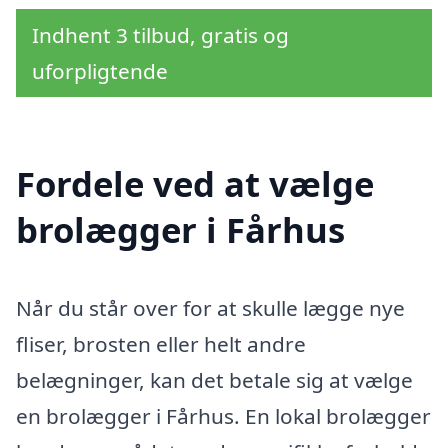
Indhent 3 tilbud, gratis og
uforpligtende
Fordele ved at vælge
brolægger i Fårhus
Når du står over for at skulle lægge nye
fliser, brosten eller helt andre
belægninger, kan det betale sig at vælge
en brolægger i Fårhus. En lokal brolægger