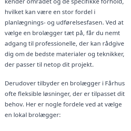
kender området og de specifikke forhold,
hvilket kan være en stor fordel i
planlægnings- og udførelsesfasen. Ved at
vælge en brolægger tæt på, får du nemt
adgang til professionelle, der kan rådgive
dig om de bedste materialer og teknikker,
der passer til netop dit projekt.
Derudover tilbyder en brolægger i Fårhus
ofte fleksible løsninger, der er tilpasset dit
behov. Her er nogle fordele ved at vælge
en lokal brolægger: