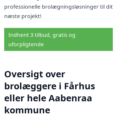
professionelle brolægningsløsninger til dit
næste projekt!
Indhent 3 tilbud, gratis og
uforpligtende
Oversigt over
brolæggere i Fårhus
eller hele Aabenraa
kommune