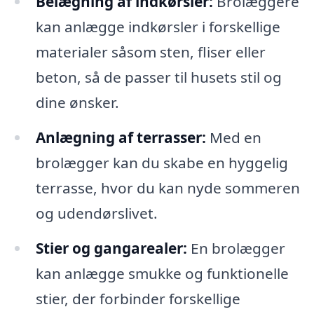
Belægning af indkørsler:
Brolæggere
kan anlægge indkørsler i forskellige
materialer såsom sten, fliser eller
beton, så de passer til husets stil og
dine ønsker.
Anlægning af terrasser:
Med en
brolægger kan du skabe en hyggelig
terrasse, hvor du kan nyde sommeren
og udendørslivet.
Stier og gangarealer:
En brolægger
kan anlægge smukke og funktionelle
stier, der forbinder forskellige