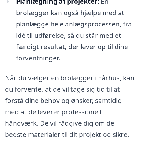
Planlægning af projekter:
En
brolægger kan også hjælpe med at
planlægge hele anlægsprocessen, fra
idé til udførelse, så du står med et
færdigt resultat, der lever op til dine
forventninger.
Når du vælger en brolægger i Fårhus, kan
du forvente, at de vil tage sig tid til at
forstå dine behov og ønsker, samtidig
med at de leverer professionelt
håndværk. De vil rådgive dig om de
bedste materialer til dit projekt og sikre,