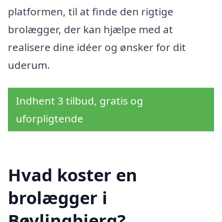
platformen, til at finde den rigtige
brolægger, der kan hjælpe med at
realisere dine idéer og ønsker for dit
uderum.
Indhent 3 tilbud, gratis og
uforpligtende
Hvad koster en
brolægger i
Bøvlingbjerg?