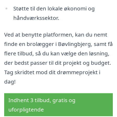
Støtte til den lokale økonomi og
håndværkssektor.
Ved at benytte platformen, kan du nemt
finde en brolægger i Bøvlingbjerg, samt få
flere tilbud, så du kan vælge den løsning,
der bedst passer til dit projekt og budget.
Tag skridtet mod dit drømmeprojekt i
dag!
Indhent 3 tilbud, gratis og
uforpligtende