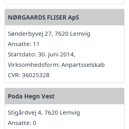
NØRGAARDS FLISER ApS
Sønderbyvej 27, 7620 Lemvig
Ansatte: 11
Startdato: 30. juni 2014,
Virksomhedsform: Anpartsselskab
CVR: 36025328
Poda Hegn Vest
Stigårdvej 4, 7620 Lemvig
Ansatte: 0