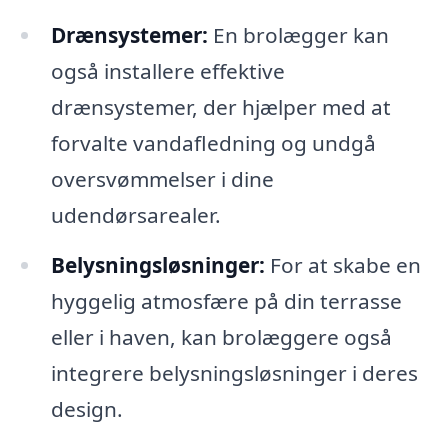
Drænsystemer:
En brolægger kan
også installere effektive
drænsystemer, der hjælper med at
forvalte vandafledning og undgå
oversvømmelser i dine
udendørsarealer.
Belysningsløsninger:
For at skabe en
hyggelig atmosfære på din terrasse
eller i haven, kan brolæggere også
integrere belysningsløsninger i deres
design.