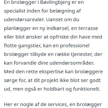
En brolægger i Bøvlingbjerg er en
specialist inden for belægning af
udendørsarealer. Uanset om du
planlægger en ny indkørsel, en terrasse
eller blot ønsker at opfriske din have med
flotte gangstier, kan en professionel
brolægger tilbyde en række tjenester, der
kan forvandle dine udendørsområder.
Med den rette ekspertise kan brolæggere
sørge for, at dit projekt ikke blot ser godt
ud, men også er holdbart og funktionelt.
Her er nogle af de services, en brolægger