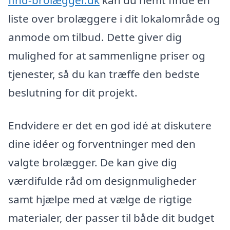
find-brolægger.dk
kan du nemt finde en
liste over brolæggere i dit lokalområde og
anmode om tilbud. Dette giver dig
mulighed for at sammenligne priser og
tjenester, så du kan træffe den bedste
beslutning for dit projekt.
Endvidere er det en god idé at diskutere
dine idéer og forventninger med den
valgte brolægger. De kan give dig
værdifulde råd om designmuligheder
samt hjælpe med at vælge de rigtige
materialer, der passer til både dit budget