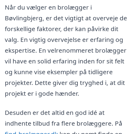
Når du vælger en brolægger i
Bøvlingbjerg, er det vigtigt at overveje de
forskellige faktorer, der kan påvirke dit
valg. En vigtig overvejelse er erfaring og
ekspertise. En velrenommeret brolægger
vil have en solid erfaring inden for sit felt
og kunne vise eksempler på tidligere
projekter. Dette giver dig tryghed i, at dit
projekt er i gode hænder.
Desuden er det altid en god idé at
indhente tilbud fra flere brolæggere. På