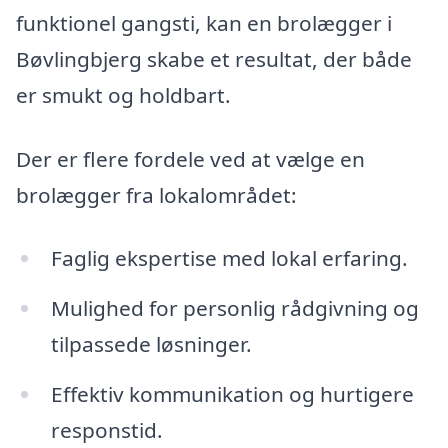
funktionel gangsti, kan en brolægger i
Bøvlingbjerg skabe et resultat, der både
er smukt og holdbart.
Der er flere fordele ved at vælge en
brolægger fra lokalområdet:
Faglig ekspertise med lokal erfaring.
Mulighed for personlig rådgivning og
tilpassede løsninger.
Effektiv kommunikation og hurtigere
responstid.