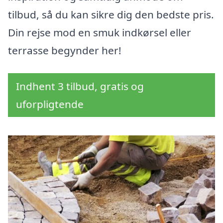
tilbud, så du kan sikre dig den bedste pris.
Din rejse mod en smuk indkørsel eller
terrasse begynder her!
Indhent 3 tilbud, gratis og
uforpligtende