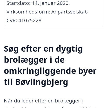
Startdato: 14. januar 2020,
Virksomhedsform: Anpartsselskab
CVR: 41075228
Søg efter en dygtig
brolægger i de
omkringliggende byer
til Bøvlingbjerg
Når du leder efter en brolægger i