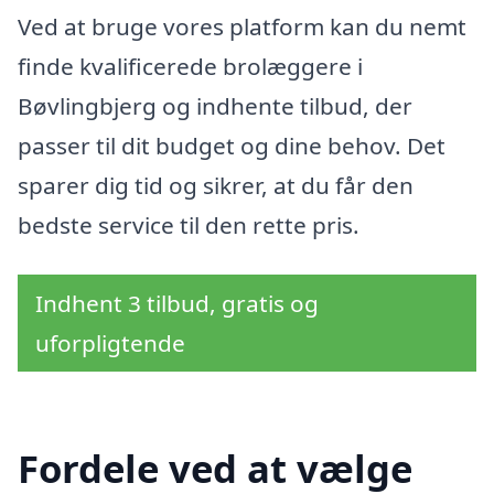
Ved at bruge vores platform kan du nemt
finde kvalificerede brolæggere i
Bøvlingbjerg og indhente tilbud, der
passer til dit budget og dine behov. Det
sparer dig tid og sikrer, at du får den
bedste service til den rette pris.
Indhent 3 tilbud, gratis og
uforpligtende
Fordele ved at vælge