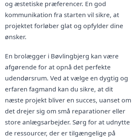
og æstetiske præferencer. En god
kommunikation fra starten vil sikre, at
projektet forløber glat og opfylder dine
ønsker.
En brolægger i Bøvlingbjerg kan være
afgørende for at opnå det perfekte
udendørsrum. Ved at vælge en dygtig og
erfaren fagmand kan du sikre, at dit
næste projekt bliver en succes, uanset om
det drejer sig om små reparationer eller
store anlægsarbejder. Sørg for at udnytte
de ressourcer, der er tilgængelige på