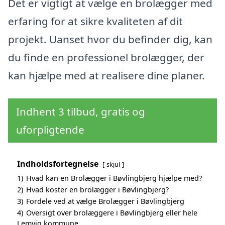
Det er vigtigt at vælge en brolægger med
erfaring for at sikre kvaliteten af dit
projekt. Uanset hvor du befinder dig, kan
du finde en professionel brolægger, der
kan hjælpe med at realisere dine planer.
Indhent 3 tilbud, gratis og
uforpligtende
Indholdsfortegnelse
skjul
1)
Hvad kan en Brolægger i Bøvlingbjerg hjælpe med?
2)
Hvad koster en brolægger i Bøvlingbjerg?
3)
Fordele ved at vælge Brolægger i Bøvlingbjerg
4)
Oversigt over brolæggere i Bøvlingbjerg eller hele
Lemvig kommune