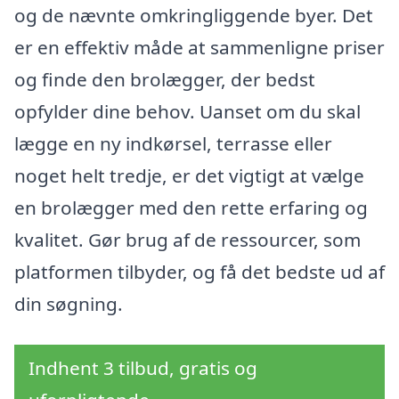
og de nævnte omkringliggende byer. Det
er en effektiv måde at sammenligne priser
og finde den brolægger, der bedst
opfylder dine behov. Uanset om du skal
lægge en ny indkørsel, terrasse eller
noget helt tredje, er det vigtigt at vælge
en brolægger med den rette erfaring og
kvalitet. Gør brug af de ressourcer, som
platformen tilbyder, og få det bedste ud af
din søgning.
Indhent 3 tilbud, gratis og