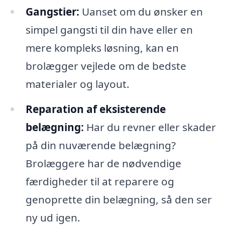
Gangstier:
Uanset om du ønsker en
simpel gangsti til din have eller en
mere kompleks løsning, kan en
brolægger vejlede om de bedste
materialer og layout.
Reparation af eksisterende
belægning:
Har du revner eller skader
på din nuværende belægning?
Brolæggere har de nødvendige
færdigheder til at reparere og
genoprette din belægning, så den ser
ny ud igen.