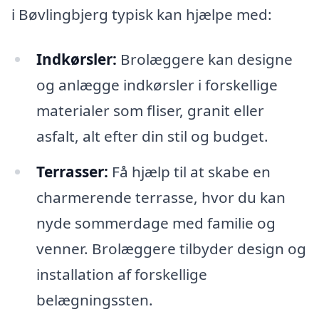
i Bøvlingbjerg typisk kan hjælpe med:
Indkørsler:
Brolæggere kan designe
og anlægge indkørsler i forskellige
materialer som fliser, granit eller
asfalt, alt efter din stil og budget.
Terrasser:
Få hjælp til at skabe en
charmerende terrasse, hvor du kan
nyde sommerdage med familie og
venner. Brolæggere tilbyder design og
installation af forskellige
belægningssten.