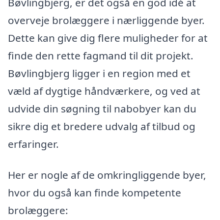
Bøvlingbjerg, er det også en god idé at
overveje brolæggere i nærliggende byer.
Dette kan give dig flere muligheder for at
finde den rette fagmand til dit projekt.
Bøvlingbjerg ligger i en region med et
væld af dygtige håndværkere, og ved at
udvide din søgning til nabobyer kan du
sikre dig et bredere udvalg af tilbud og
erfaringer.
Her er nogle af de omkringliggende byer,
hvor du også kan finde kompetente
brolæggere: