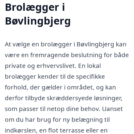
Brolægger i
Bøvlingbjerg
At vælge en brolægger i Bøvlingbjerg kan
være en fremragende beslutning for både
private og erhvervslivet. En lokal
brolægger kender til de specifikke
forhold, der gælder i området, og kan
derfor tilbyde skræddersyede løsninger,
som passer til netop dine behov. Uanset
om du har brug for ny belægning til
indkørslen, en flot terrasse eller en