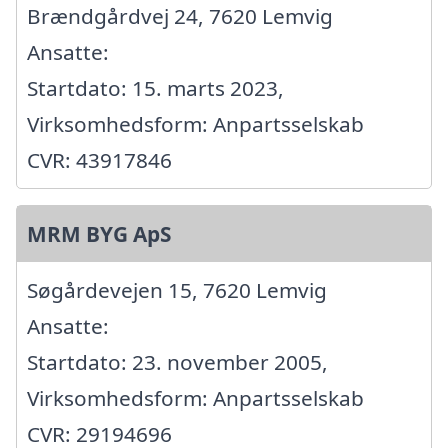
Brændgårdvej 24, 7620 Lemvig
Ansatte:
Startdato: 15. marts 2023,
Virksomhedsform: Anpartsselskab
CVR: 43917846
MRM BYG ApS
Søgårdevejen 15, 7620 Lemvig
Ansatte:
Startdato: 23. november 2005,
Virksomhedsform: Anpartsselskab
CVR: 29194696