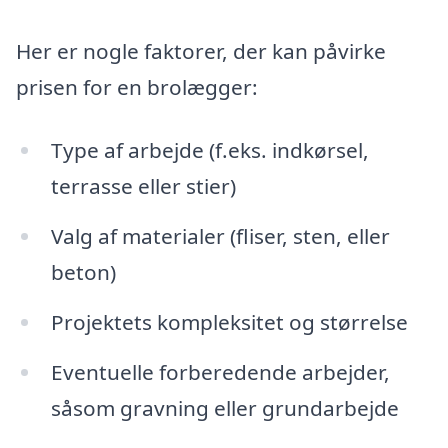
Her er nogle faktorer, der kan påvirke
prisen for en brolægger:
Type af arbejde (f.eks. indkørsel,
terrasse eller stier)
Valg af materialer (fliser, sten, eller
beton)
Projektets kompleksitet og størrelse
Eventuelle forberedende arbejder,
såsom gravning eller grundarbejde