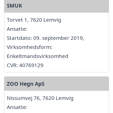
SMUK
Torvet 1, 7620 Lemvig
Ansatte:
Startdato: 09. september 2019,
Virksomhedsform:
Enkeltmandsvirksomhed
CVR: 40769129
ZOO Hegn ApS
Nissumvej 76, 7620 Lemvig
Ansatte: