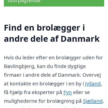
uforpligtende
Find en brolægger i
andre dele af Danmark
Hvis du leder efter en brolægger uden for
Bøvlingbjerg, kan du finde dygtige
firmaer i andre dele af Danmark. Overvej
at kontakte en brolægger i en by i
Jylland
,
få hjælp fra eksperter på
Fyn
eller se
mulighederne for brolægning på
Sjælland
.