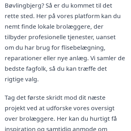
Bøvlingbjerg? Så er du kommet til det
rette sted. Her på vores platform kan du
nemt finde lokale brolæggere, der
tilbyder profesionelle tjenester, uanset
om du har brug for flisebelægning,
reparationer eller nye anlæg. Vi samler de
bedste fagfolk, så du kan træffe det
rigtige valg.
Tag det første skridt mod dit næste
projekt ved at udforske vores oversigt
over brolæggere. Her kan du hurtigt få
inspiration og samtidig anmode om