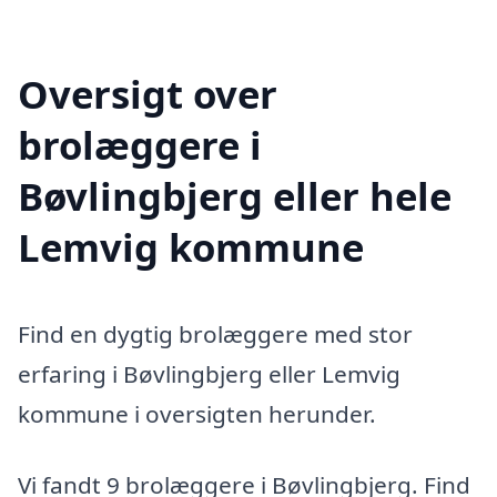
Oversigt over
brolæggere i
Bøvlingbjerg eller hele
Lemvig kommune
Find en dygtig brolæggere med stor
erfaring i Bøvlingbjerg eller Lemvig
kommune i oversigten herunder.
Vi fandt 9 brolæggere i Bøvlingbjerg. Find