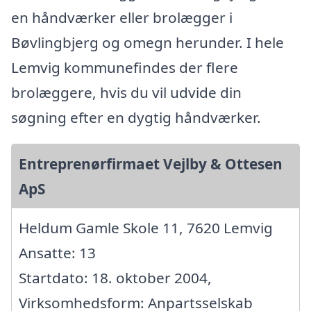
en håndværker eller brolægger i
Bøvlingbjerg og omegn herunder. I hele
Lemvig kommunefindes der flere
brolæggere, hvis du vil udvide din
søgning efter en dygtig håndværker.
Entreprenørfirmaet Vejlby & Ottesen
ApS
Heldum Gamle Skole 11, 7620 Lemvig
Ansatte: 13
Startdato: 18. oktober 2004,
Virksomhedsform: Anpartsselskab