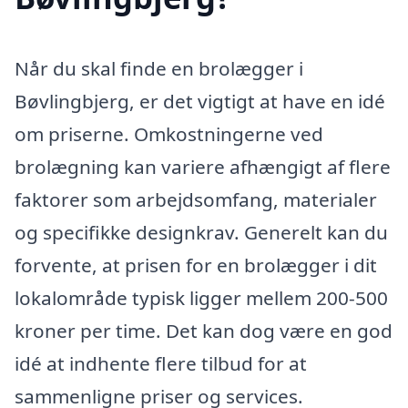
Når du skal finde en brolægger i
Bøvlingbjerg, er det vigtigt at have en idé
om priserne. Omkostningerne ved
brolægning kan variere afhængigt af flere
faktorer som arbejdsomfang, materialer
og specifikke designkrav. Generelt kan du
forvente, at prisen for en brolægger i dit
lokalområde typisk ligger mellem 200-500
kroner per time. Det kan dog være en god
idé at indhente flere tilbud for at
sammenligne priser og services.