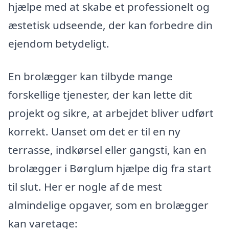
hjælpe med at skabe et professionelt og
æstetisk udseende, der kan forbedre din
ejendom betydeligt.
En brolægger kan tilbyde mange
forskellige tjenester, der kan lette dit
projekt og sikre, at arbejdet bliver udført
korrekt. Uanset om det er til en ny
terrasse, indkørsel eller gangsti, kan en
brolægger i Børglum hjælpe dig fra start
til slut. Her er nogle af de mest
almindelige opgaver, som en brolægger
kan varetage: