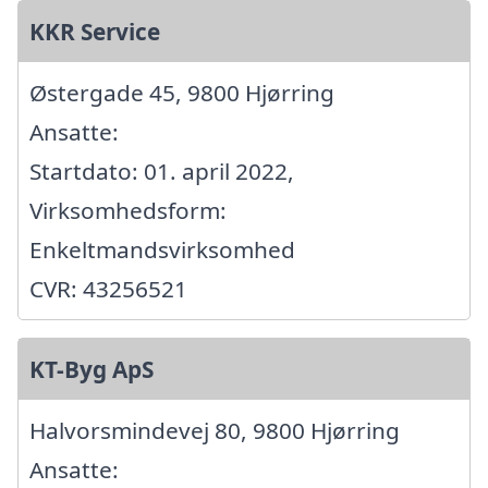
KKR Service
Østergade 45, 9800 Hjørring
Ansatte:
Startdato: 01. april 2022,
Virksomhedsform:
Enkeltmandsvirksomhed
CVR: 43256521
KT-Byg ApS
Halvorsmindevej 80, 9800 Hjørring
Ansatte: