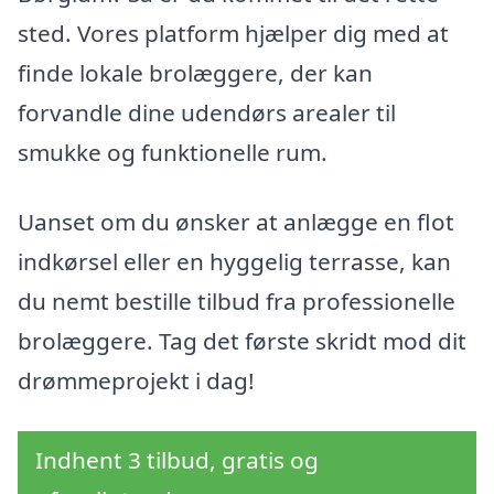
sted. Vores platform hjælper dig med at
finde lokale brolæggere, der kan
forvandle dine udendørs arealer til
smukke og funktionelle rum.
Uanset om du ønsker at anlægge en flot
indkørsel eller en hyggelig terrasse, kan
du nemt bestille tilbud fra professionelle
brolæggere. Tag det første skridt mod dit
drømmeprojekt i dag!
Indhent 3 tilbud, gratis og