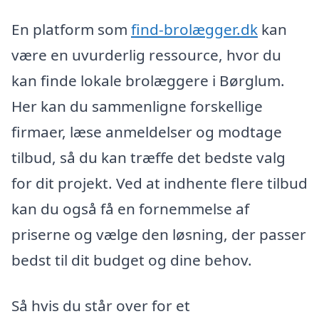
En platform som
find-brolægger.dk
kan
være en uvurderlig ressource, hvor du
kan finde lokale brolæggere i Børglum.
Her kan du sammenligne forskellige
firmaer, læse anmeldelser og modtage
tilbud, så du kan træffe det bedste valg
for dit projekt. Ved at indhente flere tilbud
kan du også få en fornemmelse af
priserne og vælge den løsning, der passer
bedst til dit budget og dine behov.
Så hvis du står over for et