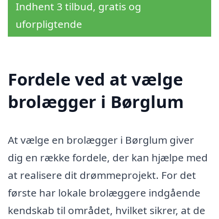
Indhent 3 tilbud, gratis og
uforpligtende
Fordele ved at vælge
brolægger i Børglum
At vælge en brolægger i Børglum giver
dig en række fordele, der kan hjælpe med
at realisere dit drømmeprojekt. For det
første har lokale brolæggere indgående
kendskab til området, hvilket sikrer, at de