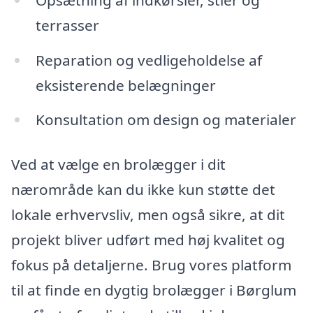
terrasser
Reparation og vedligeholdelse af
eksisterende belægninger
Konsultation om design og materialer
Ved at vælge en brolægger i dit
nærområde kan du ikke kun støtte det
lokale erhvervsliv, men også sikre, at dit
projekt bliver udført med høj kvalitet og
fokus på detaljerne. Brug vores platform
til at finde en dygtig brolægger i Børglum