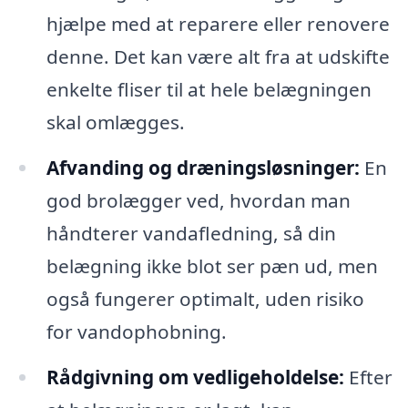
hjælpe med at reparere eller renovere
denne. Det kan være alt fra at udskifte
enkelte fliser til at hele belægningen
skal omlægges.
Afvanding og dræningsløsninger:
En
god brolægger ved, hvordan man
håndterer vandafledning, så din
belægning ikke blot ser pæn ud, men
også fungerer optimalt, uden risiko
for vandophobning.
Rådgivning om vedligeholdelse:
Efter