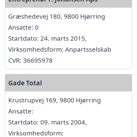
Græshedevej 180, 9800 Hjørring
Ansatte: 0
Startdato: 24. marts 2015,
Virksomhedsform: Anpartsselskab
CVR: 36695978
Gade Total
Krustrupvej 169, 9800 Hjørring
Ansatte:
Startdato: 09. marts 2004,
Virksomhedsform: