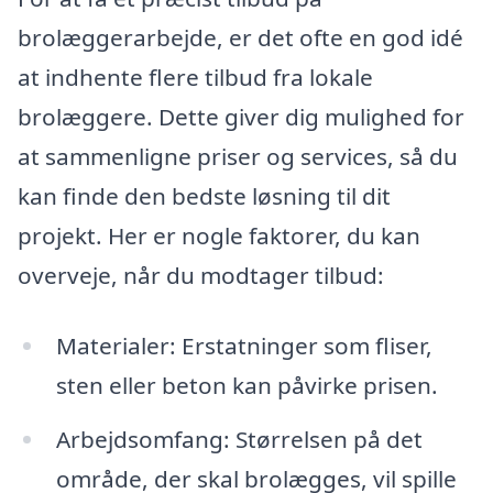
brolæggerarbejde, er det ofte en god idé
at indhente flere tilbud fra lokale
brolæggere. Dette giver dig mulighed for
at sammenligne priser og services, så du
kan finde den bedste løsning til dit
projekt. Her er nogle faktorer, du kan
overveje, når du modtager tilbud:
Materialer: Erstatninger som fliser,
sten eller beton kan påvirke prisen.
Arbejdsomfang: Størrelsen på det
område, der skal brolægges, vil spille