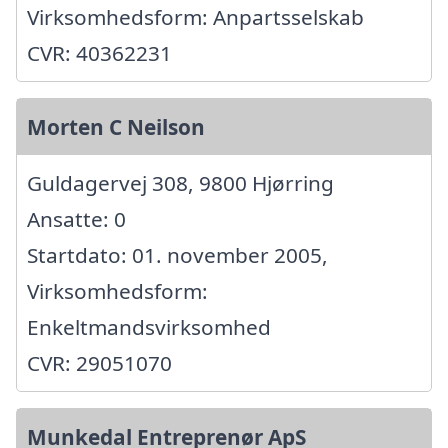
Virksomhedsform: Anpartsselskab
CVR: 40362231
Morten C Neilson
Guldagervej 308, 9800 Hjørring
Ansatte: 0
Startdato: 01. november 2005,
Virksomhedsform:
Enkeltmandsvirksomhed
CVR: 29051070
Munkedal Entreprenør ApS