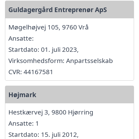
Guldagergård Entreprenør ApS
Møgelhøjvej 105, 9760 Vrå
Ansatte:
Startdato: 01. juli 2023,
Virksomhedsform: Anpartsselskab
CVR: 44167581
Højmark
Hestkærvej 3, 9800 Hjørring
Ansatte: 1
Startdato: 15. juli 2012,