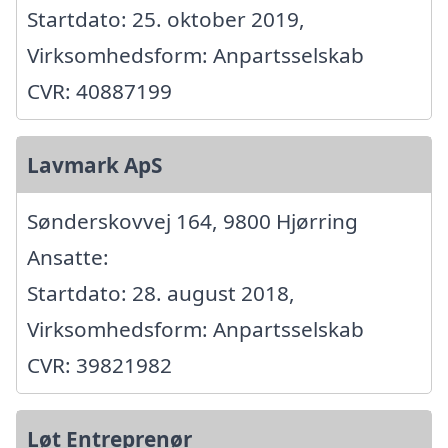
Startdato: 25. oktober 2019,
Virksomhedsform: Anpartsselskab
CVR: 40887199
Lavmark ApS
Sønderskovvej 164, 9800 Hjørring
Ansatte:
Startdato: 28. august 2018,
Virksomhedsform: Anpartsselskab
CVR: 39821982
Løt Entreprenør