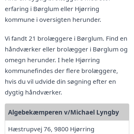
erfaring i Børglum eller Hjørring
kommune i oversigten herunder.
Vi fandt 21 brolæggere i Børglum. Find en
håndværker eller brolægger i Børglum og
omegn herunder. I hele Hjørring
kommunefindes der flere brolæggere,
hvis du vil udvide din søgning efter en
dygtig håndværker.
Algebekæmperen v/Michael Lyngby
Hæstrupvej 76, 9800 Hjørring