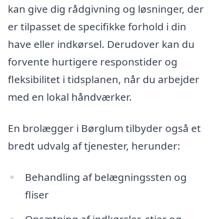
kan give dig rådgivning og løsninger, der
er tilpasset de specifikke forhold i din
have eller indkørsel. Derudover kan du
forvente hurtigere responstider og
fleksibilitet i tidsplanen, når du arbejder
med en lokal håndværker.
En brolægger i Børglum tilbyder også et
bredt udvalg af tjenester, herunder:
Behandling af belægningssten og
fliser
Opsætning af indkørsler, stier og