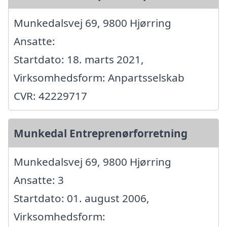
Munkedalsvej 69, 9800 Hjørring
Ansatte:
Startdato: 18. marts 2021,
Virksomhedsform: Anpartsselskab
CVR: 42229717
Munkedal Entreprenørforretning
Munkedalsvej 69, 9800 Hjørring
Ansatte: 3
Startdato: 01. august 2006,
Virksomhedsform: