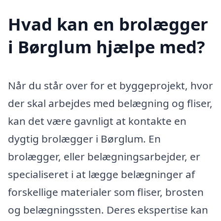
Hvad kan en brolægger
i Børglum hjælpe med?
Når du står over for et byggeprojekt, hvor
der skal arbejdes med belægning og fliser,
kan det være gavnligt at kontakte en
dygtig brolægger i Børglum. En
brolægger, eller belægningsarbejder, er
specialiseret i at lægge belægninger af
forskellige materialer som fliser, brosten
og belægningssten. Deres ekspertise kan