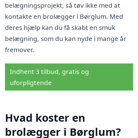
belægningsprojekt, så tøv ikke med at
kontakte en brolægger i Børglum. Med
deres hjælp kan du få skabt en smuk
belægning, som du kan nyde i mange år
fremover.
Indhent 3 tilbud, gratis og
uforpligtende
Hvad koster en
brolægger i Børglum?