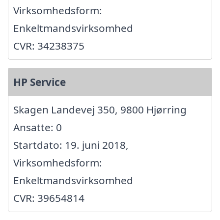
Virksomhedsform:
Enkeltmandsvirksomhed
CVR: 34238375
HP Service
Skagen Landevej 350, 9800 Hjørring
Ansatte: 0
Startdato: 19. juni 2018,
Virksomhedsform:
Enkeltmandsvirksomhed
CVR: 39654814