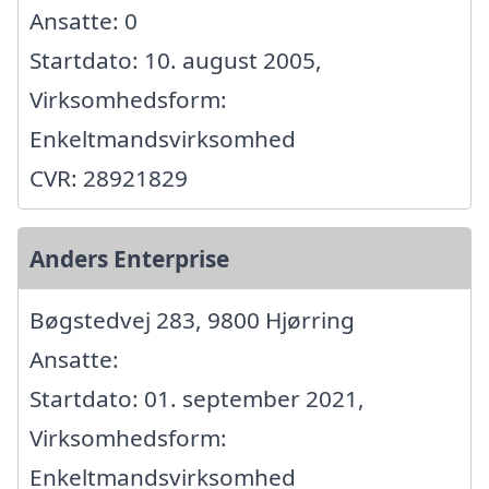
Ansatte: 0
Startdato: 10. august 2005,
Virksomhedsform:
Enkeltmandsvirksomhed
CVR: 28921829
Anders Enterprise
Bøgstedvej 283, 9800 Hjørring
Ansatte:
Startdato: 01. september 2021,
Virksomhedsform:
Enkeltmandsvirksomhed