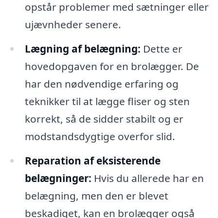
opstår problemer med sætninger eller
ujævnheder senere.
Lægning af belægning:
Dette er
hovedopgaven for en brolægger. De
har den nødvendige erfaring og
teknikker til at lægge fliser og sten
korrekt, så de sidder stabilt og er
modstandsdygtige overfor slid.
Reparation af eksisterende
belægninger:
Hvis du allerede har en
belægning, men den er blevet
beskadiget, kan en brolægger også