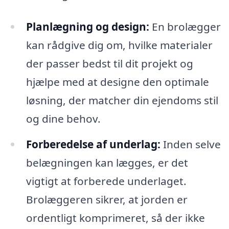
Planlægning og design:
En brolægger
kan rådgive dig om, hvilke materialer
der passer bedst til dit projekt og
hjælpe med at designe den optimale
løsning, der matcher din ejendoms stil
og dine behov.
Forberedelse af underlag:
Inden selve
belægningen kan lægges, er det
vigtigt at forberede underlaget.
Brolæggeren sikrer, at jorden er
ordentligt komprimeret, så der ikke