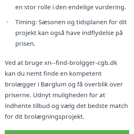
en stor rolle i den endelige vurdering.
Timing: Sæsonen og tidsplanen for dit
projekt kan også have indflydelse på
prisen.
Ved at bruge xn--find-brolgger-cgb.dk
kan du nemt finde en kompetent
brolægger i Børglum og få overblik over
priserne. Udnyt muligheden for at
indhente tilbud og vælg det bedste match
for dit brolægningsprojekt.