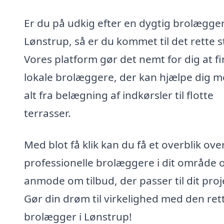
Er du på udkig efter en dygtig brolægger
Lønstrup, så er du kommet til det rette s
Vores platform gør det nemt for dig at f
lokale brolæggere, der kan hjælpe dig 
alt fra belægning af indkørsler til flotte
terrasser.
Med blot få klik kan du få et overblik ove
professionelle brolæggere i dit område 
anmode om tilbud, der passer til dit proj
Gør din drøm til virkelighed med den ret
brolægger i Lønstrup!