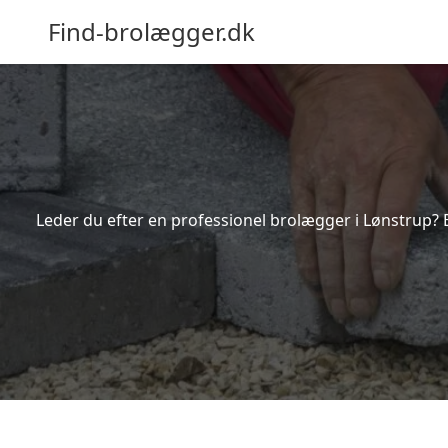
Find-brolægger.dk
Leder du efter en professionel brolægger i Lønstrup? 