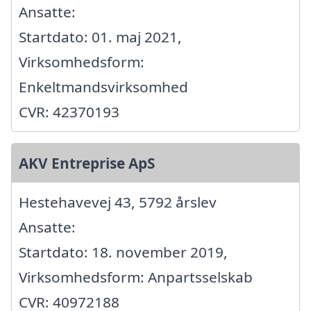
Ansatte:
Startdato: 01. maj 2021,
Virksomhedsform:
Enkeltmandsvirksomhed
CVR: 42370193
AKV Entreprise ApS
Hestehavevej 43, 5792 årslev
Ansatte:
Startdato: 18. november 2019,
Virksomhedsform: Anpartsselskab
CVR: 40972188