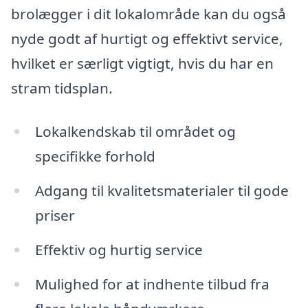
brolægger i dit lokalområde kan du også
nyde godt af hurtigt og effektivt service,
hvilket er særligt vigtigt, hvis du har en
stram tidsplan.
Lokalkendskab til området og
specifikke forhold
Adgang til kvalitetsmaterialer til gode
priser
Effektiv og hurtig service
Mulighed for at indhente tilbud fra