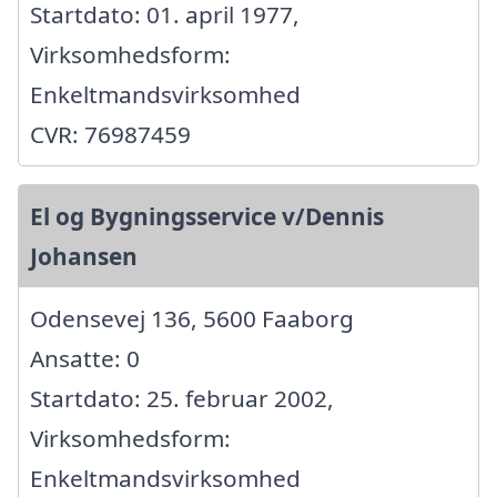
Startdato: 01. april 1977,
Virksomhedsform:
Enkeltmandsvirksomhed
CVR: 76987459
El og Bygningsservice v/Dennis
Johansen
Odensevej 136, 5600 Faaborg
Ansatte: 0
Startdato: 25. februar 2002,
Virksomhedsform:
Enkeltmandsvirksomhed