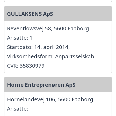
GULLAKSENS ApS
Reventlowsvej 58, 5600 Faaborg
Ansatte: 1
Startdato: 14. april 2014,
Virksomhedsform: Anpartsselskab
CVR: 35830979
Horne Entreprenøren ApS
Hornelandevej 106, 5600 Faaborg
Ansatte: