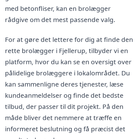
med betonfliser, kan en brolægger
rådgive om det mest passende valg.
For at gøre det lettere for dig at finde den
rette brolægger i Fjellerup, tilbyder vi en
platform, hvor du kan se en oversigt over
pålidelige brolæggere i lokalområdet. Du
kan sammenligne deres tjenester, læse
kundeanmeldelser og finde det bedste
tilbud, der passer til dit projekt. På den
måde bliver det nemmere at træffe en
informeret beslutning og få præcist det