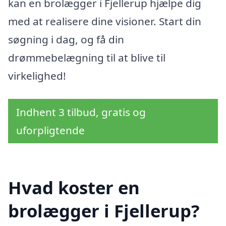
kan en brolægger i Fjellerup hjælpe dig
med at realisere dine visioner. Start din
søgning i dag, og få din
drømmebelægning til at blive til
virkelighed!
Indhent 3 tilbud, gratis og
uforpligtende
Hvad koster en
brolægger i Fjellerup?