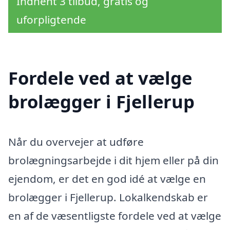
Indhent 3 tilbud, gratis og
uforpligtende
Fordele ved at vælge
brolægger i Fjellerup
Når du overvejer at udføre
brolægningsarbejde i dit hjem eller på din
ejendom, er det en god idé at vælge en
brolægger i Fjellerup. Lokalkendskab er
en af de væsentligste fordele ved at vælge