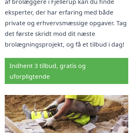
af brolæggere i Fjellerup kan du finde
eksperter, der har erfaring med både
private og erhvervsmæssige opgaver. Tag
det første skridt mod dit næste
brolægningsprojekt, og få et tilbud i dag!
Indhent 3 tilbud, gratis og
uforpligtende