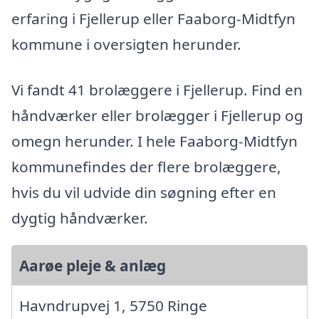
erfaring i Fjellerup eller Faaborg-Midtfyn
kommune i oversigten herunder.
Vi fandt 41 brolæggere i Fjellerup. Find en
håndværker eller brolægger i Fjellerup og
omegn herunder. I hele Faaborg-Midtfyn
kommunefindes der flere brolæggere,
hvis du vil udvide din søgning efter en
dygtig håndværker.
Aarøe pleje & anlæg
Havndrupvej 1, 5750 Ringe