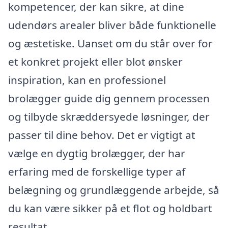
kompetencer, der kan sikre, at dine
udendørs arealer bliver både funktionelle
og æstetiske. Uanset om du står over for
et konkret projekt eller blot ønsker
inspiration, kan en professionel
brolægger guide dig gennem processen
og tilbyde skræddersyede løsninger, der
passer til dine behov. Det er vigtigt at
vælge en dygtig brolægger, der har
erfaring med de forskellige typer af
belægning og grundlæggende arbejde, så
du kan være sikker på et flot og holdbart
resultat.