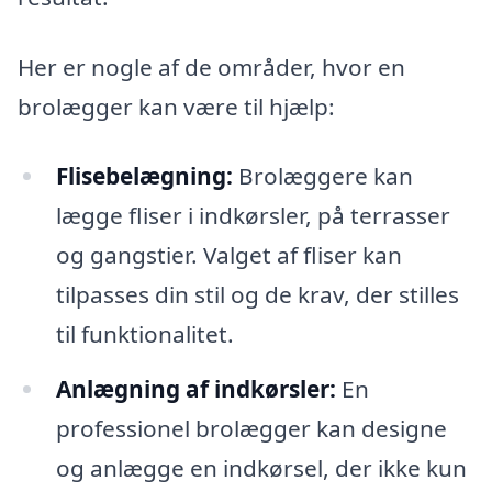
Her er nogle af de områder, hvor en
brolægger kan være til hjælp:
Flisebelægning:
Brolæggere kan
lægge fliser i indkørsler, på terrasser
og gangstier. Valget af fliser kan
tilpasses din stil og de krav, der stilles
til funktionalitet.
Anlægning af indkørsler:
En
professionel brolægger kan designe
og anlægge en indkørsel, der ikke kun