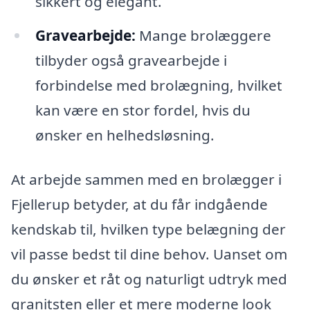
sikkert og elegant.
Gravearbejde:
Mange brolæggere
tilbyder også gravearbejde i
forbindelse med brolægning, hvilket
kan være en stor fordel, hvis du
ønsker en helhedsløsning.
At arbejde sammen med en brolægger i
Fjellerup betyder, at du får indgående
kendskab til, hvilken type belægning der
vil passe bedst til dine behov. Uanset om
du ønsker et råt og naturligt udtryk med
granitsten eller et mere moderne look