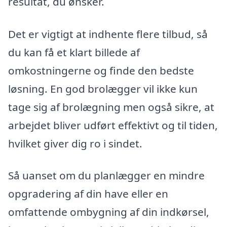
resultat, du ønsker.
Det er vigtigt at indhente flere tilbud, så
du kan få et klart billede af
omkostningerne og finde den bedste
løsning. En god brolægger vil ikke kun
tage sig af brolægning men også sikre, at
arbejdet bliver udført effektivt og til tiden,
hvilket giver dig ro i sindet.
Så uanset om du planlægger en mindre
opgradering af din have eller en
omfattende ombygning af din indkørsel,