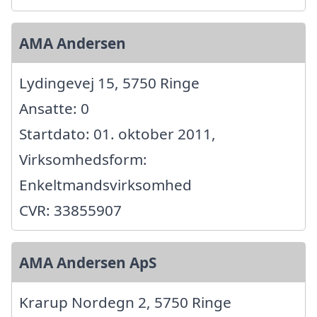
AMA Andersen
Lydingevej 15, 5750 Ringe
Ansatte: 0
Startdato: 01. oktober 2011,
Virksomhedsform:
Enkeltmandsvirksomhed
CVR: 33855907
AMA Andersen ApS
Krarup Nordegn 2, 5750 Ringe