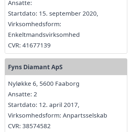
Ansatte:
Startdato: 15. september 2020,
Virksomhedsform:
Enkeltmandsvirksomhed
CVR: 41677139
Fyns Diamant ApS
Nyløkke 6, 5600 Faaborg
Ansatte: 2
Startdato: 12. april 2017,
Virksomhedsform: Anpartsselskab
CVR: 38574582