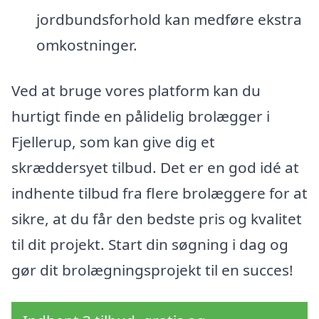
jordbundsforhold kan medføre ekstra
omkostninger.
Ved at bruge vores platform kan du
hurtigt finde en pålidelig brolægger i
Fjellerup, som kan give dig et
skræddersyet tilbud. Det er en god idé at
indhente tilbud fra flere brolæggere for at
sikre, at du får den bedste pris og kvalitet
til dit projekt. Start din søgning i dag og
gør dit brolægningsprojekt til en succes!