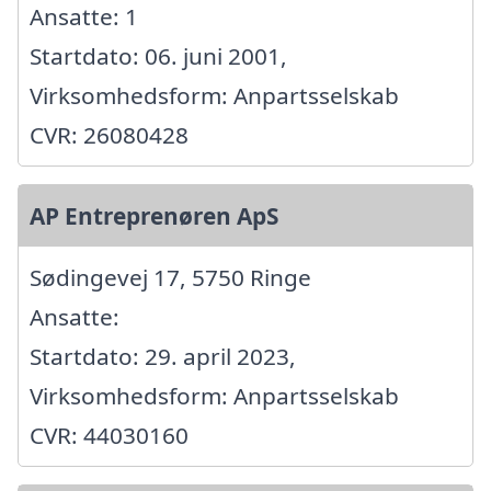
Ansatte: 1
Startdato: 06. juni 2001,
Virksomhedsform: Anpartsselskab
CVR: 26080428
AP Entreprenøren ApS
Sødingevej 17, 5750 Ringe
Ansatte:
Startdato: 29. april 2023,
Virksomhedsform: Anpartsselskab
CVR: 44030160