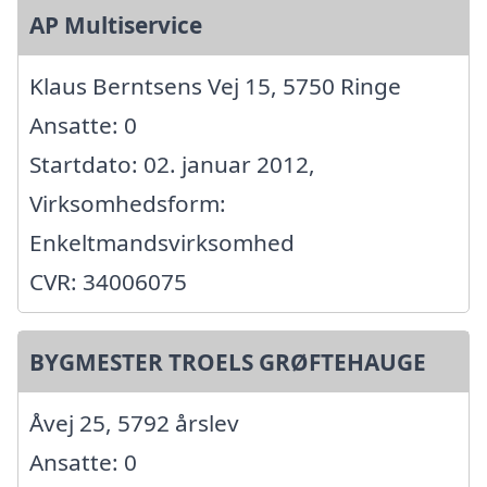
AP Multiservice
Klaus Berntsens Vej 15, 5750 Ringe
Ansatte: 0
Startdato: 02. januar 2012,
Virksomhedsform:
Enkeltmandsvirksomhed
CVR: 34006075
BYGMESTER TROELS GRØFTEHAUGE
Åvej 25, 5792 årslev
Ansatte: 0