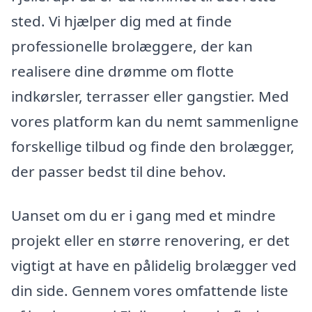
sted. Vi hjælper dig med at finde
professionelle brolæggere, der kan
realisere dine drømme om flotte
indkørsler, terrasser eller gangstier. Med
vores platform kan du nemt sammenligne
forskellige tilbud og finde den brolægger,
der passer bedst til dine behov.
Uanset om du er i gang med et mindre
projekt eller en større renovering, er det
vigtigt at have en pålidelig brolægger ved
din side. Gennem vores omfattende liste