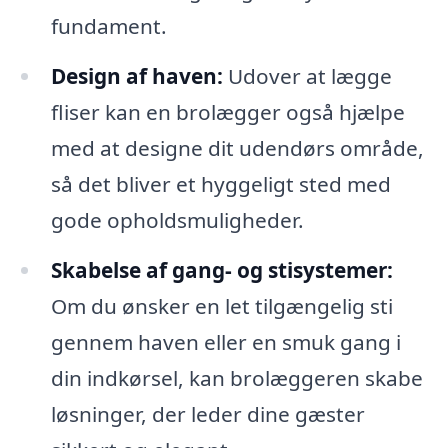
fundament.
Design af haven:
Udover at lægge
fliser kan en brolægger også hjælpe
med at designe dit udendørs område,
så det bliver et hyggeligt sted med
gode opholdsmuligheder.
Skabelse af gang- og stisystemer:
Om du ønsker en let tilgængelig sti
gennem haven eller en smuk gang i
din indkørsel, kan brolæggeren skabe
løsninger, der leder dine gæster