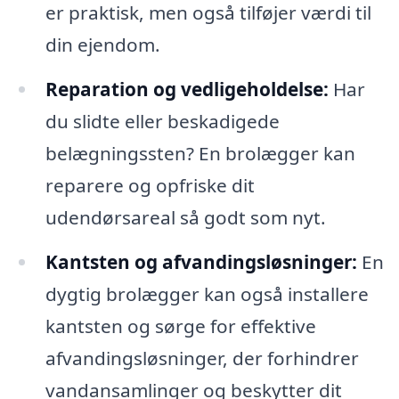
er praktisk, men også tilføjer værdi til
din ejendom.
Reparation og vedligeholdelse:
Har
du slidte eller beskadigede
belægningssten? En brolægger kan
reparere og opfriske dit
udendørsareal så godt som nyt.
Kantsten og afvandingsløsninger:
En
dygtig brolægger kan også installere
kantsten og sørge for effektive
afvandingsløsninger, der forhindrer
vandansamlinger og beskytter dit