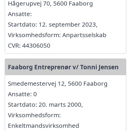
Hågerupvej 70, 5600 Faaborg
Ansatte:
Startdato: 12. september 2023,
Virksomhedsform: Anpartsselskab
CVR: 44306050
Faaborg Entreprenør v/ Tonni Jensen
Smedemestervej 12, 5600 Faaborg
Ansatte: 0
Startdato: 20. marts 2000,
Virksomhedsform:
Enkeltmandsvirksomhed