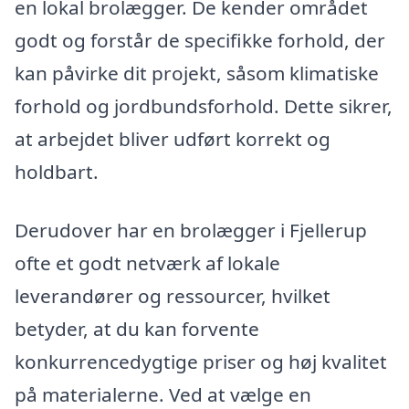
en lokal brolægger. De kender området
godt og forstår de specifikke forhold, der
kan påvirke dit projekt, såsom klimatiske
forhold og jordbundsforhold. Dette sikrer,
at arbejdet bliver udført korrekt og
holdbart.
Derudover har en brolægger i Fjellerup
ofte et godt netværk af lokale
leverandører og ressourcer, hvilket
betyder, at du kan forvente
konkurrencedygtige priser og høj kvalitet
på materialerne. Ved at vælge en