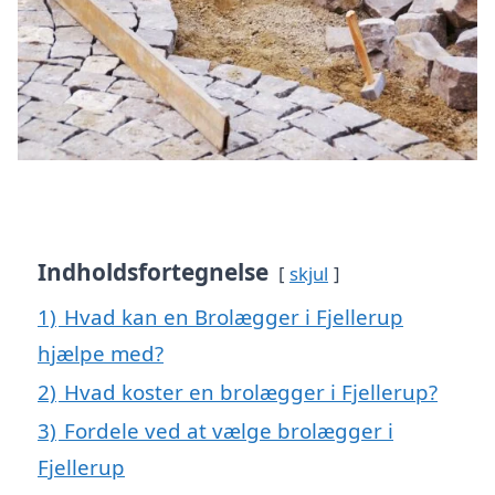
Indholdsfortegnelse
skjul
1)
Hvad kan en Brolægger i Fjellerup
hjælpe med?
2)
Hvad koster en brolægger i Fjellerup?
3)
Fordele ved at vælge brolægger i
Fjellerup