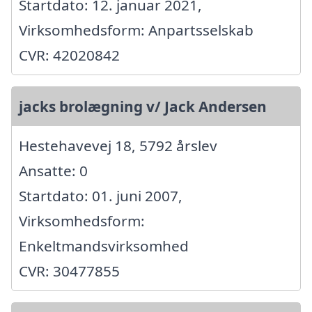
Startdato: 12. januar 2021,
Virksomhedsform: Anpartsselskab
CVR: 42020842
jacks brolægning v/ Jack Andersen
Hestehavevej 18, 5792 årslev
Ansatte: 0
Startdato: 01. juni 2007,
Virksomhedsform:
Enkeltmandsvirksomhed
CVR: 30477855