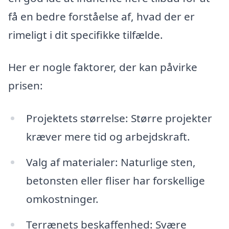
få en bedre forståelse af, hvad der er
rimeligt i dit specifikke tilfælde.
Her er nogle faktorer, der kan påvirke
prisen:
Projektets størrelse: Større projekter
kræver mere tid og arbejdskraft.
Valg af materialer: Naturlige sten,
betonsten eller fliser har forskellige
omkostninger.
Terrænets beskaffenhed: Svære