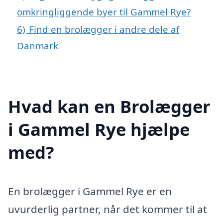
omkringliggende byer til Gammel Rye?
6)
Find en brolægger i andre dele af
Danmark
Hvad kan en Brolægger
i Gammel Rye hjælpe
med?
En brolægger i Gammel Rye er en
uvurderlig partner, når det kommer til at