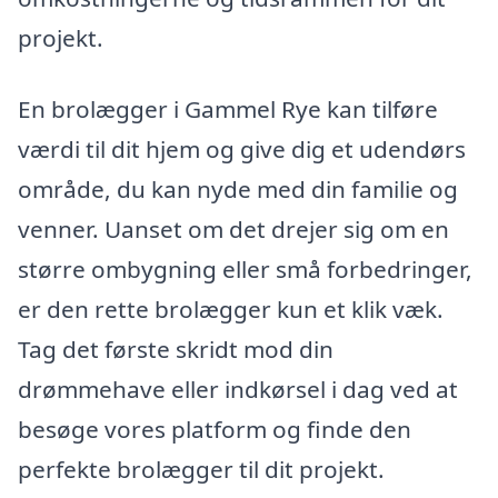
projekt.
En brolægger i Gammel Rye kan tilføre
værdi til dit hjem og give dig et udendørs
område, du kan nyde med din familie og
venner. Uanset om det drejer sig om en
større ombygning eller små forbedringer,
er den rette brolægger kun et klik væk.
Tag det første skridt mod din
drømmehave eller indkørsel i dag ved at
besøge vores platform og finde den
perfekte brolægger til dit projekt.