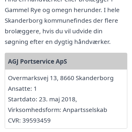
Gammel Rye og omegn herunder. I hele
Skanderborg kommunefindes der flere
brolæggere, hvis du vil udvide din
søgning efter en dygtig håndværker.
AGJ Portservice ApS
Overmarksvej 13, 8660 Skanderborg
Ansatte: 1
Startdato: 23. maj 2018,
Virksomhedsform: Anpartsselskab
CVR: 39593459