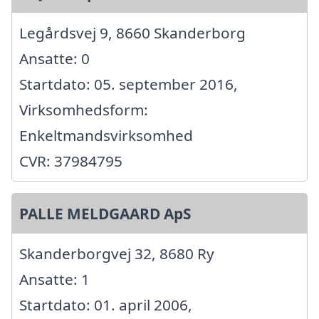
Legårdsvej 9, 8660 Skanderborg
Ansatte: 0
Startdato: 05. september 2016,
Virksomhedsform:
Enkeltmandsvirksomhed
CVR: 37984795
PALLE MELDGAARD ApS
Skanderborgvej 32, 8680 Ry
Ansatte: 1
Startdato: 01. april 2006,