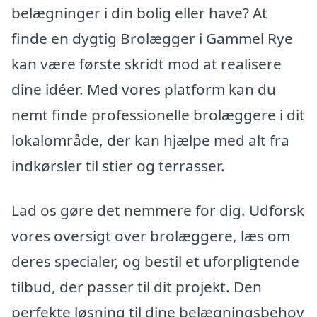
belægninger i din bolig eller have? At
finde en dygtig Brolægger i Gammel Rye
kan være første skridt mod at realisere
dine idéer. Med vores platform kan du
nemt finde professionelle brolæggere i dit
lokalområde, der kan hjælpe med alt fra
indkørsler til stier og terrasser.
Lad os gøre det nemmere for dig. Udforsk
vores oversigt over brolæggere, læs om
deres specialer, og bestil et uforpligtende
tilbud, der passer til dit projekt. Den
perfekte løsning til dine belægningsbehov