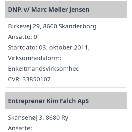
DNP. v/ Marc Møller Jensen
Birkevej 29, 8660 Skanderborg
Ansatte: 0
Startdato: 03. oktober 2011,
Virksomhedsform:
Enkeltmandsvirksomhed
CVR: 33850107
Entreprenør Kim Falch ApS
Skansehøj 3, 8680 Ry
Ansatte: