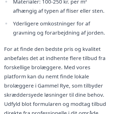
Materialer: 100-250 kr. per m²
afhængig af typen af fliser eller sten.
Yderligere omkostninger for af
gravning og forarbejdning af jorden.
For at finde den bedste pris og kvalitet
anbefales det at indhente flere tilbud fra
forskellige brolæggere. Med vores
platform kan du nemt finde lokale
brolæggere i Gammel Rye, som tilbyder
skræddersyede løsninger til dine behov.
Udfyld blot formularen og modtag tilbud
direkte fra professionelle i dit område.