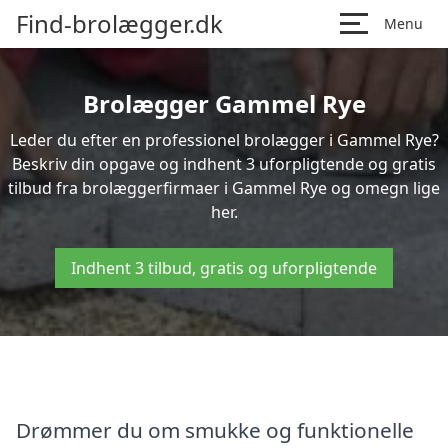
Find-brolægger.dk
Menu
Brolægger Gammel Rye
Leder du efter en professionel brolægger i Gammel Rye?
Beskriv din opgave og indhent 3 uforpligtende og gratis
tilbud fra brolæggerfirmaer i Gammel Rye og omegn lige
her.
Indhent 3 tilbud, gratis og uforpligtende
Drømmer du om smukke og funktionelle