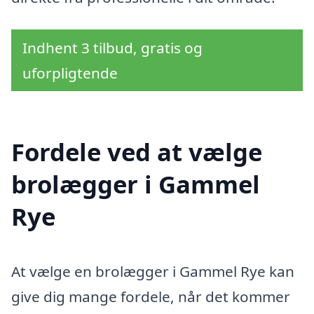
Indhent 3 tilbud, gratis og
uforpligtende
Fordele ved at vælge
brolægger i Gammel
Rye
At vælge en brolægger i Gammel Rye kan
give dig mange fordele, når det kommer