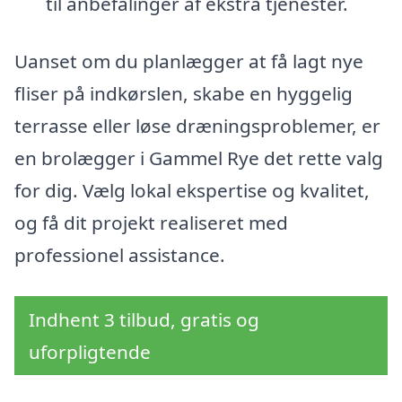
til anbefalinger af ekstra tjenester.
Uanset om du planlægger at få lagt nye
fliser på indkørslen, skabe en hyggelig
terrasse eller løse dræningsproblemer, er
en brolægger i Gammel Rye det rette valg
for dig. Vælg lokal ekspertise og kvalitet,
og få dit projekt realiseret med
professionel assistance.
Indhent 3 tilbud, gratis og
uforpligtende