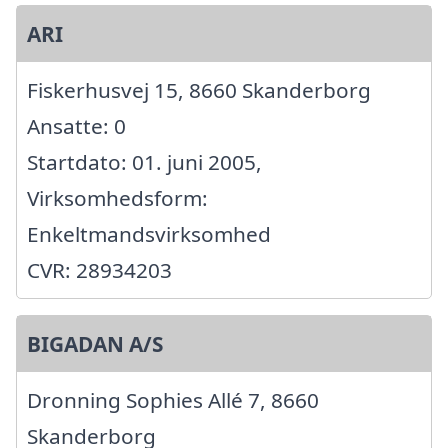
ARI
Fiskerhusvej 15, 8660 Skanderborg
Ansatte: 0
Startdato: 01. juni 2005,
Virksomhedsform:
Enkeltmandsvirksomhed
CVR: 28934203
BIGADAN A/S
Dronning Sophies Allé 7, 8660
Skanderborg