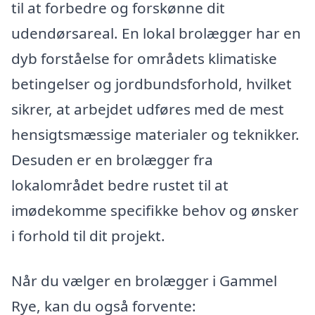
til at forbedre og forskønne dit
udendørsareal. En lokal brolægger har en
dyb forståelse for områdets klimatiske
betingelser og jordbundsforhold, hvilket
sikrer, at arbejdet udføres med de mest
hensigtsmæssige materialer og teknikker.
Desuden er en brolægger fra
lokalområdet bedre rustet til at
imødekomme specifikke behov og ønsker
i forhold til dit projekt.
Når du vælger en brolægger i Gammel
Rye, kan du også forvente: