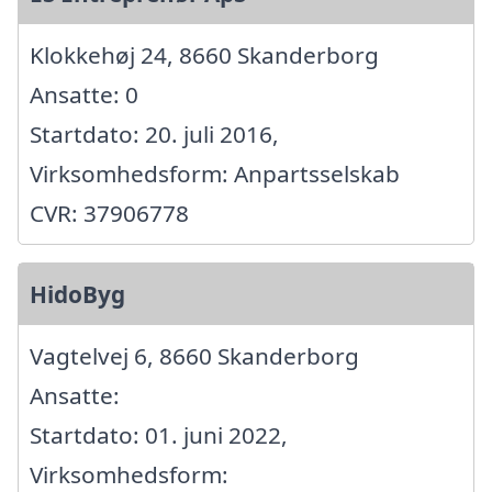
Klokkehøj 24, 8660 Skanderborg
Ansatte: 0
Startdato: 20. juli 2016,
Virksomhedsform: Anpartsselskab
CVR: 37906778
HidoByg
Vagtelvej 6, 8660 Skanderborg
Ansatte:
Startdato: 01. juni 2022,
Virksomhedsform: