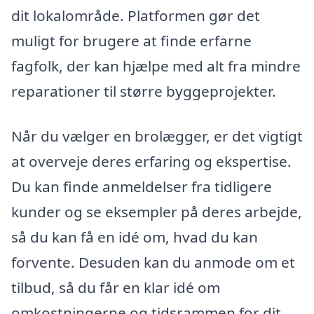
dit lokalområde. Platformen gør det
muligt for brugere at finde erfarne
fagfolk, der kan hjælpe med alt fra mindre
reparationer til større byggeprojekter.
Når du vælger en brolægger, er det vigtigt
at overveje deres erfaring og ekspertise.
Du kan finde anmeldelser fra tidligere
kunder og se eksempler på deres arbejde,
så du kan få en idé om, hvad du kan
forvente. Desuden kan du anmode om et
tilbud, så du får en klar idé om
omkostningerne og tidsrammen for dit