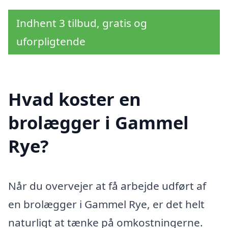
Indhent 3 tilbud, gratis og
uforpligtende
Hvad koster en
brolægger i Gammel
Rye?
Når du overvejer at få arbejde udført af
en brolægger i Gammel Rye, er det helt
naturligt at tænke på omkostningerne.