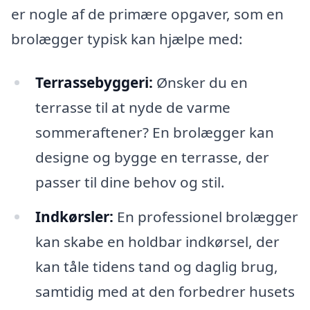
er nogle af de primære opgaver, som en
brolægger typisk kan hjælpe med:
Terrassebyggeri:
Ønsker du en
terrasse til at nyde de varme
sommeraftener? En brolægger kan
designe og bygge en terrasse, der
passer til dine behov og stil.
Indkørsler:
En professionel brolægger
kan skabe en holdbar indkørsel, der
kan tåle tidens tand og daglig brug,
samtidig med at den forbedrer husets