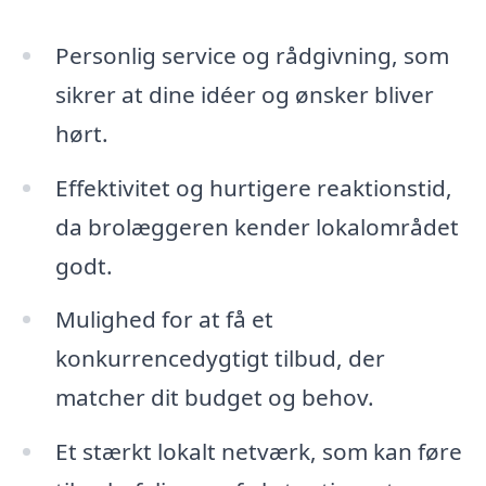
Personlig service og rådgivning, som
sikrer at dine idéer og ønsker bliver
hørt.
Effektivitet og hurtigere reaktionstid,
da brolæggeren kender lokalområdet
godt.
Mulighed for at få et
konkurrencedygtigt tilbud, der
matcher dit budget og behov.
Et stærkt lokalt netværk, som kan føre