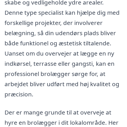
skabe og vedligeholde ydre arealer.
Denne type specialist kan hjælpe dig med
forskellige projekter, der involverer
belægning, så din udendørs plads bliver
både funktionel og æstetisk tiltalende.
Uanset om du overvejer at lægge en ny
indkørsel, terrasse eller gangsti, kan en
professionel brolægger sørge for, at
arbejdet bliver udført med høj kvalitet og
præcision.
Der er mange grunde til at overveje at
hyre en brolægger i dit lokalområde. Her