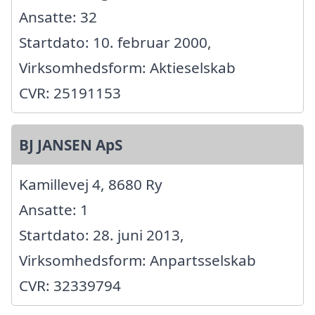
Ansatte: 32
Startdato: 10. februar 2000,
Virksomhedsform: Aktieselskab
CVR: 25191153
BJ JANSEN ApS
Kamillevej 4, 8680 Ry
Ansatte: 1
Startdato: 28. juni 2013,
Virksomhedsform: Anpartsselskab
CVR: 32339794