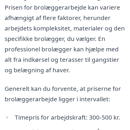
Prisen for brolæggerarbejde kan variere
afhængigt af flere faktorer, herunder
arbejdets kompleksitet, materialer og den
specifikke brolægger, du vælger. En
professionel brolægger kan hjælpe med
alt fra indkørsel og terasser til gangstier
og belægning af haver.
Generelt kan du forvente, at priserne for
brolæggerarbejde ligger i intervallet:
Timepris for arbejdskraft: 300-500 kr.