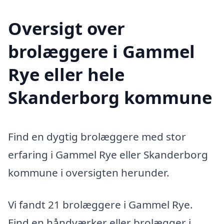
Oversigt over
brolæggere i Gammel
Rye eller hele
Skanderborg kommune
Find en dygtig brolæggere med stor
erfaring i Gammel Rye eller Skanderborg
kommune i oversigten herunder.
Vi fandt 21 brolæggere i Gammel Rye.
Find en håndværker eller brolægger i