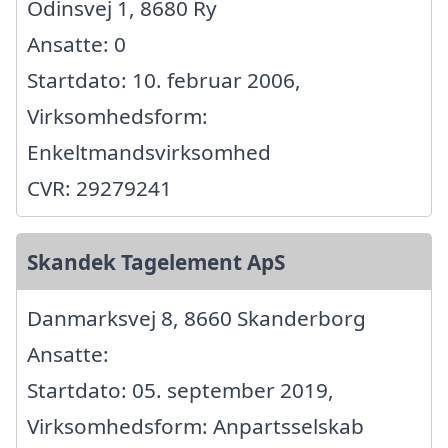
Odinsvej 1, 8680 Ry
Ansatte: 0
Startdato: 10. februar 2006,
Virksomhedsform:
Enkeltmandsvirksomhed
CVR: 29279241
Skandek Tagelement ApS
Danmarksvej 8, 8660 Skanderborg
Ansatte:
Startdato: 05. september 2019,
Virksomhedsform: Anpartsselskab