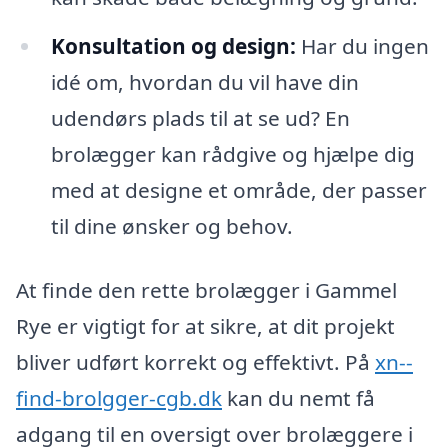
Konsultation og design:
Har du ingen
idé om, hvordan du vil have din
udendørs plads til at se ud? En
brolægger kan rådgive og hjælpe dig
med at designe et område, der passer
til dine ønsker og behov.
At finde den rette brolægger i Gammel
Rye er vigtigt for at sikre, at dit projekt
bliver udført korrekt og effektivt. På
xn--
find-brolgger-cgb.dk
kan du nemt få
adgang til en oversigt over brolæggere i