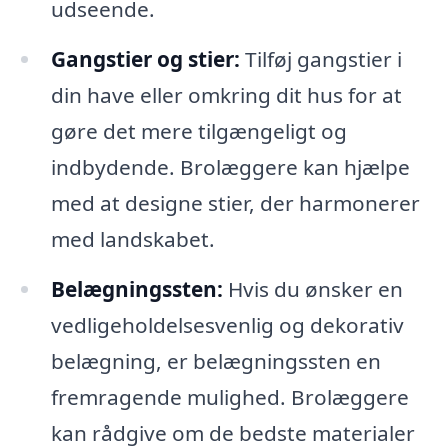
udseende.
Gangstier og stier:
Tilføj gangstier i
din have eller omkring dit hus for at
gøre det mere tilgængeligt og
indbydende. Brolæggere kan hjælpe
med at designe stier, der harmonerer
med landskabet.
Belægningssten:
Hvis du ønsker en
vedligeholdelsesvenlig og dekorativ
belægning, er belægningssten en
fremragende mulighed. Brolæggere
kan rådgive om de bedste materialer