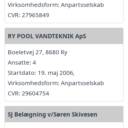
Virksomhedsform: Anpartsselskab
CVR: 27965849
RY POOL VANDTEKNIK ApS
Boeletvej 27, 8680 Ry
Ansatte: 4
Startdato: 19. maj 2006,
Virksomhedsform: Anpartsselskab
CVR: 29604754
SJ Belægning v/Søren Skivesen