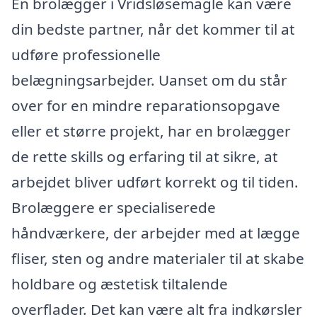
En brolægger i Vridsløsemagle kan være
din bedste partner, når det kommer til at
udføre professionelle
belægningsarbejder. Uanset om du står
over for en mindre reparationsopgave
eller et større projekt, har en brolægger
de rette skills og erfaring til at sikre, at
arbejdet bliver udført korrekt og til tiden.
Brolæggere er specialiserede
håndværkere, der arbejder med at lægge
fliser, sten og andre materialer til at skabe
holdbare og æstetisk tiltalende
overflader. Det kan være alt fra indkørsler