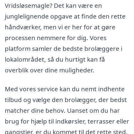
Vridsløsemagle? Det kan være en
junglelignende opgave at finde den rette
håndværker, men vi er her for at gøre
processen nemmere for dig. Vores
platform samler de bedste brolæggere i
lokalområdet, så du hurtigt kan få
overblik over dine muligheder.
Med vores service kan du nemt indhente
tilbud og vælge den brolægger, der bedst
matcher dine behov. Uanset om du har
brug for hjælp til indkørsler, terrasser eller
gangstier, er du kommet til det rette sted.