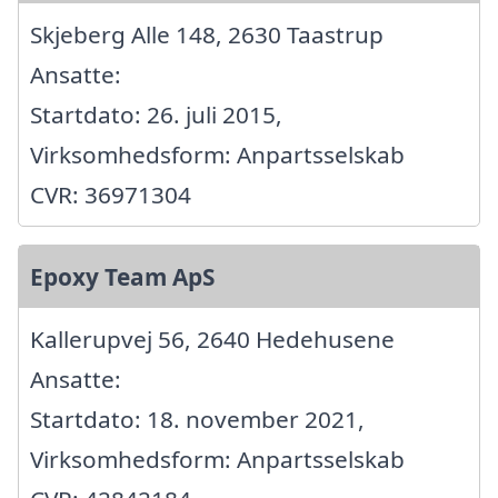
Skjeberg Alle 148, 2630 Taastrup
Ansatte:
Startdato: 26. juli 2015,
Virksomhedsform: Anpartsselskab
CVR: 36971304
Epoxy Team ApS
Kallerupvej 56, 2640 Hedehusene
Ansatte:
Startdato: 18. november 2021,
Virksomhedsform: Anpartsselskab