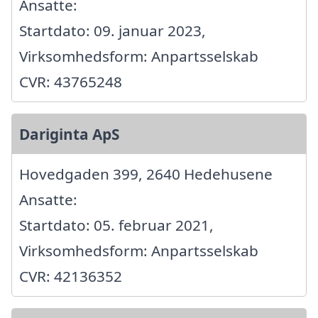
Ansatte:
Startdato: 09. januar 2023,
Virksomhedsform: Anpartsselskab
CVR: 43765248
Dariginta ApS
Hovedgaden 399, 2640 Hedehusene
Ansatte:
Startdato: 05. februar 2021,
Virksomhedsform: Anpartsselskab
CVR: 42136352