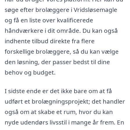
søge efter brolæggere i Vridsløsemagle
og få en liste over kvalificerede
håndværkere i dit område. Du kan også
indhente tilbud direkte fra flere
forskellige brolæggere, så du kan vælge
den løsning, der passer bedst til dine
behov og budget.
I sidste ende er det ikke bare om at få
udført et brolægningsprojekt; det handler
også om at skabe et rum, hvor du kan
nyde udendørs livsstil i mange år frem. En