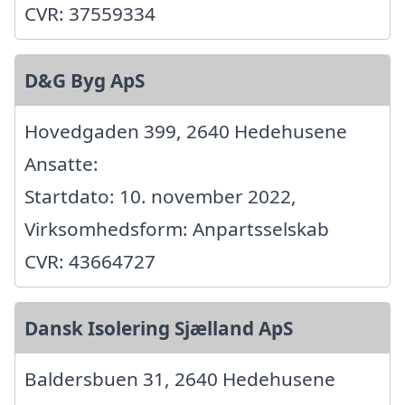
CVR: 37559334
D&G Byg ApS
Hovedgaden 399, 2640 Hedehusene
Ansatte:
Startdato: 10. november 2022,
Virksomhedsform: Anpartsselskab
CVR: 43664727
Dansk Isolering Sjælland ApS
Baldersbuen 31, 2640 Hedehusene