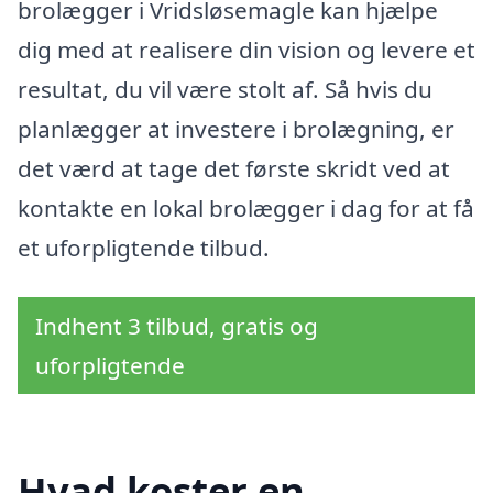
brolægger i Vridsløsemagle kan hjælpe
dig med at realisere din vision og levere et
resultat, du vil være stolt af. Så hvis du
planlægger at investere i brolægning, er
det værd at tage det første skridt ved at
kontakte en lokal brolægger i dag for at få
et uforpligtende tilbud.
Indhent 3 tilbud, gratis og
uforpligtende
Hvad koster en