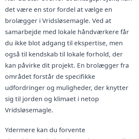
det være en stor fordel at vælge en
brolægger i Vridsløsemagle. Ved at
samarbejde med lokale håndværkere får
du ikke blot adgang til ekspertise, men
også til kendskab til lokale forhold, der
kan påvirke dit projekt. En brolægger fra
området forstår de specifikke
udfordringer og muligheder, der knytter
sig til jorden og klimaet i netop
Vridsløsemagle.
Ydermere kan du forvente