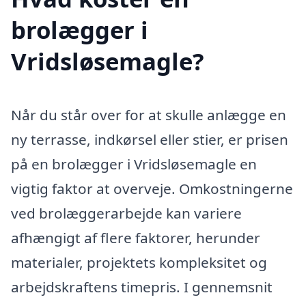
brolægger i
Vridsløsemagle?
Når du står over for at skulle anlægge en
ny terrasse, indkørsel eller stier, er prisen
på en brolægger i Vridsløsemagle en
vigtig faktor at overveje. Omkostningerne
ved brolæggerarbejde kan variere
afhængigt af flere faktorer, herunder
materialer, projektets kompleksitet og
arbejdskraftens timepris. I gennemsnit