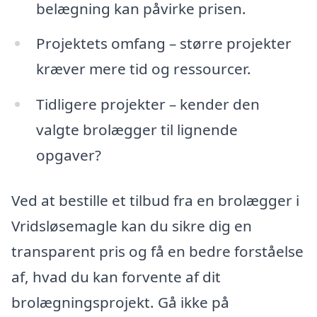
belægning kan påvirke prisen.
Projektets omfang – større projekter
kræver mere tid og ressourcer.
Tidligere projekter – kender den
valgte brolægger til lignende
opgaver?
Ved at bestille et tilbud fra en brolægger i
Vridsløsemagle kan du sikre dig en
transparent pris og få en bedre forståelse
af, hvad du kan forvente af dit
brolægningsprojekt. Gå ikke på