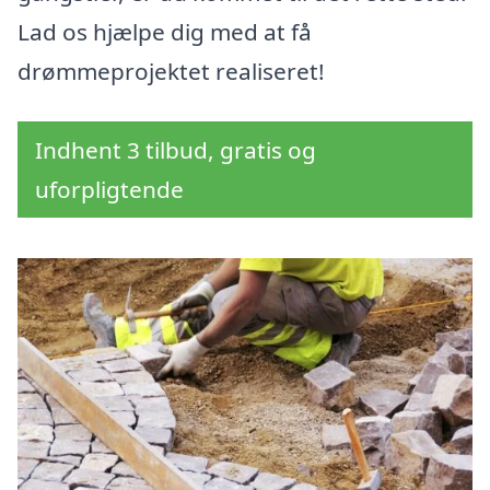
Lad os hjælpe dig med at få
drømmeprojektet realiseret!
Indhent 3 tilbud, gratis og
uforpligtende