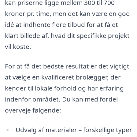
kan priserne ligge mellem 300 til 700
kroner pr. time, men det kan være en god
idé at indhente flere tilbud for at få et
klart billede af, hvad dit specifikke projekt
vil koste.
For at få det bedste resultat er det vigtigt
at vælge en kvalificeret brolægger, der
kender til lokale forhold og har erfaring
indenfor området. Du kan med fordel
overveje følgende:
Udvalg af materialer – forskellige typer