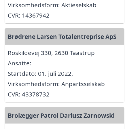
Virksomhedsform: Aktieselskab
CVR: 14367942
Brødrene Larsen Totalentreprise ApS
Roskildevej 330, 2630 Taastrup
Ansatte:
Startdato: 01. juli 2022,
Virksomhedsform: Anpartsselskab
CVR: 43378732
Brolægger Patrol Dariusz Zarnowski