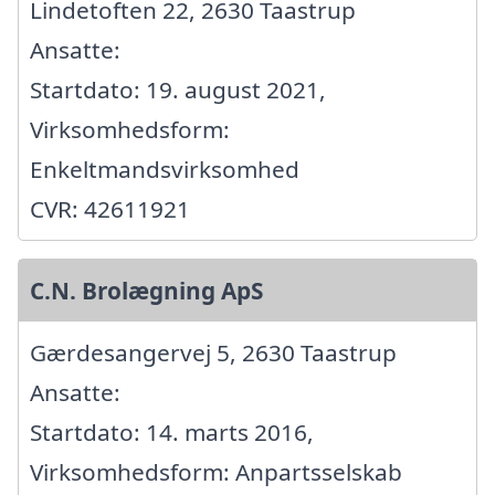
Lindetoften 22, 2630 Taastrup
Ansatte:
Startdato: 19. august 2021,
Virksomhedsform:
Enkeltmandsvirksomhed
CVR: 42611921
C.N. Brolægning ApS
Gærdesangervej 5, 2630 Taastrup
Ansatte:
Startdato: 14. marts 2016,
Virksomhedsform: Anpartsselskab