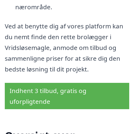
nærområde.
Ved at benytte dig af vores platform kan
du nemt finde den rette brolægger i
Vridsløsemagle, anmode om tilbud og
sammenligne priser for at sikre dig den
bedste løsning til dit projekt.
Indhent 3 tilbud, gratis og
uforpligtende