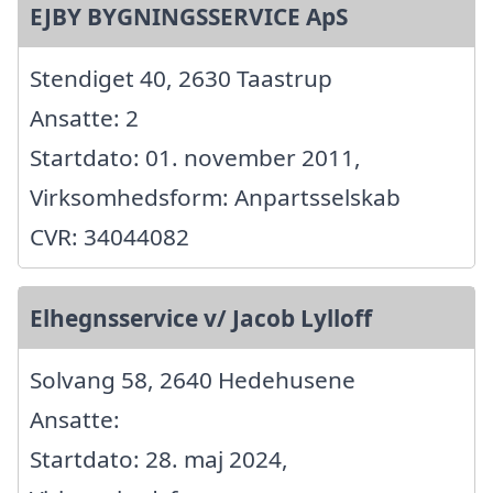
EJBY BYGNINGSSERVICE ApS
Stendiget 40, 2630 Taastrup
Ansatte: 2
Startdato: 01. november 2011,
Virksomhedsform: Anpartsselskab
CVR: 34044082
Elhegnsservice v/ Jacob Lylloff
Solvang 58, 2640 Hedehusene
Ansatte:
Startdato: 28. maj 2024,