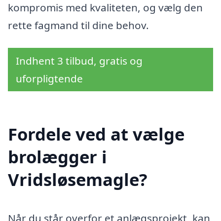
kompromis med kvaliteten, og vælg den
rette fagmand til dine behov.
Indhent 3 tilbud, gratis og
uforpligtende
Fordele ved at vælge
brolægger i
Vridsløsemagle?
Når du står overfor et anlægsprojekt, kan