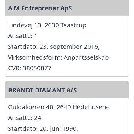
A M Entreprenør ApS
Lindevej 13, 2630 Taastrup
Ansatte: 1
Startdato: 23. september 2016,
Virksomhedsform: Anpartsselskab
CVR: 38050877
BRANDT DIAMANT A/S
Guldalderen 40, 2640 Hedehusene
Ansatte: 24
Startdato: 20. juni 1990,