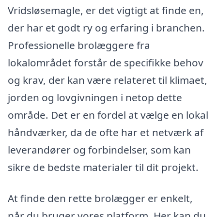
Vridsløsemagle, er det vigtigt at finde en,
der har et godt ry og erfaring i branchen.
Professionelle brolæggere fra
lokalområdet forstår de specifikke behov
og krav, der kan være relateret til klimaet,
jorden og lovgivningen i netop dette
område. Det er en fordel at vælge en lokal
håndværker, da de ofte har et netværk af
leverandører og forbindelser, som kan
sikre de bedste materialer til dit projekt.
At finde den rette brolægger er enkelt,
når du bruger vores platform. Her kan du