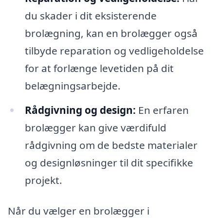
du skader i dit eksisterende
brolægning, kan en brolægger også
tilbyde reparation og vedligeholdelse
for at forlænge levetiden på dit
belægningsarbejde.
Rådgivning og design:
En erfaren
brolægger kan give værdifuld
rådgivning om de bedste materialer
og designløsninger til dit specifikke
projekt.
Når du vælger en brolægger i