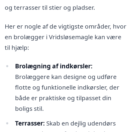
og terrasser til stier og pladser.
Her er nogle af de vigtigste områder, hvor
en brolægger i Vridsløsemagle kan være
til hjælp:
Brolægning af indkørsler:
Brolæggere kan designe og udføre
flotte og funktionelle indkørsler, der
både er praktiske og tilpasset din
boligs stil.
Terrasser:
Skab en dejlig udendørs