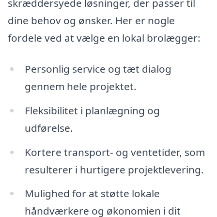
skræddersyede løsninger, der passer til
dine behov og ønsker. Her er nogle
fordele ved at vælge en lokal brolægger:
Personlig service og tæt dialog
gennem hele projektet.
Fleksibilitet i planlægning og
udførelse.
Kortere transport- og ventetider, som
resulterer i hurtigere projektlevering.
Mulighed for at støtte lokale
håndværkere og økonomien i dit