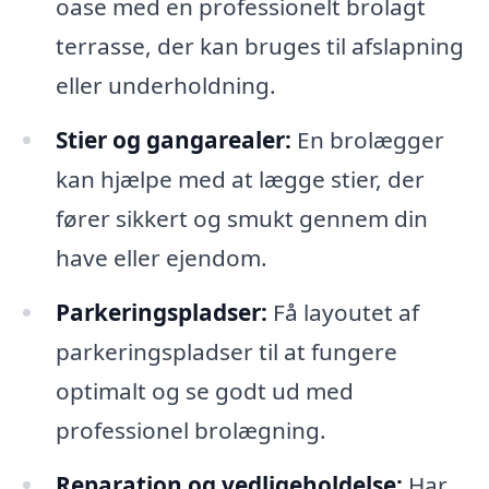
oase med en professionelt brolagt
terrasse, der kan bruges til afslapning
eller underholdning.
Stier og gangarealer:
En brolægger
kan hjælpe med at lægge stier, der
fører sikkert og smukt gennem din
have eller ejendom.
Parkeringspladser:
Få layoutet af
parkeringspladser til at fungere
optimalt og se godt ud med
professionel brolægning.
Reparation og vedligeholdelse:
Har