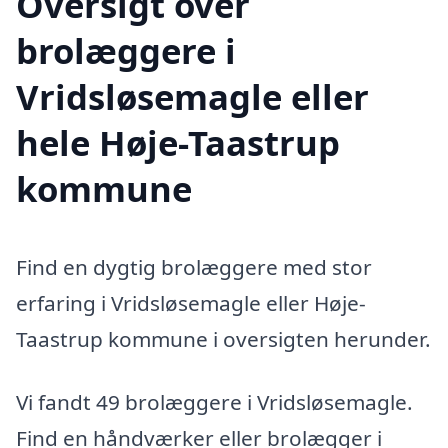
Oversigt over
brolæggere i
Vridsløsemagle eller
hele Høje-Taastrup
kommune
Find en dygtig brolæggere med stor
erfaring i Vridsløsemagle eller Høje-
Taastrup kommune i oversigten herunder.
Vi fandt 49 brolæggere i Vridsløsemagle.
Find en håndværker eller brolægger i