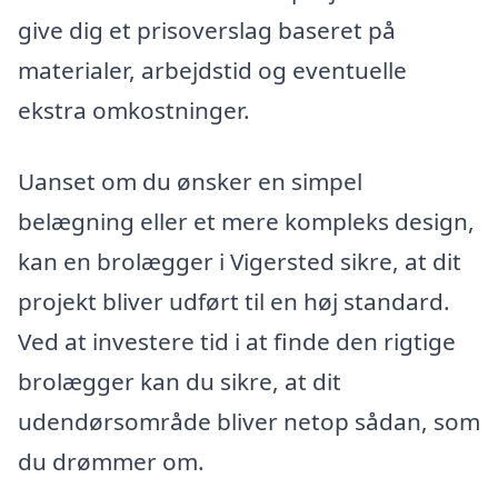
give dig et prisoverslag baseret på
materialer, arbejdstid og eventuelle
ekstra omkostninger.
Uanset om du ønsker en simpel
belægning eller et mere kompleks design,
kan en brolægger i Vigersted sikre, at dit
projekt bliver udført til en høj standard.
Ved at investere tid i at finde den rigtige
brolægger kan du sikre, at dit
udendørsområde bliver netop sådan, som
du drømmer om.