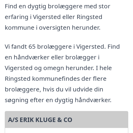
Find en dygtig brolæggere med stor
erfaring i Vigersted eller Ringsted
kommune i oversigten herunder.
Vi fandt 65 brolæggere i Vigersted. Find
en håndværker eller brolægger i
Vigersted og omegn herunder. I hele
Ringsted kommunefindes der flere
brolæggere, hvis du vil udvide din
søgning efter en dygtig håndværker.
A/S ERIK KLUGE & CO