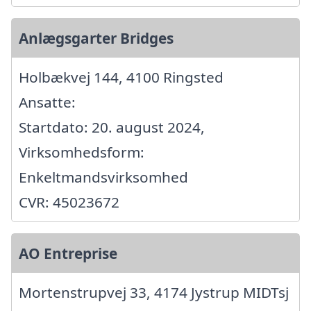
Anlægsgarter Bridges
Holbækvej 144, 4100 Ringsted
Ansatte:
Startdato: 20. august 2024,
Virksomhedsform:
Enkeltmandsvirksomhed
CVR: 45023672
AO Entreprise
Mortenstrupvej 33, 4174 Jystrup MIDTsj