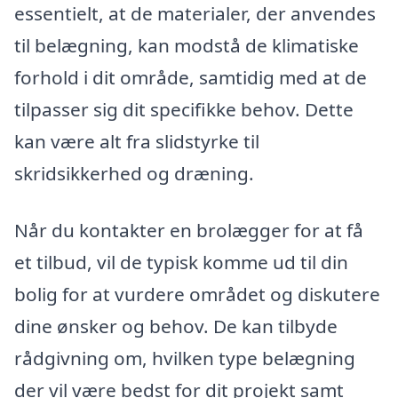
essentielt, at de materialer, der anvendes
til belægning, kan modstå de klimatiske
forhold i dit område, samtidig med at de
tilpasser sig dit specifikke behov. Dette
kan være alt fra slidstyrke til
skridsikkerhed og dræning.
Når du kontakter en brolægger for at få
et tilbud, vil de typisk komme ud til din
bolig for at vurdere området og diskutere
dine ønsker og behov. De kan tilbyde
rådgivning om, hvilken type belægning
der vil være bedst for dit projekt samt