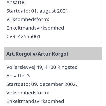
Ansatte:
Startdato: 01. august 2021,
Virksomhedsform:
Enkeltmandsvirksomhed
CVR: 42555061
Art.Korgol v/Artur Korgol
Vollerslevvej 49, 4100 Ringsted
Ansatte: 3
Startdato: 09. december 2002,
Virksomhedsform:
Enkeltmandsvirksomhed