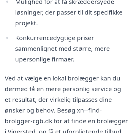
Mulighed for at få skræddersyede
løsninger, der passer til dit specifikke
projekt.
Konkurrencedygtige priser
sammenlignet med større, mere
upersonlige firmaer.
Ved at vælge en lokal brolægger kan du
dermed få en mere personlig service og
et resultat, der virkelig tilpasses dine
ønsker og behov. Besøg xn--find-
brolgger-cgb.dk for at finde en brolægger
i Vigersted, og få et uforpligtende tilbud