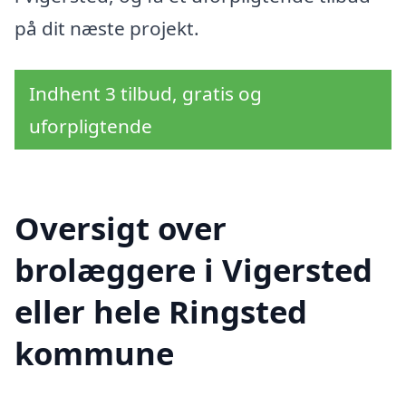
på dit næste projekt.
Indhent 3 tilbud, gratis og
uforpligtende
Oversigt over
brolæggere i Vigersted
eller hele Ringsted
kommune