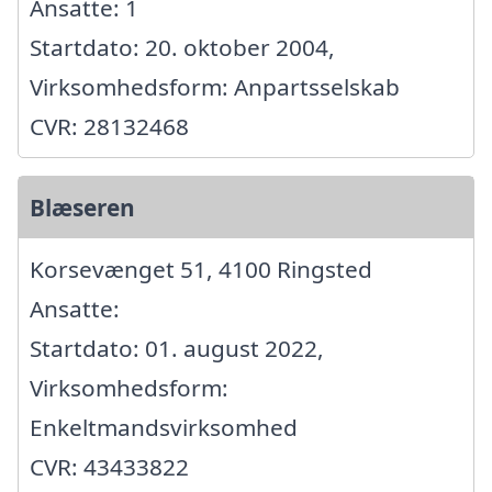
Ansatte: 1
Startdato: 20. oktober 2004,
Virksomhedsform: Anpartsselskab
CVR: 28132468
Blæseren
Korsevænget 51, 4100 Ringsted
Ansatte:
Startdato: 01. august 2022,
Virksomhedsform:
Enkeltmandsvirksomhed
CVR: 43433822