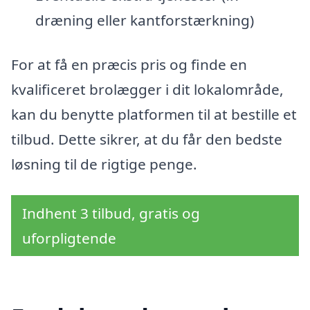
dræning eller kantforstærkning)
For at få en præcis pris og finde en
kvalificeret brolægger i dit lokalområde,
kan du benytte platformen til at bestille et
tilbud. Dette sikrer, at du får den bedste
løsning til de rigtige penge.
Indhent 3 tilbud, gratis og
uforpligtende