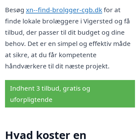
Besøg
xn--find-brolgger-cgb.dk
for at
finde lokale brolæggere i Vigersted og få
tilbud, der passer til dit budget og dine
behov. Det er en simpel og effektiv måde
at sikre, at du får kompetente
håndværkere til dit næste projekt.
Indhent 3 tilbud, gratis og
uforpligtende
Hvad koster en