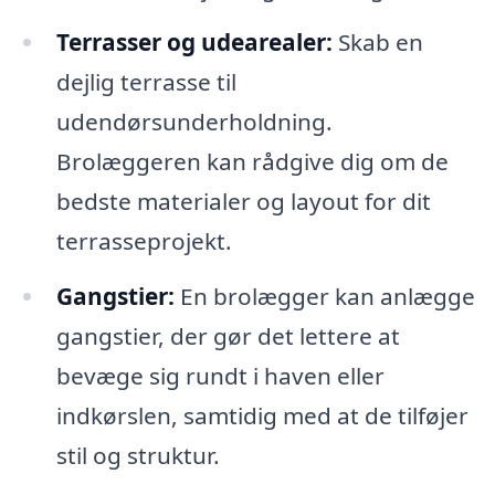
Terrasser og udearealer:
Skab en
dejlig terrasse til
udendørsunderholdning.
Brolæggeren kan rådgive dig om de
bedste materialer og layout for dit
terrasseprojekt.
Gangstier:
En brolægger kan anlægge
gangstier, der gør det lettere at
bevæge sig rundt i haven eller
indkørslen, samtidig med at de tilføjer
stil og struktur.