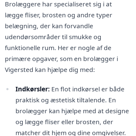
Brolæggere har specialiseret sig i at
lægge fliser, brosten og andre typer
belægning, der kan forvandle
udendørsområder til smukke og
funktionelle rum. Her er nogle af de
primære opgaver, som en brolægger i
Vigersted kan hjælpe dig med:
Indkørsler:
En flot indkørsel er både
praktisk og æstetisk tiltalende. En
brolægger kan hjælpe med at designe
og lægge fliser eller brosten, der
matcher dit hjem og dine omgivelser.