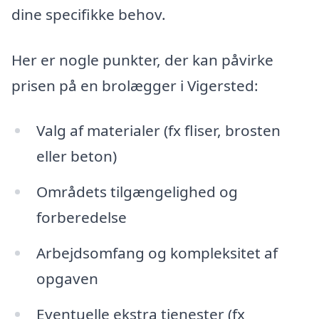
dine specifikke behov.
Her er nogle punkter, der kan påvirke
prisen på en brolægger i Vigersted:
Valg af materialer (fx fliser, brosten
eller beton)
Områdets tilgængelighed og
forberedelse
Arbejdsomfang og kompleksitet af
opgaven
Eventuelle ekstra tjenester (fx