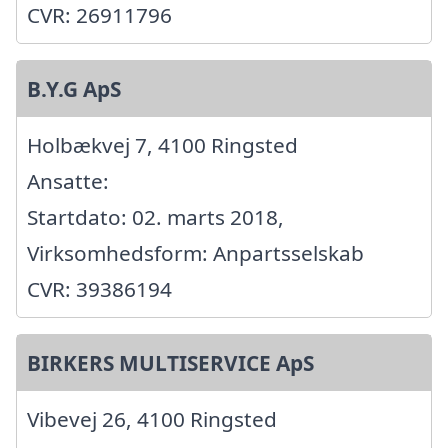
CVR: 26911796
B.Y.G ApS
Holbækvej 7, 4100 Ringsted
Ansatte:
Startdato: 02. marts 2018,
Virksomhedsform: Anpartsselskab
CVR: 39386194
BIRKERS MULTISERVICE ApS
Vibevej 26, 4100 Ringsted