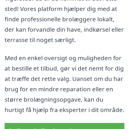
sted! Vores platform hjælper dig med at
finde professionelle brolæggere lokalt,
der kan forvandle din have, indkørsel eller
terrasse til noget særligt.
Med en enkel oversigt og muligheden for
at bestille et tilbud, gør vi det nemt for dig
at træffe det rette valg. Uanset om du har
brug for en mindre reparation eller en
større brolægningsopgave, kan du
hurtigt få hjælp fra eksperter i dit område.