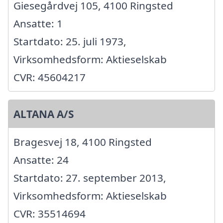
Giesegårdvej 105, 4100 Ringsted
Ansatte: 1
Startdato: 25. juli 1973,
Virksomhedsform: Aktieselskab
CVR: 45604217
ALTANA A/S
Bragesvej 18, 4100 Ringsted
Ansatte: 24
Startdato: 27. september 2013,
Virksomhedsform: Aktieselskab
CVR: 35514694