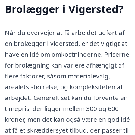
Brolægger i Vigersted?
Når du overvejer at få arbejdet udført af
en brolægger i Vigersted, er det vigtigt at
have en idé om omkostningerne. Priserne
for brolægning kan variere afhængigt af
flere faktorer, såsom materialevalg,
arealets størrelse, og kompleksiteten af
arbejdet. Generelt set kan du forvente en
timepris, der ligger mellem 300 og 600
kroner, men det kan også være en god idé
at få et skræddersyet tilbud, der passer til