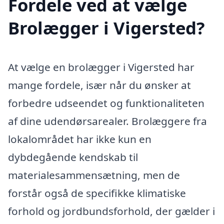
Fordele ved at vælge
Brolægger i Vigersted?
At vælge en brolægger i Vigersted har
mange fordele, især når du ønsker at
forbedre udseendet og funktionaliteten
af dine udendørsarealer. Brolæggere fra
lokalområdet har ikke kun en
dybdegående kendskab til
materialesammensætning, men de
forstår også de specifikke klimatiske
forhold og jordbundsforhold, der gælder i