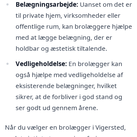
Belægningsarbejde:
Uanset om det er
til private hjem, virksomheder eller
offentlige rum, kan brolæggere hjælpe
med at lægge belægning, der er
holdbar og æstetisk tiltalende.
Vedligeholdelse:
En brolægger kan
også hjælpe med vedligeholdelse af
eksisterende belægninger, hvilket
sikrer, at de forbliver i god stand og
ser godt ud gennem årene.
Når du vælger en brolægger i Vigersted,