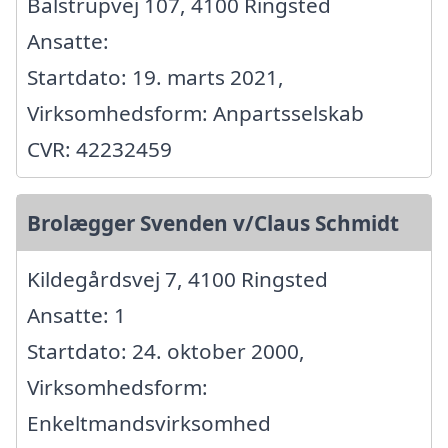
Balstrupvej 107, 4100 Ringsted
Ansatte:
Startdato: 19. marts 2021,
Virksomhedsform: Anpartsselskab
CVR: 42232459
Brolægger Svenden v/Claus Schmidt
Kildegårdsvej 7, 4100 Ringsted
Ansatte: 1
Startdato: 24. oktober 2000,
Virksomhedsform:
Enkeltmandsvirksomhed