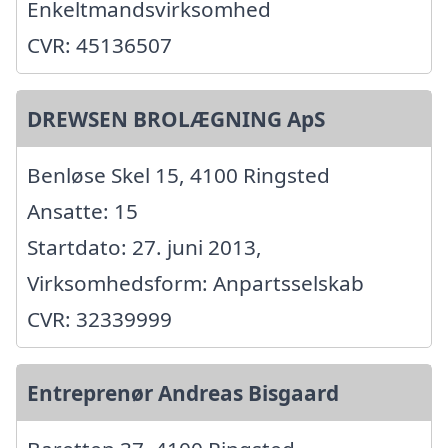
Enkeltmandsvirksomhed
CVR: 45136507
DREWSEN BROLÆGNING ApS
Benløse Skel 15, 4100 Ringsted
Ansatte: 15
Startdato: 27. juni 2013,
Virksomhedsform: Anpartsselskab
CVR: 32339999
Entreprenør Andreas Bisgaard