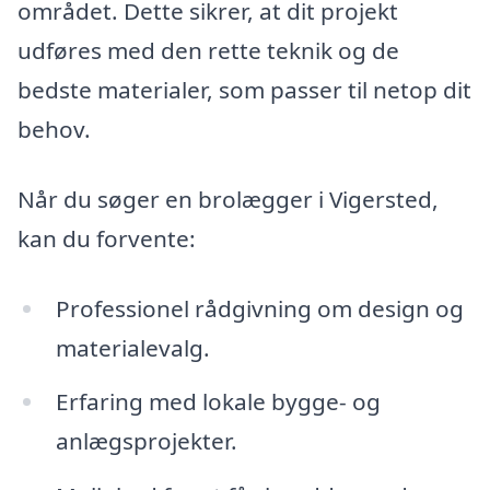
området. Dette sikrer, at dit projekt
udføres med den rette teknik og de
bedste materialer, som passer til netop dit
behov.
Når du søger en brolægger i Vigersted,
kan du forvente:
Professionel rådgivning om design og
materialevalg.
Erfaring med lokale bygge- og
anlægsprojekter.