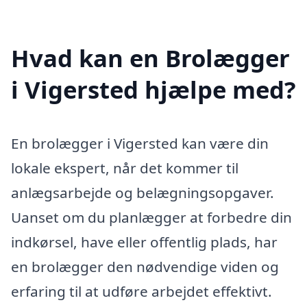
Hvad kan en Brolægger
i Vigersted hjælpe med?
En brolægger i Vigersted kan være din
lokale ekspert, når det kommer til
anlægsarbejde og belægningsopgaver.
Uanset om du planlægger at forbedre din
indkørsel, have eller offentlig plads, har
en brolægger den nødvendige viden og
erfaring til at udføre arbejdet effektivt.