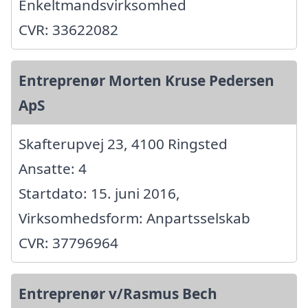
Enkeltmandsvirksomhed
CVR: 33622082
Entreprenør Morten Kruse Pedersen
ApS
Skafterupvej 23, 4100 Ringsted
Ansatte: 4
Startdato: 15. juni 2016,
Virksomhedsform: Anpartsselskab
CVR: 37796964
Entreprenør v/Rasmus Bech