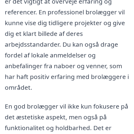
er det vigtigt at overveje erfaring og
referencer. En professionel brolægger vil
kunne vise dig tidligere projekter og give
dig et klart billede af deres
arbejdsstandarder. Du kan også drage
fordel af lokale anmeldelser og
anbefalinger fra naboer og venner, som
har haft positiv erfaring med brolæggere i
området.
En god brolægger vil ikke kun fokusere på
det æstetiske aspekt, men også på
funktionalitet og holdbarhed. Det er