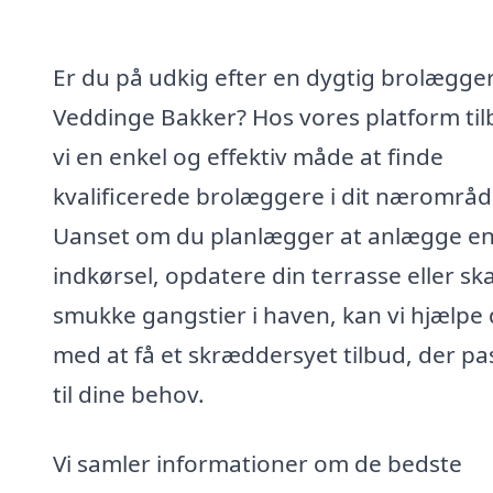
Er du på udkig efter en dygtig brolægger
Veddinge Bakker? Hos vores platform til
vi en enkel og effektiv måde at finde
kvalificerede brolæggere i dit nærområd
Uanset om du planlægger at anlægge en
indkørsel, opdatere din terrasse eller sk
smukke gangstier i haven, kan vi hjælpe 
med at få et skræddersyet tilbud, der pa
til dine behov.
Vi samler informationer om de bedste