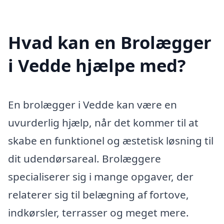
Hvad kan en Brolægger
i Vedde hjælpe med?
En brolægger i Vedde kan være en
uvurderlig hjælp, når det kommer til at
skabe en funktionel og æstetisk løsning til
dit udendørsareal. Brolæggere
specialiserer sig i mange opgaver, der
relaterer sig til belægning af fortove,
indkørsler, terrasser og meget mere.