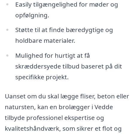
Easily tilgængelighed for møder og
opfølgning.
Støtte til at finde bæredygtige og
holdbare materialer.
Mulighed for hurtigt at få
skræddersyede tilbud baseret på dit
specifikke projekt.
Uanset om du skal lægge fliser, beton eller
natursten, kan en brolægger i Vedde
tilbyde professionel ekspertise og
kvalitetshåndværk, som sikrer et flot og