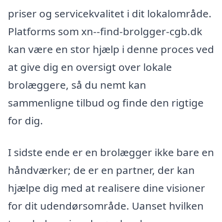
priser og servicekvalitet i dit lokalområde.
Platforms som xn--find-brolgger-cgb.dk
kan være en stor hjælp i denne proces ved
at give dig en oversigt over lokale
brolæggere, så du nemt kan
sammenligne tilbud og finde den rigtige
for dig.
I sidste ende er en brolægger ikke bare en
håndværker; de er en partner, der kan
hjælpe dig med at realisere dine visioner
for dit udendørsområde. Uanset hvilken