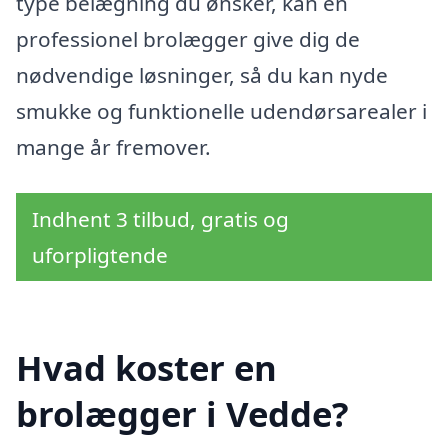
type belægning du ønsker, kan en
professionel brolægger give dig de
nødvendige løsninger, så du kan nyde
smukke og funktionelle udendørsarealer i
mange år fremover.
Indhent 3 tilbud, gratis og
uforpligtende
Hvad koster en
brolægger i Vedde?