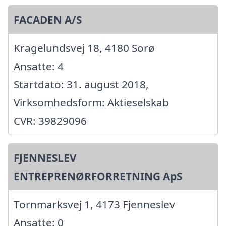
FACADEN A/S
Kragelundsvej 18, 4180 Sorø
Ansatte: 4
Startdato: 31. august 2018,
Virksomhedsform: Aktieselskab
CVR: 39829096
FJENNESLEV
ENTREPRENØRFORRETNING ApS
Tornmarksvej 1, 4173 Fjenneslev
Ansatte: 0