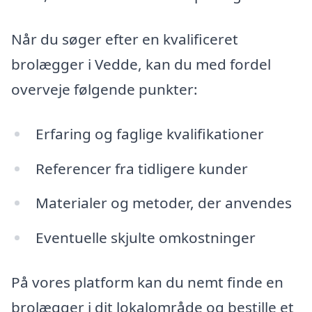
Når du søger efter en kvalificeret
brolægger i Vedde, kan du med fordel
overveje følgende punkter:
Erfaring og faglige kvalifikationer
Referencer fra tidligere kunder
Materialer og metoder, der anvendes
Eventuelle skjulte omkostninger
På vores platform kan du nemt finde en
brolægger i dit lokalområde og bestille et