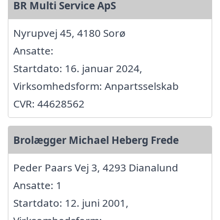
BR Multi Service ApS
Nyrupvej 45, 4180 Sorø
Ansatte:
Startdato: 16. januar 2024,
Virksomhedsform: Anpartsselskab
CVR: 44628562
Brolægger Michael Heberg Frede
Peder Paars Vej 3, 4293 Dianalund
Ansatte: 1
Startdato: 12. juni 2001,