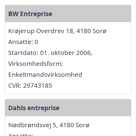
BW Entreprise
Krøjerup Overdrev 18, 4180 Sorø
Ansatte: 0
Startdato: 01. oktober 2006,
Virksomhedsform:
Enkeltmandsvirksomhed
CVR: 29743185
Dahls entreprise
Nødbrøndsvej 5, 4180 Sorø
Ansatte: