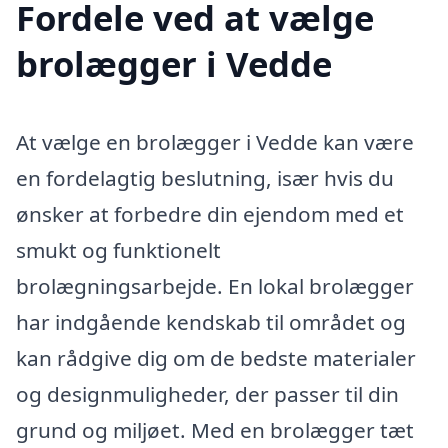
Fordele ved at vælge
brolægger i Vedde
At vælge en brolægger i Vedde kan være
en fordelagtig beslutning, især hvis du
ønsker at forbedre din ejendom med et
smukt og funktionelt
brolægningsarbejde. En lokal brolægger
har indgående kendskab til området og
kan rådgive dig om de bedste materialer
og designmuligheder, der passer til din
grund og miljøet. Med en brolægger tæt