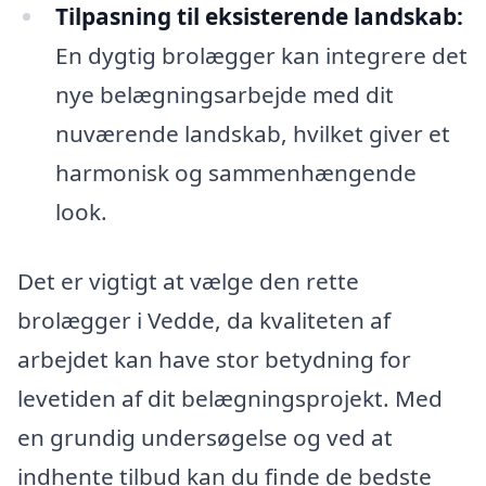
Tilpasning til eksisterende landskab:
En dygtig brolægger kan integrere det
nye belægningsarbejde med dit
nuværende landskab, hvilket giver et
harmonisk og sammenhængende
look.
Det er vigtigt at vælge den rette
brolægger i Vedde, da kvaliteten af
arbejdet kan have stor betydning for
levetiden af dit belægningsprojekt. Med
en grundig undersøgelse og ved at
indhente tilbud kan du finde de bedste