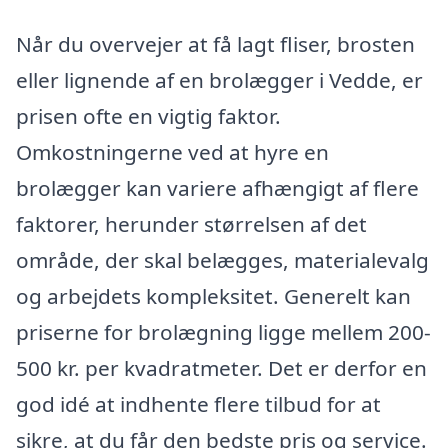
Når du overvejer at få lagt fliser, brosten
eller lignende af en brolægger i Vedde, er
prisen ofte en vigtig faktor.
Omkostningerne ved at hyre en
brolægger kan variere afhængigt af flere
faktorer, herunder størrelsen af det
område, der skal belægges, materialevalg
og arbejdets kompleksitet. Generelt kan
priserne for brolægning ligge mellem 200-
500 kr. per kvadratmeter. Det er derfor en
god idé at indhente flere tilbud for at
sikre, at du får den bedste pris og service.