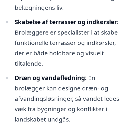
belægningens liv.
Skabelse af terrasser og indkørsler:
Brolæggere er specialister i at skabe
funktionelle terrasser og indkørsler,
der er både holdbare og visuelt
tiltalende.
Dræn og vandafledning:
En
brolægger kan designe dræn- og
afvandingsløsninger, så vandet ledes
væk fra bygninger og konflikter i
landskabet undgås.