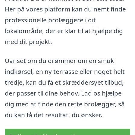
Her på vores platform kan du nemt finde
professionelle brolæggere i dit
lokalområde, der er klar til at hjælpe dig
med dit projekt.
Uanset om du drømmer om en smuk
indkørsel, en ny terrasse eller noget helt
tredje, kan du få et skræddersyet tilbud,
der passer til dine behov. Lad os hjælpe
dig med at finde den rette brolægger, så
du kan få det resultat, du ønsker.