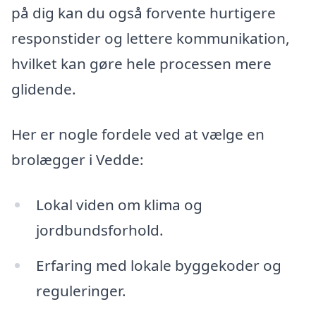
på dig kan du også forvente hurtigere
responstider og lettere kommunikation,
hvilket kan gøre hele processen mere
glidende.
Her er nogle fordele ved at vælge en
brolægger i Vedde:
Lokal viden om klima og
jordbundsforhold.
Erfaring med lokale byggekoder og
reguleringer.