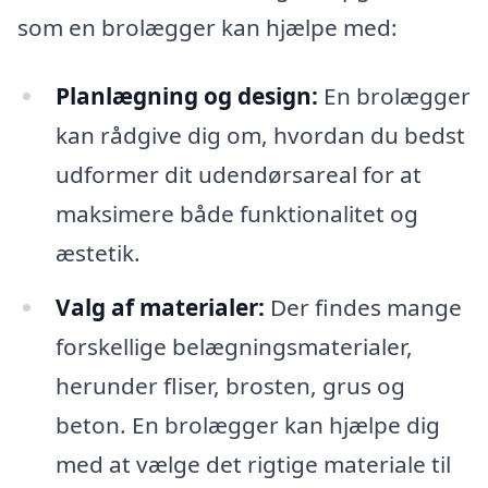
som en brolægger kan hjælpe med:
Planlægning og design:
En brolægger
kan rådgive dig om, hvordan du bedst
udformer dit udendørsareal for at
maksimere både funktionalitet og
æstetik.
Valg af materialer:
Der findes mange
forskellige belægningsmaterialer,
herunder fliser, brosten, grus og
beton. En brolægger kan hjælpe dig
med at vælge det rigtige materiale til