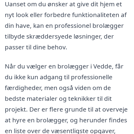
Uanset om du ønsker at give dit hjem et
nyt look eller forbedre funktionaliteten af
din have, kan en professionel brolægger
tilbyde skræddersyede løsninger, der
passer til dine behov.
Når du vælger en brolægger i Vedde, får
du ikke kun adgang til professionelle
færdigheder, men også viden om de
bedste materialer og teknikker til dit
projekt. Der er flere grunde til at overveje
at hyre en brolægger, og herunder findes
en liste over de væsentligste opgaver,