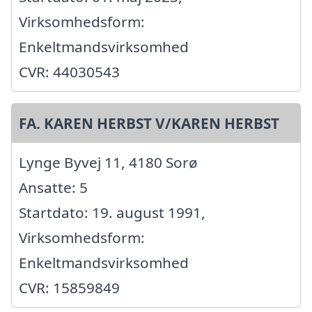
Virksomhedsform:
Enkeltmandsvirksomhed
CVR: 44030543
FA. KAREN HERBST V/KAREN HERBST
Lynge Byvej 11, 4180 Sorø
Ansatte: 5
Startdato: 19. august 1991,
Virksomhedsform:
Enkeltmandsvirksomhed
CVR: 15859849