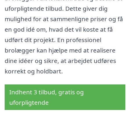
uforpligtende tilbud. Dette giver dig
mulighed for at sammenligne priser og få
en god idé om, hvad det vil koste at få
udført dit projekt. En professionel
brolægger kan hjælpe med at realisere
dine idéer og sikre, at arbejdet udføres
korrekt og holdbart.
Indhent 3 tilbud, gratis og
uforpligtende