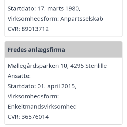
Startdato: 17. marts 1980,
Virksomhedsform: Anpartsselskab
CVR: 89013712
Fredes anlægsfirma
Møllegårdsparken 10, 4295 Stenlille
Ansatte:
Startdato: 01. april 2015,
Virksomhedsform:
Enkeltmandsvirksomhed
CVR: 36576014