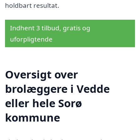
holdbart resultat.
Indhent 3 tilbud, gratis og
uforpligtende
Oversigt over
brolæggere i Vedde
eller hele Sorø
kommune