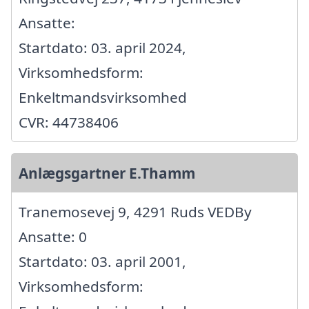
Ansatte:
Startdato: 03. april 2024,
Virksomhedsform:
Enkeltmandsvirksomhed
CVR: 44738406
Anlægsgartner E.Thamm
Tranemosevej 9, 4291 Ruds VEDBy
Ansatte: 0
Startdato: 03. april 2001,
Virksomhedsform: