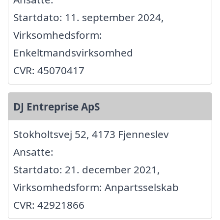
Startdato: 11. september 2024,
Virksomhedsform:
Enkeltmandsvirksomhed
CVR: 45070417
DJ Entreprise ApS
Stokholtsvej 52, 4173 Fjenneslev
Ansatte:
Startdato: 21. december 2021,
Virksomhedsform: Anpartsselskab
CVR: 42921866