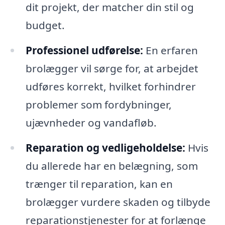
dit projekt, der matcher din stil og
budget.
Professionel udførelse:
En erfaren
brolægger vil sørge for, at arbejdet
udføres korrekt, hvilket forhindrer
problemer som fordybninger,
ujævnheder og vandafløb.
Reparation og vedligeholdelse:
Hvis
du allerede har en belægning, som
trænger til reparation, kan en
brolægger vurdere skaden og tilbyde
reparationstjenester for at forlænge