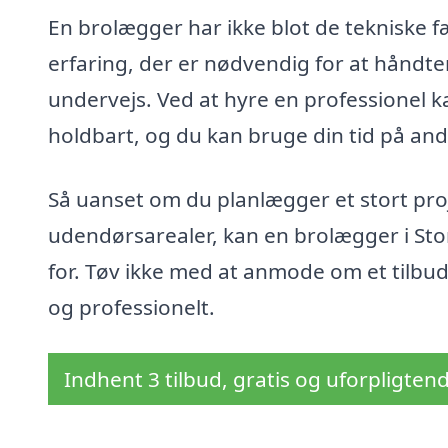
En brolægger har ikke blot de tekniske f
erfaring, der er nødvendig for at håndte
undervejs. Ved at hyre en professionel k
holdbart, og du kan bruge din tid på and
Så uanset om du planlægger et stort proj
udendørsarealer, kan en brolægger i Sto
for. Tøv ikke med at anmode om et tilbud
og professionelt.
Indhent 3 tilbud, gratis og uforpligten