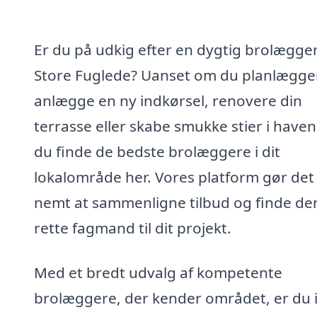
Er du på udkig efter en dygtig brolægger
Store Fuglede? Uanset om du planlægge
anlægge en ny indkørsel, renovere din
terrasse eller skabe smukke stier i haven
du finde de bedste brolæggere i dit
lokalområde her. Vores platform gør det
nemt at sammenligne tilbud og finde de
rette fagmand til dit projekt.
Med et bredt udvalg af kompetente
brolæggere, der kender området, er du 