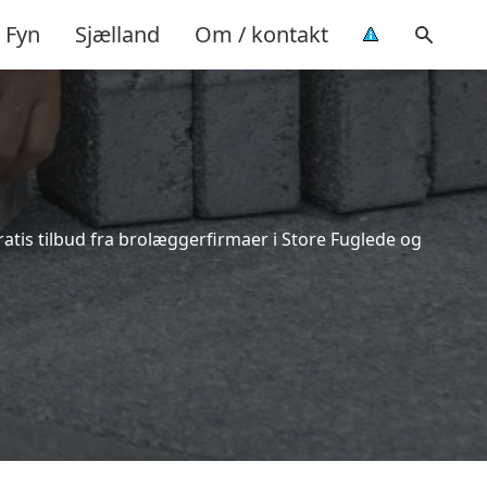
Fyn
Sjælland
Om / kontakt
atis tilbud fra brolæggerfirmaer i Store Fuglede og