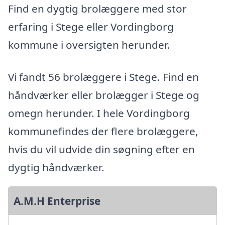
Find en dygtig brolæggere med stor
erfaring i Stege eller Vordingborg
kommune i oversigten herunder.
Vi fandt 56 brolæggere i Stege. Find en
håndværker eller brolægger i Stege og
omegn herunder. I hele Vordingborg
kommunefindes der flere brolæggere,
hvis du vil udvide din søgning efter en
dygtig håndværker.
A.M.H Enterprise