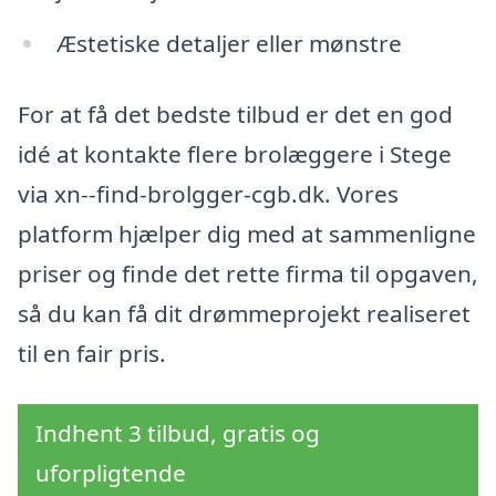
Æstetiske detaljer eller mønstre
For at få det bedste tilbud er det en god
idé at kontakte flere brolæggere i Stege
via xn--find-brolgger-cgb.dk. Vores
platform hjælper dig med at sammenligne
priser og finde det rette firma til opgaven,
så du kan få dit drømmeprojekt realiseret
til en fair pris.
Indhent 3 tilbud, gratis og
uforpligtende