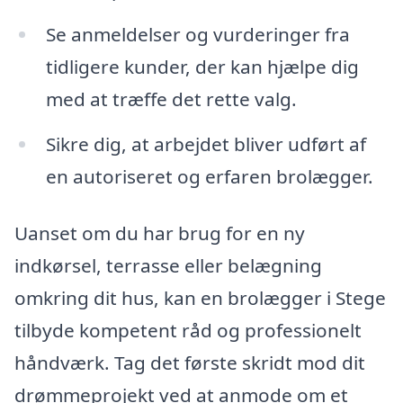
Se anmeldelser og vurderinger fra
tidligere kunder, der kan hjælpe dig
med at træffe det rette valg.
Sikre dig, at arbejdet bliver udført af
en autoriseret og erfaren brolægger.
Uanset om du har brug for en ny
indkørsel, terrasse eller belægning
omkring dit hus, kan en brolægger i Stege
tilbyde kompetent råd og professionelt
håndværk. Tag det første skridt mod dit
drømmeprojekt ved at anmode om et