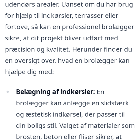
udendørs arealer. Uanset om du har brug
for hjælp til indkørsler, terrasser eller
fortove, så kan en professionel brolægger
sikre, at dit projekt bliver udført med
præcision og kvalitet. Herunder finder du
en oversigt over, hvad en brolægger kan
hjælpe dig med:
Belægning af indkørsler:
En
brolægger kan anlægge en slidstærk
og æstetisk indkørsel, der passer til
din boligs stil. Valget af materialer som
brosten, beton eller fliser sikrer, at