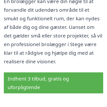
En brolægger kan være din nøgle til at
forvandle dit udendørs område til et
smukt og funktionelt rum, der kan nydes
af både dig og dine gæster. Uanset om
det gælder små eller store projekter, så vil
en professionel brolægger i Stege være
klar til at rådgive og hjælpe dig med at
realisere dine visioner.
Indhent 3 tilbud, gratis og
uforpligtende