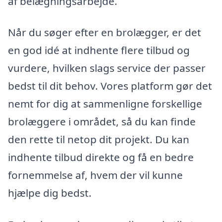
af belægningsarbejde.
Når du søger efter en brolægger, er det
en god idé at indhente flere tilbud og
vurdere, hvilken slags service der passer
bedst til dit behov. Vores platform gør det
nemt for dig at sammenligne forskellige
brolæggere i området, så du kan finde
den rette til netop dit projekt. Du kan
indhente tilbud direkte og få en bedre
fornemmelse af, hvem der vil kunne
hjælpe dig bedst.