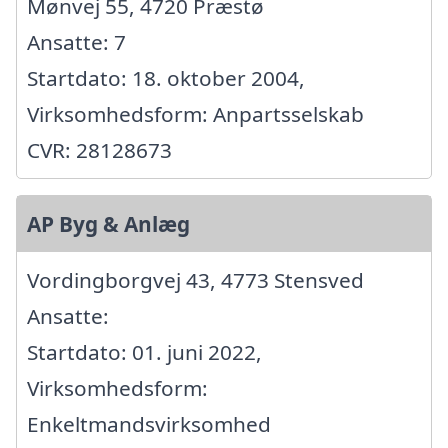
Mønvej 55, 4720 Præstø
Ansatte: 7
Startdato: 18. oktober 2004,
Virksomhedsform: Anpartsselskab
CVR: 28128673
AP Byg & Anlæg
Vordingborgvej 43, 4773 Stensved
Ansatte:
Startdato: 01. juni 2022,
Virksomhedsform:
Enkeltmandsvirksomhed