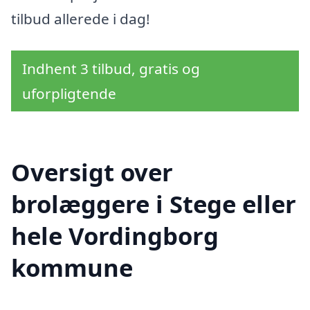
tilbud allerede i dag!
Indhent 3 tilbud, gratis og
uforpligtende
Oversigt over
brolæggere i Stege eller
hele Vordingborg
kommune