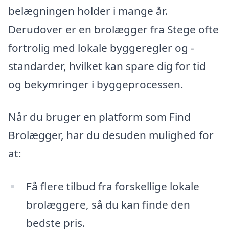
belægningen holder i mange år.
Derudover er en brolægger fra Stege ofte
fortrolig med lokale byggeregler og -
standarder, hvilket kan spare dig for tid
og bekymringer i byggeprocessen.
Når du bruger en platform som Find
Brolægger, har du desuden mulighed for
at:
Få flere tilbud fra forskellige lokale
brolæggere, så du kan finde den
bedste pris.