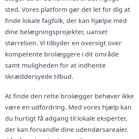
sted. Vores platform gør det let for dig at
finde lokale fagfolk, der kan hjælpe med
dine belægningsprojekter, uanset
størrelsen. Vi tilbyder en oversigt over
kompetente brolæggere i dit område
samt muligheden for at indhente
skræddersyede tilbud.
At finde den rette brolægger behøver ikke
være en udfordring. Med vores hjælp kan
du hurtigt få adgang til lokale eksperter,
der kan forvandle dine udendørsarealer.