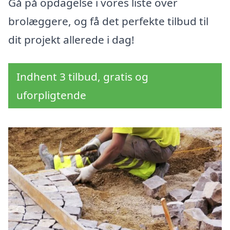
Gå på opdagelse i vores liste over
brolæggere, og få det perfekte tilbud til
dit projekt allerede i dag!
Indhent 3 tilbud, gratis og
uforpligtende