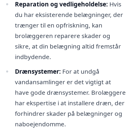
Reparation og vedligeholdelse:
Hvis
du har eksisterende belægninger, der
trænger til en opfriskning, kan
brolæggeren reparere skader og
sikre, at din belægning altid fremstår
indbydende.
Drænsystemer:
For at undgå
vandansamlinger er det vigtigt at
have gode drænsystemer. Brolæggere
har ekspertise i at installere dræn, der
forhindrer skader på belægninger og
naboejendomme.