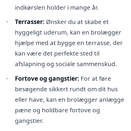
indkørslen holder i mange år.
Terrasser:
Ønsker du at skabe et
hyggeligt uderum, kan en brolægger
hjælpe med at bygge en terrasse, der
kan være det perfekte sted til
afslapning og sociale sammenskud.
Fortove og gangstier:
For at føre
besøgende sikkert rundt om dit hus
eller have, kan en brolægger anlægge
pæne og holdbare fortove og
gangstier.