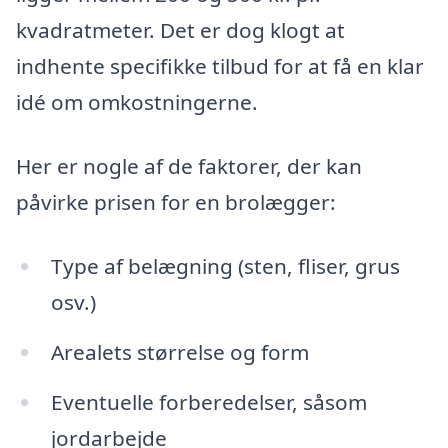
kvadratmeter. Det er dog klogt at
indhente specifikke tilbud for at få en klar
idé om omkostningerne.
Her er nogle af de faktorer, der kan
påvirke prisen for en brolægger:
Type af belægning (sten, fliser, grus
osv.)
Arealets størrelse og form
Eventuelle forberedelser, såsom
jordarbejde