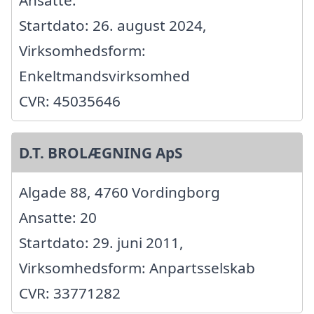
Startdato: 26. august 2024,
Virksomhedsform:
Enkeltmandsvirksomhed
CVR: 45035646
D.T. BROLÆGNING ApS
Algade 88, 4760 Vordingborg
Ansatte: 20
Startdato: 29. juni 2011,
Virksomhedsform: Anpartsselskab
CVR: 33771282