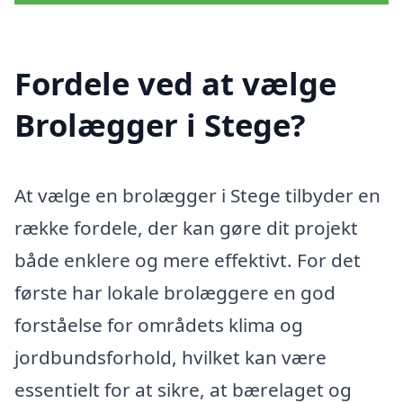
Fordele ved at vælge
Brolægger i Stege?
At vælge en brolægger i Stege tilbyder en
række fordele, der kan gøre dit projekt
både enklere og mere effektivt. For det
første har lokale brolæggere en god
forståelse for områdets klima og
jordbundsforhold, hvilket kan være
essentielt for at sikre, at bærelaget og