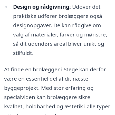
Design og rådgivning:
Udover det
praktiske udfører brolæggere også
designopgaver. De kan rådgive om
valg af materialer, farver og mønstre,
så dit udendørs areal bliver unikt og
stilfuldt.
At finde en brolægger i Stege kan derfor
være en essentiel del af dit næste
byggeprojekt. Med stor erfaring og
specialviden kan brolæggere sikre
kvalitet, holdbarhed og æstetik i alle typer