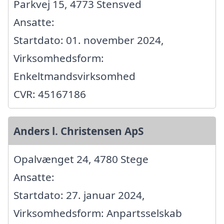
Parkvej 15, 4773 Stensved
Ansatte:
Startdato: 01. november 2024,
Virksomhedsform:
Enkeltmandsvirksomhed
CVR: 45167186
Anders l. Christensen ApS
Opalvænget 24, 4780 Stege
Ansatte:
Startdato: 27. januar 2024,
Virksomhedsform: Anpartsselskab