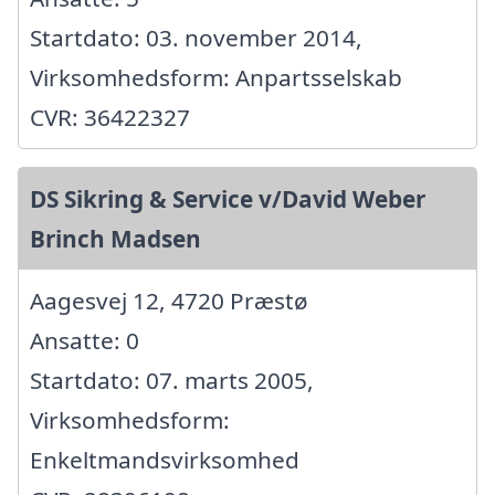
Startdato: 03. november 2014,
Virksomhedsform: Anpartsselskab
CVR: 36422327
DS Sikring & Service v/David Weber
Brinch Madsen
Aagesvej 12, 4720 Præstø
Ansatte: 0
Startdato: 07. marts 2005,
Virksomhedsform:
Enkeltmandsvirksomhed