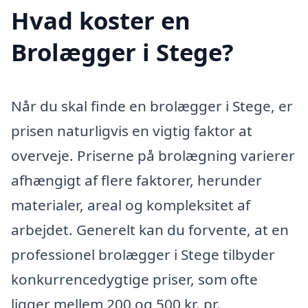
Hvad koster en
Brolægger i Stege?
Når du skal finde en brolægger i Stege, er
prisen naturligvis en vigtig faktor at
overveje. Priserne på brolægning varierer
afhængigt af flere faktorer, herunder
materialer, areal og kompleksitet af
arbejdet. Generelt kan du forvente, at en
professionel brolægger i Stege tilbyder
konkurrencedygtige priser, som ofte
ligger mellem 200 og 500 kr. pr.