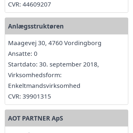
CVR: 44609207
Anlægsstruktøren
Maagevej 30, 4760 Vordingborg
Ansatte: 0
Startdato: 30. september 2018,
Virksomhedsform:
Enkeltmandsvirksomhed
CVR: 39901315
AOT PARTNER ApS