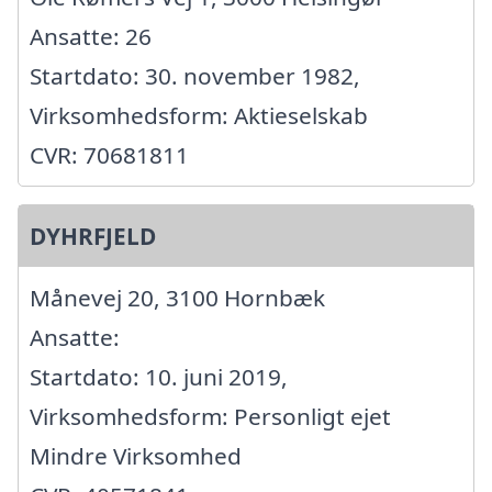
Ansatte: 26
Startdato: 30. november 1982,
Virksomhedsform: Aktieselskab
CVR: 70681811
DYHRFJELD
Månevej 20, 3100 Hornbæk
Ansatte:
Startdato: 10. juni 2019,
Virksomhedsform: Personligt ejet
Mindre Virksomhed