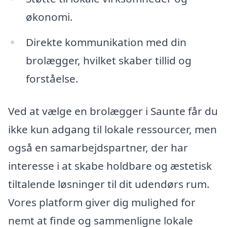
økonomi.
Direkte kommunikation med din
brolægger, hvilket skaber tillid og
forståelse.
Ved at vælge en brolægger i Saunte får du
ikke kun adgang til lokale ressourcer, men
også en samarbejdspartner, der har
interesse i at skabe holdbare og æstetisk
tiltalende løsninger til dit udendørs rum.
Vores platform giver dig mulighed for
nemt at finde og sammenligne lokale