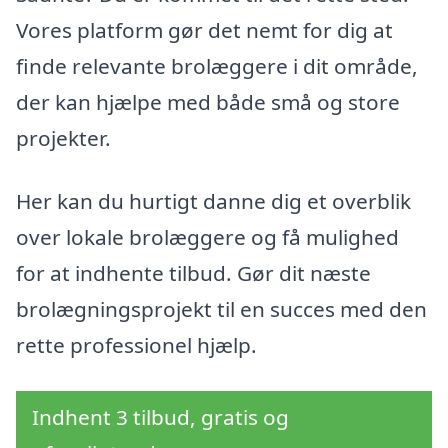
Vores platform gør det nemt for dig at
finde relevante brolæggere i dit område,
der kan hjælpe med både små og store
projekter.
Her kan du hurtigt danne dig et overblik
over lokale brolæggere og få mulighed
for at indhente tilbud. Gør dit næste
brolægningsprojekt til en succes med den
rette professionel hjælp.
Indhent 3 tilbud, gratis og