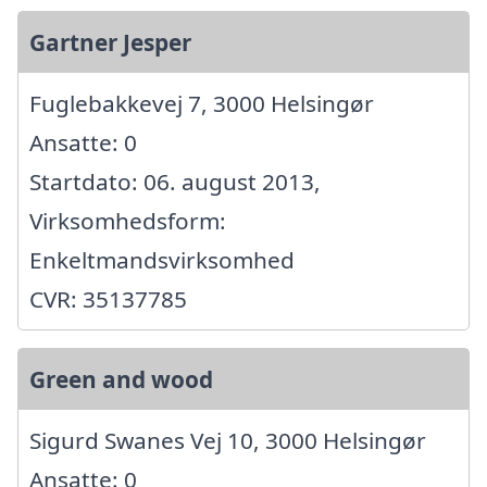
Gartner Jesper
Fuglebakkevej 7, 3000 Helsingør
Ansatte: 0
Startdato: 06. august 2013,
Virksomhedsform:
Enkeltmandsvirksomhed
CVR: 35137785
Green and wood
Sigurd Swanes Vej 10, 3000 Helsingør
Ansatte: 0