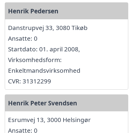
Henrik Pedersen
Danstrupvej 33, 3080 Tikøb
Ansatte: 0
Startdato: 01. april 2008,
Virksomhedsform:
Enkeltmandsvirksomhed
CVR: 31312299
Henrik Peter Svendsen
Esrumvej 13, 3000 Helsingør
Ansatte: 0