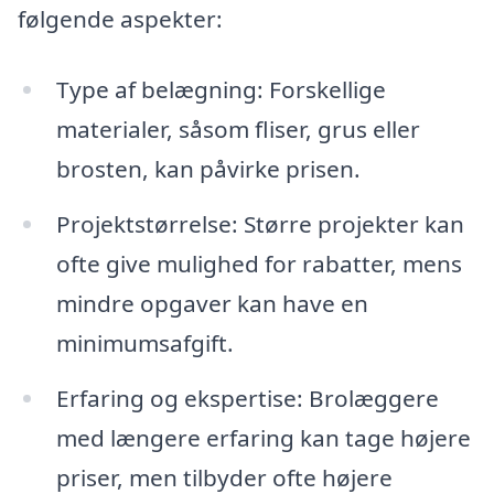
følgende aspekter:
Type af belægning: Forskellige
materialer, såsom fliser, grus eller
brosten, kan påvirke prisen.
Projektstørrelse: Større projekter kan
ofte give mulighed for rabatter, mens
mindre opgaver kan have en
minimumsafgift.
Erfaring og ekspertise: Brolæggere
med længere erfaring kan tage højere
priser, men tilbyder ofte højere