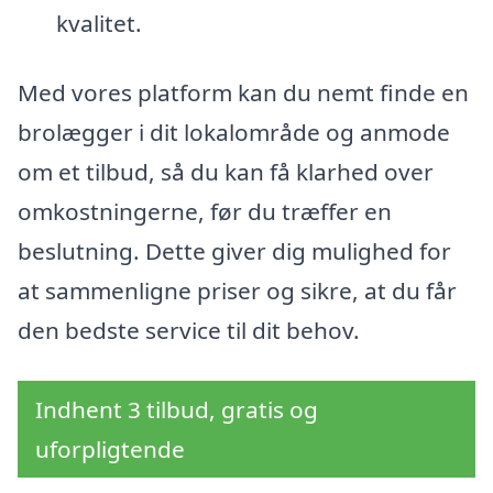
kvalitet.
Med vores platform kan du nemt finde en
brolægger i dit lokalområde og anmode
om et tilbud, så du kan få klarhed over
omkostningerne, før du træffer en
beslutning. Dette giver dig mulighed for
at sammenligne priser og sikre, at du får
den bedste service til dit behov.
Indhent 3 tilbud, gratis og
uforpligtende