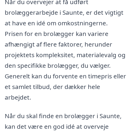
Når du overvejer at få udført
brolæggerarbejde i Saunte, er det vigtigt
at have en idé om omkostningerne.
Prisen for en brolægger kan variere
afhængigt af flere faktorer, herunder
projektets kompleksitet, materialevalg og
den specifikke brolægger, du vælger.
Generelt kan du forvente en timepris eller
et samlet tilbud, der dækker hele
arbejdet.
Når du skal finde en brolægger i Saunte,
kan det være en god idé at overveje