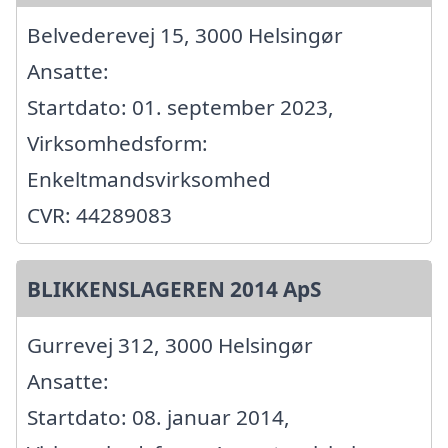
Belvederevej 15, 3000 Helsingør
Ansatte:
Startdato: 01. september 2023,
Virksomhedsform:
Enkeltmandsvirksomhed
CVR: 44289083
BLIKKENSLAGEREN 2014 ApS
Gurrevej 312, 3000 Helsingør
Ansatte:
Startdato: 08. januar 2014,