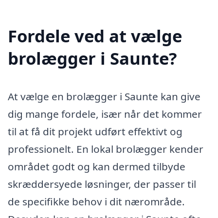
Fordele ved at vælge
brolægger i Saunte?
At vælge en brolægger i Saunte kan give
dig mange fordele, især når det kommer
til at få dit projekt udført effektivt og
professionelt. En lokal brolægger kender
området godt og kan dermed tilbyde
skræddersyede løsninger, der passer til
de specifikke behov i dit nærområde.