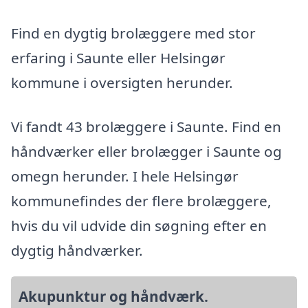
Find en dygtig brolæggere med stor
erfaring i Saunte eller Helsingør
kommune i oversigten herunder.
Vi fandt 43 brolæggere i Saunte. Find en
håndværker eller brolægger i Saunte og
omegn herunder. I hele Helsingør
kommunefindes der flere brolæggere,
hvis du vil udvide din søgning efter en
dygtig håndværker.
Akupunktur og håndværk.