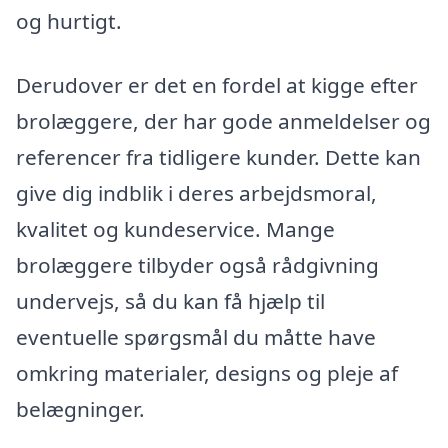
og hurtigt.
Derudover er det en fordel at kigge efter
brolæggere, der har gode anmeldelser og
referencer fra tidligere kunder. Dette kan
give dig indblik i deres arbejdsmoral,
kvalitet og kundeservice. Mange
brolæggere tilbyder også rådgivning
undervejs, så du kan få hjælp til
eventuelle spørgsmål du måtte have
omkring materialer, designs og pleje af
belægninger.