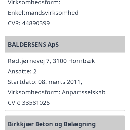
Virksomhedsform:
Enkeltmandsvirksomhed
CVR: 44890399
BALDERSENS ApS
Rødtjørnevej 7, 3100 Hornbæk
Ansatte: 2
Startdato: 08. marts 2011,
Virksomhedsform: Anpartsselskab
CVR: 33581025
Birkkjær Beton og Belægning