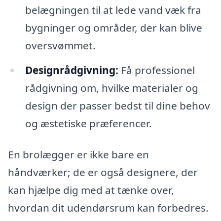
belægningen til at lede vand væk fra
bygninger og områder, der kan blive
oversvømmet.
Designrådgivning:
Få professionel
rådgivning om, hvilke materialer og
design der passer bedst til dine behov
og æstetiske præferencer.
En brolægger er ikke bare en
håndværker; de er også designere, der
kan hjælpe dig med at tænke over,
hvordan dit udendørsrum kan forbedres.