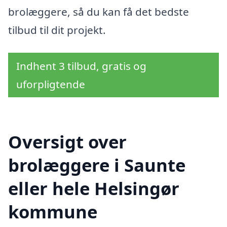
brolæggere, så du kan få det bedste
tilbud til dit projekt.
Indhent 3 tilbud, gratis og
uforpligtende
Oversigt over
brolæggere i Saunte
eller hele Helsingør
kommune