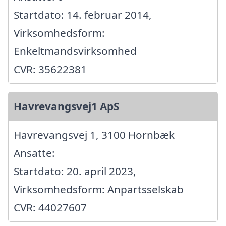
Startdato: 14. februar 2014,
Virksomhedsform:
Enkeltmandsvirksomhed
CVR: 35622381
Havrevangsvej1 ApS
Havrevangsvej 1, 3100 Hornbæk
Ansatte:
Startdato: 20. april 2023,
Virksomhedsform: Anpartsselskab
CVR: 44027607