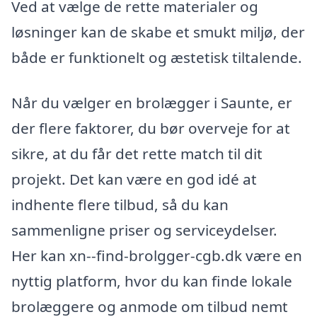
Ved at vælge de rette materialer og
løsninger kan de skabe et smukt miljø, der
både er funktionelt og æstetisk tiltalende.
Når du vælger en brolægger i Saunte, er
der flere faktorer, du bør overveje for at
sikre, at du får det rette match til dit
projekt. Det kan være en god idé at
indhente flere tilbud, så du kan
sammenligne priser og serviceydelser.
Her kan xn--find-brolgger-cgb.dk være en
nyttig platform, hvor du kan finde lokale
brolæggere og anmode om tilbud nemt