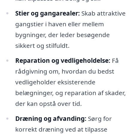
Stier og gangarealer:
Skab attraktive
gangstier i haven eller mellem
bygninger, der leder besøgende
sikkert og stilfuldt.
Reparation og vedligeholdelse:
Få
rådgivning om, hvordan du bedst
vedligeholder eksisterende
belægninger, og reparation af skader,
der kan opstå over tid.
Dræning og afvanding:
Sørg for
korrekt dræning ved at tilpasse