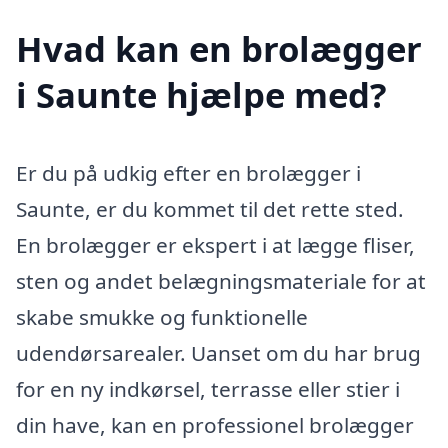
Hvad kan en brolægger
i Saunte hjælpe med?
Er du på udkig efter en brolægger i
Saunte, er du kommet til det rette sted.
En brolægger er ekspert i at lægge fliser,
sten og andet belægningsmateriale for at
skabe smukke og funktionelle
udendørsarealer. Uanset om du har brug
for en ny indkørsel, terrasse eller stier i
din have, kan en professionel brolægger