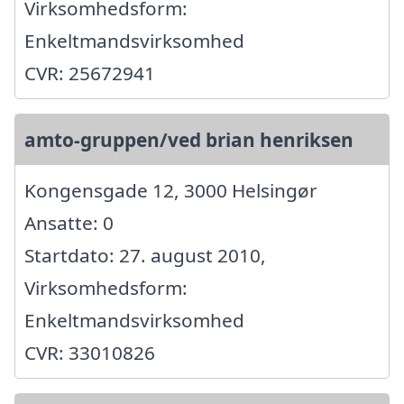
Virksomhedsform:
Enkeltmandsvirksomhed
CVR: 25672941
amto-gruppen/ved brian henriksen
Kongensgade 12, 3000 Helsingør
Ansatte: 0
Startdato: 27. august 2010,
Virksomhedsform:
Enkeltmandsvirksomhed
CVR: 33010826