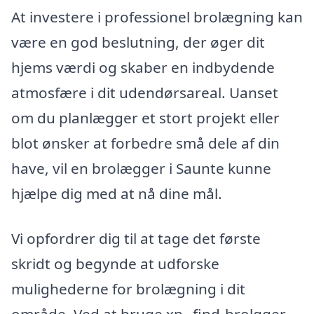
At investere i professionel brolægning kan
være en god beslutning, der øger dit
hjems værdi og skaber en indbydende
atmosfære i dit udendørsareal. Uanset
om du planlægger et stort projekt eller
blot ønsker at forbedre små dele af din
have, vil en brolægger i Saunte kunne
hjælpe dig med at nå dine mål.
Vi opfordrer dig til at tage det første
skridt og begynde at udforske
mulighederne for brolægning i dit