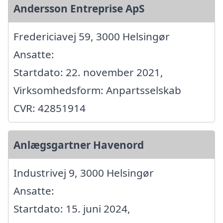
Andersson Entreprise ApS
Fredericiavej 59, 3000 Helsingør
Ansatte:
Startdato: 22. november 2021,
Virksomhedsform: Anpartsselskab
CVR: 42851914
Anlægsgartner Havenord
Industrivej 9, 3000 Helsingør
Ansatte:
Startdato: 15. juni 2024,