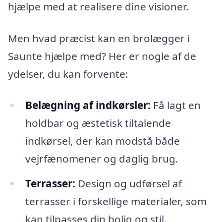
hjælpe med at realisere dine visioner.
Men hvad præcist kan en brolægger i
Saunte hjælpe med? Her er nogle af de
ydelser, du kan forvente:
Belægning af indkørsler:
Få lagt en
holdbar og æstetisk tiltalende
indkørsel, der kan modstå både
vejrfænomener og daglig brug.
Terrasser:
Design og udførsel af
terrasser i forskellige materialer, som
kan tilpasses din bolig og stil.