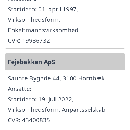
Startdato: 01. april 1997,
Virksomhedsform:
Enkeltmandsvirksomhed
CVR: 19936732
Fejebakken ApS
Saunte Bygade 44, 3100 Hornbæk
Ansatte:
Startdato: 19. juli 2022,
Virksomhedsform: Anpartsselskab
CVR: 43400835