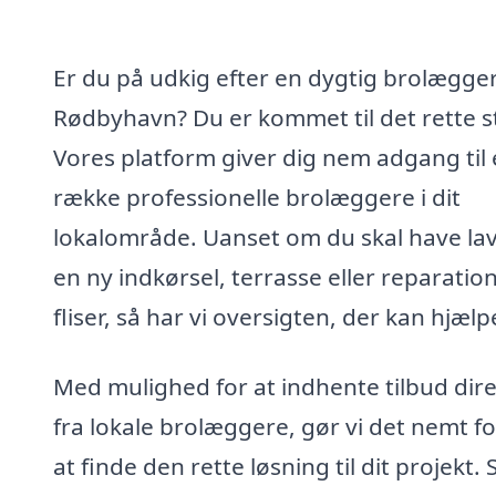
Er du på udkig efter en dygtig brolægger
Rødbyhavn? Du er kommet til det rette s
Vores platform giver dig nem adgang til
række professionelle brolæggere i dit
lokalområde. Uanset om du skal have la
en ny indkørsel, terrasse eller reparation
fliser, så har vi oversigten, der kan hjælp
Med mulighed for at indhente tilbud dir
fra lokale brolæggere, gør vi det nemt fo
at finde den rette løsning til dit projekt. 