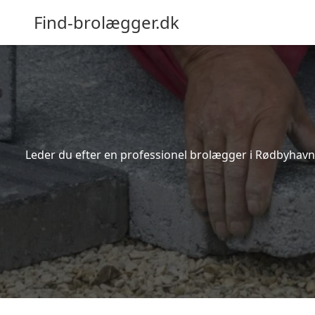
Find-brolægger.dk
Leder du efter en professionel brolægger i Rødbyhavn