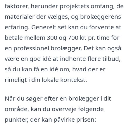
faktorer, herunder projektets omfang, de
materialer der vælges, og brolæggerens
erfaring. Generelt set kan du forvente at
betale mellem 300 og 700 kr. pr. time for
en professionel brolægger. Det kan også
være en god idé at indhente flere tilbud,
så du kan få en idé om, hvad der er
rimeligt i din lokale kontekst.
Når du søger efter en brolægger i dit
område, kan du overveje følgende
punkter, der kan påvirke prisen: