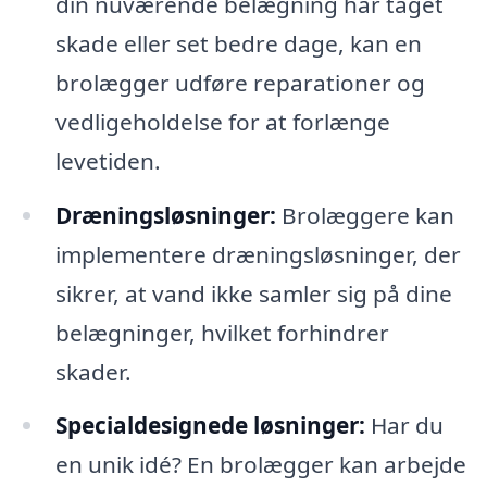
din nuværende belægning har taget
skade eller set bedre dage, kan en
brolægger udføre reparationer og
vedligeholdelse for at forlænge
levetiden.
Dræningsløsninger:
Brolæggere kan
implementere dræningsløsninger, der
sikrer, at vand ikke samler sig på dine
belægninger, hvilket forhindrer
skader.
Specialdesignede løsninger:
Har du
en unik idé? En brolægger kan arbejde