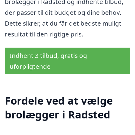
brolægger i Radsted og indhente tilbud,
der passer til dit budget og dine behov.
Dette sikrer, at du får det bedste muligt
resultat til den rigtige pris.
Indhent 3 tilbud, gratis og
uforpligtende
Fordele ved at vælge
brolægger i Radsted