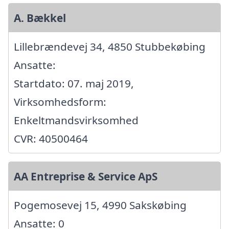
A. Bækkel
Lillebrændevej 34, 4850 Stubbekøbing
Ansatte:
Startdato: 07. maj 2019,
Virksomhedsform:
Enkeltmandsvirksomhed
CVR: 40500464
AA Entreprise & Service ApS
Pogemosevej 15, 4990 Sakskøbing
Ansatte: 0