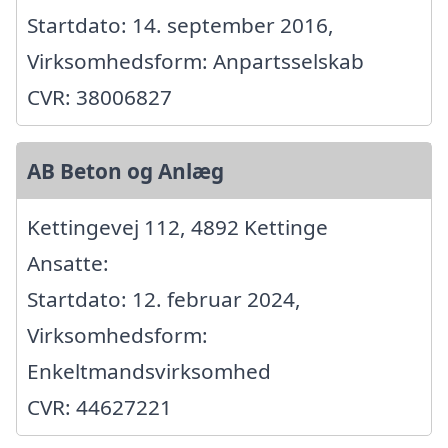
Startdato: 14. september 2016,
Virksomhedsform: Anpartsselskab
CVR: 38006827
AB Beton og Anlæg
Kettingevej 112, 4892 Kettinge
Ansatte:
Startdato: 12. februar 2024,
Virksomhedsform:
Enkeltmandsvirksomhed
CVR: 44627221