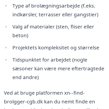
Type af brolægningsarbejde (f.eks.
indkørsler, terrasser eller gangstier)
Valg af materialer (sten, fliser eller
beton)
Projektets kompleksitet og størrelse
Tidspunktet for arbejdet (nogle
sæsoner kan være mere eftertragtede
end andre)
Ved at bruge platformen xn--find-
brolgger-cgb.dk kan du nemt finde en