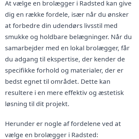
At vælge en brolægger i Radsted kan give
dig en række fordele, især når du ønsker
at forbedre din udendørs livsstil med
smukke og holdbare belægninger. Når du
samarbejder med en lokal brolægger, får
du adgang til ekspertise, der kender de
specifikke forhold og materialer, der er
bedst egnet til området. Dette kan
resultere i en mere effektiv og æstetisk
løsning til dit projekt.
Herunder er nogle af fordelene ved at
vælge en brolægger i Radsted: