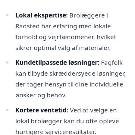
Lokal ekspertise:
Brolæggere i
Radsted har erfaring med lokale
forhold og vejrfænomener, hvilket
sikrer optimal valg af materialer.
Kundetilpassede løsninger:
Fagfolk
kan tilbyde skræddersyede løsninger,
der tager hensyn til dine individuelle
ønsker og behov.
Kortere ventetid:
Ved at vælge en
lokal brolægger kan du ofte opleve
hurtigere serviceresultater.