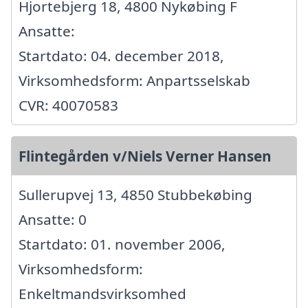
Hjortebjerg 18, 4800 Nykøbing F
Ansatte:
Startdato: 04. december 2018,
Virksomhedsform: Anpartsselskab
CVR: 40070583
Flintegården v/Niels Verner Hansen
Sullerupvej 13, 4850 Stubbekøbing
Ansatte: 0
Startdato: 01. november 2006,
Virksomhedsform:
Enkeltmandsvirksomhed