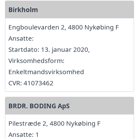
Birkholm
Engboulevarden 2, 4800 Nykøbing F
Ansatte:
Startdato: 13. januar 2020,
Virksomhedsform:
Enkeltmandsvirksomhed
CVR: 41073462
BRDR. BODING ApS
Pilestræde 2, 4800 Nykøbing F
Ansatte: 1