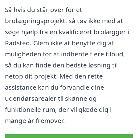
Så hvis du står over for et
brolægningsprojekt, så tøv ikke med at
søge hjælp fra en kvalificeret brolægger i
Radsted. Glem ikke at benytte dig af
muligheden for at indhente flere tilbud,
så du kan finde den bedste løsning til
netop dit projekt. Med den rette
assistance kan du forvandle dine
udendørsarealer til skønne og
funktionelle rum, der vil glæde dig i
mange år fremover.