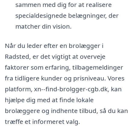
sammen med dig for at realisere
specialdesignede belægninger, der
matcher din vision.
Når du leder efter en brolægger i
Radsted, er det vigtigt at overveje
faktorer som erfaring, tilbagemeldinger
fra tidligere kunder og prisniveau. Vores
platform, xn--find-brolgger-cgb.dk, kan
hjælpe dig med at finde lokale
brolæggere og indhente tilbud, så du kan
træffe et informeret valg.