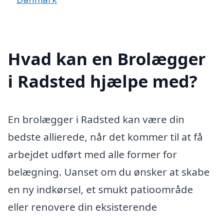
Hvad kan en Brolægger
i Radsted hjælpe med?
En brolægger i Radsted kan være din
bedste allierede, når det kommer til at få
arbejdet udført med alle former for
belægning. Uanset om du ønsker at skabe
en ny indkørsel, et smukt patioområde
eller renovere din eksisterende