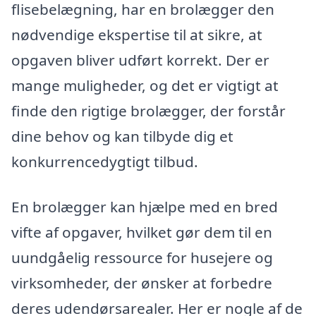
flisebelægning, har en brolægger den
nødvendige ekspertise til at sikre, at
opgaven bliver udført korrekt. Der er
mange muligheder, og det er vigtigt at
finde den rigtige brolægger, der forstår
dine behov og kan tilbyde dig et
konkurrencedygtigt tilbud.
En brolægger kan hjælpe med en bred
vifte af opgaver, hvilket gør dem til en
uundgåelig ressource for husejere og
virksomheder, der ønsker at forbedre
deres udendørsarealer. Her er nogle af de