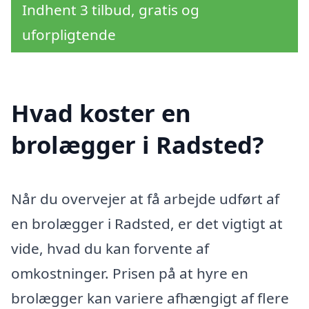
Indhent 3 tilbud, gratis og
uforpligtende
Hvad koster en
brolægger i Radsted?
Når du overvejer at få arbejde udført af
en brolægger i Radsted, er det vigtigt at
vide, hvad du kan forvente af
omkostninger. Prisen på at hyre en
brolægger kan variere afhængigt af flere