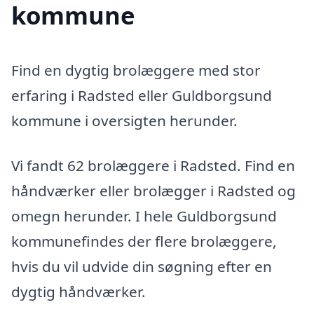
kommune
Find en dygtig brolæggere med stor
erfaring i Radsted eller Guldborgsund
kommune i oversigten herunder.
Vi fandt 62 brolæggere i Radsted. Find en
håndværker eller brolægger i Radsted og
omegn herunder. I hele Guldborgsund
kommunefindes der flere brolæggere,
hvis du vil udvide din søgning efter en
dygtig håndværker.