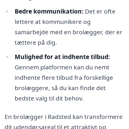
Bedre kommunikation:
Det er ofte
lettere at kommunikere og
samarbejde med en brolægger, der er
tættere på dig.
Mulighed for at indhente tilbud:
Gennem platformen kan du nemt
indhente flere tilbud fra forskellige
brolæggere, så du kan finde det
bedste valg til dit behov.
En brolægger i Radsted kan transformere
dit udendørsareal til et attraktivt og