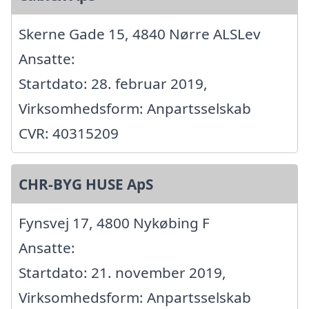
Skerne Gade 15, 4840 Nørre ALSLev
Ansatte:
Startdato: 28. februar 2019,
Virksomhedsform: Anpartsselskab
CVR: 40315209
CHR-BYG HUSE ApS
Fynsvej 17, 4800 Nykøbing F
Ansatte:
Startdato: 21. november 2019,
Virksomhedsform: Anpartsselskab