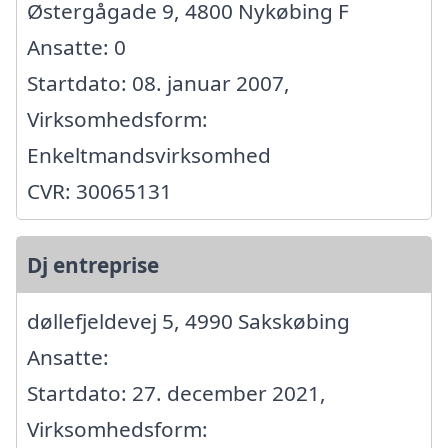
Østergågade 9, 4800 Nykøbing F
Ansatte: 0
Startdato: 08. januar 2007,
Virksomhedsform:
Enkeltmandsvirksomhed
CVR: 30065131
Dj entreprise
døllefjeldevej 5, 4990 Sakskøbing
Ansatte:
Startdato: 27. december 2021,
Virksomhedsform: