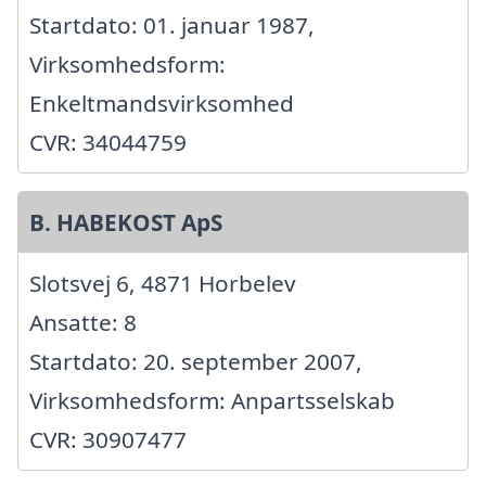
Startdato: 01. januar 1987,
Virksomhedsform:
Enkeltmandsvirksomhed
CVR: 34044759
B. HABEKOST ApS
Slotsvej 6, 4871 Horbelev
Ansatte: 8
Startdato: 20. september 2007,
Virksomhedsform: Anpartsselskab
CVR: 30907477