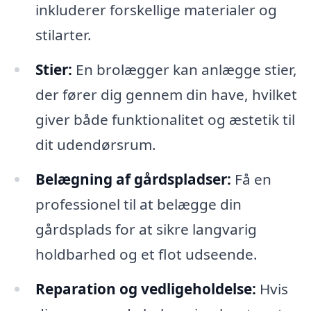
inkluderer forskellige materialer og
stilarter.
Stier:
En brolægger kan anlægge stier,
der fører dig gennem din have, hvilket
giver både funktionalitet og æstetik til
dit udendørsrum.
Belægning af gårdspladser:
Få en
professionel til at belægge din
gårdsplads for at sikre langvarig
holdbarhed og et flot udseende.
Reparation og vedligeholdelse:
Hvis