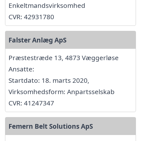
Enkeltmandsvirksomhed
CVR: 42931780
Falster Anlæg ApS
Præstestræde 13, 4873 Væggerløse
Ansatte:
Startdato: 18. marts 2020,
Virksomhedsform: Anpartsselskab
CVR: 41247347
Femern Belt Solutions ApS