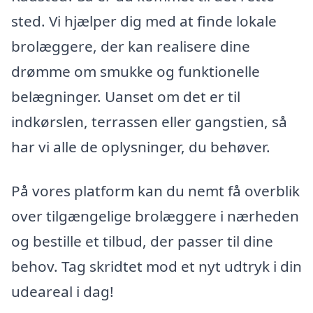
sted. Vi hjælper dig med at finde lokale
brolæggere, der kan realisere dine
drømme om smukke og funktionelle
belægninger. Uanset om det er til
indkørslen, terrassen eller gangstien, så
har vi alle de oplysninger, du behøver.
På vores platform kan du nemt få overblik
over tilgængelige brolæggere i nærheden
og bestille et tilbud, der passer til dine
behov. Tag skridtet mod et nyt udtryk i din
udeareal i dag!