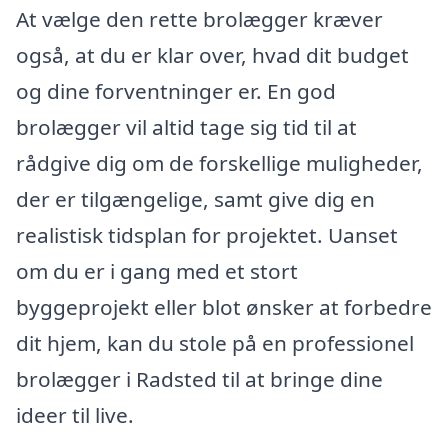
At vælge den rette brolægger kræver
også, at du er klar over, hvad dit budget
og dine forventninger er. En god
brolægger vil altid tage sig tid til at
rådgive dig om de forskellige muligheder,
der er tilgængelige, samt give dig en
realistisk tidsplan for projektet. Uanset
om du er i gang med et stort
byggeprojekt eller blot ønsker at forbedre
dit hjem, kan du stole på en professionel
brolægger i Radsted til at bringe dine
ideer til live.