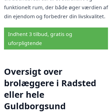
funktionelt rum, der både øger værdien af
din ejendom og forbedrer din livskvalitet.
Indhent 3 tilbud, gratis og
uforpligtende
Oversigt over
brolæggere i Radsted
eller hele
Guldborgsund