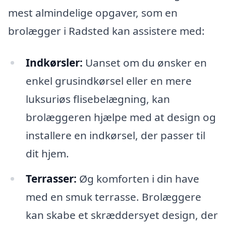
mest almindelige opgaver, som en
brolægger i Radsted kan assistere med:
Indkørsler:
Uanset om du ønsker en
enkel grusindkørsel eller en mere
luksuriøs flisebelægning, kan
brolæggeren hjælpe med at design og
installere en indkørsel, der passer til
dit hjem.
Terrasser:
Øg komforten i din have
med en smuk terrasse. Brolæggere
kan skabe et skræddersyet design, der